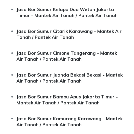
Jasa Bor Sumur Kelapa Dua Wetan Jakarta
Timur - Mantek Air Tanah / Pantek Air Tanah
Jasa Bor Sumur Citarik Karawang - Mantek Air
Tanah / Pantek Air Tanah
Jasa Bor Sumur Cimone Tangerang - Mantek
Air Tanah / Pantek Air Tanah
Jasa Bor Sumur Juanda Bekasi Bekasi - Mantek
Air Tanah / Pantek Air Tanah
Jasa Bor Sumur Bambu Apus Jakarta Timur -
Mantek Air Tanah / Pantek Air Tanah
Jasa Bor Sumur Kamurang Karawang - Mantek
Air Tanah / Pantek Air Tanah