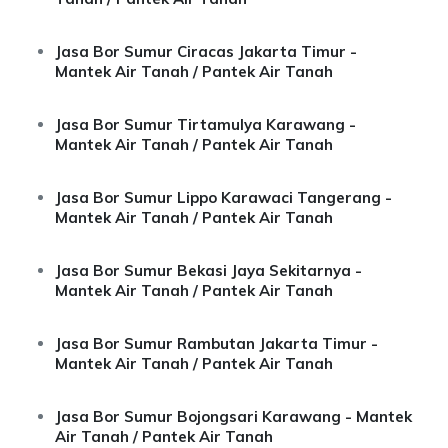
Jasa Bor Sumur Ciracas Jakarta Timur -
Mantek Air Tanah / Pantek Air Tanah
Jasa Bor Sumur Tirtamulya Karawang -
Mantek Air Tanah / Pantek Air Tanah
Jasa Bor Sumur Lippo Karawaci Tangerang -
Mantek Air Tanah / Pantek Air Tanah
Jasa Bor Sumur Bekasi Jaya Sekitarnya -
Mantek Air Tanah / Pantek Air Tanah
Jasa Bor Sumur Rambutan Jakarta Timur -
Mantek Air Tanah / Pantek Air Tanah
Jasa Bor Sumur Bojongsari Karawang - Mantek
Air Tanah / Pantek Air Tanah