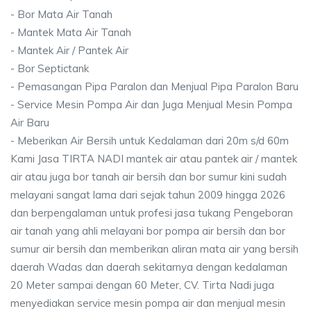
- Bor Mata Air Tanah
- Mantek Mata Air Tanah
- Mantek Air / Pantek Air
- Bor Septictank
- Pemasangan Pipa Paralon dan Menjual Pipa Paralon Baru
- Service Mesin Pompa Air dan Juga Menjual Mesin Pompa
Air Baru
- Meberikan Air Bersih untuk Kedalaman dari 20m s/d 60m
Kami Jasa TIRTA NADI mantek air atau pantek air / mantek
air atau juga bor tanah air bersih dan bor sumur kini sudah
melayani sangat lama dari sejak tahun 2009 hingga 2026
dan berpengalaman untuk profesi jasa tukang Pengeboran
air tanah yang ahli melayani bor pompa air bersih dan bor
sumur air bersih dan memberikan aliran mata air yang bersih
daerah Wadas dan daerah sekitarnya dengan kedalaman
20 Meter sampai dengan 60 Meter, CV. Tirta Nadi juga
menyediakan service mesin pompa air dan menjual mesin