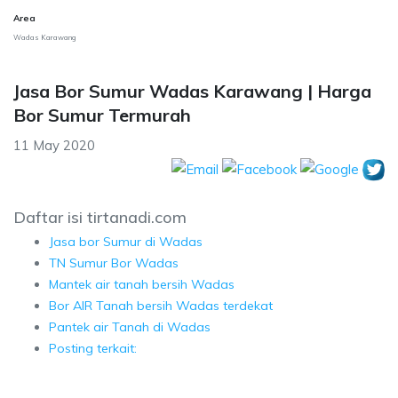
Area
Wadas Karawang
Jasa Bor Sumur Wadas Karawang | Harga
Bor Sumur Termurah
11 May 2020
Daftar isi tirtanadi.com
Jasa bor Sumur di Wadas
TN Sumur Bor Wadas
Mantek air tanah bersih Wadas
Bor AIR Tanah bersih Wadas terdekat
Pantek air Tanah di Wadas
Posting terkait: