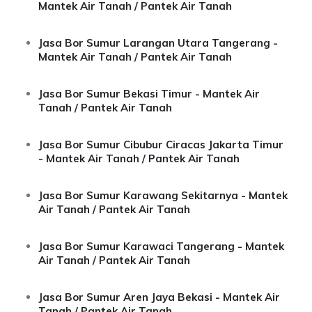
Mantek Air Tanah / Pantek Air Tanah
Jasa Bor Sumur Larangan Utara Tangerang -
Mantek Air Tanah / Pantek Air Tanah
Jasa Bor Sumur Bekasi Timur - Mantek Air
Tanah / Pantek Air Tanah
Jasa Bor Sumur Cibubur Ciracas Jakarta Timur
- Mantek Air Tanah / Pantek Air Tanah
Jasa Bor Sumur Karawang Sekitarnya - Mantek
Air Tanah / Pantek Air Tanah
Jasa Bor Sumur Karawaci Tangerang - Mantek
Air Tanah / Pantek Air Tanah
Jasa Bor Sumur Aren Jaya Bekasi - Mantek Air
Tanah / Pantek Air Tanah