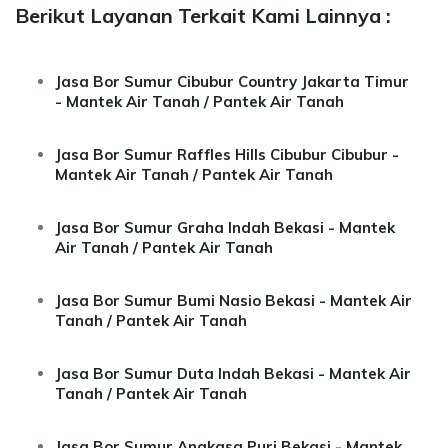
Berikut Layanan Terkait Kami Lainnya :
Jasa Bor Sumur Cibubur Country Jakarta Timur
- Mantek Air Tanah / Pantek Air Tanah
Jasa Bor Sumur Raffles Hills Cibubur Cibubur -
Mantek Air Tanah / Pantek Air Tanah
Jasa Bor Sumur Graha Indah Bekasi - Mantek
Air Tanah / Pantek Air Tanah
Jasa Bor Sumur Bumi Nasio Bekasi - Mantek Air
Tanah / Pantek Air Tanah
Jasa Bor Sumur Duta Indah Bekasi - Mantek Air
Tanah / Pantek Air Tanah
Jasa Bor Sumur Angkasa Puri Bekasi - Mantek