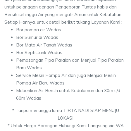
untuk pelanggan dengan Pengeboran Tuntas habis dan
Bersih sehingga Air yang mengalir Aman untuk Kebutuhan
Setiap Harinya, untuk detail berikut tukang Layanan Kami :
Bor pompa air Wadas
Bor Sumur di Wadas
Bor Mata Air Tanah Wadas
Bor Septictank Wadas
Pemasangan Pipa Paralon dan Menjual Pipa Paralon
Baru Wadas
Service Mesin Pompa Air dan Juga Menjual Mesin
Pompa Air Baru Wadas
Meberikan Air Bersih untuk Kedalaman dari 30m s/d
60m Wadas
* Tanpa menunggu lama TIRTA NADI SIAP MENUJU
LOKASI
* Untuk Harga Borongan Hubungi Kami Langsung via WA