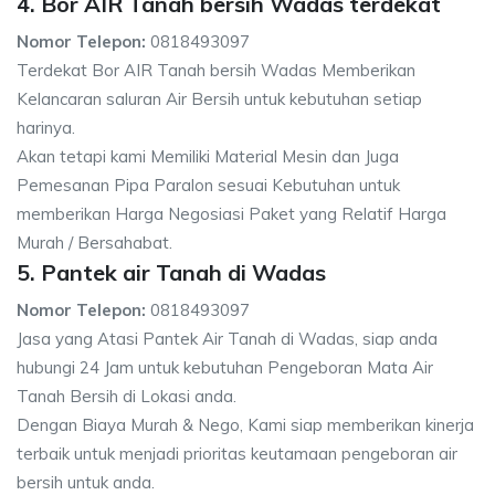
4. Bor AIR Tanah bersih Wadas terdekat
Nomor Telepon:
0818493097
Terdekat Bor AIR Tanah bersih Wadas Memberikan
Kelancaran saluran Air Bersih untuk kebutuhan setiap
harinya.
Akan tetapi kami Memiliki Material Mesin dan Juga
Pemesanan Pipa Paralon sesuai Kebutuhan untuk
memberikan Harga Negosiasi Paket yang Relatif Harga
Murah / Bersahabat.
5. Pantek air Tanah di Wadas
Nomor Telepon:
0818493097
Jasa yang Atasi Pantek Air Tanah di Wadas, siap anda
hubungi 24 Jam untuk kebutuhan Pengeboran Mata Air
Tanah Bersih di Lokasi anda.
Dengan Biaya Murah & Nego, Kami siap memberikan kinerja
terbaik untuk menjadi prioritas keutamaan pengeboran air
bersih untuk anda.