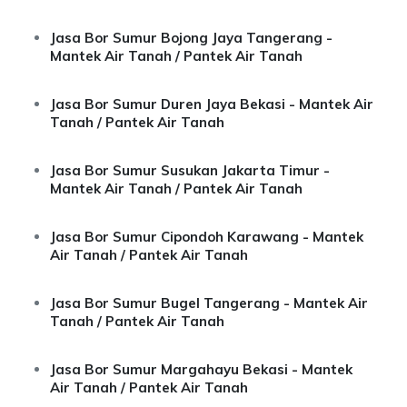
Jasa Bor Sumur Bojong Jaya Tangerang -
Mantek Air Tanah / Pantek Air Tanah
Jasa Bor Sumur Duren Jaya Bekasi - Mantek Air
Tanah / Pantek Air Tanah
Jasa Bor Sumur Susukan Jakarta Timur -
Mantek Air Tanah / Pantek Air Tanah
Jasa Bor Sumur Cipondoh Karawang - Mantek
Air Tanah / Pantek Air Tanah
Jasa Bor Sumur Bugel Tangerang - Mantek Air
Tanah / Pantek Air Tanah
Jasa Bor Sumur Margahayu Bekasi - Mantek
Air Tanah / Pantek Air Tanah