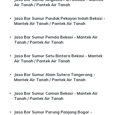
Air Tanah / Pantek Air Tanah
Jasa Bor Sumur Pondok Pekayon Indah Bekasi -
Mantek Air Tanah / Pantek Air Tanah
Jasa Bor Sumur Pemda Bekasi - Mantek Air
Tanah / Pantek Air Tanah
Jasa Bor Sumur Setu Bintara Bekasi - Mantek
Air Tanah / Pantek Air Tanah
Jasa Bor Sumur Alam Sutera Tangerang -
Mantek Air Tanah / Pantek Air Tanah
Jasa Bor Sumur Caman Bekasi - Mantek Air
Tanah / Pantek Air Tanah
Jasa Bor Sumur Parung Panjang Bogor -