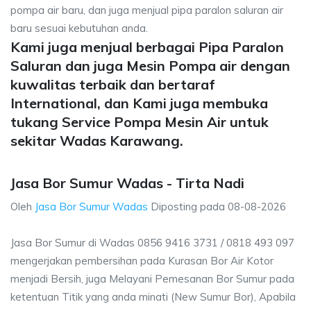
pompa air baru, dan juga menjual pipa paralon saluran air
baru sesuai kebutuhan anda.
Kami juga menjual berbagai Pipa Paralon
Saluran dan juga Mesin Pompa air dengan
kuwalitas terbaik dan bertaraf
International, dan Kami juga membuka
tukang Service Pompa Mesin Air untuk
sekitar Wadas Karawang.
Jasa Bor Sumur Wadas - Tirta Nadi
Oleh
Jasa Bor Sumur Wadas
Diposting pada
08-08-2026
Jasa Bor Sumur di Wadas 0856 9416 3731 / 0818 493 097
mengerjakan pembersihan pada Kurasan Bor Air Kotor
menjadi Bersih, juga Melayani Pemesanan Bor Sumur pada
ketentuan Titik yang anda minati (New Sumur Bor), Apabila