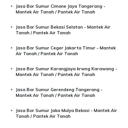
Jasa Bor Sumur Cimone Jaya Tangerang -
Mantek Air Tanah / Pantek Air Tanah
Jasa Bor Sumur Bekasi Selatan - Mantek Air
Tanah / Pantek Air Tanah
Jasa Bor Sumur Ceger Jakarta Timur - Mantek
Air Tanah / Pantek Air Tanah
Jasa Bor Sumur Karangjaya krwng Karawang -
Mantek Air Tanah / Pantek Air Tanah
Jasa Bor Sumur Gerendeng Tangerang -
Mantek Air Tanah / Pantek Air Tanah
Jasa Bor Sumur Jaka Mulya Bekasi - Mantek Air
Tanah / Pantek Air Tanah