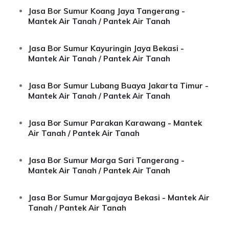
Jasa Bor Sumur Koang Jaya Tangerang -
Mantek Air Tanah / Pantek Air Tanah
Jasa Bor Sumur Kayuringin Jaya Bekasi -
Mantek Air Tanah / Pantek Air Tanah
Jasa Bor Sumur Lubang Buaya Jakarta Timur -
Mantek Air Tanah / Pantek Air Tanah
Jasa Bor Sumur Parakan Karawang - Mantek
Air Tanah / Pantek Air Tanah
Jasa Bor Sumur Marga Sari Tangerang -
Mantek Air Tanah / Pantek Air Tanah
Jasa Bor Sumur Margajaya Bekasi - Mantek Air
Tanah / Pantek Air Tanah