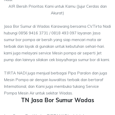
AIR Bersih Prioritas Kami untuk Kamu (Jujur Cerdas dan
Akurat)
Jasa Bor Sumur di Wadas Karawang bersama CV.Tirta Nadi
hubungi 0856 9416 3731 / 0818 493 097 layanan Jasa
sumur bor pompa air bersih yang siap mencari mata air
terbaik dan layak di gunakan untuk kebutuhan sehari-hari.
kami juga melayani service Mesin pompa air seperti Jet
pump dan lainnya silakan cek biaya/harga sumur bor di kami.
TIRTA NADI juga menjual berbagai Pipa Paralon dan juga
Mesin Pompa air dengan kuwalitas terbaik dan bertaraf
International, dan Kami juga membuka tukang Service
Pompa Mesin Air untuk sekitar Wadas.
TN Jasa Bor Sumur Wadas