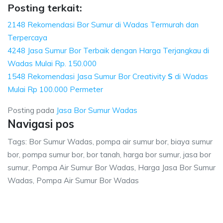
Posting terkait:
2148 Rekomendasi Bor Sumur di Wadas Termurah dan
Terpercaya
4248 Jasa Sumur Bor Terbaik dengan Harga Terjangkau di
Wadas Mulai Rp. 150.000
1548 Rekomendasi Jasa Sumur Bor Creativity
S
di Wadas
Mulai Rp 100.000 Permeter
Posting pada
Jasa Bor Sumur Wadas
Navigasi pos
Tags: Bor Sumur Wadas, pompa air sumur bor, biaya sumur
bor, pompa sumur bor, bor tanah, harga bor sumur, jasa bor
sumur, Pompa Air Sumur Bor Wadas, Harga Jasa Bor Sumur
Wadas, Pompa Air Sumur Bor Wadas