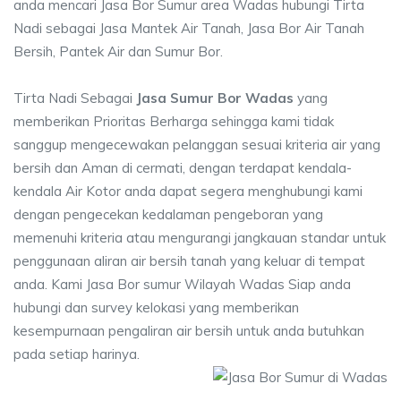
anda mencari Jasa Bor Sumur area Wadas hubungi Tirta
Nadi sebagai Jasa Mantek Air Tanah, Jasa Bor Air Tanah
Bersih, Pantek Air dan Sumur Bor.
Tirta Nadi Sebagai
Jasa Sumur Bor Wadas
yang
memberikan Prioritas Berharga sehingga kami tidak
sanggup mengecewakan pelanggan sesuai kriteria air yang
bersih dan Aman di cermati, dengan terdapat kendala-
kendala Air Kotor anda dapat segera menghubungi kami
dengan pengecekan kedalaman pengeboran yang
memenuhi kriteria atau mengurangi jangkauan standar untuk
penggunaan aliran air bersih tanah yang keluar di tempat
anda. Kami Jasa Bor sumur Wilayah Wadas Siap anda
hubungi dan survey kelokasi yang memberikan
kesempurnaan pengaliran air bersih untuk anda butuhkan
pada setiap harinya.