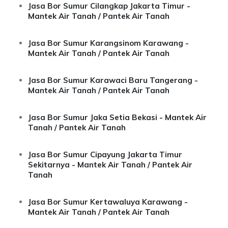
Jasa Bor Sumur Cilangkap Jakarta Timur -
Mantek Air Tanah / Pantek Air Tanah
Jasa Bor Sumur Karangsinom Karawang -
Mantek Air Tanah / Pantek Air Tanah
Jasa Bor Sumur Karawaci Baru Tangerang -
Mantek Air Tanah / Pantek Air Tanah
Jasa Bor Sumur Jaka Setia Bekasi - Mantek Air
Tanah / Pantek Air Tanah
Jasa Bor Sumur Cipayung Jakarta Timur
Sekitarnya - Mantek Air Tanah / Pantek Air
Tanah
Jasa Bor Sumur Kertawaluya Karawang -
Mantek Air Tanah / Pantek Air Tanah