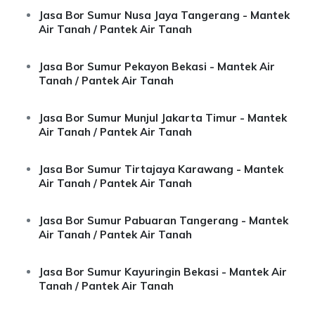
Jasa Bor Sumur Nusa Jaya Tangerang - Mantek
Air Tanah / Pantek Air Tanah
Jasa Bor Sumur Pekayon Bekasi - Mantek Air
Tanah / Pantek Air Tanah
Jasa Bor Sumur Munjul Jakarta Timur - Mantek
Air Tanah / Pantek Air Tanah
Jasa Bor Sumur Tirtajaya Karawang - Mantek
Air Tanah / Pantek Air Tanah
Jasa Bor Sumur Pabuaran Tangerang - Mantek
Air Tanah / Pantek Air Tanah
Jasa Bor Sumur Kayuringin Bekasi - Mantek Air
Tanah / Pantek Air Tanah