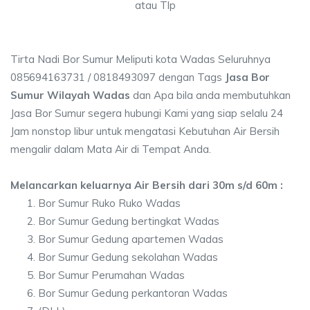
atau Tlp
Tirta Nadi Bor Sumur Meliputi kota Wadas Seluruhnya
085694163731 / 0818493097 dengan Tags
Jasa Bor
Sumur Wilayah Wadas
dan Apa bila anda membutuhkan
Jasa Bor Sumur segera hubungi Kami yang siap selalu 24
Jam nonstop libur untuk mengatasi Kebutuhan Air Bersih
mengalir dalam Mata Air di Tempat Anda.
Melancarkan keluarnya Air Bersih dari 30m s/d 60m :
Bor Sumur Ruko Ruko Wadas
Bor Sumur Gedung bertingkat Wadas
Bor Sumur Gedung apartemen Wadas
Bor Sumur Gedung sekolahan Wadas
Bor Sumur Perumahan Wadas
Bor Sumur Gedung perkantoran Wadas