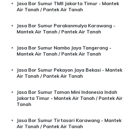
Jasa Bor Sumur TMII Jakarta Timur - Mantek
Air Tanah / Pantek Air Tanah
Jasa Bor Sumur Parakanmulya Karawang -
Mantek Air Tanah / Pantek Air Tanah
Jasa Bor Sumur Nambo Jaya Tangerang -
Mantek Air Tanah / Pantek Air Tanah
Jasa Bor Sumur Pekayon Jaya Bekasi - Mantek
Air Tanah / Pantek Air Tanah
Jasa Bor Sumur Taman Mini Indonesia Indah
Jakarta Timur - Mantek Air Tanah / Pantek Air
Tanah
Jasa Bor Sumur Tirtasari Karawang - Mantek
Air Tanah / Pantek Air Tanah