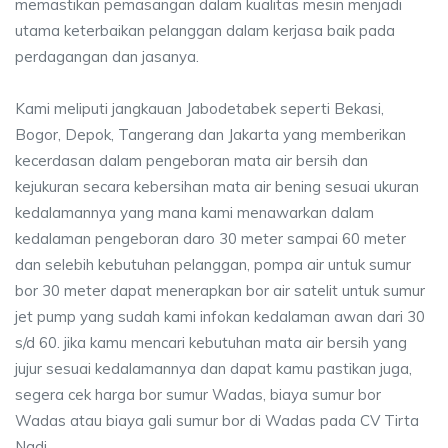
memastikan pemasangan dalam kualitas mesin menjadi
utama keterbaikan pelanggan dalam kerjasa baik pada
perdagangan dan jasanya.
Kami meliputi jangkauan Jabodetabek seperti Bekasi,
Bogor, Depok, Tangerang dan Jakarta yang memberikan
kecerdasan dalam pengeboran mata air bersih dan
kejukuran secara kebersihan mata air bening sesuai ukuran
kedalamannya yang mana kami menawarkan dalam
kedalaman pengeboran daro 30 meter sampai 60 meter
dan selebih kebutuhan pelanggan, pompa air untuk sumur
bor 30 meter dapat menerapkan bor air satelit untuk sumur
jet pump yang sudah kami infokan kedalaman awan dari 30
s/d 60. jika kamu mencari kebutuhan mata air bersih yang
jujur sesuai kedalamannya dan dapat kamu pastikan juga,
segera cek harga bor sumur Wadas, biaya sumur bor
Wadas atau biaya gali sumur bor di Wadas pada CV Tirta
Nadi.