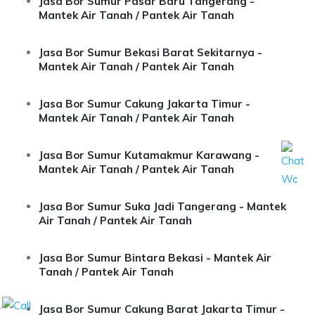
Jasa Bor Sumur Pasar Baru Tangerang -
Mantek Air Tanah / Pantek Air Tanah
Jasa Bor Sumur Bekasi Barat Sekitarnya -
Mantek Air Tanah / Pantek Air Tanah
Jasa Bor Sumur Cakung Jakarta Timur -
Mantek Air Tanah / Pantek Air Tanah
Jasa Bor Sumur Kutamakmur Karawang -
Mantek Air Tanah / Pantek Air Tanah
Jasa Bor Sumur Suka Jadi Tangerang - Mantek
Air Tanah / Pantek Air Tanah
Jasa Bor Sumur Bintara Bekasi - Mantek Air
Tanah / Pantek Air Tanah
.
Jasa Bor Sumur Cakung Barat Jakarta Timur -