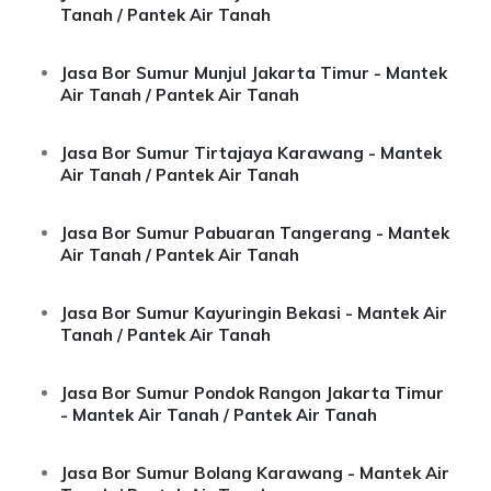
Tanah / Pantek Air Tanah
Jasa Bor Sumur Munjul Jakarta Timur - Mantek
Air Tanah / Pantek Air Tanah
Jasa Bor Sumur Tirtajaya Karawang - Mantek
Air Tanah / Pantek Air Tanah
Jasa Bor Sumur Pabuaran Tangerang - Mantek
Air Tanah / Pantek Air Tanah
Jasa Bor Sumur Kayuringin Bekasi - Mantek Air
Tanah / Pantek Air Tanah
Jasa Bor Sumur Pondok Rangon Jakarta Timur
- Mantek Air Tanah / Pantek Air Tanah
Jasa Bor Sumur Bolang Karawang - Mantek Air