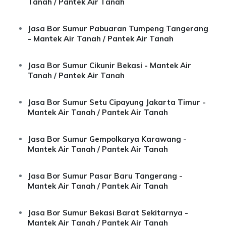
Tanah / Pantek Air Tanah
Jasa Bor Sumur Pabuaran Tumpeng Tangerang
- Mantek Air Tanah / Pantek Air Tanah
Jasa Bor Sumur Cikunir Bekasi - Mantek Air
Tanah / Pantek Air Tanah
Jasa Bor Sumur Setu Cipayung Jakarta Timur -
Mantek Air Tanah / Pantek Air Tanah
Jasa Bor Sumur Gempolkarya Karawang -
Mantek Air Tanah / Pantek Air Tanah
Jasa Bor Sumur Pasar Baru Tangerang -
Mantek Air Tanah / Pantek Air Tanah
Jasa Bor Sumur Bekasi Barat Sekitarnya -
Mantek Air Tanah / Pantek Air Tanah