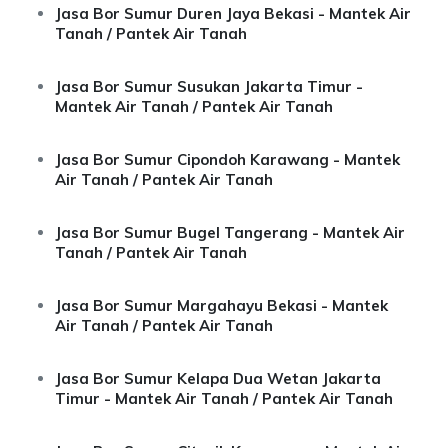
Jasa Bor Sumur Duren Jaya Bekasi - Mantek Air
Tanah / Pantek Air Tanah
Jasa Bor Sumur Susukan Jakarta Timur -
Mantek Air Tanah / Pantek Air Tanah
Jasa Bor Sumur Cipondoh Karawang - Mantek
Air Tanah / Pantek Air Tanah
Jasa Bor Sumur Bugel Tangerang - Mantek Air
Tanah / Pantek Air Tanah
Jasa Bor Sumur Margahayu Bekasi - Mantek
Air Tanah / Pantek Air Tanah
Jasa Bor Sumur Kelapa Dua Wetan Jakarta
Timur - Mantek Air Tanah / Pantek Air Tanah