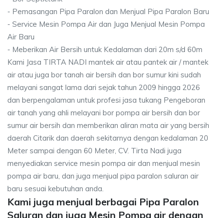
- Pemasangan Pipa Paralon dan Menjual Pipa Paralon Baru
- Service Mesin Pompa Air dan Juga Menjual Mesin Pompa
Air Baru
- Meberikan Air Bersih untuk Kedalaman dari 20m s/d 60m
Kami Jasa TIRTA NADI mantek air atau pantek air / mantek
air atau juga bor tanah air bersih dan bor sumur kini sudah
melayani sangat lama dari sejak tahun 2009 hingga 2026
dan berpengalaman untuk profesi jasa tukang Pengeboran
air tanah yang ahli melayani bor pompa air bersih dan bor
sumur air bersih dan memberikan aliran mata air yang bersih
daerah Citarik dan daerah sekitarnya dengan kedalaman 20
Meter sampai dengan 60 Meter, CV. Tirta Nadi juga
menyediakan service mesin pompa air dan menjual mesin
pompa air baru, dan juga menjual pipa paralon saluran air
baru sesuai kebutuhan anda.
Kami juga menjual berbagai Pipa Paralon
Saluran dan juga Mesin Pompa air dengan