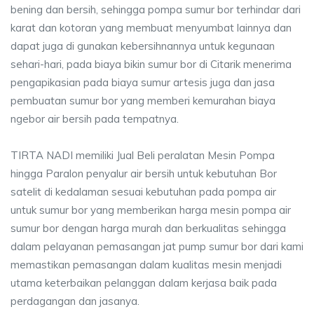
bening dan bersih, sehingga pompa sumur bor terhindar dari
karat dan kotoran yang membuat menyumbat lainnya dan
dapat juga di gunakan kebersihnannya untuk kegunaan
sehari-hari, pada biaya bikin sumur bor di Citarik menerima
pengapikasian pada biaya sumur artesis juga dan jasa
pembuatan sumur bor yang memberi kemurahan biaya
ngebor air bersih pada tempatnya.
TIRTA NADI memiliki Jual Beli peralatan Mesin Pompa
hingga Paralon penyalur air bersih untuk kebutuhan Bor
satelit di kedalaman sesuai kebutuhan pada pompa air
untuk sumur bor yang memberikan harga mesin pompa air
sumur bor dengan harga murah dan berkualitas sehingga
dalam pelayanan pemasangan jat pump sumur bor dari kami
memastikan pemasangan dalam kualitas mesin menjadi
utama keterbaikan pelanggan dalam kerjasa baik pada
perdagangan dan jasanya.