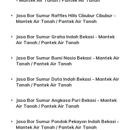
- Mantek Air Tanah / Pantek Air Tanah
Jasa Bor Sumur Raffles Hills Cibubur Cibubur -
Mantek Air Tanah / Pantek Air Tanah
Jasa Bor Sumur Graha Indah Bekasi - Mantek
Air Tanah / Pantek Air Tanah
Jasa Bor Sumur Bumi Nasio Bekasi - Mantek Air
Tanah / Pantek Air Tanah
Jasa Bor Sumur Duta Indah Bekasi - Mantek Air
Tanah / Pantek Air Tanah
Jasa Bor Sumur Angkasa Puri Bekasi - Mantek
Air Tanah / Pantek Air Tanah
Jasa Bor Sumur Pondok Pekayon Indah Bekasi -
Mantek Air Tanah / Pantek Air Tanah