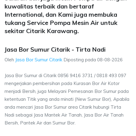
kuwalitas terbaik dan bertaraf
International, dan Kami juga membuka
tukang Service Pompa Mesin Air untuk
sekitar Citarik Karawang.
Jasa Bor Sumur Citarik - Tirta Nadi
Oleh
Jasa Bor Sumur Citarik
Diposting pada
08-08-2026
Jasa Bor Sumur di Citarik 0856 9416 3731 / 0818 493 097
mengerjakan pembersihan pada Kurasan Bor Air Kotor
menjadi Bersih, juga Melayani Pemesanan Bor Sumur pada
ketentuan Titik yang anda minati (New Sumur Bor), Apabila
anda mencari Jasa Bor Sumur area Citarik hubungi Tirta
Nadi sebagai Jasa Mantek Air Tanah, Jasa Bor Air Tanah
Bersih, Pantek Air dan Sumur Bor.