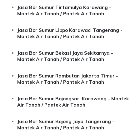
Jasa Bor Sumur Tirtamulya Karawang -
Mantek Air Tanah / Pantek Air Tanah
Jasa Bor Sumur Lippo Karawaci Tangerang -
Mantek Air Tanah / Pantek Air Tanah
Jasa Bor Sumur Bekasi Jaya Sekitarnya -
Mantek Air Tanah / Pantek Air Tanah
Jasa Bor Sumur Rambutan Jakarta Timur -
Mantek Air Tanah / Pantek Air Tanah
Jasa Bor Sumur Bojongsari Karawang - Mantek
Air Tanah / Pantek Air Tanah
Jasa Bor Sumur Bojong Jaya Tangerang -
Mantek Air Tanah / Pantek Air Tanah