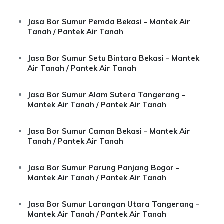
Jasa Bor Sumur Pemda Bekasi - Mantek Air
Tanah / Pantek Air Tanah
Jasa Bor Sumur Setu Bintara Bekasi - Mantek
Air Tanah / Pantek Air Tanah
Jasa Bor Sumur Alam Sutera Tangerang -
Mantek Air Tanah / Pantek Air Tanah
Jasa Bor Sumur Caman Bekasi - Mantek Air
Tanah / Pantek Air Tanah
Jasa Bor Sumur Parung Panjang Bogor -
Mantek Air Tanah / Pantek Air Tanah
Jasa Bor Sumur Larangan Utara Tangerang -
Mantek Air Tanah / Pantek Air Tanah