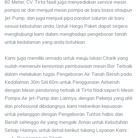
60 Meter, CV. Tirta Nadi juga menyediakan service mesin
pompa air dan menjual mesin pompa air baru biasa ataupun
Jet Pump, dan juga menjual pipa paralon saluran air baru
sesuai kebutuhan anda, Untuk Harga Paket dapat segera
menghubungi kami dalam menghadapi pengeboran tanah
untuk kedalaman yang anda butuhkan.
Kami Juga memiliki armada untuk meuju lokasi Citarik yang
sudah memenuhi keresmian pembawaan mesin Bor Terbaik
dalam melakukan tugas Pengeboran Air Tanah Bersih pada
Kedalaman 30m S/d 60m untuk Penggunaan Airbersih
dengan Mesin pendorong terbaik di Tirta Nadi seperti Mesin
Pompa Air Jet-Pump dan Lainnya, dengan Pekerja yang ahli
dan profesional dibidangnya, kami meberikan kepuasan
untuk pelanggan dengan Pengeboran Tuntas habis dan
Bersih sehingga Air yang mengalir Aman untuk Kebutuhan
Setiap Harinya, untuk detail berikut tukang Layanan Kami :