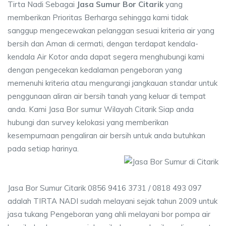
Tirta Nadi Sebagai
Jasa Sumur Bor Citarik
yang
memberikan Prioritas Berharga sehingga kami tidak
sanggup mengecewakan pelanggan sesuai kriteria air yang
bersih dan Aman di cermati, dengan terdapat kendala-
kendala Air Kotor anda dapat segera menghubungi kami
dengan pengecekan kedalaman pengeboran yang
memenuhi kriteria atau mengurangi jangkauan standar untuk
penggunaan aliran air bersih tanah yang keluar di tempat
anda. Kami Jasa Bor sumur Wilayah Citarik Siap anda
hubungi dan survey kelokasi yang memberikan
kesempurnaan pengaliran air bersih untuk anda butuhkan
pada setiap harinya.
Jasa Bor Sumur Citarik 0856 9416 3731 / 0818 493 097
adalah TIRTA NADI sudah melayani sejak tahun 2009 untuk
jasa tukang Pengeboran yang ahli melayani bor pompa air