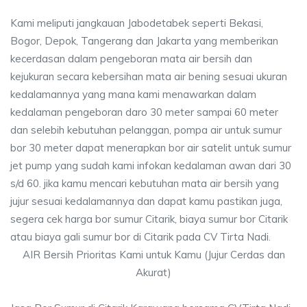
Kami meliputi jangkauan Jabodetabek seperti Bekasi,
Bogor, Depok, Tangerang dan Jakarta yang memberikan
kecerdasan dalam pengeboran mata air bersih dan
kejukuran secara kebersihan mata air bening sesuai ukuran
kedalamannya yang mana kami menawarkan dalam
kedalaman pengeboran daro 30 meter sampai 60 meter
dan selebih kebutuhan pelanggan, pompa air untuk sumur
bor 30 meter dapat menerapkan bor air satelit untuk sumur
jet pump yang sudah kami infokan kedalaman awan dari 30
s/d 60. jika kamu mencari kebutuhan mata air bersih yang
jujur sesuai kedalamannya dan dapat kamu pastikan juga,
segera cek harga bor sumur Citarik, biaya sumur bor Citarik
atau biaya gali sumur bor di Citarik pada CV Tirta Nadi.
AIR Bersih Prioritas Kami untuk Kamu (Jujur Cerdas dan
Akurat)