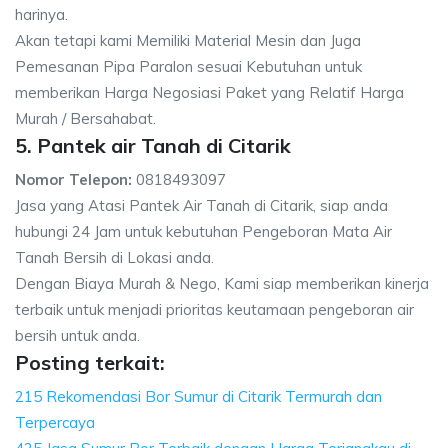
harinya.
Akan tetapi kami Memiliki Material Mesin dan Juga
Pemesanan Pipa Paralon sesuai Kebutuhan untuk
memberikan Harga Negosiasi Paket yang Relatif Harga
Murah / Bersahabat.
5. Pantek air Tanah di Citarik
Nomor Telepon:
0818493097
Jasa yang Atasi Pantek Air Tanah di Citarik, siap anda
hubungi 24 Jam untuk kebutuhan Pengeboran Mata Air
Tanah Bersih di Lokasi anda.
Dengan Biaya Murah & Nego, Kami siap memberikan kinerja
terbaik untuk menjadi prioritas keutamaan pengeboran air
bersih untuk anda.
Posting terkait:
215 Rekomendasi Bor Sumur di Citarik Termurah dan
Terpercaya