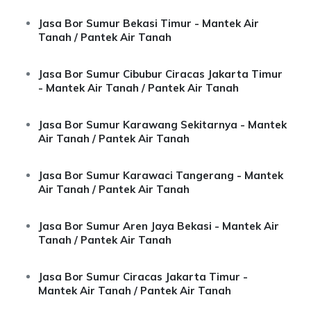
Jasa Bor Sumur Bekasi Timur - Mantek Air
Tanah / Pantek Air Tanah
Jasa Bor Sumur Cibubur Ciracas Jakarta Timur
- Mantek Air Tanah / Pantek Air Tanah
Jasa Bor Sumur Karawang Sekitarnya - Mantek
Air Tanah / Pantek Air Tanah
Jasa Bor Sumur Karawaci Tangerang - Mantek
Air Tanah / Pantek Air Tanah
Jasa Bor Sumur Aren Jaya Bekasi - Mantek Air
Tanah / Pantek Air Tanah
Jasa Bor Sumur Ciracas Jakarta Timur -
Mantek Air Tanah / Pantek Air Tanah