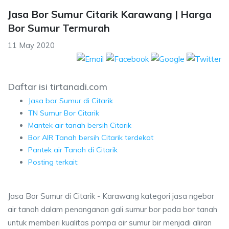
Jasa Bor Sumur Citarik Karawang | Harga
Bor Sumur Termurah
11 May 2020
Daftar isi tirtanadi.com
Jasa bor Sumur di Citarik
TN Sumur Bor Citarik
Mantek air tanah bersih Citarik
Bor AIR Tanah bersih Citarik terdekat
Pantek air Tanah di Citarik
Posting terkait:
Jasa Bor Sumur di Citarik - Karawang kategori jasa ngebor
air tanah dalam penanganan gali sumur bor pada bor tanah
untuk memberi kualitas pompa air sumur bir menjadi aliran