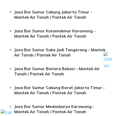
Jasa Bor Sumur Cakung Jakarta Timur -
Mantek Air Tanah / Pantek Air Tanah
Jasa Bor Sumur Kutamakmur Karawang -
Mantek Air Tanah / Pantek Air Tanah
Jasa Bor Sumur Suka Jadi Tangerang - Mantek
Air Tanah / Pantek Air Tanah
Jasa Bor Sumur Bintara Bekasi - Mantek Air
Tanah / Pantek Air Tanah
Jasa Bor Sumur Cakung Barat Jakarta Timur -
Mantek Air Tanah / Pantek Air Tanah
Jasa Bor Sumur Medankarya Karawang -
Mantek Air Tanah / Pantek Air Tanah
.