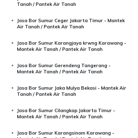
Tanah / Pantek Air Tanah
Jasa Bor Sumur Ceger Jakarta Timur - Mantek
Air Tanah / Pantek Air Tanah
Jasa Bor Sumur Karangjaya krwng Karawang -
Mantek Air Tanah / Pantek Air Tanah
Jasa Bor Sumur Gerendeng Tangerang -
Mantek Air Tanah / Pantek Air Tanah
Jasa Bor Sumur Jaka Mulya Bekasi - Mantek Air
Tanah / Pantek Air Tanah
Jasa Bor Sumur Cilangkap Jakarta Timur -
Mantek Air Tanah / Pantek Air Tanah
Jasa Bor Sumur Karangsinom Karawang -