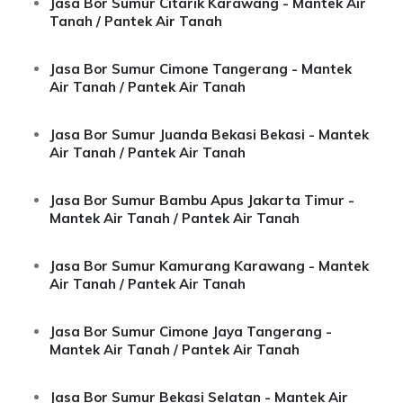
Jasa Bor Sumur Citarik Karawang - Mantek Air
Tanah / Pantek Air Tanah
Jasa Bor Sumur Cimone Tangerang - Mantek
Air Tanah / Pantek Air Tanah
Jasa Bor Sumur Juanda Bekasi Bekasi - Mantek
Air Tanah / Pantek Air Tanah
Jasa Bor Sumur Bambu Apus Jakarta Timur -
Mantek Air Tanah / Pantek Air Tanah
Jasa Bor Sumur Kamurang Karawang - Mantek
Air Tanah / Pantek Air Tanah
Jasa Bor Sumur Cimone Jaya Tangerang -
Mantek Air Tanah / Pantek Air Tanah
Jasa Bor Sumur Bekasi Selatan - Mantek Air