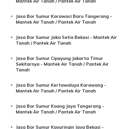
Mantek Air Tanah / Pantek Air Tanah
Jasa Bor Sumur Karawaci Baru Tangerang -
Mantek Air Tanah / Pantek Air Tanah
Jasa Bor Sumur Jaka Setia Bekasi - Mantek Air
Tanah / Pantek Air Tanah
Jasa Bor Sumur Cipayung Jakarta Timur
Sekitarnya - Mantek Air Tanah / Pantek Air
Tanah
Jasa Bor Sumur Kertawaluya Karawang -
Mantek Air Tanah / Pantek Air Tanah
Jasa Bor Sumur Koang Jaya Tangerang -
Mantek Air Tanah / Pantek Air Tanah
Jasa Bor Sumur Kayuringin Jaya Bekasi -