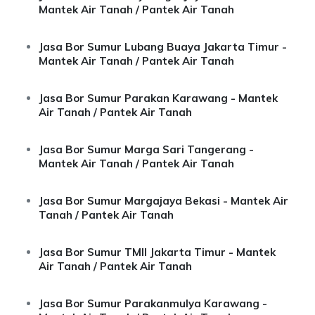
Mantek Air Tanah / Pantek Air Tanah
Jasa Bor Sumur Lubang Buaya Jakarta Timur -
Mantek Air Tanah / Pantek Air Tanah
Jasa Bor Sumur Parakan Karawang - Mantek
Air Tanah / Pantek Air Tanah
Jasa Bor Sumur Marga Sari Tangerang -
Mantek Air Tanah / Pantek Air Tanah
Jasa Bor Sumur Margajaya Bekasi - Mantek Air
Tanah / Pantek Air Tanah
Jasa Bor Sumur TMII Jakarta Timur - Mantek
Air Tanah / Pantek Air Tanah
Jasa Bor Sumur Parakanmulya Karawang -