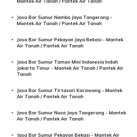
Mantek Air Tanah / Pantek Air Tanah
Jasa Bor Sumur Nambo Jaya Tangerang -
Mantek Air Tanah / Pantek Air Tanah
Jasa Bor Sumur Pekayon Jaya Bekasi - Mantek
Air Tanah / Pantek Air Tanah
Jasa Bor Sumur Taman Mini Indonesia Indah
Jakarta Timur - Mantek Air Tanah / Pantek Air
Tanah
Jasa Bor Sumur Tirtasari Karawang - Mantek
Air Tanah / Pantek Air Tanah
Jasa Bor Sumur Nusa Jaya Tangerang - Mantek
Air Tanah / Pantek Air Tanah
Jasa Bor Sumur Pekayon Bekasi - Mantek Air