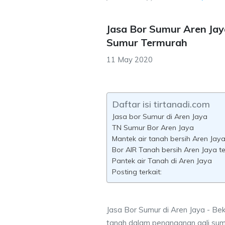
Jasa Bor Sumur Aren Jay
Sumur Termurah
11 May 2020
Daftar isi tirtanadi.com
Jasa bor Sumur di Aren Jaya
TN Sumur Bor Aren Jaya
Mantek air tanah bersih Aren Jay
Bor AIR Tanah bersih Aren Jaya t
Pantek air Tanah di Aren Jaya
Posting terkait:
Jasa Bor Sumur di Aren Jaya - Bek
tanah dalam penanganan gali sum