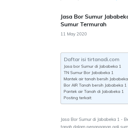
Jasa Bor Sumur Jababeka
Sumur Termurah
11 May 2020
Daftar isi tirtanadi.com
Jasa bor Sumur di Jababeka 1
TN Sumur Bor Jababeka 1
Mantek air tanah bersih Jababeka
Bor AIR Tanah bersih Jababeka 1 
Pantek air Tanah di Jababeka 1
Posting terkait:
Jasa Bor Sumur di Jababeka 1 - Be
tanah dalam penanganan gali sum