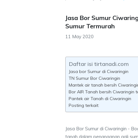
Jasa Bor Sumur Ciwaring
Sumur Termurah
11 May 2020
Daftar isi tirtanadi.com
Jasa bor Sumur di Ciwaringin
TN Sumur Bor Ciwaringin
Mantek air tanah bersih Ciwaringi
Bor AIR Tanah bersih Ciwaringin 
Pantek air Tanah di Ciwaringin
Posting terkait:
Jasa Bor Sumur di Ciwaringin - Bo
tanah dalam penanganan gali sum