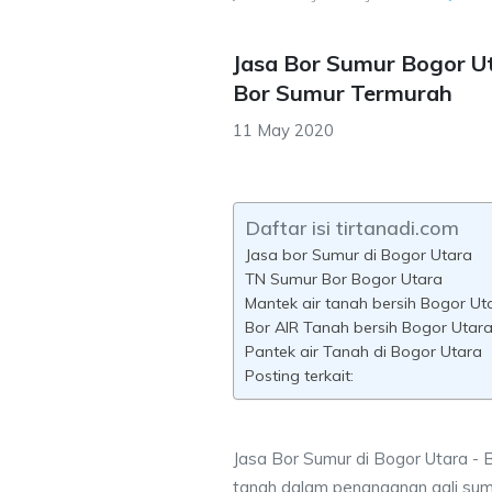
Jasa Bor Sumur Bogor U
Bor Sumur Termurah
11 May 2020
Daftar isi tirtanadi.com
Jasa bor Sumur di Bogor Utara
TN Sumur Bor Bogor Utara
Mantek air tanah bersih Bogor Ut
Bor AIR Tanah bersih Bogor Utara
Pantek air Tanah di Bogor Utara
Posting terkait:
Jasa Bor Sumur di Bogor Utara - B
tanah dalam penanganan gali sum