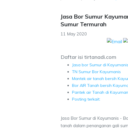
Jasa Bor Sumur Kayuman
Sumur Termurah
11 May 2020
Daftar isi tirtanadi.com
Jasa bor Sumur di Kayumani
TN Sumur Bor Kayumanis
Mantek air tanah bersih Kay
Bor AIR Tanah bersih Kayuma
Pantek air Tanah di Kayuman
Posting terkait:
Jasa Bor Sumur di Kayumanis - Bog
tanah dalam penanganan gali sum