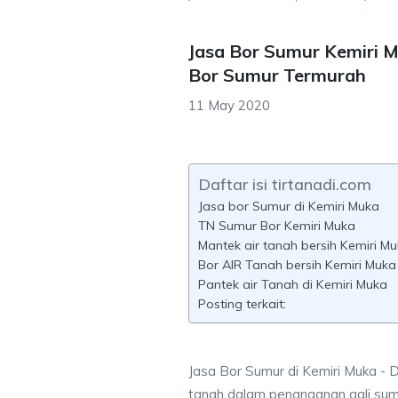
Jasa Bor Sumur Kemiri 
Bor Sumur Termurah
11 May 2020
Daftar isi tirtanadi.com
Jasa bor Sumur di Kemiri Muka
TN Sumur Bor Kemiri Muka
Mantek air tanah bersih Kemiri M
Bor AIR Tanah bersih Kemiri Muka
Pantek air Tanah di Kemiri Muka
Posting terkait:
Jasa Bor Sumur di Kemiri Muka - D
tanah dalam penanganan gali sum