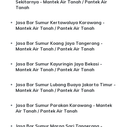
Sekitarnya - Mantek Air Tanah / Pantek Air
Tanah
Jasa Bor Sumur Kertawaluya Karawang -
Mantek Air Tanah / Pantek Air Tanah
Jasa Bor Sumur Koang Jaya Tangerang -
Mantek Air Tanah / Pantek Air Tanah
Jasa Bor Sumur Kayuringin Jaya Bekasi -
Mantek Air Tanah / Pantek Air Tanah
Jasa Bor Sumur Lubang Buaya Jakarta Timur -
Mantek Air Tanah / Pantek Air Tanah
Jasa Bor Sumur Parakan Karawang - Mantek
Air Tanah / Pantek Air Tanah
Jasa Bor Sumur Marga Sari Tangerang -