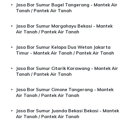
Jasa Bor Sumur Bugel Tangerang - Mantek Air
Tanah / Pantek Air Tanah
Jasa Bor Sumur Margahayu Bekasi - Mantek
Air Tanah / Pantek Air Tanah
Jasa Bor Sumur Kelapa Dua Wetan Jakarta
Timur - Mantek Air Tanah / Pantek Air Tanah
Jasa Bor Sumur Citarik Karawang - Mantek Air
Tanah / Pantek Air Tanah
Jasa Bor Sumur Cimone Tangerang - Mantek
Air Tanah / Pantek Air Tanah
Jasa Bor Sumur Juanda Bekasi Bekasi - Mantek
Air Tanah / Pantek Air Tanah