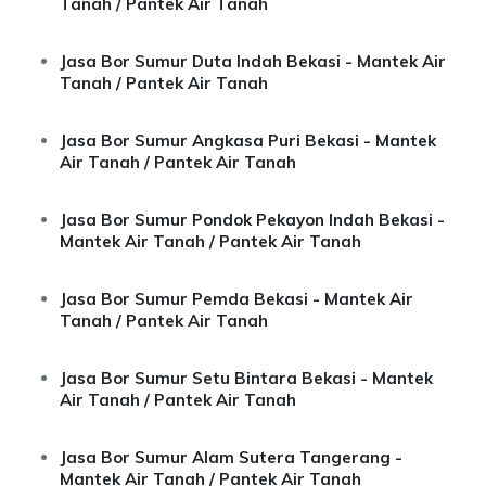
Tanah / Pantek Air Tanah
Jasa Bor Sumur Duta Indah Bekasi - Mantek Air
Tanah / Pantek Air Tanah
Jasa Bor Sumur Angkasa Puri Bekasi - Mantek
Air Tanah / Pantek Air Tanah
Jasa Bor Sumur Pondok Pekayon Indah Bekasi -
Mantek Air Tanah / Pantek Air Tanah
Jasa Bor Sumur Pemda Bekasi - Mantek Air
Tanah / Pantek Air Tanah
Jasa Bor Sumur Setu Bintara Bekasi - Mantek
Air Tanah / Pantek Air Tanah
Jasa Bor Sumur Alam Sutera Tangerang -
Mantek Air Tanah / Pantek Air Tanah