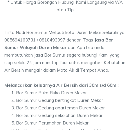
* Untuk Harga Borongan Hubungi Kami Langsung via WA
atau Tlp
Tirta Nadi Bor Sumur Meliputi kota Duren Mekar Seluruhnya
085694163731 / 0818493097 dengan Tags
Jasa Bor
Sumur Wilayah Duren Mekar
dan Apa bila anda
membutuhkan Jasa Bor Sumur segera hubungi Kami yang
siap selalu 24 Jam nonstop libur untuk mengatasi Kebutuhan
Air Bersih mengalir dalam Mata Air di Tempat Anda.
Melancarkan keluarnya Air Bersih dari 30m s/d 60m :
Bor Sumur Ruko Ruko Duren Mekar
Bor Sumur Gedung bertingkat Duren Mekar
Bor Sumur Gedung apartemen Duren Mekar
Bor Sumur Gedung sekolahan Duren Mekar
Bor Sumur Perumahan Duren Mekar