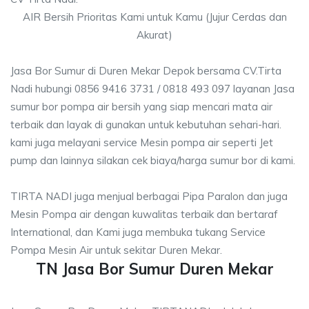
AIR Bersih Prioritas Kami untuk Kamu (Jujur Cerdas dan
Akurat)
Jasa Bor Sumur di Duren Mekar Depok bersama CV.Tirta
Nadi hubungi 0856 9416 3731 / 0818 493 097 layanan Jasa
sumur bor pompa air bersih yang siap mencari mata air
terbaik dan layak di gunakan untuk kebutuhan sehari-hari.
kami juga melayani service Mesin pompa air seperti Jet
pump dan lainnya silakan cek biaya/harga sumur bor di kami.
TIRTA NADI juga menjual berbagai Pipa Paralon dan juga
Mesin Pompa air dengan kuwalitas terbaik dan bertaraf
International, dan Kami juga membuka tukang Service
Pompa Mesin Air untuk sekitar Duren Mekar.
TN Jasa Bor Sumur Duren Mekar