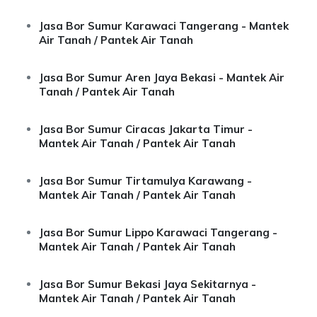
Jasa Bor Sumur Karawaci Tangerang - Mantek
Air Tanah / Pantek Air Tanah
Jasa Bor Sumur Aren Jaya Bekasi - Mantek Air
Tanah / Pantek Air Tanah
Jasa Bor Sumur Ciracas Jakarta Timur -
Mantek Air Tanah / Pantek Air Tanah
Jasa Bor Sumur Tirtamulya Karawang -
Mantek Air Tanah / Pantek Air Tanah
Jasa Bor Sumur Lippo Karawaci Tangerang -
Mantek Air Tanah / Pantek Air Tanah
Jasa Bor Sumur Bekasi Jaya Sekitarnya -
Mantek Air Tanah / Pantek Air Tanah