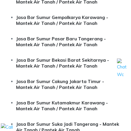
Mantek Air Tanah / Pantek Air Tanah
Jasa Bor Sumur Gempolkarya Karawang -
Mantek Air Tanah / Pantek Air Tanah
Jasa Bor Sumur Pasar Baru Tangerang -
Mantek Air Tanah / Pantek Air Tanah
Jasa Bor Sumur Bekasi Barat Sekitarnya -
Mantek Air Tanah / Pantek Air Tanah
Jasa Bor Sumur Cakung Jakarta Timur -
Mantek Air Tanah / Pantek Air Tanah
Jasa Bor Sumur Kutamakmur Karawang -
Mantek Air Tanah / Pantek Air Tanah
Jasa Bor Sumur Suka Jadi Tangerang - Mantek
.
Air Tanah / Pantek Air Tanah