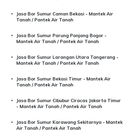
Jasa Bor Sumur Caman Bekasi - Mantek Air
Tanah / Pantek Air Tanah
Jasa Bor Sumur Parung Panjang Bogor -
Mantek Air Tanah / Pantek Air Tanah
Jasa Bor Sumur Larangan Utara Tangerang -
Mantek Air Tanah / Pantek Air Tanah
Jasa Bor Sumur Bekasi Timur - Mantek Air
Tanah / Pantek Air Tanah
Jasa Bor Sumur Cibubur Ciracas Jakarta Timur
- Mantek Air Tanah / Pantek Air Tanah
Jasa Bor Sumur Karawang Sekitarnya - Mantek
Air Tanah / Pantek Air Tanah