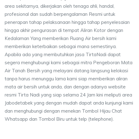
area sekitarnya, dikerjakan oleh tenaga ahli, handal,
profesional dan sudah berpengalaman Resmi untuk
penerapan tahap pelaksanaan hingga tahap penyelesaian
hingga akhir pengurasan di tempat Aliran Kotor dengan
Kedalaman Yang memberikan Ruang Air bersih kami
memberikan keterbaikan sebagai mana semestinya.
Apabila ada yang membutuhkan jasa TirtaNadi dapat
segera menghubungi kami sebagai mitra Pengeboran Mata
Air Tanah Bersih yang melayani datang langsung kelokasi
tanpa harus menunggu lama kami siap memberikan aliran
mata air bersih untuk anda, dan dengan adanya website
resmi Tirta Nadi yang siap selama 24 Jam kini meliputi area
Jabodetabek yang dengan mudah dapat anda kunjungi kami
dan menghubungi dengan menekan Tombol Hijau Chat
Whatsapp dan Tombol Biru untuk telp (telephone).