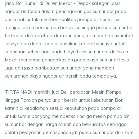
Jasa Bor Sumur di Duren Mekar - Depok kategori jasa
ngebor air tanah dalam penanganan gali sumur bor pada
bor tanah untuk memberi kualitas pompa air sumur bir
menjadi aliran bening dan bersih, sehingga pompa sumur bor
terhindar dari karat dan kotoran yang membuat menyumbat
lainnya dan dapat juga di gunakan kebersihnannya untuk
kegunaan sehari-hari, pada biaya bikin sumur bor di Duren
Mekar menerima pengapikasian pada biaya sumur artesis
juga dan jasa pembuatan sumur bor yang memberi
kemurahan biaya ngebor air bersih pada tempatnya.
TIRTA NADI memiliki Jual Beli peralatan Mesin Pompa
hingga Paralon penyalur air bersih untuk kebutuhan Bor
satelit di kedalaman sesuai kebutuhan pada pompa air
untuk sumur bor yang memberikan harga mesin pompa air
sumur bor dengan harga murah dan berkualitas sehingga
dalam pelayanan pemasangan jat pump sumur bor dari kami