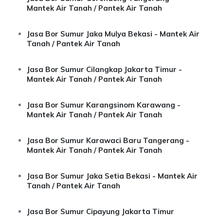
Mantek Air Tanah / Pantek Air Tanah
Jasa Bor Sumur Jaka Mulya Bekasi - Mantek Air
Tanah / Pantek Air Tanah
Jasa Bor Sumur Cilangkap Jakarta Timur -
Mantek Air Tanah / Pantek Air Tanah
Jasa Bor Sumur Karangsinom Karawang -
Mantek Air Tanah / Pantek Air Tanah
Jasa Bor Sumur Karawaci Baru Tangerang -
Mantek Air Tanah / Pantek Air Tanah
Jasa Bor Sumur Jaka Setia Bekasi - Mantek Air
Tanah / Pantek Air Tanah
Jasa Bor Sumur Cipayung Jakarta Timur