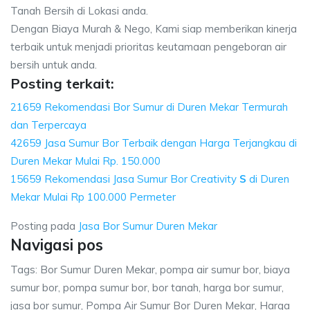
Tanah Bersih di Lokasi anda.
Dengan Biaya Murah & Nego, Kami siap memberikan kinerja
terbaik untuk menjadi prioritas keutamaan pengeboran air
bersih untuk anda.
Posting terkait:
21659 Rekomendasi Bor Sumur di Duren Mekar Termurah
dan Terpercaya
42659 Jasa Sumur Bor Terbaik dengan Harga Terjangkau di
Duren Mekar Mulai Rp. 150.000
15659 Rekomendasi Jasa Sumur Bor Creativity
S
di Duren
Mekar Mulai Rp 100.000 Permeter
Posting pada
Jasa Bor Sumur Duren Mekar
Navigasi pos
Tags: Bor Sumur Duren Mekar, pompa air sumur bor, biaya
sumur bor, pompa sumur bor, bor tanah, harga bor sumur,
jasa bor sumur, Pompa Air Sumur Bor Duren Mekar, Harga