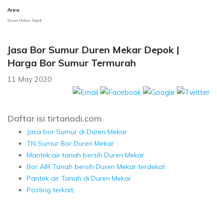
Area
Duren Mekar Depok
Jasa Bor Sumur Duren Mekar Depok |
Harga Bor Sumur Termurah
11 May 2020
Daftar isi tirtanadi.com
Jasa bor Sumur di Duren Mekar
TN Sumur Bor Duren Mekar
Mantek air tanah bersih Duren Mekar
Bor AIR Tanah bersih Duren Mekar terdekat
Pantek air Tanah di Duren Mekar
Posting terkait: