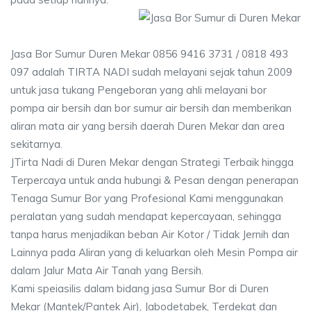
Jasa Bor Sumur Duren Mekar 0856 9416 3731 / 0818 493
097 adalah TIRTA NADI sudah melayani sejak tahun 2009
untuk jasa tukang Pengeboran yang ahli melayani bor
pompa air bersih dan bor sumur air bersih dan memberikan
aliran mata air yang bersih daerah Duren Mekar dan area
sekitarnya.
JTirta Nadi di Duren Mekar dengan Strategi Terbaik hingga
Terpercaya untuk anda hubungi & Pesan dengan penerapan
Tenaga Sumur Bor yang Profesional Kami menggunakan
peralatan yang sudah mendapat kepercayaan, sehingga
tanpa harus menjadikan beban Air Kotor / Tidak Jernih dan
Lainnya pada Aliran yang di keluarkan oleh Mesin Pompa air
dalam Jalur Mata Air Tanah yang Bersih.
Kami speiasilis dalam bidang jasa Sumur Bor di Duren
Mekar (Mantek/Pantek Air), Jabodetabek, Terdekat dan