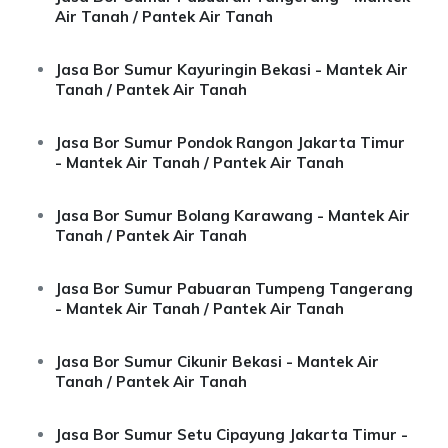
Air Tanah / Pantek Air Tanah
Jasa Bor Sumur Kayuringin Bekasi - Mantek Air
Tanah / Pantek Air Tanah
Jasa Bor Sumur Pondok Rangon Jakarta Timur
- Mantek Air Tanah / Pantek Air Tanah
Jasa Bor Sumur Bolang Karawang - Mantek Air
Tanah / Pantek Air Tanah
Jasa Bor Sumur Pabuaran Tumpeng Tangerang
- Mantek Air Tanah / Pantek Air Tanah
Jasa Bor Sumur Cikunir Bekasi - Mantek Air
Tanah / Pantek Air Tanah
Jasa Bor Sumur Setu Cipayung Jakarta Timur -