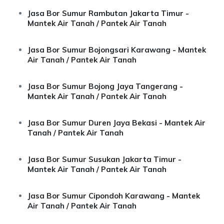
Jasa Bor Sumur Rambutan Jakarta Timur -
Mantek Air Tanah / Pantek Air Tanah
Jasa Bor Sumur Bojongsari Karawang - Mantek
Air Tanah / Pantek Air Tanah
Jasa Bor Sumur Bojong Jaya Tangerang -
Mantek Air Tanah / Pantek Air Tanah
Jasa Bor Sumur Duren Jaya Bekasi - Mantek Air
Tanah / Pantek Air Tanah
Jasa Bor Sumur Susukan Jakarta Timur -
Mantek Air Tanah / Pantek Air Tanah
Jasa Bor Sumur Cipondoh Karawang - Mantek
Air Tanah / Pantek Air Tanah