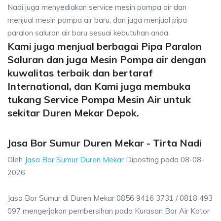
Nadi juga menyediakan service mesin pompa air dan
menjual mesin pompa air baru, dan juga menjual pipa
paralon saluran air baru sesuai kebutuhan anda.
Kami juga menjual berbagai Pipa Paralon
Saluran dan juga Mesin Pompa air dengan
kuwalitas terbaik dan bertaraf
International, dan Kami juga membuka
tukang Service Pompa Mesin Air untuk
sekitar Duren Mekar Depok.
Jasa Bor Sumur Duren Mekar - Tirta Nadi
Oleh
Jasa Bor Sumur Duren Mekar
Diposting pada
08-08-
2026
Jasa Bor Sumur di Duren Mekar 0856 9416 3731 / 0818 493
097 mengerjakan pembersihan pada Kurasan Bor Air Kotor