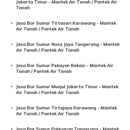
Jakarta Timur - Mantek Air Tanah / Pantek Air
Tanah
Jasa Bor Sumur Tirtasari Karawang - Mantek
Air Tanah / Pantek Air Tanah
Jasa Bor Sumur Nusa Jaya Tangerang - Mantek
Air Tanah / Pantek Air Tanah
Jasa Bor Sumur Pekayon Bekasi - Mantek Air
Tanah / Pantek Air Tanah
Jasa Bor Sumur Munjul Jakarta Timur - Mantek
Air Tanah / Pantek Air Tanah
Jasa Bor Sumur Tirtajaya Karawang - Mantek
Air Tanah / Pantek Air Tanah
Jasa Bor Sumur Pabuaran Tangerang - Mantek