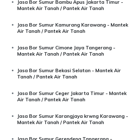
Jasa Bor Sumur Bambu Apus Jakarta Timur -
Mantek Air Tanah / Pantek Air Tanah
Jasa Bor Sumur Kamurang Karawang - Mantek
Air Tanah / Pantek Air Tanah
Jasa Bor Sumur Cimone Jaya Tangerang -
Mantek Air Tanah / Pantek Air Tanah
Jasa Bor Sumur Bekasi Selatan - Mantek Air
Tanah / Pantek Air Tanah
Jasa Bor Sumur Ceger Jakarta Timur - Mantek
Air Tanah / Pantek Air Tanah
Jasa Bor Sumur Karangjaya krwng Karawang -
Mantek Air Tanah / Pantek Air Tanah
Jasa Bor Sumur Gerendeng Tangerang -