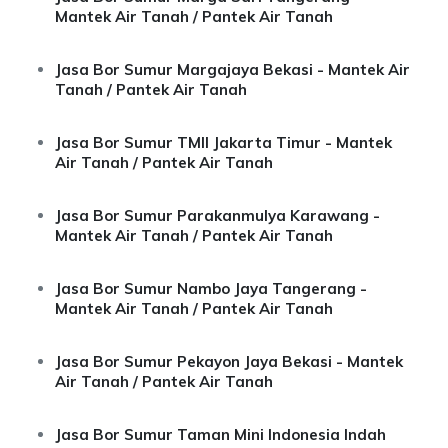
Mantek Air Tanah / Pantek Air Tanah
Jasa Bor Sumur Margajaya Bekasi - Mantek Air
Tanah / Pantek Air Tanah
Jasa Bor Sumur TMII Jakarta Timur - Mantek
Air Tanah / Pantek Air Tanah
Jasa Bor Sumur Parakanmulya Karawang -
Mantek Air Tanah / Pantek Air Tanah
Jasa Bor Sumur Nambo Jaya Tangerang -
Mantek Air Tanah / Pantek Air Tanah
Jasa Bor Sumur Pekayon Jaya Bekasi - Mantek
Air Tanah / Pantek Air Tanah
Jasa Bor Sumur Taman Mini Indonesia Indah