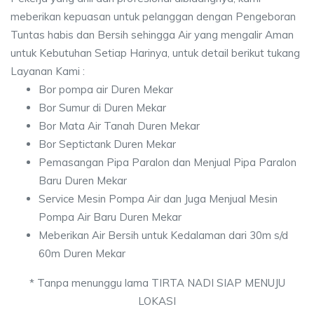
meberikan kepuasan untuk pelanggan dengan Pengeboran
Tuntas habis dan Bersih sehingga Air yang mengalir Aman
untuk Kebutuhan Setiap Harinya, untuk detail berikut tukang
Layanan Kami :
Bor pompa air Duren Mekar
Bor Sumur di Duren Mekar
Bor Mata Air Tanah Duren Mekar
Bor Septictank Duren Mekar
Pemasangan Pipa Paralon dan Menjual Pipa Paralon
Baru Duren Mekar
Service Mesin Pompa Air dan Juga Menjual Mesin
Pompa Air Baru Duren Mekar
Meberikan Air Bersih untuk Kedalaman dari 30m s/d
60m Duren Mekar
* Tanpa menunggu lama TIRTA NADI SIAP MENUJU
LOKASI