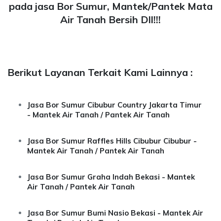
pada jasa Bor Sumur, Mantek/Pantek Mata
Air Tanah Bersih Dll!!!
Berikut Layanan Terkait Kami Lainnya :
Jasa Bor Sumur Cibubur Country Jakarta Timur
- Mantek Air Tanah / Pantek Air Tanah
Jasa Bor Sumur Raffles Hills Cibubur Cibubur -
Mantek Air Tanah / Pantek Air Tanah
Jasa Bor Sumur Graha Indah Bekasi - Mantek
Air Tanah / Pantek Air Tanah
Jasa Bor Sumur Bumi Nasio Bekasi - Mantek Air