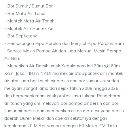
- Bor Sumur / Sumur Bor
- Bor Mata Air Tanah
- Mantek Mata Air Tanah
- Mantek Air / Pantek Air
- Bor Septictank
- Pemasangan Pipa Paralon dan Menjual Pipa Paralon Baru
- Service Mesin Pompa Air dan Juga Menjual Mesin Pompa
Air Baru
- Meberikan Air Bersih untuk Kedalaman dari 20m s/d 60m
Kami Jasa TIRTA NADI mantek air atau pantek air / mantek
air atau juga bor tanah air bersih dan bor sumur kini sudah
melayani sangat lama dari sejak tahun 2009 hingga 2026
dan berpengalaman untuk profesi jasa tukang Pengeboran
air tanah yang ahli melayani bor pompa air bersih dan bor
sumur air bersih dan memberikan aliran mata air yang bersih
daerah Duren Mekar dan daerah sekitarnya dengan
kedalaman 20 Meter sampai dengan 60 Meter, CV. Tirta