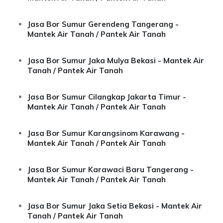
Jasa Bor Sumur Gerendeng Tangerang -
Mantek Air Tanah / Pantek Air Tanah
Jasa Bor Sumur Jaka Mulya Bekasi - Mantek Air
Tanah / Pantek Air Tanah
Jasa Bor Sumur Cilangkap Jakarta Timur -
Mantek Air Tanah / Pantek Air Tanah
Jasa Bor Sumur Karangsinom Karawang -
Mantek Air Tanah / Pantek Air Tanah
Jasa Bor Sumur Karawaci Baru Tangerang -
Mantek Air Tanah / Pantek Air Tanah
Jasa Bor Sumur Jaka Setia Bekasi - Mantek Air
Tanah / Pantek Air Tanah