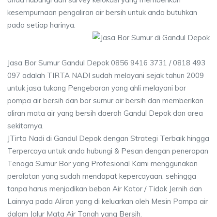
kesempurnaan pengaliran air bersih untuk anda butuhkan
pada setiap harinya.
Jasa Bor Sumur Gandul Depok 0856 9416 3731 / 0818 493
097 adalah TIRTA NADI sudah melayani sejak tahun 2009
untuk jasa tukang Pengeboran yang ahli melayani bor
pompa air bersih dan bor sumur air bersih dan memberikan
aliran mata air yang bersih daerah Gandul Depok dan area
sekitarnya.
JTirta Nadi di Gandul Depok dengan Strategi Terbaik hingga
Terpercaya untuk anda hubungi & Pesan dengan penerapan
Tenaga Sumur Bor yang Profesional Kami menggunakan
peralatan yang sudah mendapat kepercayaan, sehingga
tanpa harus menjadikan beban Air Kotor / Tidak Jernih dan
Lainnya pada Aliran yang di keluarkan oleh Mesin Pompa air
dalam Jalur Mata Air Tanah yang Bersih.