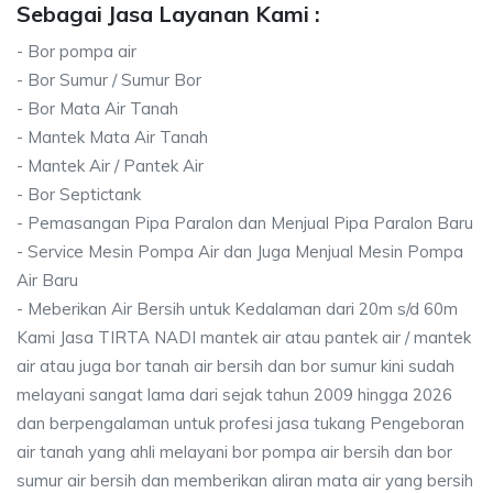
Sebagai Jasa Layanan Kami :
- Bor pompa air
- Bor Sumur / Sumur Bor
- Bor Mata Air Tanah
- Mantek Mata Air Tanah
- Mantek Air / Pantek Air
- Bor Septictank
- Pemasangan Pipa Paralon dan Menjual Pipa Paralon Baru
- Service Mesin Pompa Air dan Juga Menjual Mesin Pompa
Air Baru
- Meberikan Air Bersih untuk Kedalaman dari 20m s/d 60m
Kami Jasa TIRTA NADI mantek air atau pantek air / mantek
air atau juga bor tanah air bersih dan bor sumur kini sudah
melayani sangat lama dari sejak tahun 2009 hingga 2026
dan berpengalaman untuk profesi jasa tukang Pengeboran
air tanah yang ahli melayani bor pompa air bersih dan bor
sumur air bersih dan memberikan aliran mata air yang bersih