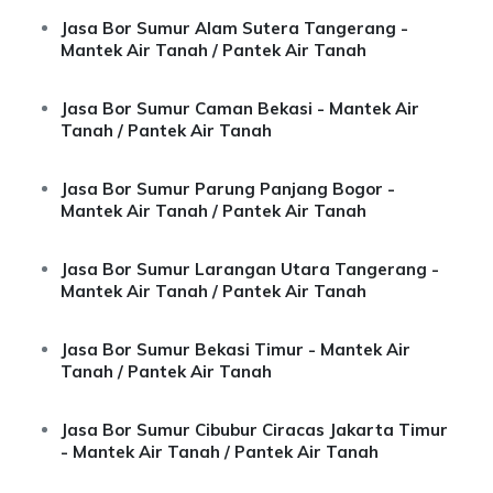
Jasa Bor Sumur Alam Sutera Tangerang -
Mantek Air Tanah / Pantek Air Tanah
Jasa Bor Sumur Caman Bekasi - Mantek Air
Tanah / Pantek Air Tanah
Jasa Bor Sumur Parung Panjang Bogor -
Mantek Air Tanah / Pantek Air Tanah
Jasa Bor Sumur Larangan Utara Tangerang -
Mantek Air Tanah / Pantek Air Tanah
Jasa Bor Sumur Bekasi Timur - Mantek Air
Tanah / Pantek Air Tanah
Jasa Bor Sumur Cibubur Ciracas Jakarta Timur
- Mantek Air Tanah / Pantek Air Tanah