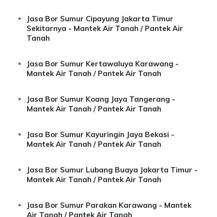
Jasa Bor Sumur Cipayung Jakarta Timur
Sekitarnya - Mantek Air Tanah / Pantek Air
Tanah
Jasa Bor Sumur Kertawaluya Karawang -
Mantek Air Tanah / Pantek Air Tanah
Jasa Bor Sumur Koang Jaya Tangerang -
Mantek Air Tanah / Pantek Air Tanah
Jasa Bor Sumur Kayuringin Jaya Bekasi -
Mantek Air Tanah / Pantek Air Tanah
Jasa Bor Sumur Lubang Buaya Jakarta Timur -
Mantek Air Tanah / Pantek Air Tanah
Jasa Bor Sumur Parakan Karawang - Mantek
Air Tanah / Pantek Air Tanah