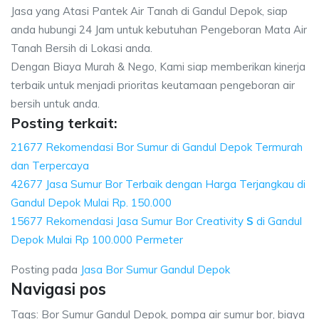
Jasa yang Atasi Pantek Air Tanah di Gandul Depok, siap
anda hubungi 24 Jam untuk kebutuhan Pengeboran Mata Air
Tanah Bersih di Lokasi anda.
Dengan Biaya Murah & Nego, Kami siap memberikan kinerja
terbaik untuk menjadi prioritas keutamaan pengeboran air
bersih untuk anda.
Posting terkait:
21677 Rekomendasi Bor Sumur di Gandul Depok Termurah
dan Terpercaya
42677 Jasa Sumur Bor Terbaik dengan Harga Terjangkau di
Gandul Depok Mulai Rp. 150.000
15677 Rekomendasi Jasa Sumur Bor Creativity
S
di Gandul
Depok Mulai Rp 100.000 Permeter
Posting pada
Jasa Bor Sumur Gandul Depok
Navigasi pos
Tags: Bor Sumur Gandul Depok, pompa air sumur bor, biaya