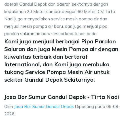
daerah Gandul Depok dan daerah sekitarnya dengan
kedalaman 20 Meter sampai dengan 60 Meter, CV. Tirta
Nadi juga menyediakan service mesin pompa air dan
menjual mesin pompa air baru, dan juga menjual pipa
paralon saluran air baru sesuai kebutuhan anda.
Kami juga menjual berbagai Pipa Paralon
Saluran dan juga Mesin Pompa air dengan
kuwalitas terbaik dan bertaraf
International, dan Kami juga membuka
tukang Service Pompa Mesin Air untuk
sekitar Gandul Depok Sekitarnya.
Jasa Bor Sumur Gandul Depok - Tirta Nadi
Oleh
Jasa Bor Sumur Gandul Depok
Diposting pada
06-08-
2026