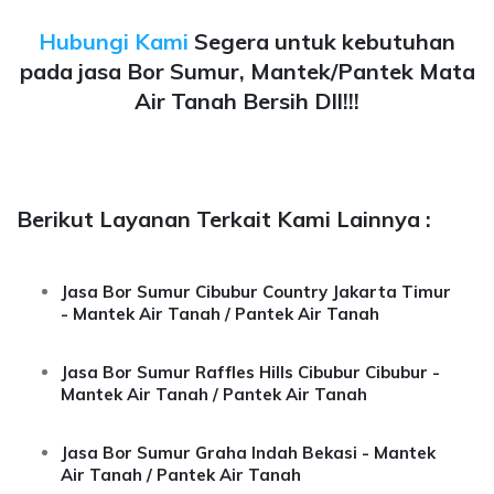
Hubungi Kami
Segera untuk kebutuhan
pada jasa Bor Sumur, Mantek/Pantek Mata
Air Tanah Bersih Dll!!!
Berikut Layanan Terkait Kami Lainnya :
Jasa Bor Sumur Cibubur Country Jakarta Timur
- Mantek Air Tanah / Pantek Air Tanah
Jasa Bor Sumur Raffles Hills Cibubur Cibubur -
Mantek Air Tanah / Pantek Air Tanah
Jasa Bor Sumur Graha Indah Bekasi - Mantek
Air Tanah / Pantek Air Tanah