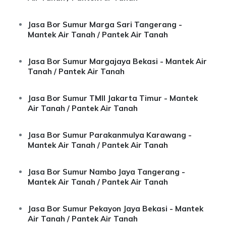
Jasa Bor Sumur Marga Sari Tangerang -
Mantek Air Tanah / Pantek Air Tanah
Jasa Bor Sumur Margajaya Bekasi - Mantek Air
Tanah / Pantek Air Tanah
Jasa Bor Sumur TMII Jakarta Timur - Mantek
Air Tanah / Pantek Air Tanah
Jasa Bor Sumur Parakanmulya Karawang -
Mantek Air Tanah / Pantek Air Tanah
Jasa Bor Sumur Nambo Jaya Tangerang -
Mantek Air Tanah / Pantek Air Tanah
Jasa Bor Sumur Pekayon Jaya Bekasi - Mantek
Air Tanah / Pantek Air Tanah