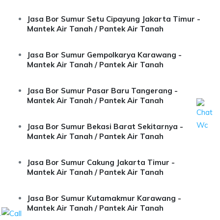
Jasa Bor Sumur Setu Cipayung Jakarta Timur -
Mantek Air Tanah / Pantek Air Tanah
Jasa Bor Sumur Gempolkarya Karawang -
Mantek Air Tanah / Pantek Air Tanah
Jasa Bor Sumur Pasar Baru Tangerang -
Mantek Air Tanah / Pantek Air Tanah
Jasa Bor Sumur Bekasi Barat Sekitarnya -
Mantek Air Tanah / Pantek Air Tanah
Jasa Bor Sumur Cakung Jakarta Timur -
Mantek Air Tanah / Pantek Air Tanah
Jasa Bor Sumur Kutamakmur Karawang -
Mantek Air Tanah / Pantek Air Tanah
.