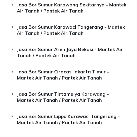
Jasa Bor Sumur Karawang Sekitarnya - Mantek
Air Tanah / Pantek Air Tanah
Jasa Bor Sumur Karawaci Tangerang - Mantek
Air Tanah / Pantek Air Tanah
Jasa Bor Sumur Aren Jaya Bekasi - Mantek Air
Tanah / Pantek Air Tanah
Jasa Bor Sumur Ciracas Jakarta Timur -
Mantek Air Tanah / Pantek Air Tanah
Jasa Bor Sumur Tirtamulya Karawang -
Mantek Air Tanah / Pantek Air Tanah
Jasa Bor Sumur Lippo Karawaci Tangerang -
Mantek Air Tanah / Pantek Air Tanah