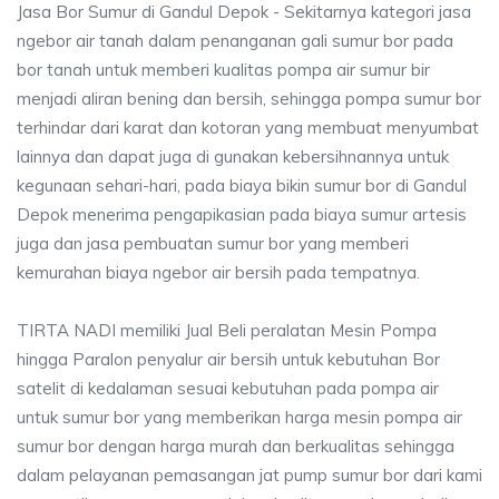
Jasa Bor Sumur di Gandul Depok - Sekitarnya kategori jasa
ngebor air tanah dalam penanganan gali sumur bor pada
bor tanah untuk memberi kualitas pompa air sumur bir
menjadi aliran bening dan bersih, sehingga pompa sumur bor
terhindar dari karat dan kotoran yang membuat menyumbat
lainnya dan dapat juga di gunakan kebersihnannya untuk
kegunaan sehari-hari, pada biaya bikin sumur bor di Gandul
Depok menerima pengapikasian pada biaya sumur artesis
juga dan jasa pembuatan sumur bor yang memberi
kemurahan biaya ngebor air bersih pada tempatnya.
TIRTA NADI memiliki Jual Beli peralatan Mesin Pompa
hingga Paralon penyalur air bersih untuk kebutuhan Bor
satelit di kedalaman sesuai kebutuhan pada pompa air
untuk sumur bor yang memberikan harga mesin pompa air
sumur bor dengan harga murah dan berkualitas sehingga
dalam pelayanan pemasangan jat pump sumur bor dari kami