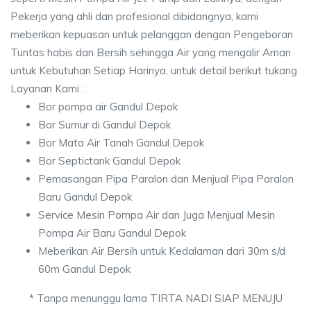
Pekerja yang ahli dan profesional dibidangnya, kami
meberikan kepuasan untuk pelanggan dengan Pengeboran
Tuntas habis dan Bersih sehingga Air yang mengalir Aman
untuk Kebutuhan Setiap Harinya, untuk detail berikut tukang
Layanan Kami :
Bor pompa air Gandul Depok
Bor Sumur di Gandul Depok
Bor Mata Air Tanah Gandul Depok
Bor Septictank Gandul Depok
Pemasangan Pipa Paralon dan Menjual Pipa Paralon
Baru Gandul Depok
Service Mesin Pompa Air dan Juga Menjual Mesin
Pompa Air Baru Gandul Depok
Meberikan Air Bersih untuk Kedalaman dari 30m s/d
60m Gandul Depok
* Tanpa menunggu lama TIRTA NADI SIAP MENUJU