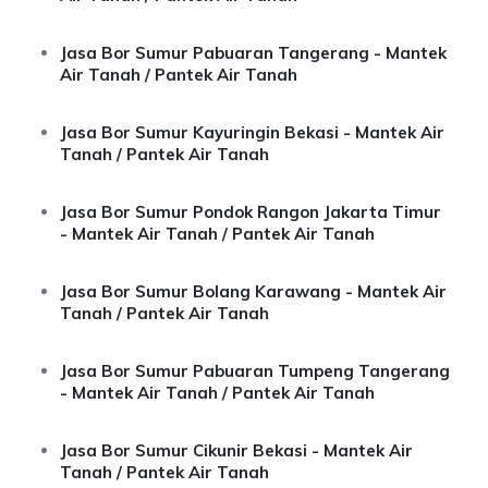
Jasa Bor Sumur Pabuaran Tangerang - Mantek
Air Tanah / Pantek Air Tanah
Jasa Bor Sumur Kayuringin Bekasi - Mantek Air
Tanah / Pantek Air Tanah
Jasa Bor Sumur Pondok Rangon Jakarta Timur
- Mantek Air Tanah / Pantek Air Tanah
Jasa Bor Sumur Bolang Karawang - Mantek Air
Tanah / Pantek Air Tanah
Jasa Bor Sumur Pabuaran Tumpeng Tangerang
- Mantek Air Tanah / Pantek Air Tanah
Jasa Bor Sumur Cikunir Bekasi - Mantek Air
Tanah / Pantek Air Tanah