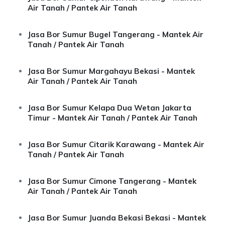
Air Tanah / Pantek Air Tanah
Jasa Bor Sumur Bugel Tangerang - Mantek Air
Tanah / Pantek Air Tanah
Jasa Bor Sumur Margahayu Bekasi - Mantek
Air Tanah / Pantek Air Tanah
Jasa Bor Sumur Kelapa Dua Wetan Jakarta
Timur - Mantek Air Tanah / Pantek Air Tanah
Jasa Bor Sumur Citarik Karawang - Mantek Air
Tanah / Pantek Air Tanah
Jasa Bor Sumur Cimone Tangerang - Mantek
Air Tanah / Pantek Air Tanah
Jasa Bor Sumur Juanda Bekasi Bekasi - Mantek