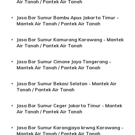
Air Tanah / Pantek Air Tanah
Jasa Bor Sumur Bambu Apus Jakarta Timur -
Mantek Air Tanah / Pantek Air Tanah
Jasa Bor Sumur Kamurang Karawang - Mantek
Air Tanah / Pantek Air Tanah
Jasa Bor Sumur Cimone Jaya Tangerang -
Mantek Air Tanah / Pantek Air Tanah
Jasa Bor Sumur Bekasi Selatan - Mantek Air
Tanah / Pantek Air Tanah
Jasa Bor Sumur Ceger Jakarta Timur - Mantek
Air Tanah / Pantek Air Tanah
Jasa Bor Sumur Karangjaya krwng Karawang -
Mantek Air Tanah / Pantek Air Tanah