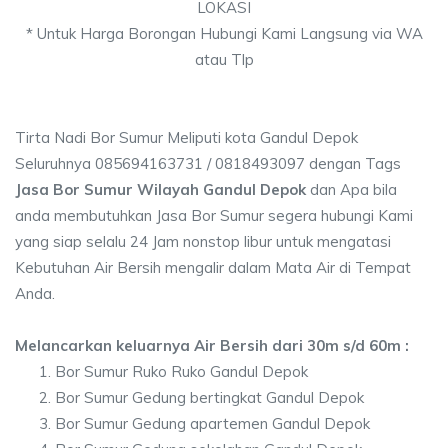
LOKASI
* Untuk Harga Borongan Hubungi Kami Langsung via WA
atau Tlp
Tirta Nadi Bor Sumur Meliputi kota Gandul Depok
Seluruhnya 085694163731 / 0818493097 dengan Tags
Jasa Bor Sumur Wilayah Gandul Depok
dan Apa bila
anda membutuhkan Jasa Bor Sumur segera hubungi Kami
yang siap selalu 24 Jam nonstop libur untuk mengatasi
Kebutuhan Air Bersih mengalir dalam Mata Air di Tempat
Anda.
Melancarkan keluarnya Air Bersih dari 30m s/d 60m :
Bor Sumur Ruko Ruko Gandul Depok
Bor Sumur Gedung bertingkat Gandul Depok
Bor Sumur Gedung apartemen Gandul Depok