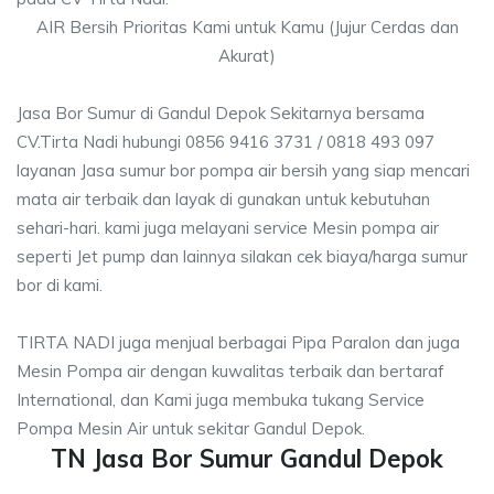
AIR Bersih Prioritas Kami untuk Kamu (Jujur Cerdas dan
Akurat)
Jasa Bor Sumur di Gandul Depok Sekitarnya bersama
CV.Tirta Nadi hubungi 0856 9416 3731 / 0818 493 097
layanan Jasa sumur bor pompa air bersih yang siap mencari
mata air terbaik dan layak di gunakan untuk kebutuhan
sehari-hari. kami juga melayani service Mesin pompa air
seperti Jet pump dan lainnya silakan cek biaya/harga sumur
bor di kami.
TIRTA NADI juga menjual berbagai Pipa Paralon dan juga
Mesin Pompa air dengan kuwalitas terbaik dan bertaraf
International, dan Kami juga membuka tukang Service
Pompa Mesin Air untuk sekitar Gandul Depok.
TN Jasa Bor Sumur Gandul Depok