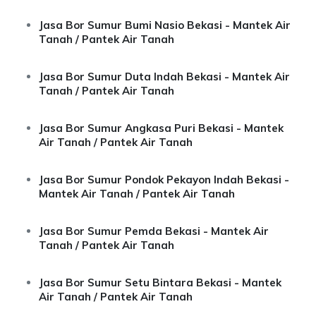
Jasa Bor Sumur Bumi Nasio Bekasi - Mantek Air
Tanah / Pantek Air Tanah
Jasa Bor Sumur Duta Indah Bekasi - Mantek Air
Tanah / Pantek Air Tanah
Jasa Bor Sumur Angkasa Puri Bekasi - Mantek
Air Tanah / Pantek Air Tanah
Jasa Bor Sumur Pondok Pekayon Indah Bekasi -
Mantek Air Tanah / Pantek Air Tanah
Jasa Bor Sumur Pemda Bekasi - Mantek Air
Tanah / Pantek Air Tanah
Jasa Bor Sumur Setu Bintara Bekasi - Mantek
Air Tanah / Pantek Air Tanah