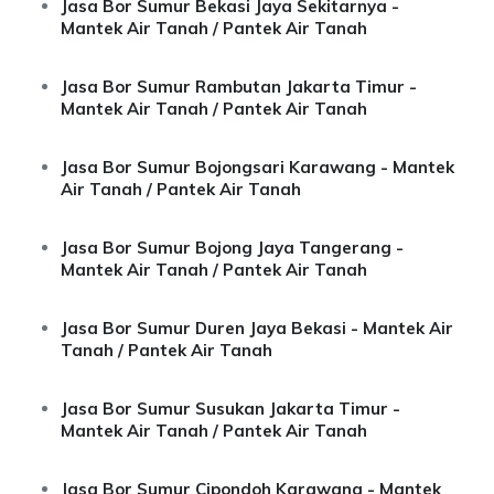
Jasa Bor Sumur Bekasi Jaya Sekitarnya -
Mantek Air Tanah / Pantek Air Tanah
Jasa Bor Sumur Rambutan Jakarta Timur -
Mantek Air Tanah / Pantek Air Tanah
Jasa Bor Sumur Bojongsari Karawang - Mantek
Air Tanah / Pantek Air Tanah
Jasa Bor Sumur Bojong Jaya Tangerang -
Mantek Air Tanah / Pantek Air Tanah
Jasa Bor Sumur Duren Jaya Bekasi - Mantek Air
Tanah / Pantek Air Tanah
Jasa Bor Sumur Susukan Jakarta Timur -
Mantek Air Tanah / Pantek Air Tanah
Jasa Bor Sumur Cipondoh Karawang - Mantek