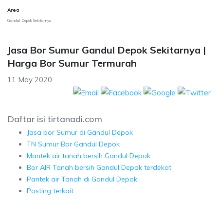
Area
Gandul Depok Sekitarnya
Jasa Bor Sumur Gandul Depok Sekitarnya |
Harga Bor Sumur Termurah
11 May 2020
Daftar isi tirtanadi.com
Jasa bor Sumur di Gandul Depok
TN Sumur Bor Gandul Depok
Mantek air tanah bersih Gandul Depok
Bor AIR Tanah bersih Gandul Depok terdekat
Pantek air Tanah di Gandul Depok
Posting terkait: