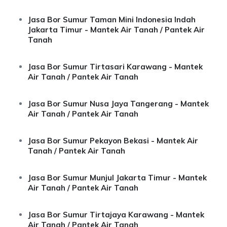
Jasa Bor Sumur Taman Mini Indonesia Indah
Jakarta Timur - Mantek Air Tanah / Pantek Air
Tanah
Jasa Bor Sumur Tirtasari Karawang - Mantek
Air Tanah / Pantek Air Tanah
Jasa Bor Sumur Nusa Jaya Tangerang - Mantek
Air Tanah / Pantek Air Tanah
Jasa Bor Sumur Pekayon Bekasi - Mantek Air
Tanah / Pantek Air Tanah
Jasa Bor Sumur Munjul Jakarta Timur - Mantek
Air Tanah / Pantek Air Tanah
Jasa Bor Sumur Tirtajaya Karawang - Mantek
Air Tanah / Pantek Air Tanah