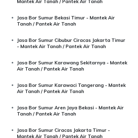
Mantek Air Tanah / Pantek Air Tanah
Jasa Bor Sumur Bekasi Timur - Mantek Air
Tanah / Pantek Air Tanah
Jasa Bor Sumur Cibubur Ciracas Jakarta Timur
- Mantek Air Tanah / Pantek Air Tanah
Jasa Bor Sumur Karawang Sekitarnya - Mantek
Air Tanah / Pantek Air Tanah
Jasa Bor Sumur Karawaci Tangerang - Mantek
Air Tanah / Pantek Air Tanah
Jasa Bor Sumur Aren Jaya Bekasi - Mantek Air
Tanah / Pantek Air Tanah
Jasa Bor Sumur Ciracas Jakarta Timur -
Mantek Air Tanah / Pantek Air Tanah