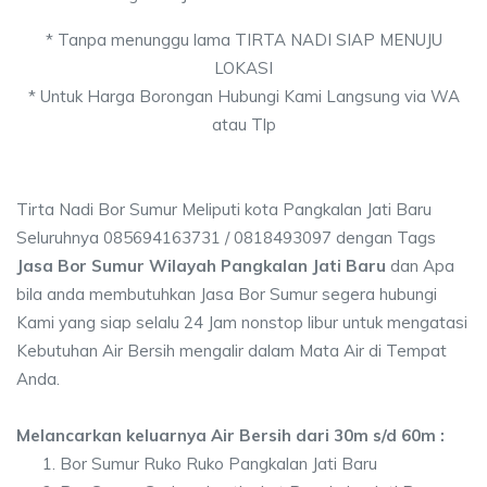
* Tanpa menunggu lama TIRTA NADI SIAP MENUJU
LOKASI
* Untuk Harga Borongan Hubungi Kami Langsung via WA
atau Tlp
Tirta Nadi Bor Sumur Meliputi kota Pangkalan Jati Baru
Seluruhnya 085694163731 / 0818493097 dengan Tags
Jasa Bor Sumur Wilayah Pangkalan Jati Baru
dan Apa
bila anda membutuhkan Jasa Bor Sumur segera hubungi
Kami yang siap selalu 24 Jam nonstop libur untuk mengatasi
Kebutuhan Air Bersih mengalir dalam Mata Air di Tempat
Anda.
Melancarkan keluarnya Air Bersih dari 30m s/d 60m :
Bor Sumur Ruko Ruko Pangkalan Jati Baru