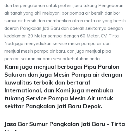
dan berpengalaman untuk profesi jasa tukang Pengeboran
air tanah yang ahli melayani bor pompa air bersih dan bor
sumur air bersih dan memberikan aliran mata air yang bersih
daerah Pangkalan Jati Baru dan daerah sekitarnya dengan
kedalaman 20 Meter sampai dengan 60 Meter, CV. Tirta
Nadi juga menyediakan service mesin pompa air dan
menjual mesin pompa air baru, dan juga menjual pipa
paralon saluran air baru sesuai kebutuhan anda.
Kami juga menjual berbagai Pipa Paralon
Saluran dan juga Mesin Pompa air dengan
kuwalitas terbaik dan bertaraf
International, dan Kami juga membuka
tukang Service Pompa Mesin Air untuk
sekitar Pangkalan Jati Baru Depok.
Jasa Bor Sumur Pangkalan Jati Baru - Tirta