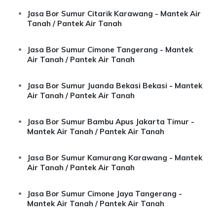
Jasa Bor Sumur Citarik Karawang - Mantek Air
Tanah / Pantek Air Tanah
Jasa Bor Sumur Cimone Tangerang - Mantek
Air Tanah / Pantek Air Tanah
Jasa Bor Sumur Juanda Bekasi Bekasi - Mantek
Air Tanah / Pantek Air Tanah
Jasa Bor Sumur Bambu Apus Jakarta Timur -
Mantek Air Tanah / Pantek Air Tanah
Jasa Bor Sumur Kamurang Karawang - Mantek
Air Tanah / Pantek Air Tanah
Jasa Bor Sumur Cimone Jaya Tangerang -
Mantek Air Tanah / Pantek Air Tanah