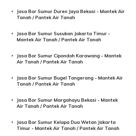
Jasa Bor Sumur Duren Jaya Bekasi - Mantek Air
Tanah / Pantek Air Tanah
Jasa Bor Sumur Susukan Jakarta Timur -
Mantek Air Tanah / Pantek Air Tanah
Jasa Bor Sumur Cipondoh Karawang - Mantek
Air Tanah / Pantek Air Tanah
Jasa Bor Sumur Bugel Tangerang - Mantek Air
Tanah / Pantek Air Tanah
Jasa Bor Sumur Margahayu Bekasi - Mantek
Air Tanah / Pantek Air Tanah
Jasa Bor Sumur Kelapa Dua Wetan Jakarta
Timur - Mantek Air Tanah / Pantek Air Tanah