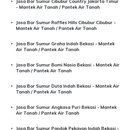
Jasa Bor Sumur Cibubur Country Jakarta Timur
- Mantek Air Tanah / Pantek Air Tanah
Jasa Bor Sumur Raffles Hills Cibubur Cibubur -
Mantek Air Tanah / Pantek Air Tanah
Jasa Bor Sumur Graha Indah Bekasi - Mantek
Air Tanah / Pantek Air Tanah
Jasa Bor Sumur Bumi Nasio Bekasi - Mantek Air
Tanah / Pantek Air Tanah
Jasa Bor Sumur Duta Indah Bekasi - Mantek Air
Tanah / Pantek Air Tanah
Jasa Bor Sumur Angkasa Puri Bekasi - Mantek
Air Tanah / Pantek Air Tanah
Jasa Bor Sumur Pondok Pekayon Indah Bekasi -