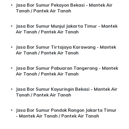
Jasa Bor Sumur Pekayon Bekasi - Mantek Air
Tanah / Pantek Air Tanah
Jasa Bor Sumur Munjul Jakarta Timur - Mantek
Air Tanah / Pantek Air Tanah
Jasa Bor Sumur Tirtajaya Karawang - Mantek
Air Tanah / Pantek Air Tanah
Jasa Bor Sumur Pabuaran Tangerang - Mantek
Air Tanah / Pantek Air Tanah
Jasa Bor Sumur Kayuringin Bekasi - Mantek Air
Tanah / Pantek Air Tanah
Jasa Bor Sumur Pondok Rangon Jakarta Timur
- Mantek Air Tanah / Pantek Air Tanah