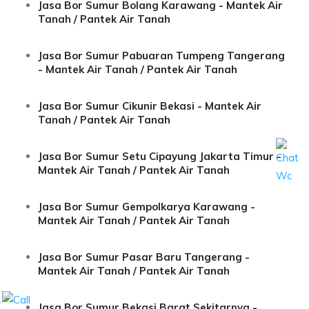
Jasa Bor Sumur Bolang Karawang - Mantek Air
Tanah / Pantek Air Tanah
Jasa Bor Sumur Pabuaran Tumpeng Tangerang
- Mantek Air Tanah / Pantek Air Tanah
Jasa Bor Sumur Cikunir Bekasi - Mantek Air
Tanah / Pantek Air Tanah
Jasa Bor Sumur Setu Cipayung Jakarta Timur -
Mantek Air Tanah / Pantek Air Tanah
Jasa Bor Sumur Gempolkarya Karawang -
Mantek Air Tanah / Pantek Air Tanah
Jasa Bor Sumur Pasar Baru Tangerang -
Mantek Air Tanah / Pantek Air Tanah
.
Jasa Bor Sumur Bekasi Barat Sekitarnya -