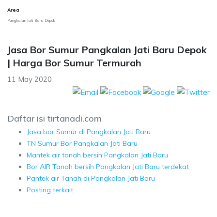
Area
Pangkalan Jati Baru Depok
Jasa Bor Sumur Pangkalan Jati Baru Depok
| Harga Bor Sumur Termurah
11 May 2020
Daftar isi tirtanadi.com
Jasa bor Sumur di Pangkalan Jati Baru
TN Sumur Bor Pangkalan Jati Baru
Mantek air tanah bersih Pangkalan Jati Baru
Bor AIR Tanah bersih Pangkalan Jati Baru terdekat
Pantek air Tanah di Pangkalan Jati Baru
Posting terkait: