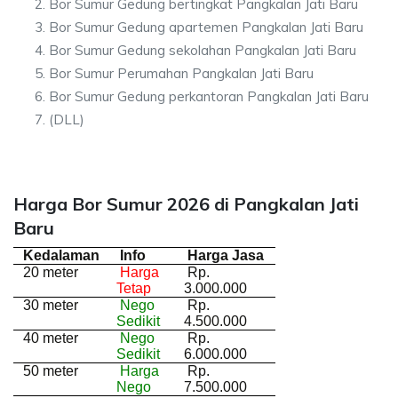
Bor Sumur Gedung bertingkat Pangkalan Jati Baru
Bor Sumur Gedung apartemen Pangkalan Jati Baru
Bor Sumur Gedung sekolahan Pangkalan Jati Baru
Bor Sumur Perumahan Pangkalan Jati Baru
Bor Sumur Gedung perkantoran Pangkalan Jati Baru
(DLL)
Harga Bor Sumur 2026 di Pangkalan Jati
Baru
Kedalaman
Info
Harga Jasa
20 meter
Harga
Rp.
Tetap
3.000.000
30 meter
Nego
Rp.
Sedikit
4.500.000
40 meter
Nego
Rp.
Sedikit
6.000.000
50 meter
Harga
Rp.
Nego
7.500.000