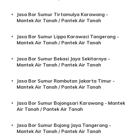
Jasa Bor Sumur Tirtamulya Karawang -
Mantek Air Tanah / Pantek Air Tanah
Jasa Bor Sumur Lippo Karawaci Tangerang -
Mantek Air Tanah / Pantek Air Tanah
Jasa Bor Sumur Bekasi Jaya Sekitarnya -
Mantek Air Tanah / Pantek Air Tanah
Jasa Bor Sumur Rambutan Jakarta Timur -
Mantek Air Tanah / Pantek Air Tanah
Jasa Bor Sumur Bojongsari Karawang - Mantek
Air Tanah / Pantek Air Tanah
Jasa Bor Sumur Bojong Jaya Tangerang -
Mantek Air Tanah / Pantek Air Tanah