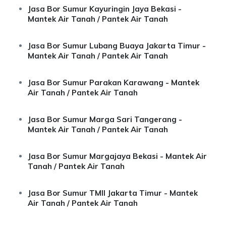
Jasa Bor Sumur Kayuringin Jaya Bekasi -
Mantek Air Tanah / Pantek Air Tanah
Jasa Bor Sumur Lubang Buaya Jakarta Timur -
Mantek Air Tanah / Pantek Air Tanah
Jasa Bor Sumur Parakan Karawang - Mantek
Air Tanah / Pantek Air Tanah
Jasa Bor Sumur Marga Sari Tangerang -
Mantek Air Tanah / Pantek Air Tanah
Jasa Bor Sumur Margajaya Bekasi - Mantek Air
Tanah / Pantek Air Tanah
Jasa Bor Sumur TMII Jakarta Timur - Mantek
Air Tanah / Pantek Air Tanah