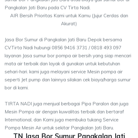
Pangkalan Jati Baru pada CV Tirta Nadi.
AIR Bersih Prioritas Kami untuk Kamu (Jujur Cerdas dan
Akurat)
Jasa Bor Sumur di Pangkalan Jati Baru Depok bersama
CV.Tirta Nadi hubungi 0856 9416 3731 / 0818 493 097
layanan Jasa sumur bor pompa air bersih yang siap mencari
mata air terbaik dan layak di gunakan untuk kebutuhan
sehari-hari. kami juga melayani service Mesin pompa air
seperti Jet pump dan lainnya silakan cek biaya/harga sumur
bor di kami.
TIRTA NADI juga menjual berbagai Pipa Paralon dan juga
Mesin Pompa air dengan kuwalitas terbaik dan bertaraf
International, dan Kami juga membuka tukang Service
Pompa Mesin Air untuk sekitar Pangkalan Jati Baru.
TN Jasa Bor Sumur Pangkalan Jati