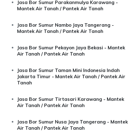
Jasa Bor Sumur Parakanmulya Karawang -
Mantek Air Tanah / Pantek Air Tanah
Jasa Bor Sumur Nambo Jaya Tangerang -
Mantek Air Tanah / Pantek Air Tanah
Jasa Bor Sumur Pekayon Jaya Bekasi - Mantek
Air Tanah / Pantek Air Tanah
Jasa Bor Sumur Taman Mini Indonesia Indah
Jakarta Timur - Mantek Air Tanah / Pantek Air
Tanah
Jasa Bor Sumur Tirtasari Karawang - Mantek
Air Tanah / Pantek Air Tanah
Jasa Bor Sumur Nusa Jaya Tangerang - Mantek
Air Tanah / Pantek Air Tanah