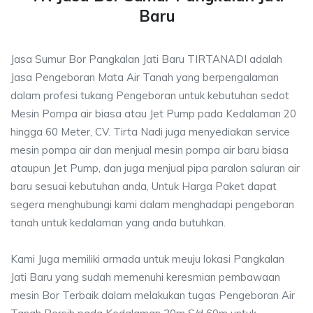
Baru
Jasa Sumur Bor Pangkalan Jati Baru TIRTANADI adalah
Jasa Pengeboran Mata Air Tanah yang berpengalaman
dalam profesi tukang Pengeboran untuk kebutuhan sedot
Mesin Pompa air biasa atau Jet Pump pada Kedalaman 20
hingga 60 Meter, CV. Tirta Nadi juga menyediakan service
mesin pompa air dan menjual mesin pompa air baru biasa
ataupun Jet Pump, dan juga menjual pipa paralon saluran air
baru sesuai kebutuhan anda, Untuk Harga Paket dapat
segera menghubungi kami dalam menghadapi pengeboran
tanah untuk kedalaman yang anda butuhkan.
Kami Juga memiliki armada untuk meuju lokasi Pangkalan
Jati Baru yang sudah memenuhi keresmian pembawaan
mesin Bor Terbaik dalam melakukan tugas Pengeboran Air