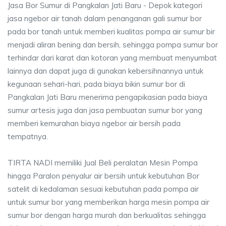
Jasa Bor Sumur di Pangkalan Jati Baru - Depok kategori
jasa ngebor air tanah dalam penanganan gali sumur bor
pada bor tanah untuk memberi kualitas pompa air sumur bir
menjadi aliran bening dan bersih, sehingga pompa sumur bor
terhindar dari karat dan kotoran yang membuat menyumbat
lainnya dan dapat juga di gunakan kebersihnannya untuk
kegunaan sehari-hari, pada biaya bikin sumur bor di
Pangkalan Jati Baru menerima pengapikasian pada biaya
sumur artesis juga dan jasa pembuatan sumur bor yang
memberi kemurahan biaya ngebor air bersih pada
tempatnya.
TIRTA NADI memiliki Jual Beli peralatan Mesin Pompa
hingga Paralon penyalur air bersih untuk kebutuhan Bor
satelit di kedalaman sesuai kebutuhan pada pompa air
untuk sumur bor yang memberikan harga mesin pompa air
sumur bor dengan harga murah dan berkualitas sehingga