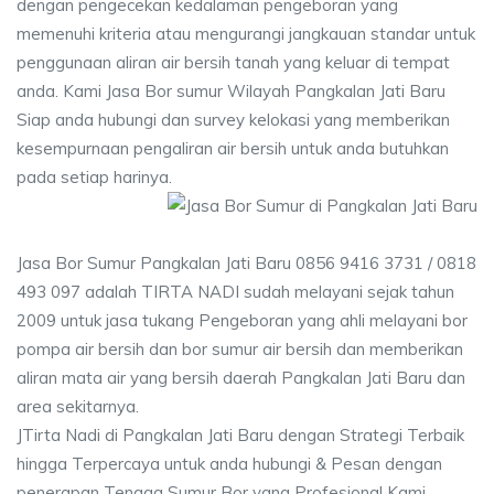
dengan pengecekan kedalaman pengeboran yang
memenuhi kriteria atau mengurangi jangkauan standar untuk
penggunaan aliran air bersih tanah yang keluar di tempat
anda. Kami Jasa Bor sumur Wilayah Pangkalan Jati Baru
Siap anda hubungi dan survey kelokasi yang memberikan
kesempurnaan pengaliran air bersih untuk anda butuhkan
pada setiap harinya.
Jasa Bor Sumur Pangkalan Jati Baru 0856 9416 3731 / 0818
493 097 adalah TIRTA NADI sudah melayani sejak tahun
2009 untuk jasa tukang Pengeboran yang ahli melayani bor
pompa air bersih dan bor sumur air bersih dan memberikan
aliran mata air yang bersih daerah Pangkalan Jati Baru dan
area sekitarnya.
JTirta Nadi di Pangkalan Jati Baru dengan Strategi Terbaik
hingga Terpercaya untuk anda hubungi & Pesan dengan
penerapan Tenaga Sumur Bor yang Profesional Kami