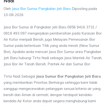
Nadi
Oleh
Jasa Bor Sumur Pangkalan Jati Baru
Diposting pada
10-08-2026
Jasa Bor Sumur di Pangkalan Jati Baru 0856 9416 3731 /
0818 493 097 mengerjakan pembersihan pada Kurasan Bor
Air Kotor menjadi Bersih, juga Melayani Pemesanan Bor
Sumur pada ketentuan Titik yang anda minati (New Sumur
Bor), Apabila anda mencari Jasa Bor Sumur area Pangkalan
Jati Baru hubungi Tirta Nadi sebagai Jasa Mantek Air Tanah,
Jasa Bor Air Tanah Bersih, Pantek Air dan Sumur Bor.
Tirta Nadi Sebagai
Jasa Sumur Bor Pangkalan Jati Baru
yang memberikan Prioritas Berharga sehingga kami tidak
sanggup mengecewakan pelanggan sesuai kriteria air yang
bersih dan Aman di cermati, dengan terdapat kendala-
kendala Air Kotor anda dapat segera menghubungi kami