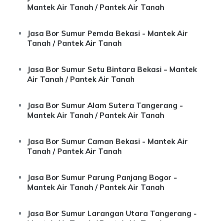
Mantek Air Tanah / Pantek Air Tanah
Jasa Bor Sumur Pemda Bekasi - Mantek Air
Tanah / Pantek Air Tanah
Jasa Bor Sumur Setu Bintara Bekasi - Mantek
Air Tanah / Pantek Air Tanah
Jasa Bor Sumur Alam Sutera Tangerang -
Mantek Air Tanah / Pantek Air Tanah
Jasa Bor Sumur Caman Bekasi - Mantek Air
Tanah / Pantek Air Tanah
Jasa Bor Sumur Parung Panjang Bogor -
Mantek Air Tanah / Pantek Air Tanah
Jasa Bor Sumur Larangan Utara Tangerang -