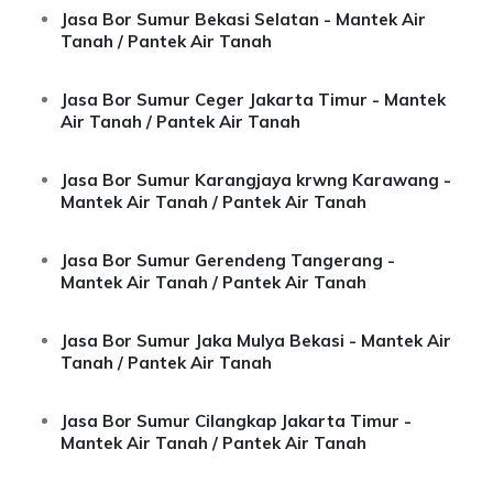
Jasa Bor Sumur Bekasi Selatan - Mantek Air
Tanah / Pantek Air Tanah
Jasa Bor Sumur Ceger Jakarta Timur - Mantek
Air Tanah / Pantek Air Tanah
Jasa Bor Sumur Karangjaya krwng Karawang -
Mantek Air Tanah / Pantek Air Tanah
Jasa Bor Sumur Gerendeng Tangerang -
Mantek Air Tanah / Pantek Air Tanah
Jasa Bor Sumur Jaka Mulya Bekasi - Mantek Air
Tanah / Pantek Air Tanah
Jasa Bor Sumur Cilangkap Jakarta Timur -
Mantek Air Tanah / Pantek Air Tanah