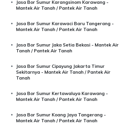
Jasa Bor Sumur Karangsinom Karawang -
Mantek Air Tanah / Pantek Air Tanah
Jasa Bor Sumur Karawaci Baru Tangerang -
Mantek Air Tanah / Pantek Air Tanah
Jasa Bor Sumur Jaka Setia Bekasi - Mantek Air
Tanah / Pantek Air Tanah
Jasa Bor Sumur Cipayung Jakarta Timur
Sekitarnya - Mantek Air Tanah / Pantek Air
Tanah
Jasa Bor Sumur Kertawaluya Karawang -
Mantek Air Tanah / Pantek Air Tanah
Jasa Bor Sumur Koang Jaya Tangerang -
Mantek Air Tanah / Pantek Air Tanah