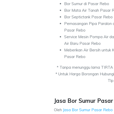
Bor Sumur di Pasar Rebo
Bor Mata Air Tanah Pasar 
Bor Septictank Pasar Rebo
Pemasangan Pipa Paralon d
Pasar Rebo
Service Mesin Pompa Air d
Air Baru Pasar Rebo
Meberikan Air Bersih untuk
Pasar Rebo
* Tanpa menunggu lama TIRTA
* Untuk Harga Borongan Hubung
Tlp
Jasa Bor Sumur Pasar 
Oleh
Jasa Bor Sumur Pasar Rebo