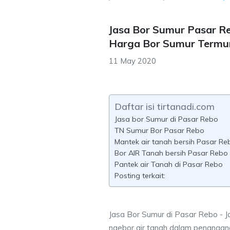
Jasa Bor Sumur Pasar Re
Harga Bor Sumur Termu
11 May 2020
Daftar isi tirtanadi.com
Jasa bor Sumur di Pasar Rebo
TN Sumur Bor Pasar Rebo
Mantek air tanah bersih Pasar Re
Bor AIR Tanah bersih Pasar Rebo 
Pantek air Tanah di Pasar Rebo
Posting terkait:
Jasa Bor Sumur di Pasar Rebo - J
ngebor air tanah dalam penangana