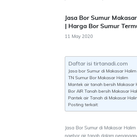
Jasa Bor Sumur Makasar
| Harga Bor Sumur Term
11 May 2020
Daftar isi tirtanadi.com
Jasa bor Sumur di Makasar Halim
TN Sumur Bor Makasar Halim
Mantek air tanah bersih Makasar 
Bor AIR Tanah bersih Makasar Hal
Pantek air Tanah di Makasar Hali
Posting terkait:
Jasa Bor Sumur di Makasar Halim -
ngebor air tanah dalam penangana