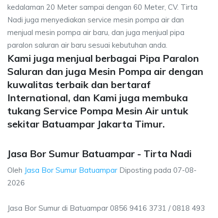
kedalaman 20 Meter sampai dengan 60 Meter, CV. Tirta
Nadi juga menyediakan service mesin pompa air dan
menjual mesin pompa air baru, dan juga menjual pipa
paralon saluran air baru sesuai kebutuhan anda.
Kami juga menjual berbagai Pipa Paralon
Saluran dan juga Mesin Pompa air dengan
kuwalitas terbaik dan bertaraf
International, dan Kami juga membuka
tukang Service Pompa Mesin Air untuk
sekitar Batuampar Jakarta Timur.
Jasa Bor Sumur Batuampar - Tirta Nadi
Oleh
Jasa Bor Sumur Batuampar
Diposting pada
07-08-
2026
Jasa Bor Sumur di Batuampar 0856 9416 3731 / 0818 493