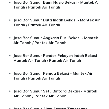
Jasa Bor Sumur Bumi Nasio Bekasi - Mantek Air
Tanah / Pantek Air Tanah
Jasa Bor Sumur Duta Indah Bekasi - Mantek Air
Tanah / Pantek Air Tanah
Jasa Bor Sumur Angkasa Puri Bekasi - Mantek
Air Tanah / Pantek Air Tanah
Jasa Bor Sumur Pondok Pekayon Indah Bekasi -
Mantek Air Tanah / Pantek Air Tanah
Jasa Bor Sumur Pemda Bekasi - Mantek Air
Tanah / Pantek Air Tanah
Jasa Bor Sumur Setu Bintara Bekasi - Mantek
Air Tanah / Pantek Air Tanah
Jasa Bor Sumur Alam Sutera Tangerang -