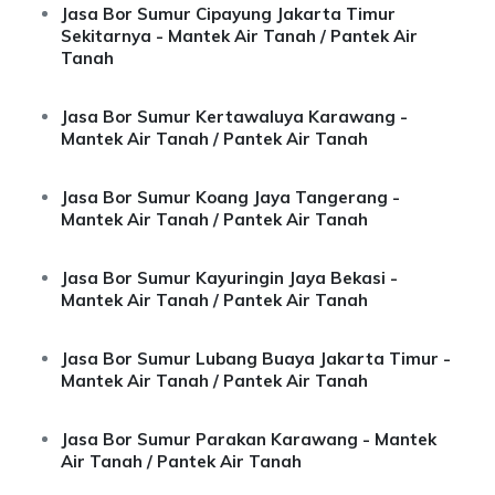
Jasa Bor Sumur Cipayung Jakarta Timur
Sekitarnya - Mantek Air Tanah / Pantek Air
Tanah
Jasa Bor Sumur Kertawaluya Karawang -
Mantek Air Tanah / Pantek Air Tanah
Jasa Bor Sumur Koang Jaya Tangerang -
Mantek Air Tanah / Pantek Air Tanah
Jasa Bor Sumur Kayuringin Jaya Bekasi -
Mantek Air Tanah / Pantek Air Tanah
Jasa Bor Sumur Lubang Buaya Jakarta Timur -
Mantek Air Tanah / Pantek Air Tanah
Jasa Bor Sumur Parakan Karawang - Mantek
Air Tanah / Pantek Air Tanah