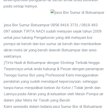
pada setiap harinya.
Jasa Bor Sumur Batuampar 0856 9416 3731 / 0818 493
097 adalah TIRTA NADI sudah melayani sejak tahun 2009
untuk jasa tukang Pengeboran yang ahli melayani bor
pompa air bersih dan bor sumur air bersih dan memberikan
aliran mata air yang bersih daerah Batuampar dan area
sekitarnya.
JTirta Nadi di Batuampar dengan Strategi Terbaik hingga
Terpercaya untuk anda hubungi & Pesan dengan penerapan
Tenaga Sumur Bor yang Profesional Kami menggunakan
peralatan yang sudah mendapat kepercayaan, sehingga
tanpa harus menjadikan beban Air Kotor / Tidak Jernih dan
Lainnya pada Aliran yang di keluarkan oleh Mesin Pompa air
dalam Jalur Mata Air Tanah yang Bersih.
Kami speiasilis dalam bidang jasa Sumur Bor di Batuampar