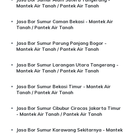
Mantek Air Tanah / Pantek Air Tanah
Jasa Bor Sumur Caman Bekasi - Mantek Air
Tanah / Pantek Air Tanah
Jasa Bor Sumur Parung Panjang Bogor -
Mantek Air Tanah / Pantek Air Tanah
Jasa Bor Sumur Larangan Utara Tangerang -
Mantek Air Tanah / Pantek Air Tanah
Jasa Bor Sumur Bekasi Timur - Mantek Air
Tanah / Pantek Air Tanah
Jasa Bor Sumur Cibubur Ciracas Jakarta Timur
- Mantek Air Tanah / Pantek Air Tanah
Jasa Bor Sumur Karawang Sekitarnya - Mantek