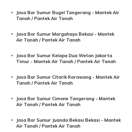
Jasa Bor Sumur Bugel Tangerang - Mantek Air
Tanah / Pantek Air Tanah
Jasa Bor Sumur Margahayu Bekasi - Mantek
Air Tanah / Pantek Air Tanah
Jasa Bor Sumur Kelapa Dua Wetan Jakarta
Timur - Mantek Air Tanah / Pantek Air Tanah
Jasa Bor Sumur Citarik Karawang - Mantek Air
Tanah / Pantek Air Tanah
Jasa Bor Sumur Cimone Tangerang - Mantek
Air Tanah / Pantek Air Tanah
Jasa Bor Sumur Juanda Bekasi Bekasi - Mantek
Air Tanah / Pantek Air Tanah