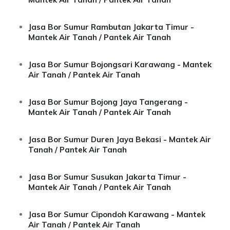
Jasa Bor Sumur Rambutan Jakarta Timur -
Mantek Air Tanah / Pantek Air Tanah
Jasa Bor Sumur Bojongsari Karawang - Mantek
Air Tanah / Pantek Air Tanah
Jasa Bor Sumur Bojong Jaya Tangerang -
Mantek Air Tanah / Pantek Air Tanah
Jasa Bor Sumur Duren Jaya Bekasi - Mantek Air
Tanah / Pantek Air Tanah
Jasa Bor Sumur Susukan Jakarta Timur -
Mantek Air Tanah / Pantek Air Tanah
Jasa Bor Sumur Cipondoh Karawang - Mantek
Air Tanah / Pantek Air Tanah