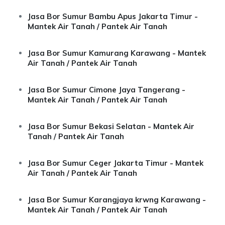
Jasa Bor Sumur Bambu Apus Jakarta Timur -
Mantek Air Tanah / Pantek Air Tanah
Jasa Bor Sumur Kamurang Karawang - Mantek
Air Tanah / Pantek Air Tanah
Jasa Bor Sumur Cimone Jaya Tangerang -
Mantek Air Tanah / Pantek Air Tanah
Jasa Bor Sumur Bekasi Selatan - Mantek Air
Tanah / Pantek Air Tanah
Jasa Bor Sumur Ceger Jakarta Timur - Mantek
Air Tanah / Pantek Air Tanah
Jasa Bor Sumur Karangjaya krwng Karawang -
Mantek Air Tanah / Pantek Air Tanah