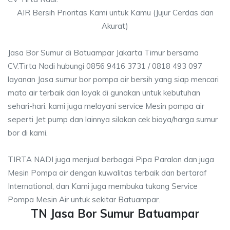
AIR Bersih Prioritas Kami untuk Kamu (Jujur Cerdas dan
Akurat)
Jasa Bor Sumur di Batuampar Jakarta Timur bersama
CV.Tirta Nadi hubungi 0856 9416 3731 / 0818 493 097
layanan Jasa sumur bor pompa air bersih yang siap mencari
mata air terbaik dan layak di gunakan untuk kebutuhan
sehari-hari. kami juga melayani service Mesin pompa air
seperti Jet pump dan lainnya silakan cek biaya/harga sumur
bor di kami.
TIRTA NADI juga menjual berbagai Pipa Paralon dan juga
Mesin Pompa air dengan kuwalitas terbaik dan bertaraf
International, dan Kami juga membuka tukang Service
Pompa Mesin Air untuk sekitar Batuampar.
TN Jasa Bor Sumur Batuampar