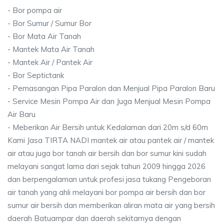
- Bor pompa air
- Bor Sumur / Sumur Bor
- Bor Mata Air Tanah
- Mantek Mata Air Tanah
- Mantek Air / Pantek Air
- Bor Septictank
- Pemasangan Pipa Paralon dan Menjual Pipa Paralon Baru
- Service Mesin Pompa Air dan Juga Menjual Mesin Pompa
Air Baru
- Meberikan Air Bersih untuk Kedalaman dari 20m s/d 60m
Kami Jasa TIRTA NADI mantek air atau pantek air / mantek
air atau juga bor tanah air bersih dan bor sumur kini sudah
melayani sangat lama dari sejak tahun 2009 hingga 2026
dan berpengalaman untuk profesi jasa tukang Pengeboran
air tanah yang ahli melayani bor pompa air bersih dan bor
sumur air bersih dan memberikan aliran mata air yang bersih
daerah Batuampar dan daerah sekitarnya dengan