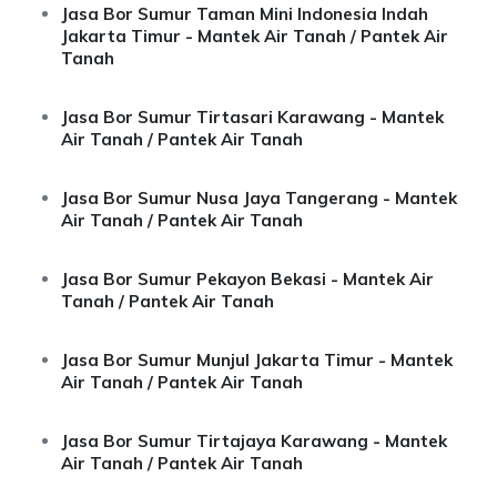
Jasa Bor Sumur Taman Mini Indonesia Indah
Jakarta Timur - Mantek Air Tanah / Pantek Air
Tanah
Jasa Bor Sumur Tirtasari Karawang - Mantek
Air Tanah / Pantek Air Tanah
Jasa Bor Sumur Nusa Jaya Tangerang - Mantek
Air Tanah / Pantek Air Tanah
Jasa Bor Sumur Pekayon Bekasi - Mantek Air
Tanah / Pantek Air Tanah
Jasa Bor Sumur Munjul Jakarta Timur - Mantek
Air Tanah / Pantek Air Tanah
Jasa Bor Sumur Tirtajaya Karawang - Mantek
Air Tanah / Pantek Air Tanah