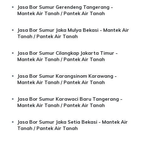
Jasa Bor Sumur Gerendeng Tangerang -
Mantek Air Tanah / Pantek Air Tanah
Jasa Bor Sumur Jaka Mulya Bekasi - Mantek Air
Tanah / Pantek Air Tanah
Jasa Bor Sumur Cilangkap Jakarta Timur -
Mantek Air Tanah / Pantek Air Tanah
Jasa Bor Sumur Karangsinom Karawang -
Mantek Air Tanah / Pantek Air Tanah
Jasa Bor Sumur Karawaci Baru Tangerang -
Mantek Air Tanah / Pantek Air Tanah
Jasa Bor Sumur Jaka Setia Bekasi - Mantek Air
Tanah / Pantek Air Tanah