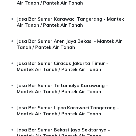
Air Tanah / Pantek Air Tanah
Jasa Bor Sumur Karawaci Tangerang - Mantek
Air Tanah / Pantek Air Tanah
Jasa Bor Sumur Aren Jaya Bekasi - Mantek Air
Tanah / Pantek Air Tanah
Jasa Bor Sumur Ciracas Jakarta Timur -
Mantek Air Tanah / Pantek Air Tanah
Jasa Bor Sumur Tirtamulya Karawang -
Mantek Air Tanah / Pantek Air Tanah
Jasa Bor Sumur Lippo Karawaci Tangerang -
Mantek Air Tanah / Pantek Air Tanah
Jasa Bor Sumur Bekasi Jaya Sekitarnya -
Mantek Air Tanah / Pantek Air Tanah