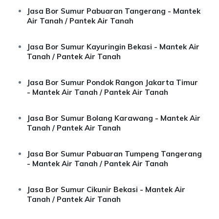
Jasa Bor Sumur Pabuaran Tangerang - Mantek
Air Tanah / Pantek Air Tanah
Jasa Bor Sumur Kayuringin Bekasi - Mantek Air
Tanah / Pantek Air Tanah
Jasa Bor Sumur Pondok Rangon Jakarta Timur
- Mantek Air Tanah / Pantek Air Tanah
Jasa Bor Sumur Bolang Karawang - Mantek Air
Tanah / Pantek Air Tanah
Jasa Bor Sumur Pabuaran Tumpeng Tangerang
- Mantek Air Tanah / Pantek Air Tanah
Jasa Bor Sumur Cikunir Bekasi - Mantek Air
Tanah / Pantek Air Tanah