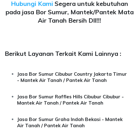
Hubungi Kami
Segera untuk kebutuhan
pada jasa Bor Sumur, Mantek/Pantek Mata
Air Tanah Bersih Dll!!!
Berikut Layanan Terkait Kami Lainnya :
Jasa Bor Sumur Cibubur Country Jakarta Timur
- Mantek Air Tanah / Pantek Air Tanah
Jasa Bor Sumur Raffles Hills Cibubur Cibubur -
Mantek Air Tanah / Pantek Air Tanah
Jasa Bor Sumur Graha Indah Bekasi - Mantek
Air Tanah / Pantek Air Tanah