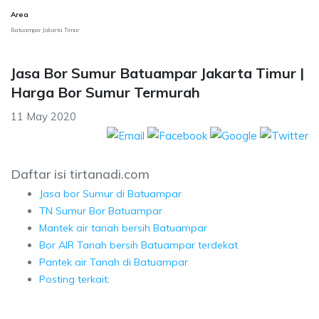
Area
Batuampar Jakarta Timur
Jasa Bor Sumur Batuampar Jakarta Timur |
Harga Bor Sumur Termurah
11 May 2020
Daftar isi tirtanadi.com
Jasa bor Sumur di Batuampar
TN Sumur Bor Batuampar
Mantek air tanah bersih Batuampar
Bor AIR Tanah bersih Batuampar terdekat
Pantek air Tanah di Batuampar
Posting terkait: