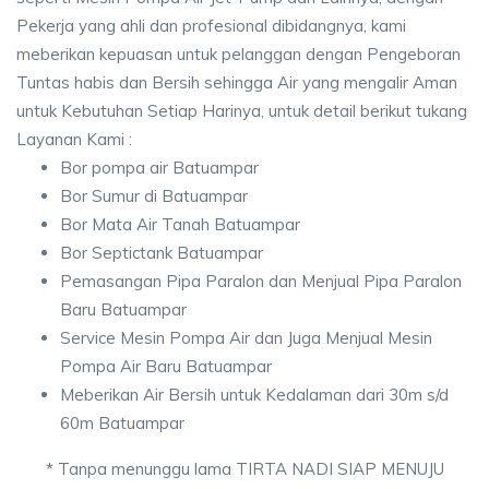
Pekerja yang ahli dan profesional dibidangnya, kami
meberikan kepuasan untuk pelanggan dengan Pengeboran
Tuntas habis dan Bersih sehingga Air yang mengalir Aman
untuk Kebutuhan Setiap Harinya, untuk detail berikut tukang
Layanan Kami :
Bor pompa air Batuampar
Bor Sumur di Batuampar
Bor Mata Air Tanah Batuampar
Bor Septictank Batuampar
Pemasangan Pipa Paralon dan Menjual Pipa Paralon
Baru Batuampar
Service Mesin Pompa Air dan Juga Menjual Mesin
Pompa Air Baru Batuampar
Meberikan Air Bersih untuk Kedalaman dari 30m s/d
60m Batuampar
* Tanpa menunggu lama TIRTA NADI SIAP MENUJU