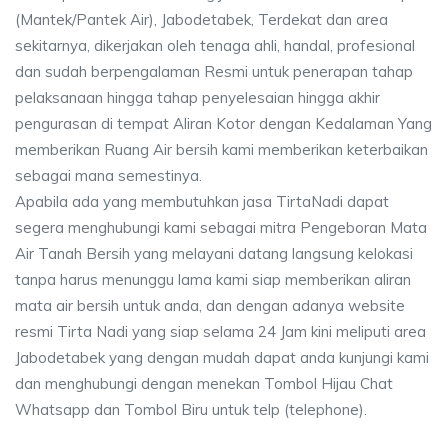
(Mantek/Pantek Air), Jabodetabek, Terdekat dan area
sekitarnya, dikerjakan oleh tenaga ahli, handal, profesional
dan sudah berpengalaman Resmi untuk penerapan tahap
pelaksanaan hingga tahap penyelesaian hingga akhir
pengurasan di tempat Aliran Kotor dengan Kedalaman Yang
memberikan Ruang Air bersih kami memberikan keterbaikan
sebagai mana semestinya.
Apabila ada yang membutuhkan jasa TirtaNadi dapat
segera menghubungi kami sebagai mitra Pengeboran Mata
Air Tanah Bersih yang melayani datang langsung kelokasi
tanpa harus menunggu lama kami siap memberikan aliran
mata air bersih untuk anda, dan dengan adanya website
resmi Tirta Nadi yang siap selama 24 Jam kini meliputi area
Jabodetabek yang dengan mudah dapat anda kunjungi kami
dan menghubungi dengan menekan Tombol Hijau Chat
Whatsapp dan Tombol Biru untuk telp (telephone).