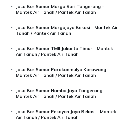
Jasa Bor Sumur Marga Sari Tangerang -
Mantek Air Tanah / Pantek Air Tanah
Jasa Bor Sumur Margajaya Bekasi - Mantek Air
Tanah / Pantek Air Tanah
Jasa Bor Sumur TMII Jakarta Timur - Mantek
Air Tanah / Pantek Air Tanah
Jasa Bor Sumur Parakanmulya Karawang -
Mantek Air Tanah / Pantek Air Tanah
Jasa Bor Sumur Nambo Jaya Tangerang -
Mantek Air Tanah / Pantek Air Tanah
Jasa Bor Sumur Pekayon Jaya Bekasi - Mantek
Air Tanah / Pantek Air Tanah