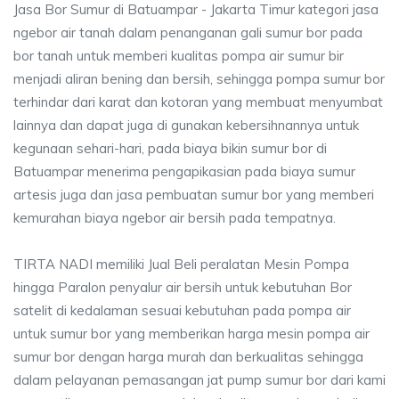
Jasa Bor Sumur di Batuampar - Jakarta Timur kategori jasa
ngebor air tanah dalam penanganan gali sumur bor pada
bor tanah untuk memberi kualitas pompa air sumur bir
menjadi aliran bening dan bersih, sehingga pompa sumur bor
terhindar dari karat dan kotoran yang membuat menyumbat
lainnya dan dapat juga di gunakan kebersihnannya untuk
kegunaan sehari-hari, pada biaya bikin sumur bor di
Batuampar menerima pengapikasian pada biaya sumur
artesis juga dan jasa pembuatan sumur bor yang memberi
kemurahan biaya ngebor air bersih pada tempatnya.
TIRTA NADI memiliki Jual Beli peralatan Mesin Pompa
hingga Paralon penyalur air bersih untuk kebutuhan Bor
satelit di kedalaman sesuai kebutuhan pada pompa air
untuk sumur bor yang memberikan harga mesin pompa air
sumur bor dengan harga murah dan berkualitas sehingga
dalam pelayanan pemasangan jat pump sumur bor dari kami