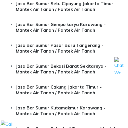
Jasa Bor Sumur Setu Cipayung Jakarta Timur -
Mantek Air Tanah / Pantek Air Tanah
Jasa Bor Sumur Gempolkarya Karawang -
Mantek Air Tanah / Pantek Air Tanah
Jasa Bor Sumur Pasar Baru Tangerang -
Mantek Air Tanah / Pantek Air Tanah
Jasa Bor Sumur Bekasi Barat Sekitarnya -
Mantek Air Tanah / Pantek Air Tanah
Jasa Bor Sumur Cakung Jakarta Timur -
Mantek Air Tanah / Pantek Air Tanah
Jasa Bor Sumur Kutamakmur Karawang -
Mantek Air Tanah / Pantek Air Tanah
.