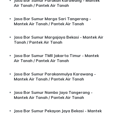
Jasa Bor Sumur Parakan Karawang - Mantek
Air Tanah / Pantek Air Tanah
Jasa Bor Sumur Marga Sari Tangerang -
Mantek Air Tanah / Pantek Air Tanah
Jasa Bor Sumur Margajaya Bekasi - Mantek Air
Tanah / Pantek Air Tanah
Jasa Bor Sumur TMII Jakarta Timur - Mantek
Air Tanah / Pantek Air Tanah
Jasa Bor Sumur Parakanmulya Karawang -
Mantek Air Tanah / Pantek Air Tanah
Jasa Bor Sumur Nambo Jaya Tangerang -
Mantek Air Tanah / Pantek Air Tanah
Jasa Bor Sumur Pekayon Jaya Bekasi - Mantek