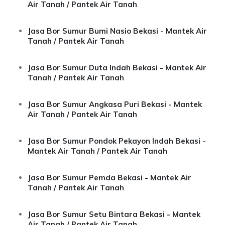
Air Tanah / Pantek Air Tanah
Jasa Bor Sumur Bumi Nasio Bekasi - Mantek Air
Tanah / Pantek Air Tanah
Jasa Bor Sumur Duta Indah Bekasi - Mantek Air
Tanah / Pantek Air Tanah
Jasa Bor Sumur Angkasa Puri Bekasi - Mantek
Air Tanah / Pantek Air Tanah
Jasa Bor Sumur Pondok Pekayon Indah Bekasi -
Mantek Air Tanah / Pantek Air Tanah
Jasa Bor Sumur Pemda Bekasi - Mantek Air
Tanah / Pantek Air Tanah
Jasa Bor Sumur Setu Bintara Bekasi - Mantek
Air Tanah / Pantek Air Tanah