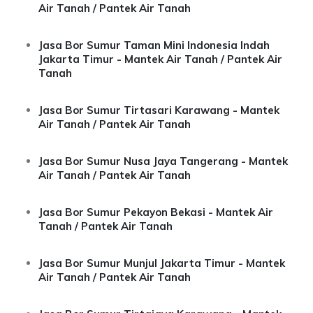
Air Tanah / Pantek Air Tanah
Jasa Bor Sumur Taman Mini Indonesia Indah
Jakarta Timur - Mantek Air Tanah / Pantek Air
Tanah
Jasa Bor Sumur Tirtasari Karawang - Mantek
Air Tanah / Pantek Air Tanah
Jasa Bor Sumur Nusa Jaya Tangerang - Mantek
Air Tanah / Pantek Air Tanah
Jasa Bor Sumur Pekayon Bekasi - Mantek Air
Tanah / Pantek Air Tanah
Jasa Bor Sumur Munjul Jakarta Timur - Mantek
Air Tanah / Pantek Air Tanah