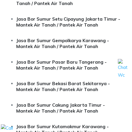
Tanah / Pantek Air Tanah
Jasa Bor Sumur Setu Cipayung Jakarta Timur -
Mantek Air Tanah / Pantek Air Tanah
Jasa Bor Sumur Gempolkarya Karawang -
Mantek Air Tanah / Pantek Air Tanah
Jasa Bor Sumur Pasar Baru Tangerang -
Mantek Air Tanah / Pantek Air Tanah
Jasa Bor Sumur Bekasi Barat Sekitarnya -
Mantek Air Tanah / Pantek Air Tanah
Jasa Bor Sumur Cakung Jakarta Timur -
Mantek Air Tanah / Pantek Air Tanah
Jasa Bor Sumur Kutamakmur Karawang -
.