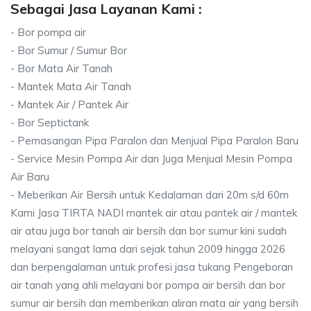
Sebagai Jasa Layanan Kami :
- Bor pompa air
- Bor Sumur / Sumur Bor
- Bor Mata Air Tanah
- Mantek Mata Air Tanah
- Mantek Air / Pantek Air
- Bor Septictank
- Pemasangan Pipa Paralon dan Menjual Pipa Paralon Baru
- Service Mesin Pompa Air dan Juga Menjual Mesin Pompa
Air Baru
- Meberikan Air Bersih untuk Kedalaman dari 20m s/d 60m
Kami Jasa TIRTA NADI mantek air atau pantek air / mantek
air atau juga bor tanah air bersih dan bor sumur kini sudah
melayani sangat lama dari sejak tahun 2009 hingga 2026
dan berpengalaman untuk profesi jasa tukang Pengeboran
air tanah yang ahli melayani bor pompa air bersih dan bor
sumur air bersih dan memberikan aliran mata air yang bersih