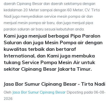
daerah Cipinang Besar dan daerah sekitarnya dengan
kedalaman 20 Meter sampai dengan 60 Meter, CV. Tirta
Nadi juga menyediakan service mesin pompa air dan
menjual mesin pompa air baru, dan juga menjual pipa
paralon saluran air baru sesuai kebutuhan anda.
Kami juga menjual berbagai Pipa Paralon
Saluran dan juga Mesin Pompa air dengan
kuwalitas terbaik dan bertaraf
International, dan Kami juga membuka
tukang Service Pompa Mesin Air untuk
sekitar Cipinang Besar Jakarta Timur.
Jasa Bor Sumur Cipinang Besar - Tirta Nadi
Oleh
Jasa Bor Sumur Cipinang Besar
Diposting pada
06-08-
2026