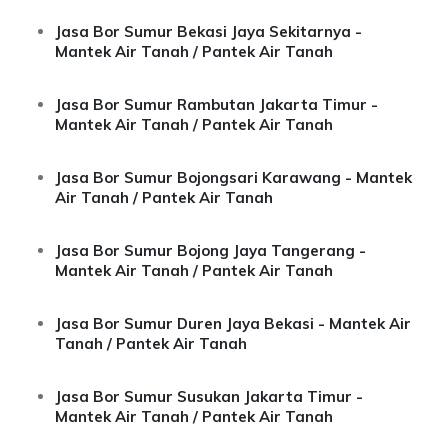
Jasa Bor Sumur Bekasi Jaya Sekitarnya -
Mantek Air Tanah / Pantek Air Tanah
Jasa Bor Sumur Rambutan Jakarta Timur -
Mantek Air Tanah / Pantek Air Tanah
Jasa Bor Sumur Bojongsari Karawang - Mantek
Air Tanah / Pantek Air Tanah
Jasa Bor Sumur Bojong Jaya Tangerang -
Mantek Air Tanah / Pantek Air Tanah
Jasa Bor Sumur Duren Jaya Bekasi - Mantek Air
Tanah / Pantek Air Tanah
Jasa Bor Sumur Susukan Jakarta Timur -
Mantek Air Tanah / Pantek Air Tanah