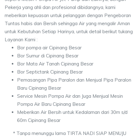
Pekerja yang ahli dan profesional dibidangnya, kami
meberikan kepuasan untuk pelanggan dengan Pengeboran
Tuntas habis dan Bersih sehingga Air yang mengalir Aman
untuk Kebutuhan Setiap Harinya, untuk detail berikut tukang
Layanan Kami :
Bor pompa air Cipinang Besar
Bor Sumur di Cipinang Besar
Bor Mata Air Tanah Cipinang Besar
Bor Septictank Cipinang Besar
Pemasangan Pipa Paralon dan Menjual Pipa Paralon
Baru Cipinang Besar
Service Mesin Pompa Air dan Juga Menjual Mesin
Pompa Air Baru Cipinang Besar
Meberikan Air Bersih untuk Kedalaman dari 30m s/d
60m Cipinang Besar
* Tanpa menunggu lama TIRTA NADI SIAP MENUJU