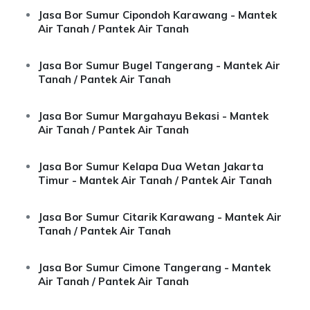
Jasa Bor Sumur Cipondoh Karawang - Mantek
Air Tanah / Pantek Air Tanah
Jasa Bor Sumur Bugel Tangerang - Mantek Air
Tanah / Pantek Air Tanah
Jasa Bor Sumur Margahayu Bekasi - Mantek
Air Tanah / Pantek Air Tanah
Jasa Bor Sumur Kelapa Dua Wetan Jakarta
Timur - Mantek Air Tanah / Pantek Air Tanah
Jasa Bor Sumur Citarik Karawang - Mantek Air
Tanah / Pantek Air Tanah
Jasa Bor Sumur Cimone Tangerang - Mantek
Air Tanah / Pantek Air Tanah