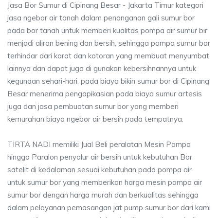
Jasa Bor Sumur di Cipinang Besar - Jakarta Timur kategori
jasa ngebor air tanah dalam penanganan gali sumur bor
pada bor tanah untuk memberi kualitas pompa air sumur bir
menjadi aliran bening dan bersih, sehingga pompa sumur bor
terhindar dari karat dan kotoran yang membuat menyumbat
lainnya dan dapat juga di gunakan kebersihnannya untuk
kegunaan sehari-hari, pada biaya bikin sumur bor di Cipinang
Besar menerima pengapikasian pada biaya sumur artesis
juga dan jasa pembuatan sumur bor yang memberi
kemurahan biaya ngebor air bersih pada tempatnya.
TIRTA NADI memiliki Jual Beli peralatan Mesin Pompa
hingga Paralon penyalur air bersih untuk kebutuhan Bor
satelit di kedalaman sesuai kebutuhan pada pompa air
untuk sumur bor yang memberikan harga mesin pompa air
sumur bor dengan harga murah dan berkualitas sehingga
dalam pelayanan pemasangan jat pump sumur bor dari kami