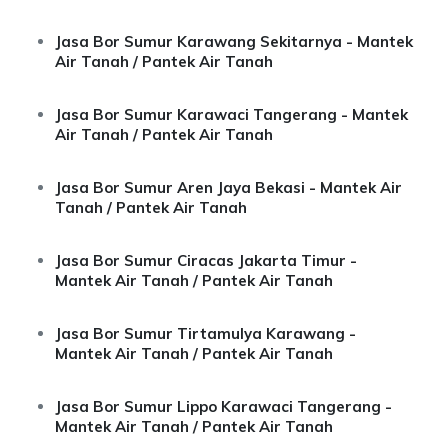
Jasa Bor Sumur Karawang Sekitarnya - Mantek
Air Tanah / Pantek Air Tanah
Jasa Bor Sumur Karawaci Tangerang - Mantek
Air Tanah / Pantek Air Tanah
Jasa Bor Sumur Aren Jaya Bekasi - Mantek Air
Tanah / Pantek Air Tanah
Jasa Bor Sumur Ciracas Jakarta Timur -
Mantek Air Tanah / Pantek Air Tanah
Jasa Bor Sumur Tirtamulya Karawang -
Mantek Air Tanah / Pantek Air Tanah
Jasa Bor Sumur Lippo Karawaci Tangerang -
Mantek Air Tanah / Pantek Air Tanah