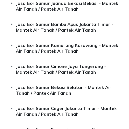
Jasa Bor Sumur Juanda Bekasi Bekasi - Mantek
Air Tanah / Pantek Air Tanah
Jasa Bor Sumur Bambu Apus Jakarta Timur -
Mantek Air Tanah / Pantek Air Tanah
Jasa Bor Sumur Kamurang Karawang - Mantek
Air Tanah / Pantek Air Tanah
Jasa Bor Sumur Cimone Jaya Tangerang -
Mantek Air Tanah / Pantek Air Tanah
Jasa Bor Sumur Bekasi Selatan - Mantek Air
Tanah / Pantek Air Tanah
Jasa Bor Sumur Ceger Jakarta Timur - Mantek
Air Tanah / Pantek Air Tanah