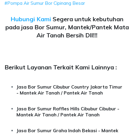
#Pompa Air Sumur Bor Cipinang Besar
Hubungi Kami
Segera untuk kebutuhan
pada jasa Bor Sumur, Mantek/Pantek Mata
Air Tanah Bersih Dll!!!
Berikut Layanan Terkait Kami Lainnya :
Jasa Bor Sumur Cibubur Country Jakarta Timur
- Mantek Air Tanah / Pantek Air Tanah
Jasa Bor Sumur Raffles Hills Cibubur Cibubur -
Mantek Air Tanah / Pantek Air Tanah
Jasa Bor Sumur Graha Indah Bekasi - Mantek