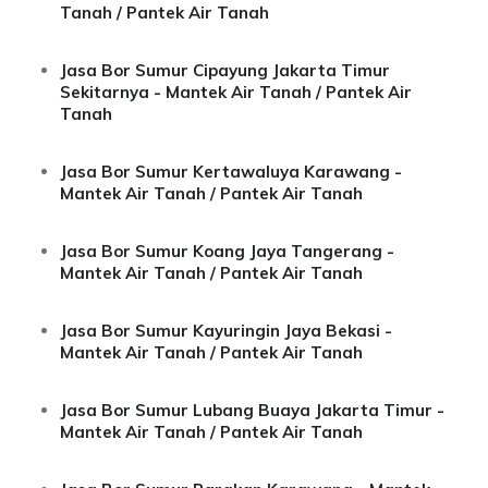
Tanah / Pantek Air Tanah
Jasa Bor Sumur Cipayung Jakarta Timur
Sekitarnya - Mantek Air Tanah / Pantek Air
Tanah
Jasa Bor Sumur Kertawaluya Karawang -
Mantek Air Tanah / Pantek Air Tanah
Jasa Bor Sumur Koang Jaya Tangerang -
Mantek Air Tanah / Pantek Air Tanah
Jasa Bor Sumur Kayuringin Jaya Bekasi -
Mantek Air Tanah / Pantek Air Tanah
Jasa Bor Sumur Lubang Buaya Jakarta Timur -
Mantek Air Tanah / Pantek Air Tanah