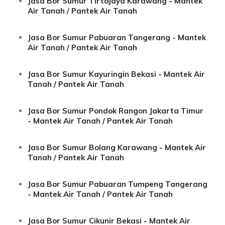
Jasa Bor Sumur Tirtajaya Karawang - Mantek
Air Tanah / Pantek Air Tanah
Jasa Bor Sumur Pabuaran Tangerang - Mantek
Air Tanah / Pantek Air Tanah
Jasa Bor Sumur Kayuringin Bekasi - Mantek Air
Tanah / Pantek Air Tanah
Jasa Bor Sumur Pondok Rangon Jakarta Timur
- Mantek Air Tanah / Pantek Air Tanah
Jasa Bor Sumur Bolang Karawang - Mantek Air
Tanah / Pantek Air Tanah
Jasa Bor Sumur Pabuaran Tumpeng Tangerang
- Mantek Air Tanah / Pantek Air Tanah
Jasa Bor Sumur Cikunir Bekasi - Mantek Air