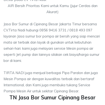
AIR Bersih Prioritas Kami untuk Kamu (Jujur Cerdas dan
Akurat)
Jasa Bor Sumur di Cipinang Besar Jakarta Timur bersama
CV.Tirta Nadi hubungi 0856 9416 3731 / 0818 493 097
layanan Jasa sumur bor pompa air bersih yang siap mencari
mata air terbaik dan layak di gunakan untuk kebutuhan
sehari-hari. kami juga melayani service Mesin pompa air
seperti Jet pump dan lainnya silakan cek biaya/harga sumur
bor di kami.
TIRTA NADI juga menjual berbagai Pipa Paralon dan juga
Mesin Pompa air dengan kuwalitas terbaik dan bertaraf
International, dan Kami juga membuka tukang Service
Pompa Mesin Air untuk sekitar Cipinang Besar.
TN Jasa Bor Sumur Cipinang Besar