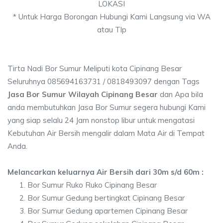
LOKASI
* Untuk Harga Borongan Hubungi Kami Langsung via WA
atau Tlp
Tirta Nadi Bor Sumur Meliputi kota Cipinang Besar
Seluruhnya 085694163731 / 0818493097 dengan Tags
Jasa Bor Sumur Wilayah Cipinang Besar
dan Apa bila
anda membutuhkan Jasa Bor Sumur segera hubungi Kami
yang siap selalu 24 Jam nonstop libur untuk mengatasi
Kebutuhan Air Bersih mengalir dalam Mata Air di Tempat
Anda.
Melancarkan keluarnya Air Bersih dari 30m s/d 60m :
Bor Sumur Ruko Ruko Cipinang Besar
Bor Sumur Gedung bertingkat Cipinang Besar
Bor Sumur Gedung apartemen Cipinang Besar