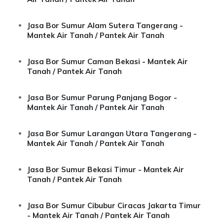
Jasa Bor Sumur Alam Sutera Tangerang -
Mantek Air Tanah / Pantek Air Tanah
Jasa Bor Sumur Caman Bekasi - Mantek Air
Tanah / Pantek Air Tanah
Jasa Bor Sumur Parung Panjang Bogor -
Mantek Air Tanah / Pantek Air Tanah
Jasa Bor Sumur Larangan Utara Tangerang -
Mantek Air Tanah / Pantek Air Tanah
Jasa Bor Sumur Bekasi Timur - Mantek Air
Tanah / Pantek Air Tanah
Jasa Bor Sumur Cibubur Ciracas Jakarta Timur
- Mantek Air Tanah / Pantek Air Tanah