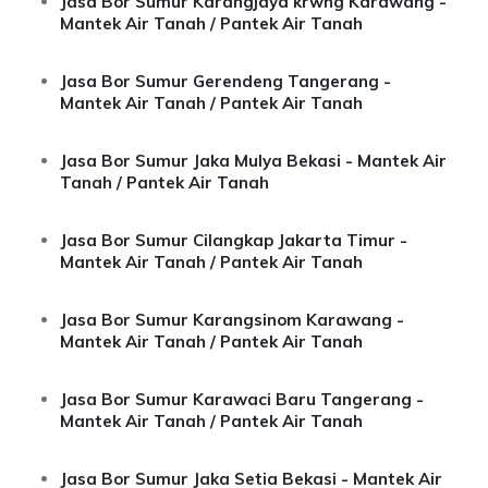
Jasa Bor Sumur Karangjaya krwng Karawang -
Mantek Air Tanah / Pantek Air Tanah
Jasa Bor Sumur Gerendeng Tangerang -
Mantek Air Tanah / Pantek Air Tanah
Jasa Bor Sumur Jaka Mulya Bekasi - Mantek Air
Tanah / Pantek Air Tanah
Jasa Bor Sumur Cilangkap Jakarta Timur -
Mantek Air Tanah / Pantek Air Tanah
Jasa Bor Sumur Karangsinom Karawang -
Mantek Air Tanah / Pantek Air Tanah
Jasa Bor Sumur Karawaci Baru Tangerang -
Mantek Air Tanah / Pantek Air Tanah
Jasa Bor Sumur Jaka Setia Bekasi - Mantek Air