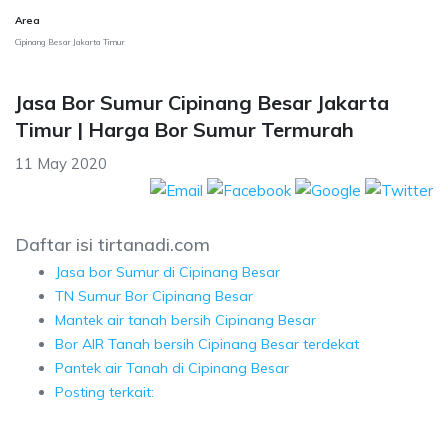
Area
Cipinang Besar Jakarta Timur
Jasa Bor Sumur Cipinang Besar Jakarta
Timur | Harga Bor Sumur Termurah
11 May 2020
Daftar isi tirtanadi.com
Jasa bor Sumur di Cipinang Besar
TN Sumur Bor Cipinang Besar
Mantek air tanah bersih Cipinang Besar
Bor AIR Tanah bersih Cipinang Besar terdekat
Pantek air Tanah di Cipinang Besar
Posting terkait: