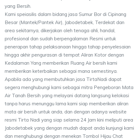
yang Bersih.
Kami speiasilis dalam bidang jasa Sumur Bor di Cipinang
Besar (Mantek/Pantek Air), Jabodetabek, Terdekat dan
area sekitarnya, dikerjakan oleh tenaga ahli, handal,
profesional dan sudah berpengalaman Resmi untuk
penerapan tahap pelaksanaan hingga tahap penyelesaian
hingga akhir pengurasan di tempat Aliran Kotor dengan
Kedalaman Yang memberikan Ruang Air bersih kami
memberikan keterbaikan sebagai mana semestinya.
Apabila ada yang membutuhkan jasa TirtaNadi dapat
segera menghubungi kami sebagai mitra Pengeboran Mata
Air Tanah Bersih yang melayani datang langsung kelokasi
tanpa harus menunggu lama kami siap memberikan aliran
mata air bersih untuk anda, dan dengan adanya website
resmi Tirta Nadi yang siap selama 24 Jam kini meliputi area
Jabodetabek yang dengan mudah dapat anda kunjungi kami
dan menghubungi dengan menekan Tombol Hijau Chat