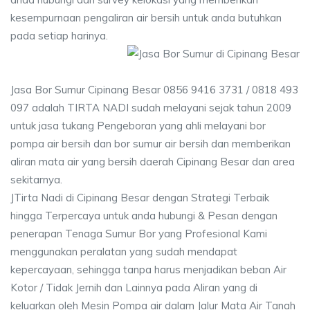
kesempurnaan pengaliran air bersih untuk anda butuhkan
pada setiap harinya.
Jasa Bor Sumur Cipinang Besar 0856 9416 3731 / 0818 493
097 adalah TIRTA NADI sudah melayani sejak tahun 2009
untuk jasa tukang Pengeboran yang ahli melayani bor
pompa air bersih dan bor sumur air bersih dan memberikan
aliran mata air yang bersih daerah Cipinang Besar dan area
sekitarnya.
JTirta Nadi di Cipinang Besar dengan Strategi Terbaik
hingga Terpercaya untuk anda hubungi & Pesan dengan
penerapan Tenaga Sumur Bor yang Profesional Kami
menggunakan peralatan yang sudah mendapat
kepercayaan, sehingga tanpa harus menjadikan beban Air
Kotor / Tidak Jernih dan Lainnya pada Aliran yang di
keluarkan oleh Mesin Pompa air dalam Jalur Mata Air Tanah