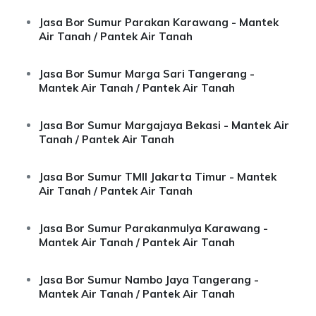
Jasa Bor Sumur Parakan Karawang - Mantek
Air Tanah / Pantek Air Tanah
Jasa Bor Sumur Marga Sari Tangerang -
Mantek Air Tanah / Pantek Air Tanah
Jasa Bor Sumur Margajaya Bekasi - Mantek Air
Tanah / Pantek Air Tanah
Jasa Bor Sumur TMII Jakarta Timur - Mantek
Air Tanah / Pantek Air Tanah
Jasa Bor Sumur Parakanmulya Karawang -
Mantek Air Tanah / Pantek Air Tanah
Jasa Bor Sumur Nambo Jaya Tangerang -
Mantek Air Tanah / Pantek Air Tanah