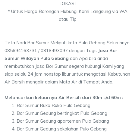
LOKASI
* Untuk Harga Borongan Hubungi Kami Langsung via WA
atau Tlp
Tirta Nadi Bor Sumur Meliputi kota Pulo Gebang Seluruhnya
085694163731 / 0818493097 dengan Tags
Jasa Bor
Sumur Wilayah Pulo Gebang
dan Apa bila anda
membutuhkan Jasa Bor Sumur segera hubungi Kami yang
siap selalu 24 Jam nonstop libur untuk mengatasi Kebutuhan
Air Bersih mengalir dalam Mata Air di Tempat Anda.
Melancarkan keluarnya Air Bersih dari 30m s/d 60m :
Bor Sumur Ruko Ruko Pulo Gebang
Bor Sumur Gedung bertingkat Pulo Gebang
Bor Sumur Gedung apartemen Pulo Gebang
Bor Sumur Gedung sekolahan Pulo Gebang