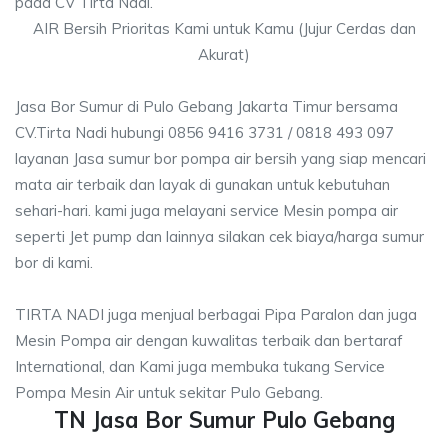
pada CV Tirta Nadi.
AIR Bersih Prioritas Kami untuk Kamu (Jujur Cerdas dan
Akurat)
Jasa Bor Sumur di Pulo Gebang Jakarta Timur bersama
CV.Tirta Nadi hubungi 0856 9416 3731 / 0818 493 097
layanan Jasa sumur bor pompa air bersih yang siap mencari
mata air terbaik dan layak di gunakan untuk kebutuhan
sehari-hari. kami juga melayani service Mesin pompa air
seperti Jet pump dan lainnya silakan cek biaya/harga sumur
bor di kami.
TIRTA NADI juga menjual berbagai Pipa Paralon dan juga
Mesin Pompa air dengan kuwalitas terbaik dan bertaraf
International, dan Kami juga membuka tukang Service
Pompa Mesin Air untuk sekitar Pulo Gebang.
TN Jasa Bor Sumur Pulo Gebang