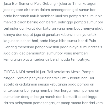
Jasa Bor Sumur di Pulo Gebang - Jakarta Timur kategori
jasa ngebor air tanah dalam penanganan gali sumur bor
pada bor tanah untuk memberi kualitas pompa air sumur bir
menjadi aliran bening dan bersih, sehingga pompa sumur bor
terhindar dari karat dan kotoran yang membuat menyumbat
lainnya dan dapat juga di gunakan kebersihnannya untuk
kegunaan sehari-hari, pada biaya bikin sumur bor di Pulo
Gebang menerima pengapikasian pada biaya sumur artesis
juga dan jasa pembuatan sumur bor yang memberi
kemurahan biaya ngebor air bersih pada tempatnya.
TIRTA NADI memiliki Jual Beli peralatan Mesin Pompa
hingga Paralon penyalur air bersih untuk kebutuhan Bor
satelit di kedalaman sesuai kebutuhan pada pompa air
untuk sumur bor yang memberikan harga mesin pompa air
sumur bor dengan harga murah dan berkualitas sehingga
dalam pelayanan pemasangan jat pump sumur bor dari kami