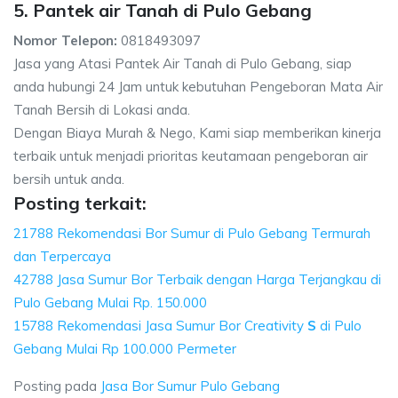
5. Pantek air Tanah di Pulo Gebang
Nomor Telepon:
0818493097
Jasa yang Atasi Pantek Air Tanah di Pulo Gebang, siap
anda hubungi 24 Jam untuk kebutuhan Pengeboran Mata Air
Tanah Bersih di Lokasi anda.
Dengan Biaya Murah & Nego, Kami siap memberikan kinerja
terbaik untuk menjadi prioritas keutamaan pengeboran air
bersih untuk anda.
Posting terkait:
21788 Rekomendasi Bor Sumur di Pulo Gebang Termurah
dan Terpercaya
42788 Jasa Sumur Bor Terbaik dengan Harga Terjangkau di
Pulo Gebang Mulai Rp. 150.000
15788 Rekomendasi Jasa Sumur Bor Creativity
S
di Pulo
Gebang Mulai Rp 100.000 Permeter
Posting pada
Jasa Bor Sumur Pulo Gebang