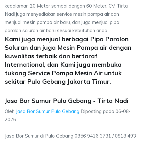
kedalaman 20 Meter sampai dengan 60 Meter, CV. Tirta
Nadi juga menyediakan service mesin pompa air dan
menjual mesin pompa air baru, dan juga menjual pipa
paralon saluran air baru sesuai kebutuhan anda.
Kami juga menjual berbagai Pipa Paralon
Saluran dan juga Mesin Pompa air dengan
kuwalitas terbaik dan bertaraf
International, dan Kami juga membuka
tukang Service Pompa Mesin Air untuk
sekitar Pulo Gebang Jakarta Timur.
Jasa Bor Sumur Pulo Gebang - Tirta Nadi
Oleh
Jasa Bor Sumur Pulo Gebang
Diposting pada
06-08-
2026
Jasa Bor Sumur di Pulo Gebang 0856 9416 3731 / 0818 493