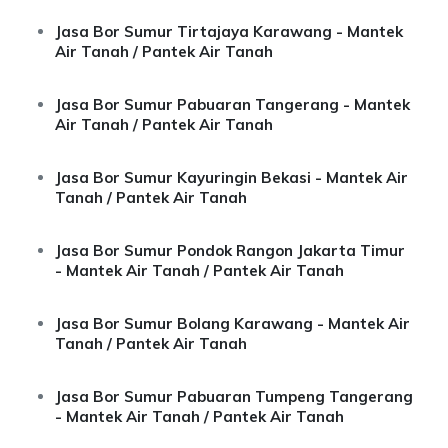
Jasa Bor Sumur Tirtajaya Karawang - Mantek
Air Tanah / Pantek Air Tanah
Jasa Bor Sumur Pabuaran Tangerang - Mantek
Air Tanah / Pantek Air Tanah
Jasa Bor Sumur Kayuringin Bekasi - Mantek Air
Tanah / Pantek Air Tanah
Jasa Bor Sumur Pondok Rangon Jakarta Timur
- Mantek Air Tanah / Pantek Air Tanah
Jasa Bor Sumur Bolang Karawang - Mantek Air
Tanah / Pantek Air Tanah
Jasa Bor Sumur Pabuaran Tumpeng Tangerang
- Mantek Air Tanah / Pantek Air Tanah