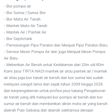
- Bor pompa air
- Bor Sumur / Sumur Bor
- Bor Mata Air Tanah
- Mantek Mata Air Tanah
- Mantek Air / Pantek Air
- Bor Septictank
- Pemasangan Pipa Paralon dan Menjual Pipa Paralon Baru
- Service Mesin Pompa Air dan Juga Menjual Mesin Pompa
Air Baru
- Meberikan Air Bersih untuk Kedalaman dari 20m s/d 60m
Kami Jasa TIRTA NADI mantek air atau pantek air / mantek
air atau juga bor tanah air bersih dan bor sumur kini sudah
melayani sangat lama dari sejak tahun 2009 hingga 2026
dan berpengalaman untuk profesi jasa tukang Pengeboran
air tanah yang ahli melayani bor pompa air bersih dan bor
sumur air bersih dan memberikan aliran mata air yang bersih
daerah Pulo Gebang dan daerah sekitarnya dengan