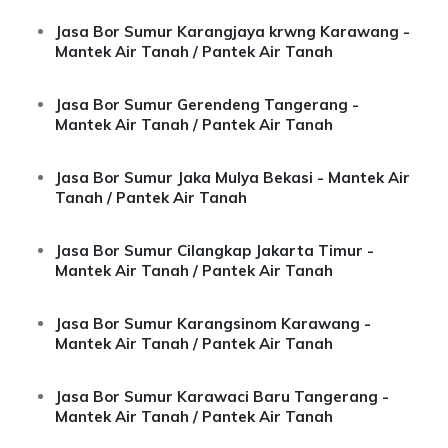
Jasa Bor Sumur Karangjaya krwng Karawang -
Mantek Air Tanah / Pantek Air Tanah
Jasa Bor Sumur Gerendeng Tangerang -
Mantek Air Tanah / Pantek Air Tanah
Jasa Bor Sumur Jaka Mulya Bekasi - Mantek Air
Tanah / Pantek Air Tanah
Jasa Bor Sumur Cilangkap Jakarta Timur -
Mantek Air Tanah / Pantek Air Tanah
Jasa Bor Sumur Karangsinom Karawang -
Mantek Air Tanah / Pantek Air Tanah
Jasa Bor Sumur Karawaci Baru Tangerang -
Mantek Air Tanah / Pantek Air Tanah