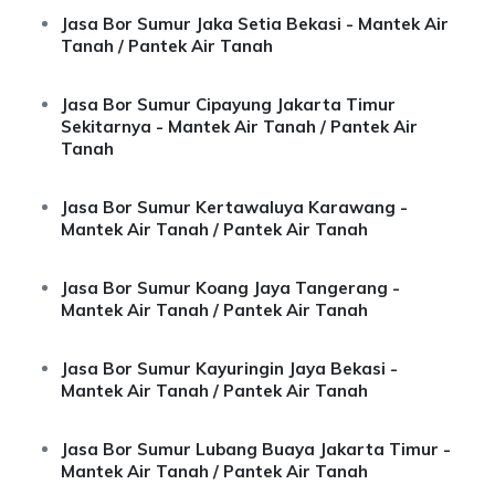
Jasa Bor Sumur Jaka Setia Bekasi - Mantek Air
Tanah / Pantek Air Tanah
Jasa Bor Sumur Cipayung Jakarta Timur
Sekitarnya - Mantek Air Tanah / Pantek Air
Tanah
Jasa Bor Sumur Kertawaluya Karawang -
Mantek Air Tanah / Pantek Air Tanah
Jasa Bor Sumur Koang Jaya Tangerang -
Mantek Air Tanah / Pantek Air Tanah
Jasa Bor Sumur Kayuringin Jaya Bekasi -
Mantek Air Tanah / Pantek Air Tanah
Jasa Bor Sumur Lubang Buaya Jakarta Timur -
Mantek Air Tanah / Pantek Air Tanah