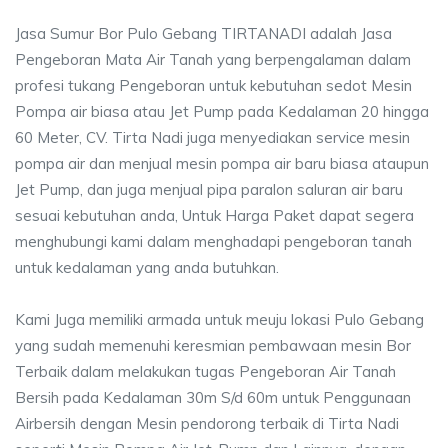
Jasa Sumur Bor Pulo Gebang TIRTANADI adalah Jasa
Pengeboran Mata Air Tanah yang berpengalaman dalam
profesi tukang Pengeboran untuk kebutuhan sedot Mesin
Pompa air biasa atau Jet Pump pada Kedalaman 20 hingga
60 Meter, CV. Tirta Nadi juga menyediakan service mesin
pompa air dan menjual mesin pompa air baru biasa ataupun
Jet Pump, dan juga menjual pipa paralon saluran air baru
sesuai kebutuhan anda, Untuk Harga Paket dapat segera
menghubungi kami dalam menghadapi pengeboran tanah
untuk kedalaman yang anda butuhkan.
Kami Juga memiliki armada untuk meuju lokasi Pulo Gebang
yang sudah memenuhi keresmian pembawaan mesin Bor
Terbaik dalam melakukan tugas Pengeboran Air Tanah
Bersih pada Kedalaman 30m S/d 60m untuk Penggunaan
Airbersih dengan Mesin pendorong terbaik di Tirta Nadi