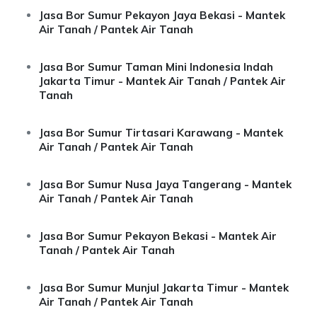
Jasa Bor Sumur Pekayon Jaya Bekasi - Mantek
Air Tanah / Pantek Air Tanah
Jasa Bor Sumur Taman Mini Indonesia Indah
Jakarta Timur - Mantek Air Tanah / Pantek Air
Tanah
Jasa Bor Sumur Tirtasari Karawang - Mantek
Air Tanah / Pantek Air Tanah
Jasa Bor Sumur Nusa Jaya Tangerang - Mantek
Air Tanah / Pantek Air Tanah
Jasa Bor Sumur Pekayon Bekasi - Mantek Air
Tanah / Pantek Air Tanah
Jasa Bor Sumur Munjul Jakarta Timur - Mantek
Air Tanah / Pantek Air Tanah