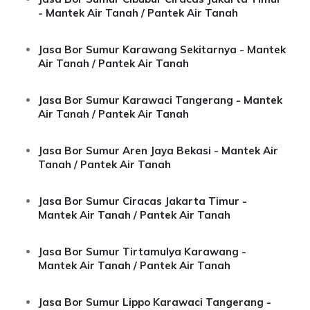
- Mantek Air Tanah / Pantek Air Tanah
Jasa Bor Sumur Karawang Sekitarnya - Mantek
Air Tanah / Pantek Air Tanah
Jasa Bor Sumur Karawaci Tangerang - Mantek
Air Tanah / Pantek Air Tanah
Jasa Bor Sumur Aren Jaya Bekasi - Mantek Air
Tanah / Pantek Air Tanah
Jasa Bor Sumur Ciracas Jakarta Timur -
Mantek Air Tanah / Pantek Air Tanah
Jasa Bor Sumur Tirtamulya Karawang -
Mantek Air Tanah / Pantek Air Tanah
Jasa Bor Sumur Lippo Karawaci Tangerang -