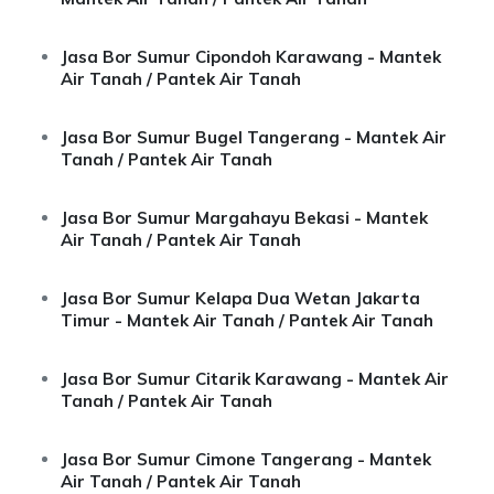
Jasa Bor Sumur Cipondoh Karawang - Mantek
Air Tanah / Pantek Air Tanah
Jasa Bor Sumur Bugel Tangerang - Mantek Air
Tanah / Pantek Air Tanah
Jasa Bor Sumur Margahayu Bekasi - Mantek
Air Tanah / Pantek Air Tanah
Jasa Bor Sumur Kelapa Dua Wetan Jakarta
Timur - Mantek Air Tanah / Pantek Air Tanah
Jasa Bor Sumur Citarik Karawang - Mantek Air
Tanah / Pantek Air Tanah
Jasa Bor Sumur Cimone Tangerang - Mantek
Air Tanah / Pantek Air Tanah