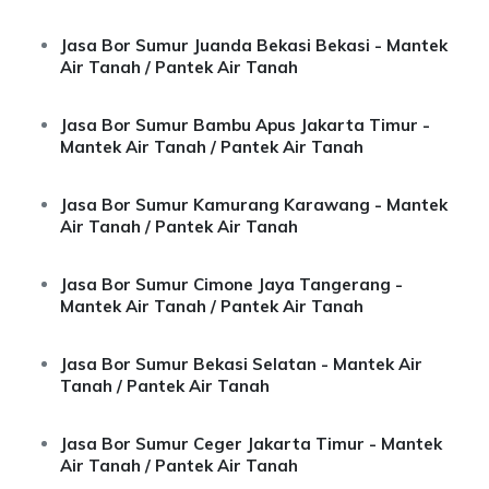
Jasa Bor Sumur Juanda Bekasi Bekasi - Mantek
Air Tanah / Pantek Air Tanah
Jasa Bor Sumur Bambu Apus Jakarta Timur -
Mantek Air Tanah / Pantek Air Tanah
Jasa Bor Sumur Kamurang Karawang - Mantek
Air Tanah / Pantek Air Tanah
Jasa Bor Sumur Cimone Jaya Tangerang -
Mantek Air Tanah / Pantek Air Tanah
Jasa Bor Sumur Bekasi Selatan - Mantek Air
Tanah / Pantek Air Tanah
Jasa Bor Sumur Ceger Jakarta Timur - Mantek
Air Tanah / Pantek Air Tanah