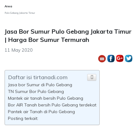
Area
Pulo Gebang Jakarta Timur
Jasa Bor Sumur Pulo Gebang Jakarta Timur
| Harga Bor Sumur Termurah
11 May 2020
Daftar isi tirtanadi.com
Jasa bor Sumur di Pulo Gebang
TN Sumur Bor Pulo Gebang
Mantek air tanah bersih Pulo Gebang
Bor AIR Tanah bersih Pulo Gebang terdekat
Pantek air Tanah di Pulo Gebang
Posting terkait: