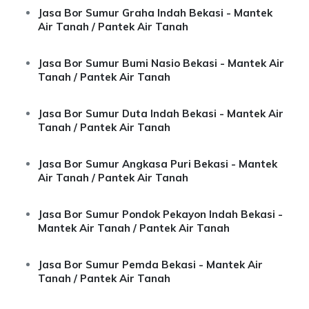
Jasa Bor Sumur Graha Indah Bekasi - Mantek
Air Tanah / Pantek Air Tanah
Jasa Bor Sumur Bumi Nasio Bekasi - Mantek Air
Tanah / Pantek Air Tanah
Jasa Bor Sumur Duta Indah Bekasi - Mantek Air
Tanah / Pantek Air Tanah
Jasa Bor Sumur Angkasa Puri Bekasi - Mantek
Air Tanah / Pantek Air Tanah
Jasa Bor Sumur Pondok Pekayon Indah Bekasi -
Mantek Air Tanah / Pantek Air Tanah
Jasa Bor Sumur Pemda Bekasi - Mantek Air
Tanah / Pantek Air Tanah