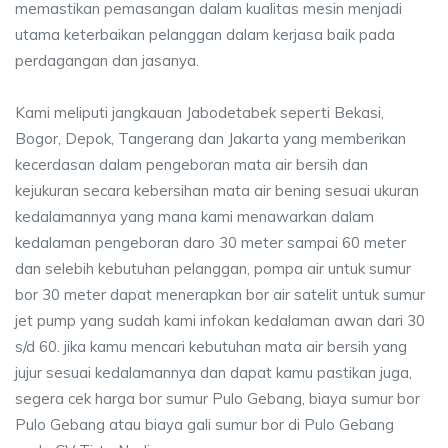
memastikan pemasangan dalam kualitas mesin menjadi
utama keterbaikan pelanggan dalam kerjasa baik pada
perdagangan dan jasanya.
Kami meliputi jangkauan Jabodetabek seperti Bekasi,
Bogor, Depok, Tangerang dan Jakarta yang memberikan
kecerdasan dalam pengeboran mata air bersih dan
kejukuran secara kebersihan mata air bening sesuai ukuran
kedalamannya yang mana kami menawarkan dalam
kedalaman pengeboran daro 30 meter sampai 60 meter
dan selebih kebutuhan pelanggan, pompa air untuk sumur
bor 30 meter dapat menerapkan bor air satelit untuk sumur
jet pump yang sudah kami infokan kedalaman awan dari 30
s/d 60. jika kamu mencari kebutuhan mata air bersih yang
jujur sesuai kedalamannya dan dapat kamu pastikan juga,
segera cek harga bor sumur Pulo Gebang, biaya sumur bor
Pulo Gebang atau biaya gali sumur bor di Pulo Gebang