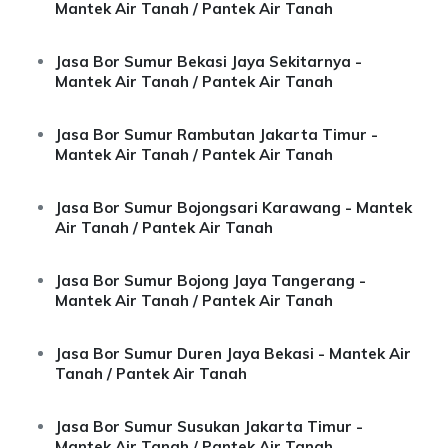
Mantek Air Tanah / Pantek Air Tanah
Jasa Bor Sumur Bekasi Jaya Sekitarnya -
Mantek Air Tanah / Pantek Air Tanah
Jasa Bor Sumur Rambutan Jakarta Timur -
Mantek Air Tanah / Pantek Air Tanah
Jasa Bor Sumur Bojongsari Karawang - Mantek
Air Tanah / Pantek Air Tanah
Jasa Bor Sumur Bojong Jaya Tangerang -
Mantek Air Tanah / Pantek Air Tanah
Jasa Bor Sumur Duren Jaya Bekasi - Mantek Air
Tanah / Pantek Air Tanah
Jasa Bor Sumur Susukan Jakarta Timur -
Mantek Air Tanah / Pantek Air Tanah