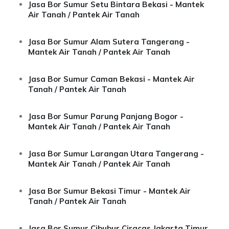
Jasa Bor Sumur Setu Bintara Bekasi - Mantek
Air Tanah / Pantek Air Tanah
Jasa Bor Sumur Alam Sutera Tangerang -
Mantek Air Tanah / Pantek Air Tanah
Jasa Bor Sumur Caman Bekasi - Mantek Air
Tanah / Pantek Air Tanah
Jasa Bor Sumur Parung Panjang Bogor -
Mantek Air Tanah / Pantek Air Tanah
Jasa Bor Sumur Larangan Utara Tangerang -
Mantek Air Tanah / Pantek Air Tanah
Jasa Bor Sumur Bekasi Timur - Mantek Air
Tanah / Pantek Air Tanah
Jasa Bor Sumur Cibubur Ciracas Jakarta Timur