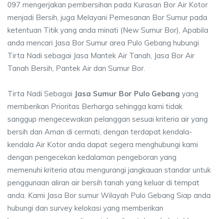
097 mengerjakan pembersihan pada Kurasan Bor Air Kotor
menjadi Bersih, juga Melayani Pemesanan Bor Sumur pada
ketentuan Titik yang anda minati (New Sumur Bor), Apabila
anda mencari Jasa Bor Sumur area Pulo Gebang hubungi
Tirta Nadi sebagai Jasa Mantek Air Tanah, Jasa Bor Air
Tanah Bersih, Pantek Air dan Sumur Bor.
Tirta Nadi Sebagai
Jasa Sumur Bor Pulo Gebang
yang
memberikan Prioritas Berharga sehingga kami tidak
sanggup mengecewakan pelanggan sesuai kriteria air yang
bersih dan Aman di cermati, dengan terdapat kendala-
kendala Air Kotor anda dapat segera menghubungi kami
dengan pengecekan kedalaman pengeboran yang
memenuhi kriteria atau mengurangi jangkauan standar untuk
penggunaan aliran air bersih tanah yang keluar di tempat
anda. Kami Jasa Bor sumur Wilayah Pulo Gebang Siap anda
hubungi dan survey kelokasi yang memberikan