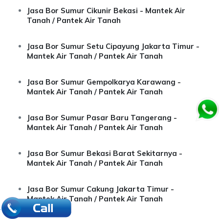
Jasa Bor Sumur Cikunir Bekasi - Mantek Air
Tanah / Pantek Air Tanah
Jasa Bor Sumur Setu Cipayung Jakarta Timur -
Mantek Air Tanah / Pantek Air Tanah
Jasa Bor Sumur Gempolkarya Karawang -
Mantek Air Tanah / Pantek Air Tanah
Jasa Bor Sumur Pasar Baru Tangerang -
Mantek Air Tanah / Pantek Air Tanah
Jasa Bor Sumur Bekasi Barat Sekitarnya -
Mantek Air Tanah / Pantek Air Tanah
Jasa Bor Sumur Cakung Jakarta Timur -
Mantek Air Tanah / Pantek Air Tanah
.