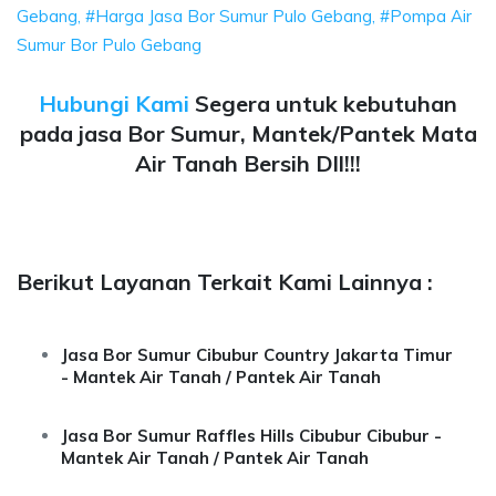
Gebang, #Harga Jasa Bor Sumur Pulo Gebang, #Pompa Air
Sumur Bor Pulo Gebang
Hubungi Kami
Segera untuk kebutuhan
pada jasa Bor Sumur, Mantek/Pantek Mata
Air Tanah Bersih Dll!!!
Berikut Layanan Terkait Kami Lainnya :
Jasa Bor Sumur Cibubur Country Jakarta Timur
- Mantek Air Tanah / Pantek Air Tanah
Jasa Bor Sumur Raffles Hills Cibubur Cibubur -
Mantek Air Tanah / Pantek Air Tanah