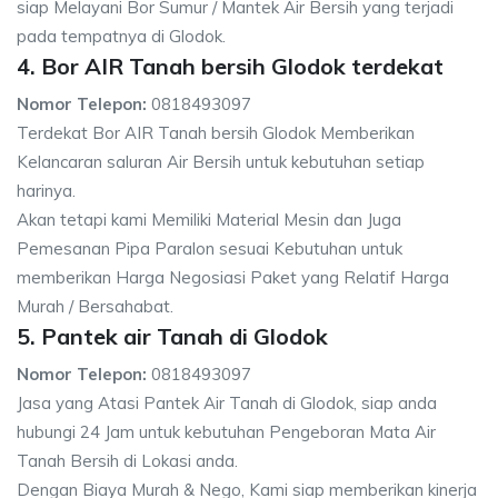
siap Melayani Bor Sumur / Mantek Air Bersih yang terjadi
pada tempatnya di Glodok.
4. Bor AIR Tanah bersih Glodok terdekat
Nomor Telepon:
0818493097
Terdekat Bor AIR Tanah bersih Glodok Memberikan
Kelancaran saluran Air Bersih untuk kebutuhan setiap
harinya.
Akan tetapi kami Memiliki Material Mesin dan Juga
Pemesanan Pipa Paralon sesuai Kebutuhan untuk
memberikan Harga Negosiasi Paket yang Relatif Harga
Murah / Bersahabat.
5. Pantek air Tanah di Glodok
Nomor Telepon:
0818493097
Jasa yang Atasi Pantek Air Tanah di Glodok, siap anda
hubungi 24 Jam untuk kebutuhan Pengeboran Mata Air
Tanah Bersih di Lokasi anda.
Dengan Biaya Murah & Nego, Kami siap memberikan kinerja