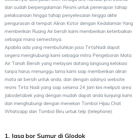
dan sudah berpengalaman Resmi untuk penerapan tahap
pelaksanaan hingga tahap penyelesaian hingga akhir
pengurasan di tempat Aliran Kotor dengan Kedalaman Yang
memberikan Ruang Air bersih kami memberikan keterbaikan
sebagai mana semestinya.
Apabila ada yang membutuhkan jasa TirtaNadi dapat
segera menghubungi kami sebagai mitra Pengeboran Mata
Air Tanah Bersih yang melayani datang langsung kelokasi
tanpa harus menunggu lama kami siap memberikan aliran
mata air bersih untuk anda, dan dengan adanya website
resmi Tirta Nadi yang siap selama 24 Jam kini meliputi area
Jabodetabek yang dengan mudah dapat anda kunjungi kami
dan menghubungi dengan menekan Tombol Hijau Chat
Whatsapp dan Tombol Biru untuk telp (telephone).
1. Jasa bor Sumur di Glodok