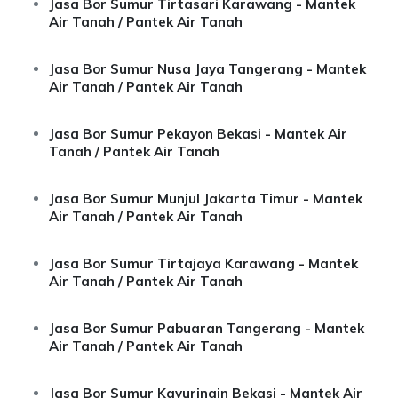
Jasa Bor Sumur Tirtasari Karawang - Mantek
Air Tanah / Pantek Air Tanah
Jasa Bor Sumur Nusa Jaya Tangerang - Mantek
Air Tanah / Pantek Air Tanah
Jasa Bor Sumur Pekayon Bekasi - Mantek Air
Tanah / Pantek Air Tanah
Jasa Bor Sumur Munjul Jakarta Timur - Mantek
Air Tanah / Pantek Air Tanah
Jasa Bor Sumur Tirtajaya Karawang - Mantek
Air Tanah / Pantek Air Tanah
Jasa Bor Sumur Pabuaran Tangerang - Mantek
Air Tanah / Pantek Air Tanah
Jasa Bor Sumur Kayuringin Bekasi - Mantek Air