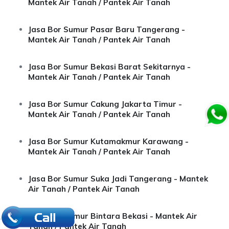
Mantek Air Tanah / Pantek Air Tanah
Jasa Bor Sumur Pasar Baru Tangerang -
Mantek Air Tanah / Pantek Air Tanah
Jasa Bor Sumur Bekasi Barat Sekitarnya -
Mantek Air Tanah / Pantek Air Tanah
Jasa Bor Sumur Cakung Jakarta Timur -
Mantek Air Tanah / Pantek Air Tanah
Jasa Bor Sumur Kutamakmur Karawang -
Mantek Air Tanah / Pantek Air Tanah
Jasa Bor Sumur Suka Jadi Tangerang - Mantek
Air Tanah / Pantek Air Tanah
Jasa Bor Sumur Bintara Bekasi - Mantek Air
.
Tanah / Pantek Air Tanah