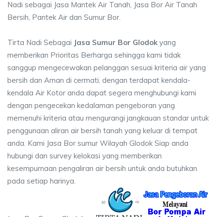
Nadi sebagai Jasa Mantek Air Tanah, Jasa Bor Air Tanah
Bersih, Pantek Air dan Sumur Bor.
Tirta Nadi Sebagai
Jasa Sumur Bor Glodok
yang
memberikan Prioritas Berharga sehingga kami tidak
sanggup mengecewakan pelanggan sesuai kriteria air yang
bersih dan Aman di cermati, dengan terdapat kendala-
kendala Air Kotor anda dapat segera menghubungi kami
dengan pengecekan kedalaman pengeboran yang
memenuhi kriteria atau mengurangi jangkauan standar untuk
penggunaan aliran air bersih tanah yang keluar di tempat
anda. Kami Jasa Bor sumur Wilayah Glodok Siap anda
hubungi dan survey kelokasi yang memberikan
kesempurnaan pengaliran air bersih untuk anda butuhkan
pada setiap harinya.