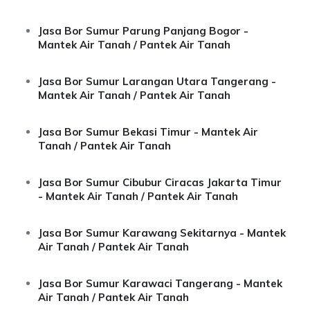
Jasa Bor Sumur Parung Panjang Bogor -
Mantek Air Tanah / Pantek Air Tanah
Jasa Bor Sumur Larangan Utara Tangerang -
Mantek Air Tanah / Pantek Air Tanah
Jasa Bor Sumur Bekasi Timur - Mantek Air
Tanah / Pantek Air Tanah
Jasa Bor Sumur Cibubur Ciracas Jakarta Timur
- Mantek Air Tanah / Pantek Air Tanah
Jasa Bor Sumur Karawang Sekitarnya - Mantek
Air Tanah / Pantek Air Tanah
Jasa Bor Sumur Karawaci Tangerang - Mantek
Air Tanah / Pantek Air Tanah