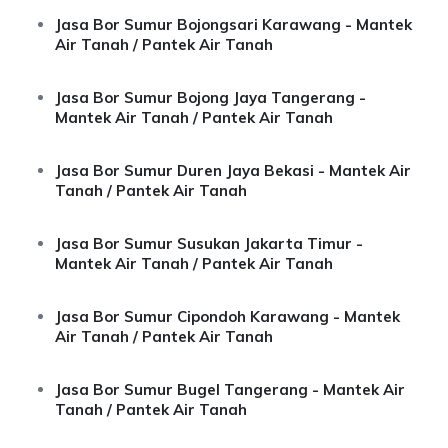
Jasa Bor Sumur Bojongsari Karawang - Mantek
Air Tanah / Pantek Air Tanah
Jasa Bor Sumur Bojong Jaya Tangerang -
Mantek Air Tanah / Pantek Air Tanah
Jasa Bor Sumur Duren Jaya Bekasi - Mantek Air
Tanah / Pantek Air Tanah
Jasa Bor Sumur Susukan Jakarta Timur -
Mantek Air Tanah / Pantek Air Tanah
Jasa Bor Sumur Cipondoh Karawang - Mantek
Air Tanah / Pantek Air Tanah
Jasa Bor Sumur Bugel Tangerang - Mantek Air
Tanah / Pantek Air Tanah