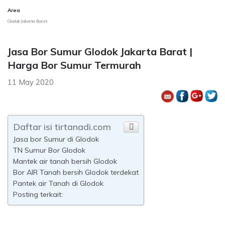
Area
Glodok Jakarta Barat
Jasa Bor Sumur Glodok Jakarta Barat |
Harga Bor Sumur Termurah
11 May 2020
Daftar isi tirtanadi.com
Jasa bor Sumur di Glodok
TN Sumur Bor Glodok
Mantek air tanah bersih Glodok
Bor AIR Tanah bersih Glodok terdekat
Pantek air Tanah di Glodok
Posting terkait: