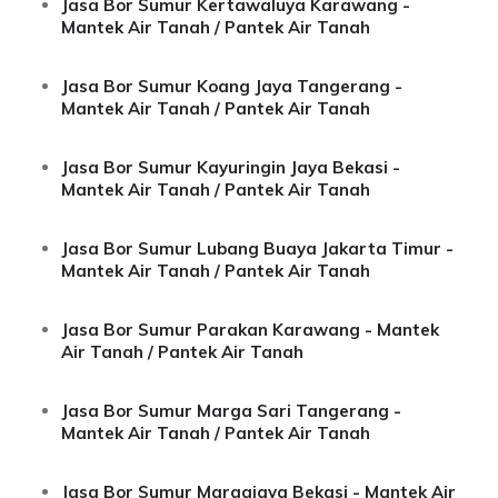
Jasa Bor Sumur Kertawaluya Karawang -
Mantek Air Tanah / Pantek Air Tanah
Jasa Bor Sumur Koang Jaya Tangerang -
Mantek Air Tanah / Pantek Air Tanah
Jasa Bor Sumur Kayuringin Jaya Bekasi -
Mantek Air Tanah / Pantek Air Tanah
Jasa Bor Sumur Lubang Buaya Jakarta Timur -
Mantek Air Tanah / Pantek Air Tanah
Jasa Bor Sumur Parakan Karawang - Mantek
Air Tanah / Pantek Air Tanah
Jasa Bor Sumur Marga Sari Tangerang -
Mantek Air Tanah / Pantek Air Tanah
Jasa Bor Sumur Margajaya Bekasi - Mantek Air