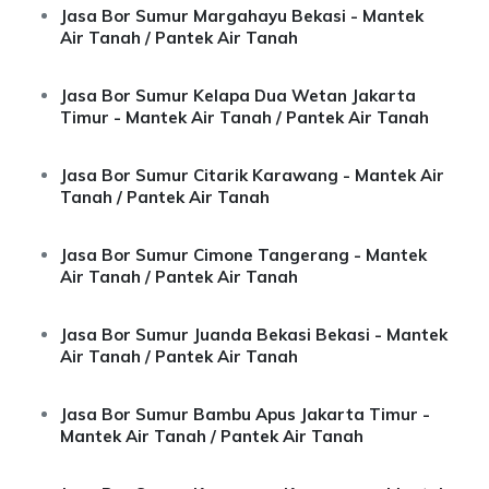
Jasa Bor Sumur Margahayu Bekasi - Mantek
Air Tanah / Pantek Air Tanah
Jasa Bor Sumur Kelapa Dua Wetan Jakarta
Timur - Mantek Air Tanah / Pantek Air Tanah
Jasa Bor Sumur Citarik Karawang - Mantek Air
Tanah / Pantek Air Tanah
Jasa Bor Sumur Cimone Tangerang - Mantek
Air Tanah / Pantek Air Tanah
Jasa Bor Sumur Juanda Bekasi Bekasi - Mantek
Air Tanah / Pantek Air Tanah
Jasa Bor Sumur Bambu Apus Jakarta Timur -
Mantek Air Tanah / Pantek Air Tanah