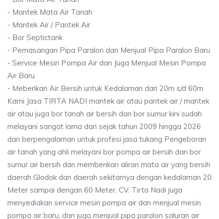
- Mantek Mata Air Tanah
- Mantek Air / Pantek Air
- Bor Septictank
- Pemasangan Pipa Paralon dan Menjual Pipa Paralon Baru
- Service Mesin Pompa Air dan Juga Menjual Mesin Pompa
Air Baru
- Meberikan Air Bersih untuk Kedalaman dari 20m s/d 60m
Kami Jasa TIRTA NADI mantek air atau pantek air / mantek
air atau juga bor tanah air bersih dan bor sumur kini sudah
melayani sangat lama dari sejak tahun 2009 hingga 2026
dan berpengalaman untuk profesi jasa tukang Pengeboran
air tanah yang ahli melayani bor pompa air bersih dan bor
sumur air bersih dan memberikan aliran mata air yang bersih
daerah Glodok dan daerah sekitarnya dengan kedalaman 20
Meter sampai dengan 60 Meter, CV. Tirta Nadi juga
menyediakan service mesin pompa air dan menjual mesin
pompa air baru, dan juga menjual pipa paralon saluran air