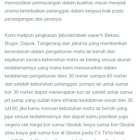
memastikan pemasangan dalam kualitas mesin menjadi
utama keterbaikan pelanggan dalam kerjasa baik pada
perdagangan dan jasanya.
Kami meliputi jangkauan Jabodetabek seperti Bekasi,
Bogor, Depok, Tangerang dan Jakarta yang memberikan
kecerdasan dalam pengeboran mata air bersih dan
kejukuran secara kebersihan mata air bening sesuai ukuran
kedalamannya yang mana kami menawarkan dalam
kedalaman pengeboran daro 30 meter sampai 60 meter
dan selebih kebutuhan pelanggan, pompa air untuk sumur
bor 30 meter dapat menerapkan bor air satelit untuk sumur
jet pump yang sudah kami infokan kedalaman awan dari 30
s/d 60. jika kamu mencari kebutuhan mata air bersih yang
jujur sesuai kedalamannya dan dapat kamu pastikan juga,
segera cek harga bor sumur Glodok, biaya sumur bor Glodok
atau biaya gali sumur bor di Glodok pada CV Tirta Nadi.