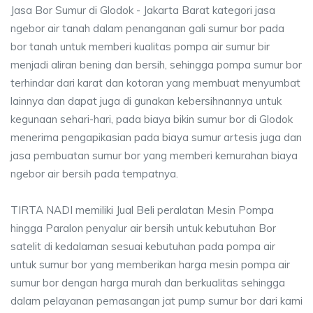
Jasa Bor Sumur di Glodok - Jakarta Barat kategori jasa
ngebor air tanah dalam penanganan gali sumur bor pada
bor tanah untuk memberi kualitas pompa air sumur bir
menjadi aliran bening dan bersih, sehingga pompa sumur bor
terhindar dari karat dan kotoran yang membuat menyumbat
lainnya dan dapat juga di gunakan kebersihnannya untuk
kegunaan sehari-hari, pada biaya bikin sumur bor di Glodok
menerima pengapikasian pada biaya sumur artesis juga dan
jasa pembuatan sumur bor yang memberi kemurahan biaya
ngebor air bersih pada tempatnya.
TIRTA NADI memiliki Jual Beli peralatan Mesin Pompa
hingga Paralon penyalur air bersih untuk kebutuhan Bor
satelit di kedalaman sesuai kebutuhan pada pompa air
untuk sumur bor yang memberikan harga mesin pompa air
sumur bor dengan harga murah dan berkualitas sehingga
dalam pelayanan pemasangan jat pump sumur bor dari kami