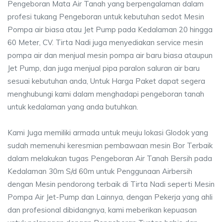
Pengeboran Mata Air Tanah yang berpengalaman dalam
profesi tukang Pengeboran untuk kebutuhan sedot Mesin
Pompa air biasa atau Jet Pump pada Kedalaman 20 hingga
60 Meter, CV. Tirta Nadi juga menyediakan service mesin
pompa air dan menjual mesin pompa air baru biasa ataupun
Jet Pump, dan juga menjual pipa paralon saluran air baru
sesuai kebutuhan anda, Untuk Harga Paket dapat segera
menghubungi kami dalam menghadapi pengeboran tanah
untuk kedalaman yang anda butuhkan.
Kami Juga memiliki armada untuk meuju lokasi Glodok yang
sudah memenuhi keresmian pembawaan mesin Bor Terbaik
dalam melakukan tugas Pengeboran Air Tanah Bersih pada
Kedalaman 30m S/d 60m untuk Penggunaan Airbersih
dengan Mesin pendorong terbaik di Tirta Nadi seperti Mesin
Pompa Air Jet-Pump dan Lainnya, dengan Pekerja yang ahli
dan profesional dibidangnya, kami meberikan kepuasan