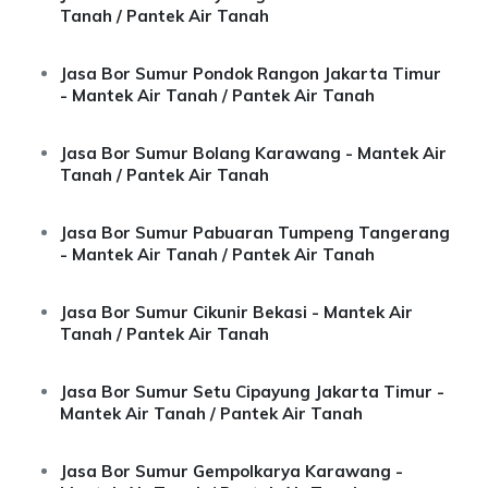
Tanah / Pantek Air Tanah
Jasa Bor Sumur Pondok Rangon Jakarta Timur
- Mantek Air Tanah / Pantek Air Tanah
Jasa Bor Sumur Bolang Karawang - Mantek Air
Tanah / Pantek Air Tanah
Jasa Bor Sumur Pabuaran Tumpeng Tangerang
- Mantek Air Tanah / Pantek Air Tanah
Jasa Bor Sumur Cikunir Bekasi - Mantek Air
Tanah / Pantek Air Tanah
Jasa Bor Sumur Setu Cipayung Jakarta Timur -
Mantek Air Tanah / Pantek Air Tanah
Jasa Bor Sumur Gempolkarya Karawang -