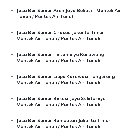
Jasa Bor Sumur Aren Jaya Bekasi - Mantek Air
Tanah / Pantek Air Tanah
Jasa Bor Sumur Ciracas Jakarta Timur -
Mantek Air Tanah / Pantek Air Tanah
Jasa Bor Sumur Tirtamulya Karawang -
Mantek Air Tanah / Pantek Air Tanah
Jasa Bor Sumur Lippo Karawaci Tangerang -
Mantek Air Tanah / Pantek Air Tanah
Jasa Bor Sumur Bekasi Jaya Sekitarnya -
Mantek Air Tanah / Pantek Air Tanah
Jasa Bor Sumur Rambutan Jakarta Timur -
Mantek Air Tanah / Pantek Air Tanah