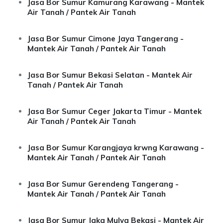
Jasa Bor Sumur Kamurang Karawang - Mantek
Air Tanah / Pantek Air Tanah
Jasa Bor Sumur Cimone Jaya Tangerang -
Mantek Air Tanah / Pantek Air Tanah
Jasa Bor Sumur Bekasi Selatan - Mantek Air
Tanah / Pantek Air Tanah
Jasa Bor Sumur Ceger Jakarta Timur - Mantek
Air Tanah / Pantek Air Tanah
Jasa Bor Sumur Karangjaya krwng Karawang -
Mantek Air Tanah / Pantek Air Tanah
Jasa Bor Sumur Gerendeng Tangerang -
Mantek Air Tanah / Pantek Air Tanah
Jasa Bor Sumur Jaka Mulya Bekasi - Mantek Air