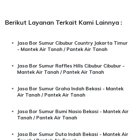
Berikut Layanan Terkait Kami Lainnya :
Jasa Bor Sumur Cibubur Country Jakarta Timur
- Mantek Air Tanah / Pantek Air Tanah
Jasa Bor Sumur Raffles Hills Cibubur Cibubur -
Mantek Air Tanah / Pantek Air Tanah
Jasa Bor Sumur Graha Indah Bekasi - Mantek
Air Tanah / Pantek Air Tanah
Jasa Bor Sumur Bumi Nasio Bekasi - Mantek Air
Tanah / Pantek Air Tanah
Jasa Bor Sumur Duta Indah Bekasi - Mantek Air