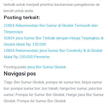
terbaik untuk menjadi prioritas keutamaan pengeboran air
bersih untuk anda.
Posting terkait:
21804 Rekomendasi Bor Sumur di Glodok Termurah dan
Terpercaya
42804 Jasa Sumur Bor Terbaik dengan Harga Terjangkau di
Glodok Mulai Rp. 150.000
15804 Rekomendasi Jasa Sumur Bor Creativity
S
di Glodok
Mulai Rp 100.000 Permeter
Posting pada
Jasa Bor Sumur Glodok
Navigasi pos
Tags: Bor Sumur Glodok, pompa air sumur bor, biaya sumur
bor, pompa sumur bor, bor tanah, harga bor sumur, jasa bor
sumur, Pompa Air Sumur Bor Glodok, Harga Jasa Bor Sumur
Glodok, Pompa Air Sumur Bor Glodok