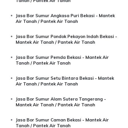
Tanah / Pantek Air Tanah
Jasa Bor Sumur Angkasa Puri Bekasi - Mantek
Air Tanah / Pantek Air Tanah
Jasa Bor Sumur Pondok Pekayon Indah Bekasi -
Mantek Air Tanah / Pantek Air Tanah
Jasa Bor Sumur Pemda Bekasi - Mantek Air
Tanah / Pantek Air Tanah
Jasa Bor Sumur Setu Bintara Bekasi - Mantek
Air Tanah / Pantek Air Tanah
Jasa Bor Sumur Alam Sutera Tangerang -
Mantek Air Tanah / Pantek Air Tanah
Jasa Bor Sumur Caman Bekasi - Mantek Air
Tanah / Pantek Air Tanah