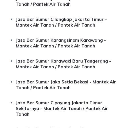
Tanah / Pantek Air Tanah
Jasa Bor Sumur Cilangkap Jakarta Timur -
Mantek Air Tanah / Pantek Air Tanah
Jasa Bor Sumur Karangsinom Karawang -
Mantek Air Tanah / Pantek Air Tanah
Jasa Bor Sumur Karawaci Baru Tangerang -
Mantek Air Tanah / Pantek Air Tanah
Jasa Bor Sumur Jaka Setia Bekasi - Mantek Air
Tanah / Pantek Air Tanah
Jasa Bor Sumur Cipayung Jakarta Timur
Sekitarnya - Mantek Air Tanah / Pantek Air
Tanah