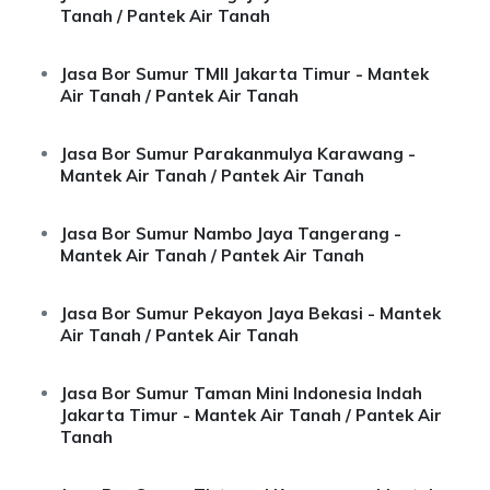
Tanah / Pantek Air Tanah
Jasa Bor Sumur TMII Jakarta Timur - Mantek
Air Tanah / Pantek Air Tanah
Jasa Bor Sumur Parakanmulya Karawang -
Mantek Air Tanah / Pantek Air Tanah
Jasa Bor Sumur Nambo Jaya Tangerang -
Mantek Air Tanah / Pantek Air Tanah
Jasa Bor Sumur Pekayon Jaya Bekasi - Mantek
Air Tanah / Pantek Air Tanah
Jasa Bor Sumur Taman Mini Indonesia Indah
Jakarta Timur - Mantek Air Tanah / Pantek Air
Tanah