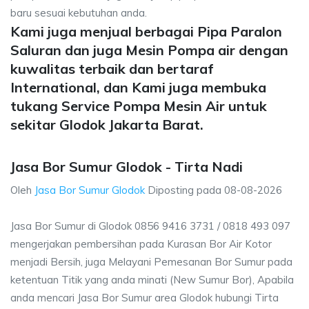
baru sesuai kebutuhan anda.
Kami juga menjual berbagai Pipa Paralon
Saluran dan juga Mesin Pompa air dengan
kuwalitas terbaik dan bertaraf
International, dan Kami juga membuka
tukang Service Pompa Mesin Air untuk
sekitar Glodok Jakarta Barat.
Jasa Bor Sumur Glodok - Tirta Nadi
Oleh
Jasa Bor Sumur Glodok
Diposting pada
08-08-2026
Jasa Bor Sumur di Glodok 0856 9416 3731 / 0818 493 097
mengerjakan pembersihan pada Kurasan Bor Air Kotor
menjadi Bersih, juga Melayani Pemesanan Bor Sumur pada
ketentuan Titik yang anda minati (New Sumur Bor), Apabila
anda mencari Jasa Bor Sumur area Glodok hubungi Tirta