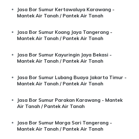
Jasa Bor Sumur Kertawaluya Karawang -
Mantek Air Tanah / Pantek Air Tanah
Jasa Bor Sumur Koang Jaya Tangerang -
Mantek Air Tanah / Pantek Air Tanah
Jasa Bor Sumur Kayuringin Jaya Bekasi -
Mantek Air Tanah / Pantek Air Tanah
Jasa Bor Sumur Lubang Buaya Jakarta Timur -
Mantek Air Tanah / Pantek Air Tanah
Jasa Bor Sumur Parakan Karawang - Mantek
Air Tanah / Pantek Air Tanah
Jasa Bor Sumur Marga Sari Tangerang -
Mantek Air Tanah / Pantek Air Tanah