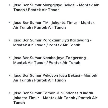
Jasa Bor Sumur Margajaya Bekasi - Mantek Air
Tanah / Pantek Air Tanah
Jasa Bor Sumur TMII Jakarta Timur - Mantek
Air Tanah / Pantek Air Tanah
Jasa Bor Sumur Parakanmulya Karawang -
Mantek Air Tanah / Pantek Air Tanah
Jasa Bor Sumur Nambo Jaya Tangerang -
Mantek Air Tanah / Pantek Air Tanah
Jasa Bor Sumur Pekayon Jaya Bekasi - Mantek
Air Tanah / Pantek Air Tanah
Jasa Bor Sumur Taman Mini Indonesia Indah
Jakarta Timur - Mantek Air Tanah / Pantek Air
Tanah