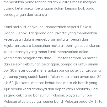
memastikan pemasangan dalam kualitas mesin menjadi
utama keterbaikan pelanggan dalam kerjasa baik pada
perdagangan dan jasanya.
Kami meliputi jangkauan Jabodetabek seperti Bekasi,
Bogor, Depok, Tangerang dan Jakarta yang memberikan
kecerdasan dalam pengeboran mata air bersih dan
kejukuran secara kebersihan mata air bening sesuai ukuran
kedalamannya yang mana kami menawarkan dalam
kedalaman pengeboran daro 30 meter sampai 60 meter
dan selebih kebutuhan pelanggan, pompa air untuk sumur
bor 30 meter dapat menerapkan bor air satelit untuk sumur
jet pump yang sudah kami infokan kedalaman awan dari 30
s/d 60. jika kamu mencari kebutuhan mata air bersih yang
jujur sesuai kedalamannya dan dapat kamu pastikan juga,
segera cek harga bor sumur Pulosari, biaya sumur bor
Pulosari atau biaya gali sumur bor di Pulosari pada CV Tirta