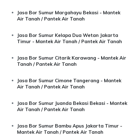
Jasa Bor Sumur Margahayu Bekasi - Mantek
Air Tanah / Pantek Air Tanah
Jasa Bor Sumur Kelapa Dua Wetan Jakarta
Timur - Mantek Air Tanah / Pantek Air Tanah
Jasa Bor Sumur Citarik Karawang - Mantek Air
Tanah / Pantek Air Tanah
Jasa Bor Sumur Cimone Tangerang - Mantek
Air Tanah / Pantek Air Tanah
Jasa Bor Sumur Juanda Bekasi Bekasi - Mantek
Air Tanah / Pantek Air Tanah
Jasa Bor Sumur Bambu Apus Jakarta Timur -
Mantek Air Tanah / Pantek Air Tanah