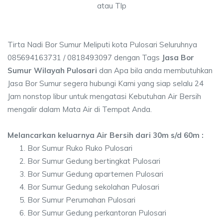
atau Tlp
Tirta Nadi Bor Sumur Meliputi kota Pulosari Seluruhnya
085694163731 / 0818493097 dengan Tags
Jasa Bor
Sumur Wilayah Pulosari
dan Apa bila anda membutuhkan
Jasa Bor Sumur segera hubungi Kami yang siap selalu 24
Jam nonstop libur untuk mengatasi Kebutuhan Air Bersih
mengalir dalam Mata Air di Tempat Anda.
Melancarkan keluarnya Air Bersih dari 30m s/d 60m :
Bor Sumur Ruko Ruko Pulosari
Bor Sumur Gedung bertingkat Pulosari
Bor Sumur Gedung apartemen Pulosari
Bor Sumur Gedung sekolahan Pulosari
Bor Sumur Perumahan Pulosari
Bor Sumur Gedung perkantoran Pulosari