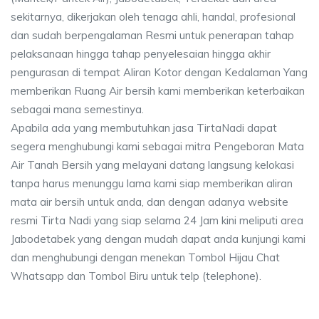
sekitarnya, dikerjakan oleh tenaga ahli, handal, profesional
dan sudah berpengalaman Resmi untuk penerapan tahap
pelaksanaan hingga tahap penyelesaian hingga akhir
pengurasan di tempat Aliran Kotor dengan Kedalaman Yang
memberikan Ruang Air bersih kami memberikan keterbaikan
sebagai mana semestinya.
Apabila ada yang membutuhkan jasa TirtaNadi dapat
segera menghubungi kami sebagai mitra Pengeboran Mata
Air Tanah Bersih yang melayani datang langsung kelokasi
tanpa harus menunggu lama kami siap memberikan aliran
mata air bersih untuk anda, dan dengan adanya website
resmi Tirta Nadi yang siap selama 24 Jam kini meliputi area
Jabodetabek yang dengan mudah dapat anda kunjungi kami
dan menghubungi dengan menekan Tombol Hijau Chat
Whatsapp dan Tombol Biru untuk telp (telephone).