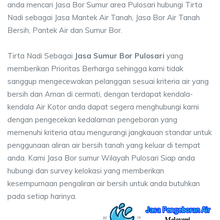
anda mencari Jasa Bor Sumur area Pulosari hubungi Tirta
Nadi sebagai Jasa Mantek Air Tanah, Jasa Bor Air Tanah
Bersih, Pantek Air dan Sumur Bor.
Tirta Nadi Sebagai
Jasa Sumur Bor Pulosari
yang
memberikan Prioritas Berharga sehingga kami tidak
sanggup mengecewakan pelanggan sesuai kriteria air yang
bersih dan Aman di cermati, dengan terdapat kendala-
kendala Air Kotor anda dapat segera menghubungi kami
dengan pengecekan kedalaman pengeboran yang
memenuhi kriteria atau mengurangi jangkauan standar untuk
penggunaan aliran air bersih tanah yang keluar di tempat
anda. Kami Jasa Bor sumur Wilayah Pulosari Siap anda
hubungi dan survey kelokasi yang memberikan
kesempurnaan pengaliran air bersih untuk anda butuhkan
pada setiap harinya.