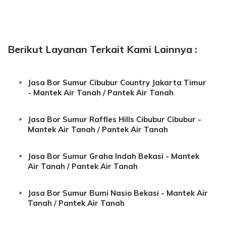
Berikut Layanan Terkait Kami Lainnya :
Jasa Bor Sumur Cibubur Country Jakarta Timur
- Mantek Air Tanah / Pantek Air Tanah
Jasa Bor Sumur Raffles Hills Cibubur Cibubur -
Mantek Air Tanah / Pantek Air Tanah
Jasa Bor Sumur Graha Indah Bekasi - Mantek
Air Tanah / Pantek Air Tanah
Jasa Bor Sumur Bumi Nasio Bekasi - Mantek Air
Tanah / Pantek Air Tanah