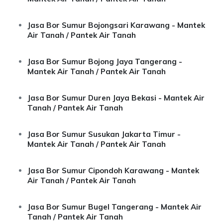
Jasa Bor Sumur Bojongsari Karawang - Mantek
Air Tanah / Pantek Air Tanah
Jasa Bor Sumur Bojong Jaya Tangerang -
Mantek Air Tanah / Pantek Air Tanah
Jasa Bor Sumur Duren Jaya Bekasi - Mantek Air
Tanah / Pantek Air Tanah
Jasa Bor Sumur Susukan Jakarta Timur -
Mantek Air Tanah / Pantek Air Tanah
Jasa Bor Sumur Cipondoh Karawang - Mantek
Air Tanah / Pantek Air Tanah
Jasa Bor Sumur Bugel Tangerang - Mantek Air
Tanah / Pantek Air Tanah