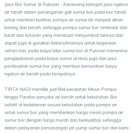
Jasa Bor Sumur di Pulosari - Karawang kategori jasa ngebor
air tanah dalam penanganan gali sumur bor pada bor tanah
untuk memberi kualitas pompa air sumur bir menjadi aliran
bening dan bersih, sehingga pompa sumur bor terhindar dari
karat dan kotoran yang membuat menyumbat lainnya dan
dapat juga di gunakan kebersihnannya untuk kegunaan
sehari-hari, pada biaya bikin sumur bor di Pulosari menerima
pengapikasian pada biaya sumur artesis juga dan jasa
pembuatan sumur bor yang memberi kemurahan biaya
ngebor air bersih pada tempatnya.
TIRTA NADI memiliki Jual Beli peralatan Mesin Pompa
hingga Paralon penyalur air bersih untuk kebutuhan Bor
satelit di kedalaman sesuai kebutuhan pada pompa air
untuk sumur bor yang memberikan harga mesin pompa air
sumur bor dengan harga murah dan berkualitas sehingga
dalam pelayanan pemasangan jat pump sumur bor dari kami