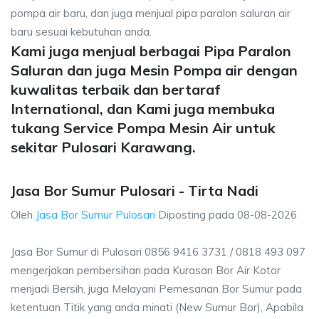
pompa air baru, dan juga menjual pipa paralon saluran air
baru sesuai kebutuhan anda.
Kami juga menjual berbagai Pipa Paralon
Saluran dan juga Mesin Pompa air dengan
kuwalitas terbaik dan bertaraf
International, dan Kami juga membuka
tukang Service Pompa Mesin Air untuk
sekitar Pulosari Karawang.
Jasa Bor Sumur Pulosari - Tirta Nadi
Oleh
Jasa Bor Sumur Pulosari
Diposting pada
08-08-2026
Jasa Bor Sumur di Pulosari 0856 9416 3731 / 0818 493 097
mengerjakan pembersihan pada Kurasan Bor Air Kotor
menjadi Bersih, juga Melayani Pemesanan Bor Sumur pada
ketentuan Titik yang anda minati (New Sumur Bor), Apabila