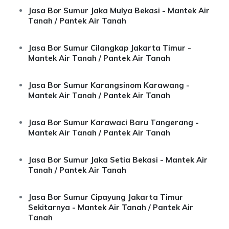
Jasa Bor Sumur Jaka Mulya Bekasi - Mantek Air
Tanah / Pantek Air Tanah
Jasa Bor Sumur Cilangkap Jakarta Timur -
Mantek Air Tanah / Pantek Air Tanah
Jasa Bor Sumur Karangsinom Karawang -
Mantek Air Tanah / Pantek Air Tanah
Jasa Bor Sumur Karawaci Baru Tangerang -
Mantek Air Tanah / Pantek Air Tanah
Jasa Bor Sumur Jaka Setia Bekasi - Mantek Air
Tanah / Pantek Air Tanah
Jasa Bor Sumur Cipayung Jakarta Timur
Sekitarnya - Mantek Air Tanah / Pantek Air
Tanah