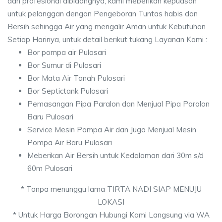
dan profesional dibidangnya, kami meberikan kepuasan
untuk pelanggan dengan Pengeboran Tuntas habis dan
Bersih sehingga Air yang mengalir Aman untuk Kebutuhan
Setiap Harinya, untuk detail berikut tukang Layanan Kami :
Bor pompa air Pulosari
Bor Sumur di Pulosari
Bor Mata Air Tanah Pulosari
Bor Septictank Pulosari
Pemasangan Pipa Paralon dan Menjual Pipa Paralon
Baru Pulosari
Service Mesin Pompa Air dan Juga Menjual Mesin
Pompa Air Baru Pulosari
Meberikan Air Bersih untuk Kedalaman dari 30m s/d
60m Pulosari
* Tanpa menunggu lama TIRTA NADI SIAP MENUJU
LOKASI
* Untuk Harga Borongan Hubungi Kami Langsung via WA