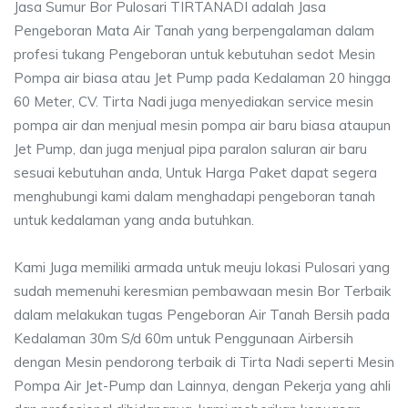
Jasa Sumur Bor Pulosari TIRTANADI adalah Jasa
Pengeboran Mata Air Tanah yang berpengalaman dalam
profesi tukang Pengeboran untuk kebutuhan sedot Mesin
Pompa air biasa atau Jet Pump pada Kedalaman 20 hingga
60 Meter, CV. Tirta Nadi juga menyediakan service mesin
pompa air dan menjual mesin pompa air baru biasa ataupun
Jet Pump, dan juga menjual pipa paralon saluran air baru
sesuai kebutuhan anda, Untuk Harga Paket dapat segera
menghubungi kami dalam menghadapi pengeboran tanah
untuk kedalaman yang anda butuhkan.
Kami Juga memiliki armada untuk meuju lokasi Pulosari yang
sudah memenuhi keresmian pembawaan mesin Bor Terbaik
dalam melakukan tugas Pengeboran Air Tanah Bersih pada
Kedalaman 30m S/d 60m untuk Penggunaan Airbersih
dengan Mesin pendorong terbaik di Tirta Nadi seperti Mesin
Pompa Air Jet-Pump dan Lainnya, dengan Pekerja yang ahli