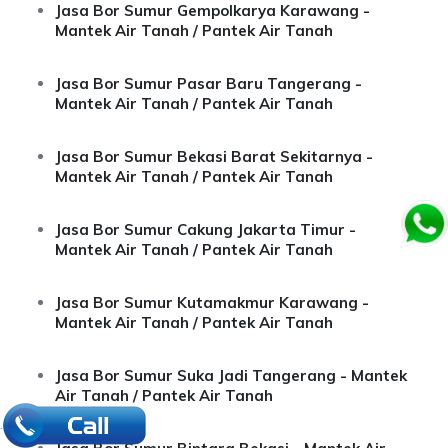
Jasa Bor Sumur Gempolkarya Karawang -
Mantek Air Tanah / Pantek Air Tanah
Jasa Bor Sumur Pasar Baru Tangerang -
Mantek Air Tanah / Pantek Air Tanah
Jasa Bor Sumur Bekasi Barat Sekitarnya -
Mantek Air Tanah / Pantek Air Tanah
Jasa Bor Sumur Cakung Jakarta Timur -
Mantek Air Tanah / Pantek Air Tanah
Jasa Bor Sumur Kutamakmur Karawang -
Mantek Air Tanah / Pantek Air Tanah
Jasa Bor Sumur Suka Jadi Tangerang - Mantek
Air Tanah / Pantek Air Tanah
.