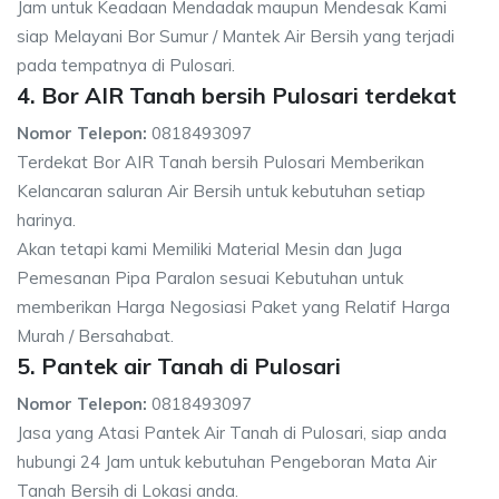
Jam untuk Keadaan Mendadak maupun Mendesak Kami
siap Melayani Bor Sumur / Mantek Air Bersih yang terjadi
pada tempatnya di Pulosari.
4. Bor AIR Tanah bersih Pulosari terdekat
Nomor Telepon:
0818493097
Terdekat Bor AIR Tanah bersih Pulosari Memberikan
Kelancaran saluran Air Bersih untuk kebutuhan setiap
harinya.
Akan tetapi kami Memiliki Material Mesin dan Juga
Pemesanan Pipa Paralon sesuai Kebutuhan untuk
memberikan Harga Negosiasi Paket yang Relatif Harga
Murah / Bersahabat.
5. Pantek air Tanah di Pulosari
Nomor Telepon:
0818493097
Jasa yang Atasi Pantek Air Tanah di Pulosari, siap anda
hubungi 24 Jam untuk kebutuhan Pengeboran Mata Air
Tanah Bersih di Lokasi anda.