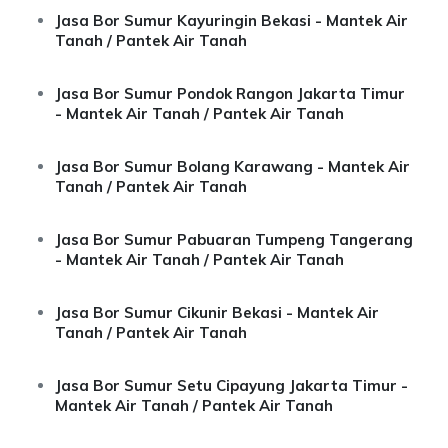
Jasa Bor Sumur Kayuringin Bekasi - Mantek Air
Tanah / Pantek Air Tanah
Jasa Bor Sumur Pondok Rangon Jakarta Timur
- Mantek Air Tanah / Pantek Air Tanah
Jasa Bor Sumur Bolang Karawang - Mantek Air
Tanah / Pantek Air Tanah
Jasa Bor Sumur Pabuaran Tumpeng Tangerang
- Mantek Air Tanah / Pantek Air Tanah
Jasa Bor Sumur Cikunir Bekasi - Mantek Air
Tanah / Pantek Air Tanah
Jasa Bor Sumur Setu Cipayung Jakarta Timur -
Mantek Air Tanah / Pantek Air Tanah