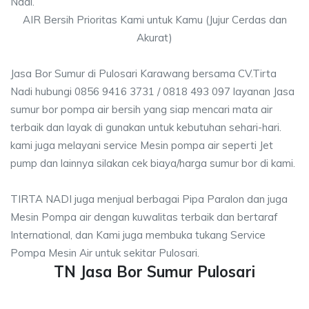
Nadi.
AIR Bersih Prioritas Kami untuk Kamu (Jujur Cerdas dan
Akurat)
Jasa Bor Sumur di Pulosari Karawang bersama CV.Tirta
Nadi hubungi 0856 9416 3731 / 0818 493 097 layanan Jasa
sumur bor pompa air bersih yang siap mencari mata air
terbaik dan layak di gunakan untuk kebutuhan sehari-hari.
kami juga melayani service Mesin pompa air seperti Jet
pump dan lainnya silakan cek biaya/harga sumur bor di kami.
TIRTA NADI juga menjual berbagai Pipa Paralon dan juga
Mesin Pompa air dengan kuwalitas terbaik dan bertaraf
International, dan Kami juga membuka tukang Service
Pompa Mesin Air untuk sekitar Pulosari.
TN Jasa Bor Sumur Pulosari