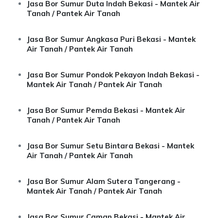
Jasa Bor Sumur Duta Indah Bekasi - Mantek Air
Tanah / Pantek Air Tanah
Jasa Bor Sumur Angkasa Puri Bekasi - Mantek
Air Tanah / Pantek Air Tanah
Jasa Bor Sumur Pondok Pekayon Indah Bekasi -
Mantek Air Tanah / Pantek Air Tanah
Jasa Bor Sumur Pemda Bekasi - Mantek Air
Tanah / Pantek Air Tanah
Jasa Bor Sumur Setu Bintara Bekasi - Mantek
Air Tanah / Pantek Air Tanah
Jasa Bor Sumur Alam Sutera Tangerang -
Mantek Air Tanah / Pantek Air Tanah
Jasa Bor Sumur Caman Bekasi - Mantek Air