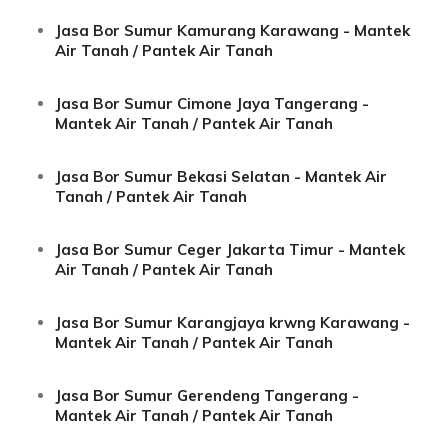
Jasa Bor Sumur Kamurang Karawang - Mantek
Air Tanah / Pantek Air Tanah
Jasa Bor Sumur Cimone Jaya Tangerang -
Mantek Air Tanah / Pantek Air Tanah
Jasa Bor Sumur Bekasi Selatan - Mantek Air
Tanah / Pantek Air Tanah
Jasa Bor Sumur Ceger Jakarta Timur - Mantek
Air Tanah / Pantek Air Tanah
Jasa Bor Sumur Karangjaya krwng Karawang -
Mantek Air Tanah / Pantek Air Tanah
Jasa Bor Sumur Gerendeng Tangerang -
Mantek Air Tanah / Pantek Air Tanah