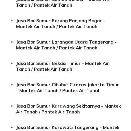
Tanah / Pantek Air Tanah
Jasa Bor Sumur Parung Panjang Bogor -
Mantek Air Tanah / Pantek Air Tanah
Jasa Bor Sumur Larangan Utara Tangerang -
Mantek Air Tanah / Pantek Air Tanah
Jasa Bor Sumur Bekasi Timur - Mantek Air
Tanah / Pantek Air Tanah
Jasa Bor Sumur Cibubur Ciracas Jakarta Timur
- Mantek Air Tanah / Pantek Air Tanah
Jasa Bor Sumur Karawang Sekitarnya - Mantek
Air Tanah / Pantek Air Tanah
Jasa Bor Sumur Karawaci Tangerang - Mantek