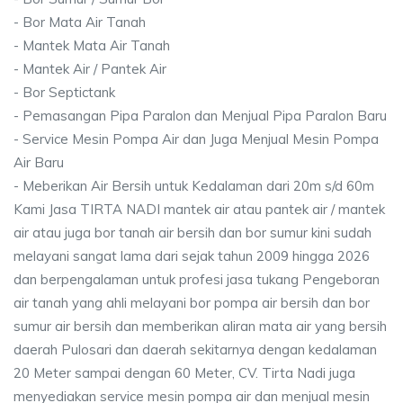
- Bor Mata Air Tanah
- Mantek Mata Air Tanah
- Mantek Air / Pantek Air
- Bor Septictank
- Pemasangan Pipa Paralon dan Menjual Pipa Paralon Baru
- Service Mesin Pompa Air dan Juga Menjual Mesin Pompa
Air Baru
- Meberikan Air Bersih untuk Kedalaman dari 20m s/d 60m
Kami Jasa TIRTA NADI mantek air atau pantek air / mantek
air atau juga bor tanah air bersih dan bor sumur kini sudah
melayani sangat lama dari sejak tahun 2009 hingga 2026
dan berpengalaman untuk profesi jasa tukang Pengeboran
air tanah yang ahli melayani bor pompa air bersih dan bor
sumur air bersih dan memberikan aliran mata air yang bersih
daerah Pulosari dan daerah sekitarnya dengan kedalaman
20 Meter sampai dengan 60 Meter, CV. Tirta Nadi juga
menyediakan service mesin pompa air dan menjual mesin