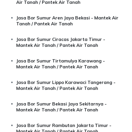
Air Tanah / Pantek Air Tanah
Jasa Bor Sumur Aren Jaya Bekasi - Mantek Air
Tanah / Pantek Air Tanah
Jasa Bor Sumur Ciracas Jakarta Timur -
Mantek Air Tanah / Pantek Air Tanah
Jasa Bor Sumur Tirtamulya Karawang -
Mantek Air Tanah / Pantek Air Tanah
Jasa Bor Sumur Lippo Karawaci Tangerang -
Mantek Air Tanah / Pantek Air Tanah
Jasa Bor Sumur Bekasi Jaya Sekitarnya -
Mantek Air Tanah / Pantek Air Tanah
Jasa Bor Sumur Rambutan Jakarta Timur -
Mantek Air Tanah / Pantek Air Tanah