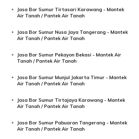
Jasa Bor Sumur Tirtasari Karawang - Mantek
Air Tanah / Pantek Air Tanah
Jasa Bor Sumur Nusa Jaya Tangerang - Mantek
Air Tanah / Pantek Air Tanah
Jasa Bor Sumur Pekayon Bekasi - Mantek Air
Tanah / Pantek Air Tanah
Jasa Bor Sumur Munjul Jakarta Timur - Mantek
Air Tanah / Pantek Air Tanah
Jasa Bor Sumur Tirtajaya Karawang - Mantek
Air Tanah / Pantek Air Tanah
Jasa Bor Sumur Pabuaran Tangerang - Mantek
Air Tanah / Pantek Air Tanah