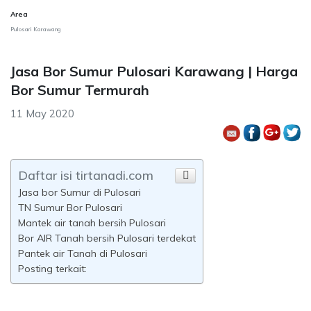
Area
Pulosari Karawang
Jasa Bor Sumur Pulosari Karawang | Harga
Bor Sumur Termurah
11 May 2020
Daftar isi tirtanadi.com
Jasa bor Sumur di Pulosari
TN Sumur Bor Pulosari
Mantek air tanah bersih Pulosari
Bor AIR Tanah bersih Pulosari terdekat
Pantek air Tanah di Pulosari
Posting terkait: