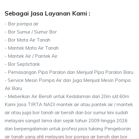
Sebagai Jasa Layanan Kami :
- Bor pompa air
- Bor Sumur / Sumur Bor
- Bor Mata Air Tanah
- Mantek Mata Air Tanah
- Mantek Air / Pantek Air
- Bor Septictank
- Pemasangan Pipa Paralon dan Menjual Pipa Paralon Baru
- Service Mesin Pompa Air dan Juga Menjual Mesin Pompa
Air Baru
- Meberikan Air Bersih untuk Kedalaman dari 20m s/d 60m
Kami Jasa TIRTA NADI mantek air atau pantek air / mantek
air atau juga bor tanah air bersih dan bor sumur kini sudah
melayani sangat lama dari sejak tahun 2009 hingga 2026
dan berpengalaman untuk profesi jasa tukang Pengeboran
air tanah yang ahli melayani bor pompa air bersih dan bor