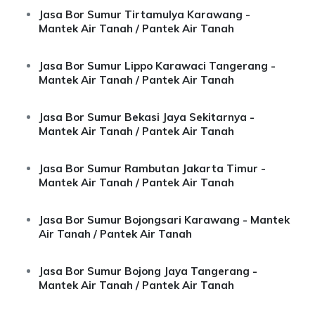
Jasa Bor Sumur Tirtamulya Karawang -
Mantek Air Tanah / Pantek Air Tanah
Jasa Bor Sumur Lippo Karawaci Tangerang -
Mantek Air Tanah / Pantek Air Tanah
Jasa Bor Sumur Bekasi Jaya Sekitarnya -
Mantek Air Tanah / Pantek Air Tanah
Jasa Bor Sumur Rambutan Jakarta Timur -
Mantek Air Tanah / Pantek Air Tanah
Jasa Bor Sumur Bojongsari Karawang - Mantek
Air Tanah / Pantek Air Tanah
Jasa Bor Sumur Bojong Jaya Tangerang -
Mantek Air Tanah / Pantek Air Tanah