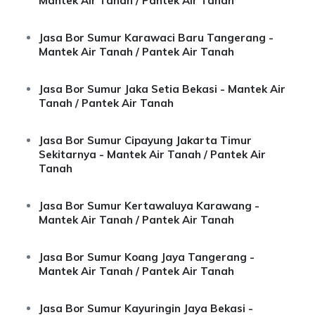
Mantek Air Tanah / Pantek Air Tanah
Jasa Bor Sumur Karawaci Baru Tangerang -
Mantek Air Tanah / Pantek Air Tanah
Jasa Bor Sumur Jaka Setia Bekasi - Mantek Air
Tanah / Pantek Air Tanah
Jasa Bor Sumur Cipayung Jakarta Timur
Sekitarnya - Mantek Air Tanah / Pantek Air
Tanah
Jasa Bor Sumur Kertawaluya Karawang -
Mantek Air Tanah / Pantek Air Tanah
Jasa Bor Sumur Koang Jaya Tangerang -
Mantek Air Tanah / Pantek Air Tanah
Jasa Bor Sumur Kayuringin Jaya Bekasi -