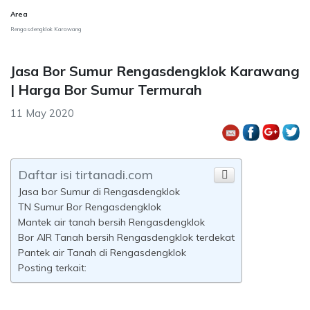
Area
Rengasdengklok Karawang
Jasa Bor Sumur Rengasdengklok Karawang
| Harga Bor Sumur Termurah
11 May 2020
Daftar isi tirtanadi.com
Jasa bor Sumur di Rengasdengklok
TN Sumur Bor Rengasdengklok
Mantek air tanah bersih Rengasdengklok
Bor AIR Tanah bersih Rengasdengklok terdekat
Pantek air Tanah di Rengasdengklok
Posting terkait: