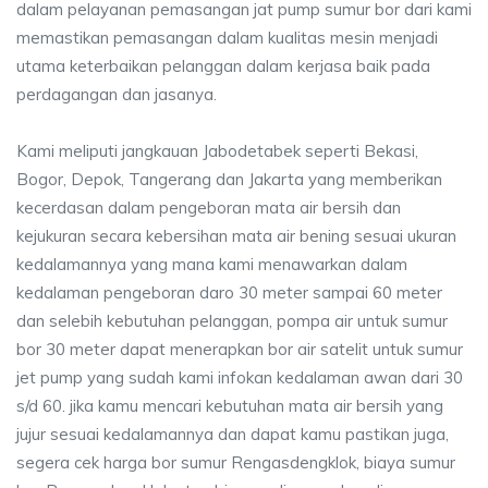
dalam pelayanan pemasangan jat pump sumur bor dari kami
memastikan pemasangan dalam kualitas mesin menjadi
utama keterbaikan pelanggan dalam kerjasa baik pada
perdagangan dan jasanya.
Kami meliputi jangkauan Jabodetabek seperti Bekasi,
Bogor, Depok, Tangerang dan Jakarta yang memberikan
kecerdasan dalam pengeboran mata air bersih dan
kejukuran secara kebersihan mata air bening sesuai ukuran
kedalamannya yang mana kami menawarkan dalam
kedalaman pengeboran daro 30 meter sampai 60 meter
dan selebih kebutuhan pelanggan, pompa air untuk sumur
bor 30 meter dapat menerapkan bor air satelit untuk sumur
jet pump yang sudah kami infokan kedalaman awan dari 30
s/d 60. jika kamu mencari kebutuhan mata air bersih yang
jujur sesuai kedalamannya dan dapat kamu pastikan juga,
segera cek harga bor sumur Rengasdengklok, biaya sumur