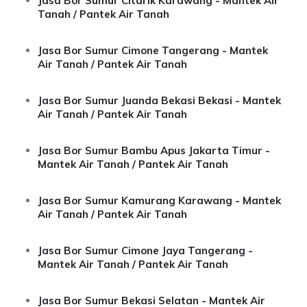
Jasa Bor Sumur Citarik Karawang - Mantek Air
Tanah / Pantek Air Tanah
Jasa Bor Sumur Cimone Tangerang - Mantek
Air Tanah / Pantek Air Tanah
Jasa Bor Sumur Juanda Bekasi Bekasi - Mantek
Air Tanah / Pantek Air Tanah
Jasa Bor Sumur Bambu Apus Jakarta Timur -
Mantek Air Tanah / Pantek Air Tanah
Jasa Bor Sumur Kamurang Karawang - Mantek
Air Tanah / Pantek Air Tanah
Jasa Bor Sumur Cimone Jaya Tangerang -
Mantek Air Tanah / Pantek Air Tanah
Jasa Bor Sumur Bekasi Selatan - Mantek Air