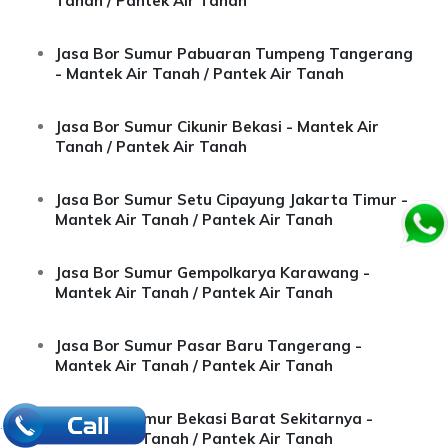
Tanah / Pantek Air Tanah
Jasa Bor Sumur Pabuaran Tumpeng Tangerang
- Mantek Air Tanah / Pantek Air Tanah
Jasa Bor Sumur Cikunir Bekasi - Mantek Air
Tanah / Pantek Air Tanah
Jasa Bor Sumur Setu Cipayung Jakarta Timur -
Mantek Air Tanah / Pantek Air Tanah
Jasa Bor Sumur Gempolkarya Karawang -
Mantek Air Tanah / Pantek Air Tanah
Jasa Bor Sumur Pasar Baru Tangerang -
Mantek Air Tanah / Pantek Air Tanah
Jasa Bor Sumur Bekasi Barat Sekitarnya -
.
Mantek Air Tanah / Pantek Air Tanah