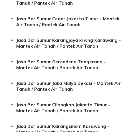
Tanah / Pantek Air Tanah
Jasa Bor Sumur Ceger Jakarta Timur - Mantek
Air Tanah / Pantek Air Tanah
Jasa Bor Sumur Karangjaya krwng Karawang -
Mantek Air Tanah / Pantek Air Tanah
Jasa Bor Sumur Gerendeng Tangerang -
Mantek Air Tanah / Pantek Air Tanah
Jasa Bor Sumur Jaka Mulya Bekasi - Mantek Air
Tanah / Pantek Air Tanah
Jasa Bor Sumur Cilangkap Jakarta Timur -
Mantek Air Tanah / Pantek Air Tanah
Jasa Bor Sumur Karangsinom Karawang -