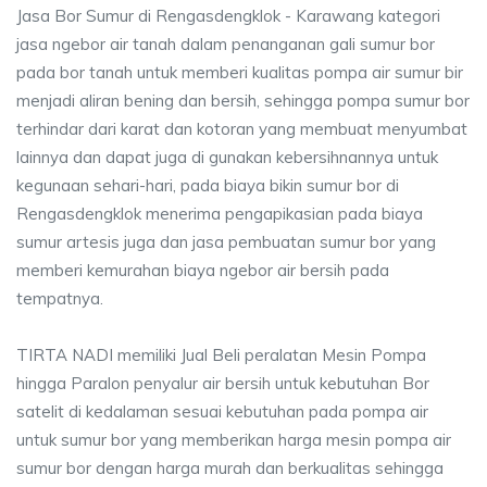
Jasa Bor Sumur di Rengasdengklok - Karawang kategori
jasa ngebor air tanah dalam penanganan gali sumur bor
pada bor tanah untuk memberi kualitas pompa air sumur bir
menjadi aliran bening dan bersih, sehingga pompa sumur bor
terhindar dari karat dan kotoran yang membuat menyumbat
lainnya dan dapat juga di gunakan kebersihnannya untuk
kegunaan sehari-hari, pada biaya bikin sumur bor di
Rengasdengklok menerima pengapikasian pada biaya
sumur artesis juga dan jasa pembuatan sumur bor yang
memberi kemurahan biaya ngebor air bersih pada
tempatnya.
TIRTA NADI memiliki Jual Beli peralatan Mesin Pompa
hingga Paralon penyalur air bersih untuk kebutuhan Bor
satelit di kedalaman sesuai kebutuhan pada pompa air
untuk sumur bor yang memberikan harga mesin pompa air
sumur bor dengan harga murah dan berkualitas sehingga