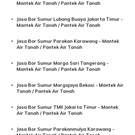
Mantek Air Tanah / Pantek Air Tanah
Jasa Bor Sumur Lubang Buaya Jakarta Timur -
Mantek Air Tanah / Pantek Air Tanah
Jasa Bor Sumur Parakan Karawang - Mantek
Air Tanah / Pantek Air Tanah
Jasa Bor Sumur Marga Sari Tangerang -
Mantek Air Tanah / Pantek Air Tanah
Jasa Bor Sumur Margajaya Bekasi - Mantek Air
Tanah / Pantek Air Tanah
Jasa Bor Sumur TMII Jakarta Timur - Mantek
Air Tanah / Pantek Air Tanah
Jasa Bor Sumur Parakanmulya Karawang -