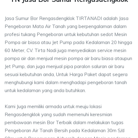
Jasa Sumur Bor Rengasdengklok TIRTANADI adalah Jasa
Pengeboran Mata Air Tanah yang berpengalaman dalam
profesi tukang Pengeboran untuk kebutuhan sedot Mesin
Pompa air biasa atau Jet Pump pada Kedalaman 20 hingga
60 Meter, CV. Tirta Nadi juga menyediakan service mesin
pompa air dan menjual mesin pompa air baru biasa ataupun
Jet Pump, dan juga menjual pipa paralon saluran air baru
sesuai kebutuhan anda, Untuk Harga Paket dapat segera
menghubungi kami dalam menghadapi pengeboran tanah
untuk kedalaman yang anda butuhkan.
Kami Juga memiliki armada untuk meuju lokasi
Rengasdengklok yang sudah memenuhi keresmian
pembawaan mesin Bor Terbaik dalam melakukan tugas
Pengeboran Air Tanah Bersih pada Kedalaman 30m S/d