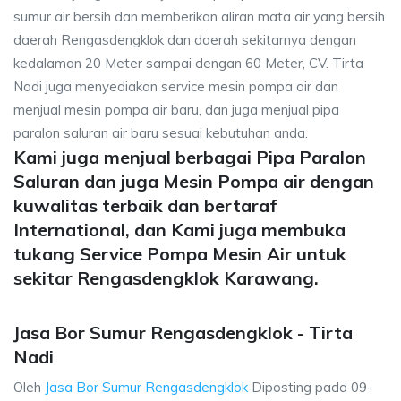
sumur air bersih dan memberikan aliran mata air yang bersih
daerah Rengasdengklok dan daerah sekitarnya dengan
kedalaman 20 Meter sampai dengan 60 Meter, CV. Tirta
Nadi juga menyediakan service mesin pompa air dan
menjual mesin pompa air baru, dan juga menjual pipa
paralon saluran air baru sesuai kebutuhan anda.
Kami juga menjual berbagai Pipa Paralon
Saluran dan juga Mesin Pompa air dengan
kuwalitas terbaik dan bertaraf
International, dan Kami juga membuka
tukang Service Pompa Mesin Air untuk
sekitar Rengasdengklok Karawang.
Jasa Bor Sumur Rengasdengklok - Tirta
Nadi
Oleh
Jasa Bor Sumur Rengasdengklok
Diposting pada
09-