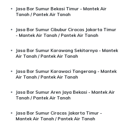
Jasa Bor Sumur Bekasi Timur - Mantek Air
Tanah / Pantek Air Tanah
Jasa Bor Sumur Cibubur Ciracas Jakarta Timur
- Mantek Air Tanah / Pantek Air Tanah
Jasa Bor Sumur Karawang Sekitarnya - Mantek
Air Tanah / Pantek Air Tanah
Jasa Bor Sumur Karawaci Tangerang - Mantek
Air Tanah / Pantek Air Tanah
Jasa Bor Sumur Aren Jaya Bekasi - Mantek Air
Tanah / Pantek Air Tanah
Jasa Bor Sumur Ciracas Jakarta Timur -
Mantek Air Tanah / Pantek Air Tanah