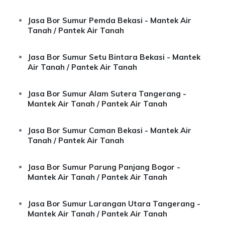
Jasa Bor Sumur Pemda Bekasi - Mantek Air
Tanah / Pantek Air Tanah
Jasa Bor Sumur Setu Bintara Bekasi - Mantek
Air Tanah / Pantek Air Tanah
Jasa Bor Sumur Alam Sutera Tangerang -
Mantek Air Tanah / Pantek Air Tanah
Jasa Bor Sumur Caman Bekasi - Mantek Air
Tanah / Pantek Air Tanah
Jasa Bor Sumur Parung Panjang Bogor -
Mantek Air Tanah / Pantek Air Tanah
Jasa Bor Sumur Larangan Utara Tangerang -
Mantek Air Tanah / Pantek Air Tanah