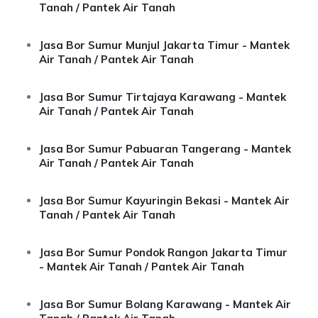
Tanah / Pantek Air Tanah
Jasa Bor Sumur Munjul Jakarta Timur - Mantek
Air Tanah / Pantek Air Tanah
Jasa Bor Sumur Tirtajaya Karawang - Mantek
Air Tanah / Pantek Air Tanah
Jasa Bor Sumur Pabuaran Tangerang - Mantek
Air Tanah / Pantek Air Tanah
Jasa Bor Sumur Kayuringin Bekasi - Mantek Air
Tanah / Pantek Air Tanah
Jasa Bor Sumur Pondok Rangon Jakarta Timur
- Mantek Air Tanah / Pantek Air Tanah
Jasa Bor Sumur Bolang Karawang - Mantek Air