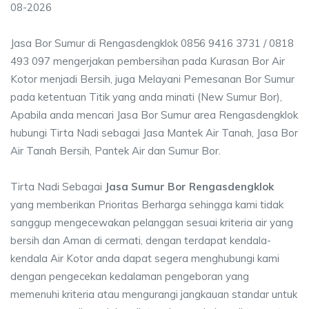
08-2026
Jasa Bor Sumur di Rengasdengklok 0856 9416 3731 / 0818
493 097 mengerjakan pembersihan pada Kurasan Bor Air
Kotor menjadi Bersih, juga Melayani Pemesanan Bor Sumur
pada ketentuan Titik yang anda minati (New Sumur Bor),
Apabila anda mencari Jasa Bor Sumur area Rengasdengklok
hubungi Tirta Nadi sebagai Jasa Mantek Air Tanah, Jasa Bor
Air Tanah Bersih, Pantek Air dan Sumur Bor.
Tirta Nadi Sebagai
Jasa Sumur Bor Rengasdengklok
yang memberikan Prioritas Berharga sehingga kami tidak
sanggup mengecewakan pelanggan sesuai kriteria air yang
bersih dan Aman di cermati, dengan terdapat kendala-
kendala Air Kotor anda dapat segera menghubungi kami
dengan pengecekan kedalaman pengeboran yang
memenuhi kriteria atau mengurangi jangkauan standar untuk