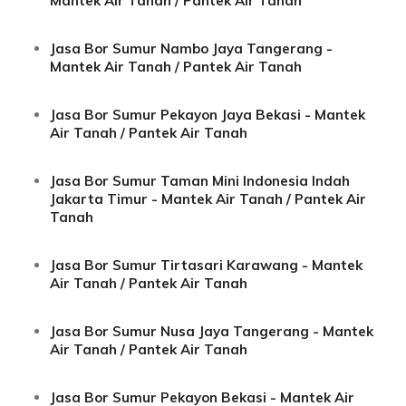
Mantek Air Tanah / Pantek Air Tanah
Jasa Bor Sumur Nambo Jaya Tangerang -
Mantek Air Tanah / Pantek Air Tanah
Jasa Bor Sumur Pekayon Jaya Bekasi - Mantek
Air Tanah / Pantek Air Tanah
Jasa Bor Sumur Taman Mini Indonesia Indah
Jakarta Timur - Mantek Air Tanah / Pantek Air
Tanah
Jasa Bor Sumur Tirtasari Karawang - Mantek
Air Tanah / Pantek Air Tanah
Jasa Bor Sumur Nusa Jaya Tangerang - Mantek
Air Tanah / Pantek Air Tanah
Jasa Bor Sumur Pekayon Bekasi - Mantek Air