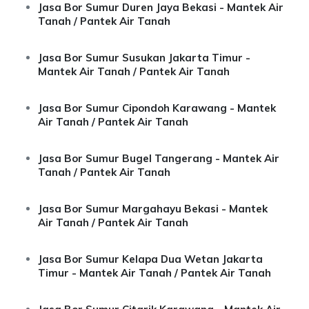
Jasa Bor Sumur Duren Jaya Bekasi - Mantek Air
Tanah / Pantek Air Tanah
Jasa Bor Sumur Susukan Jakarta Timur -
Mantek Air Tanah / Pantek Air Tanah
Jasa Bor Sumur Cipondoh Karawang - Mantek
Air Tanah / Pantek Air Tanah
Jasa Bor Sumur Bugel Tangerang - Mantek Air
Tanah / Pantek Air Tanah
Jasa Bor Sumur Margahayu Bekasi - Mantek
Air Tanah / Pantek Air Tanah
Jasa Bor Sumur Kelapa Dua Wetan Jakarta
Timur - Mantek Air Tanah / Pantek Air Tanah