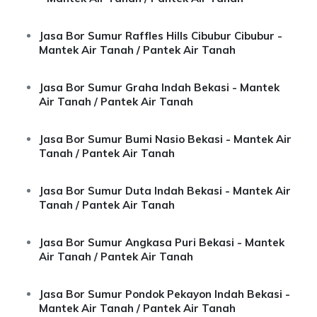
Jasa Bor Sumur Raffles Hills Cibubur Cibubur -
Mantek Air Tanah / Pantek Air Tanah
Jasa Bor Sumur Graha Indah Bekasi - Mantek
Air Tanah / Pantek Air Tanah
Jasa Bor Sumur Bumi Nasio Bekasi - Mantek Air
Tanah / Pantek Air Tanah
Jasa Bor Sumur Duta Indah Bekasi - Mantek Air
Tanah / Pantek Air Tanah
Jasa Bor Sumur Angkasa Puri Bekasi - Mantek
Air Tanah / Pantek Air Tanah
Jasa Bor Sumur Pondok Pekayon Indah Bekasi -
Mantek Air Tanah / Pantek Air Tanah