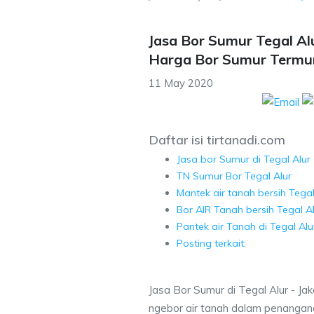
Jasa Bor Sumur Tegal Alu
Harga Bor Sumur Termu
11 May 2020
Daftar isi tirtanadi.com
Jasa bor Sumur di Tegal Alur
TN Sumur Bor Tegal Alur
Mantek air tanah bersih Tegal
Bor AIR Tanah bersih Tegal Al
Pantek air Tanah di Tegal Alu
Posting terkait:
Jasa Bor Sumur di Tegal Alur - Jak
ngebor air tanah dalam penangana