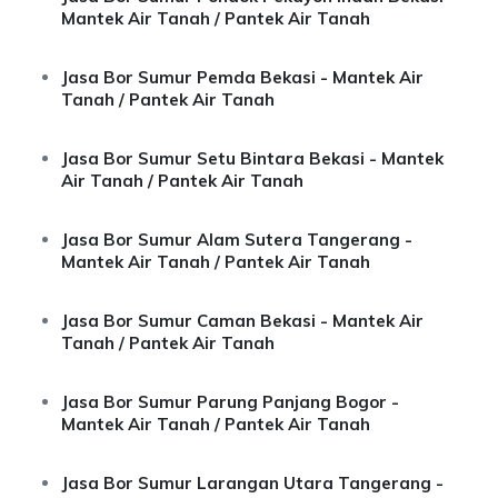
Mantek Air Tanah / Pantek Air Tanah
Jasa Bor Sumur Pemda Bekasi - Mantek Air
Tanah / Pantek Air Tanah
Jasa Bor Sumur Setu Bintara Bekasi - Mantek
Air Tanah / Pantek Air Tanah
Jasa Bor Sumur Alam Sutera Tangerang -
Mantek Air Tanah / Pantek Air Tanah
Jasa Bor Sumur Caman Bekasi - Mantek Air
Tanah / Pantek Air Tanah
Jasa Bor Sumur Parung Panjang Bogor -
Mantek Air Tanah / Pantek Air Tanah
Jasa Bor Sumur Larangan Utara Tangerang -