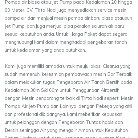
Pompa air biasa atau Jet Pump pada Kedalaman 20 hingga
60 Meter, CV. Tirta Nadi juga menyediakan service mesin
pompa air dan menjual mesin pompa air baru biasa ataupun
Jet Pump, dan juga menjual pipa paralon saluran air baru
sesuai kebutuhan anda, Untuk Harga Paket dapat segera
menghubungi kami dalam menghadapi pengeboran tanah
untuk kedalaman yang anda butuhkan.
Kami Juga memiliki armada untuk meuju lokasi Cisarua yang
sudah memenuhi keresmian pembawaan mesin Bor Terbaik
dalam melakukan tugas Pengeboran Air Tanah Bersih pada
Kedalaman 30m S/d 60m untuk Penggunaan Airbersih
dengan Mesin pendorong terbaik di Tirta Nadi seperti Mesin
Pompa Air Jet-Pump dan Lainnya, dengan Pekerja yang ahli
dan profesional dibidangnya, kami meberikan kepuasan
untuk pelanggan dengan Pengeboran Tuntas habis dan
Bersih sehingga Air yang mengalir Aman untuk Kebutuhan