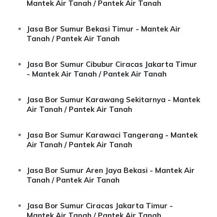
Mantek Air Tanah / Pantek Air Tanah
Jasa Bor Sumur Bekasi Timur - Mantek Air
Tanah / Pantek Air Tanah
Jasa Bor Sumur Cibubur Ciracas Jakarta Timur
- Mantek Air Tanah / Pantek Air Tanah
Jasa Bor Sumur Karawang Sekitarnya - Mantek
Air Tanah / Pantek Air Tanah
Jasa Bor Sumur Karawaci Tangerang - Mantek
Air Tanah / Pantek Air Tanah
Jasa Bor Sumur Aren Jaya Bekasi - Mantek Air
Tanah / Pantek Air Tanah
Jasa Bor Sumur Ciracas Jakarta Timur -
Mantek Air Tanah / Pantek Air Tanah