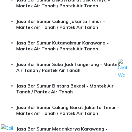
Mantek Air Tanah / Pantek Air Tanah
Jasa Bor Sumur Cakung Jakarta Timur -
Mantek Air Tanah / Pantek Air Tanah
Jasa Bor Sumur Kutamakmur Karawang -
Mantek Air Tanah / Pantek Air Tanah
Jasa Bor Sumur Suka Jadi Tangerang - Mantek
Air Tanah / Pantek Air Tanah
Jasa Bor Sumur Bintara Bekasi - Mantek Air
Tanah / Pantek Air Tanah
Jasa Bor Sumur Cakung Barat Jakarta Timur -
Mantek Air Tanah / Pantek Air Tanah
.
Jasa Bor Sumur Medankarya Karawang -