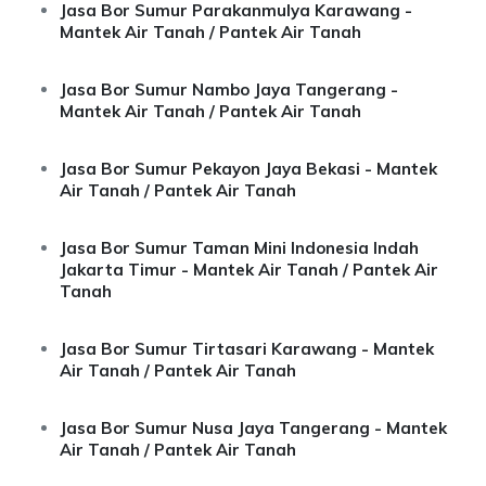
Jasa Bor Sumur Parakanmulya Karawang -
Mantek Air Tanah / Pantek Air Tanah
Jasa Bor Sumur Nambo Jaya Tangerang -
Mantek Air Tanah / Pantek Air Tanah
Jasa Bor Sumur Pekayon Jaya Bekasi - Mantek
Air Tanah / Pantek Air Tanah
Jasa Bor Sumur Taman Mini Indonesia Indah
Jakarta Timur - Mantek Air Tanah / Pantek Air
Tanah
Jasa Bor Sumur Tirtasari Karawang - Mantek
Air Tanah / Pantek Air Tanah
Jasa Bor Sumur Nusa Jaya Tangerang - Mantek
Air Tanah / Pantek Air Tanah