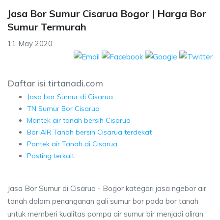
Jasa Bor Sumur Cisarua Bogor | Harga Bor
Sumur Termurah
11 May 2020
Daftar isi tirtanadi.com
Jasa bor Sumur di Cisarua
TN Sumur Bor Cisarua
Mantek air tanah bersih Cisarua
Bor AIR Tanah bersih Cisarua terdekat
Pantek air Tanah di Cisarua
Posting terkait:
Jasa Bor Sumur di Cisarua - Bogor kategori jasa ngebor air
tanah dalam penanganan gali sumur bor pada bor tanah
untuk memberi kualitas pompa air sumur bir menjadi aliran