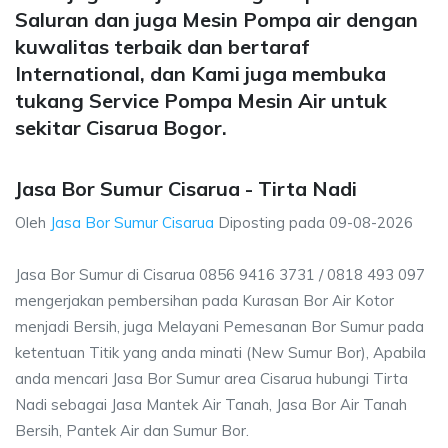
Saluran dan juga Mesin Pompa air dengan
kuwalitas terbaik dan bertaraf
International, dan Kami juga membuka
tukang Service Pompa Mesin Air untuk
sekitar Cisarua Bogor.
Jasa Bor Sumur Cisarua - Tirta Nadi
Oleh
Jasa Bor Sumur Cisarua
Diposting pada
09-08-2026
Jasa Bor Sumur di Cisarua 0856 9416 3731 / 0818 493 097
mengerjakan pembersihan pada Kurasan Bor Air Kotor
menjadi Bersih, juga Melayani Pemesanan Bor Sumur pada
ketentuan Titik yang anda minati (New Sumur Bor), Apabila
anda mencari Jasa Bor Sumur area Cisarua hubungi Tirta
Nadi sebagai Jasa Mantek Air Tanah, Jasa Bor Air Tanah
Bersih, Pantek Air dan Sumur Bor.