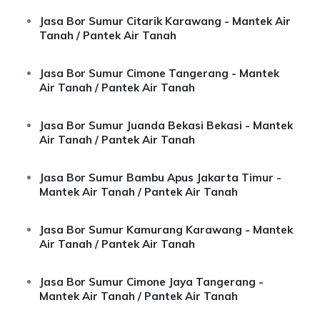
Jasa Bor Sumur Citarik Karawang - Mantek Air
Tanah / Pantek Air Tanah
Jasa Bor Sumur Cimone Tangerang - Mantek
Air Tanah / Pantek Air Tanah
Jasa Bor Sumur Juanda Bekasi Bekasi - Mantek
Air Tanah / Pantek Air Tanah
Jasa Bor Sumur Bambu Apus Jakarta Timur -
Mantek Air Tanah / Pantek Air Tanah
Jasa Bor Sumur Kamurang Karawang - Mantek
Air Tanah / Pantek Air Tanah
Jasa Bor Sumur Cimone Jaya Tangerang -
Mantek Air Tanah / Pantek Air Tanah