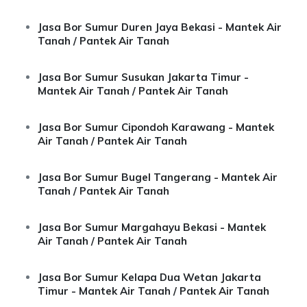
Jasa Bor Sumur Duren Jaya Bekasi - Mantek Air
Tanah / Pantek Air Tanah
Jasa Bor Sumur Susukan Jakarta Timur -
Mantek Air Tanah / Pantek Air Tanah
Jasa Bor Sumur Cipondoh Karawang - Mantek
Air Tanah / Pantek Air Tanah
Jasa Bor Sumur Bugel Tangerang - Mantek Air
Tanah / Pantek Air Tanah
Jasa Bor Sumur Margahayu Bekasi - Mantek
Air Tanah / Pantek Air Tanah
Jasa Bor Sumur Kelapa Dua Wetan Jakarta
Timur - Mantek Air Tanah / Pantek Air Tanah