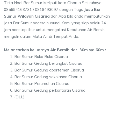
Tirta Nadi Bor Sumur Meliputi kota Cisarua Seluruhnya
085694163731 / 0818493097 dengan Tags
Jasa Bor
Sumur Wilayah Cisarua
dan Apa bila anda membutuhkan
Jasa Bor Sumur segera hubungi Kami yang siap selalu 24
Jam nonstop libur untuk mengatasi Kebutuhan Air Bersih
mengalir dalam Mata Air di Tempat Anda.
Melancarkan keluarnya Air Bersih dari 30m s/d 60m :
Bor Sumur Ruko Ruko Cisarua
Bor Sumur Gedung bertingkat Cisarua
Bor Sumur Gedung apartemen Cisarua
Bor Sumur Gedung sekolahan Cisarua
Bor Sumur Perumahan Cisarua
Bor Sumur Gedung perkantoran Cisarua
(DLL)