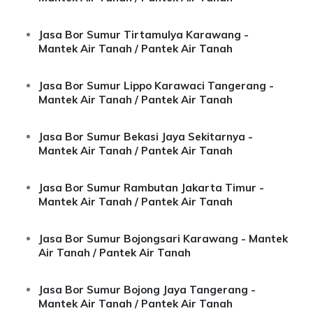
Jasa Bor Sumur Tirtamulya Karawang -
Mantek Air Tanah / Pantek Air Tanah
Jasa Bor Sumur Lippo Karawaci Tangerang -
Mantek Air Tanah / Pantek Air Tanah
Jasa Bor Sumur Bekasi Jaya Sekitarnya -
Mantek Air Tanah / Pantek Air Tanah
Jasa Bor Sumur Rambutan Jakarta Timur -
Mantek Air Tanah / Pantek Air Tanah
Jasa Bor Sumur Bojongsari Karawang - Mantek
Air Tanah / Pantek Air Tanah
Jasa Bor Sumur Bojong Jaya Tangerang -
Mantek Air Tanah / Pantek Air Tanah