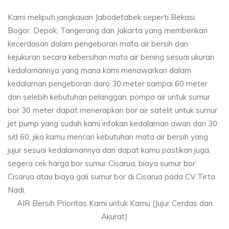
Kami meliputi jangkauan Jabodetabek seperti Bekasi,
Bogor, Depok, Tangerang dan Jakarta yang memberikan
kecerdasan dalam pengeboran mata air bersih dan
kejukuran secara kebersihan mata air bening sesuai ukuran
kedalamannya yang mana kami menawarkan dalam
kedalaman pengeboran daro 30 meter sampai 60 meter
dan selebih kebutuhan pelanggan, pompa air untuk sumur
bor 30 meter dapat menerapkan bor air satelit untuk sumur
jet pump yang sudah kami infokan kedalaman awan dari 30
s/d 60. jika kamu mencari kebutuhan mata air bersih yang
jujur sesuai kedalamannya dan dapat kamu pastikan juga,
segera cek harga bor sumur Cisarua, biaya sumur bor
Cisarua atau biaya gali sumur bor di Cisarua pada CV Tirta
Nadi.
AIR Bersih Prioritas Kami untuk Kamu (Jujur Cerdas dan
Akurat)