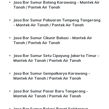
Jasa Bor Sumur Bolang Karawang - Mantek Air
Tanah / Pantek Air Tanah
Jasa Bor Sumur Pabuaran Tumpeng Tangerang
- Mantek Air Tanah / Pantek Air Tanah
Jasa Bor Sumur Cikunir Bekasi - Mantek Air
Tanah / Pantek Air Tanah
Jasa Bor Sumur Setu Cipayung Jakarta Timur -
Mantek Air Tanah / Pantek Air Tanah
Jasa Bor Sumur Gempolkarya Karawang -
Mantek Air Tanah / Pantek Air Tanah
Jasa Bor Sumur Pasar Baru Tangerang -
Mantek Air Tanah / Pantek Air Tanah
Jasa Bor Sumur Bekasi Barat Sekitarnya -