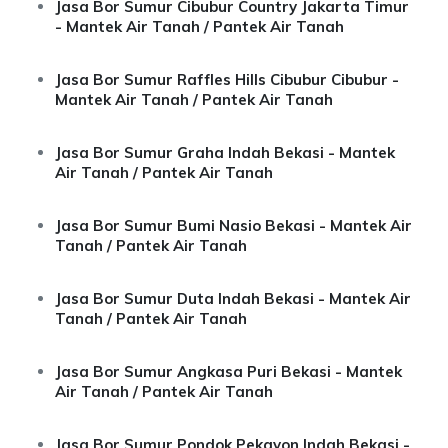
Jasa Bor Sumur Cibubur Country Jakarta Timur
- Mantek Air Tanah / Pantek Air Tanah
Jasa Bor Sumur Raffles Hills Cibubur Cibubur -
Mantek Air Tanah / Pantek Air Tanah
Jasa Bor Sumur Graha Indah Bekasi - Mantek
Air Tanah / Pantek Air Tanah
Jasa Bor Sumur Bumi Nasio Bekasi - Mantek Air
Tanah / Pantek Air Tanah
Jasa Bor Sumur Duta Indah Bekasi - Mantek Air
Tanah / Pantek Air Tanah
Jasa Bor Sumur Angkasa Puri Bekasi - Mantek
Air Tanah / Pantek Air Tanah
Jasa Bor Sumur Pondok Pekayon Indah Bekasi -