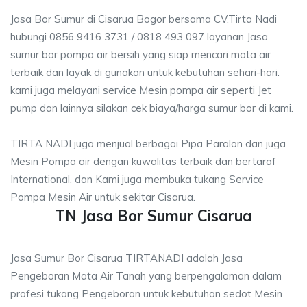
Jasa Bor Sumur di Cisarua Bogor bersama CV.Tirta Nadi
hubungi 0856 9416 3731 / 0818 493 097 layanan Jasa
sumur bor pompa air bersih yang siap mencari mata air
terbaik dan layak di gunakan untuk kebutuhan sehari-hari.
kami juga melayani service Mesin pompa air seperti Jet
pump dan lainnya silakan cek biaya/harga sumur bor di kami.
TIRTA NADI juga menjual berbagai Pipa Paralon dan juga
Mesin Pompa air dengan kuwalitas terbaik dan bertaraf
International, dan Kami juga membuka tukang Service
Pompa Mesin Air untuk sekitar Cisarua.
TN Jasa Bor Sumur Cisarua
Jasa Sumur Bor Cisarua TIRTANADI adalah Jasa
Pengeboran Mata Air Tanah yang berpengalaman dalam
profesi tukang Pengeboran untuk kebutuhan sedot Mesin