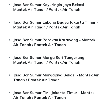
Jasa Bor Sumur Kayuringin Jaya Bekasi -
Mantek Air Tanah / Pantek Air Tanah
Jasa Bor Sumur Lubang Buaya Jakarta Timur -
Mantek Air Tanah / Pantek Air Tanah
Jasa Bor Sumur Parakan Karawang - Mantek
Air Tanah / Pantek Air Tanah
Jasa Bor Sumur Marga Sari Tangerang -
Mantek Air Tanah / Pantek Air Tanah
Jasa Bor Sumur Margajaya Bekasi - Mantek Air
Tanah / Pantek Air Tanah
Jasa Bor Sumur TMII Jakarta Timur - Mantek
Air Tanah / Pantek Air Tanah