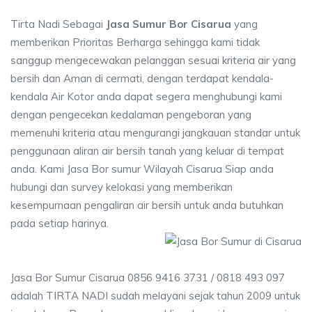
Tirta Nadi Sebagai
Jasa Sumur Bor Cisarua
yang
memberikan Prioritas Berharga sehingga kami tidak
sanggup mengecewakan pelanggan sesuai kriteria air yang
bersih dan Aman di cermati, dengan terdapat kendala-
kendala Air Kotor anda dapat segera menghubungi kami
dengan pengecekan kedalaman pengeboran yang
memenuhi kriteria atau mengurangi jangkauan standar untuk
penggunaan aliran air bersih tanah yang keluar di tempat
anda. Kami Jasa Bor sumur Wilayah Cisarua Siap anda
hubungi dan survey kelokasi yang memberikan
kesempurnaan pengaliran air bersih untuk anda butuhkan
pada setiap harinya.
Jasa Bor Sumur Cisarua 0856 9416 3731 / 0818 493 097
adalah TIRTA NADI sudah melayani sejak tahun 2009 untuk