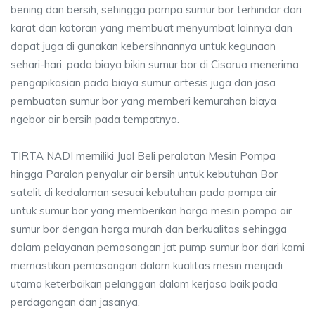
bening dan bersih, sehingga pompa sumur bor terhindar dari
karat dan kotoran yang membuat menyumbat lainnya dan
dapat juga di gunakan kebersihnannya untuk kegunaan
sehari-hari, pada biaya bikin sumur bor di Cisarua menerima
pengapikasian pada biaya sumur artesis juga dan jasa
pembuatan sumur bor yang memberi kemurahan biaya
ngebor air bersih pada tempatnya.
TIRTA NADI memiliki Jual Beli peralatan Mesin Pompa
hingga Paralon penyalur air bersih untuk kebutuhan Bor
satelit di kedalaman sesuai kebutuhan pada pompa air
untuk sumur bor yang memberikan harga mesin pompa air
sumur bor dengan harga murah dan berkualitas sehingga
dalam pelayanan pemasangan jat pump sumur bor dari kami
memastikan pemasangan dalam kualitas mesin menjadi
utama keterbaikan pelanggan dalam kerjasa baik pada
perdagangan dan jasanya.