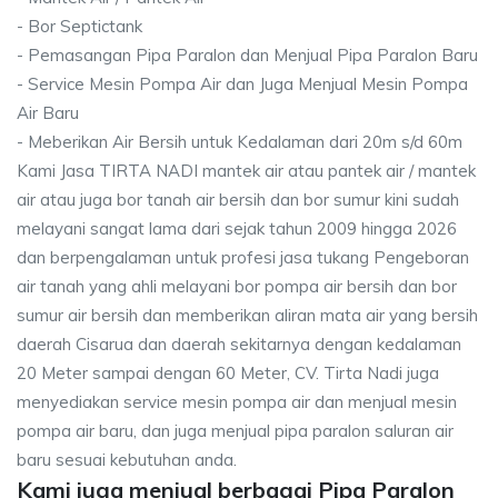
- Bor Septictank
- Pemasangan Pipa Paralon dan Menjual Pipa Paralon Baru
- Service Mesin Pompa Air dan Juga Menjual Mesin Pompa
Air Baru
- Meberikan Air Bersih untuk Kedalaman dari 20m s/d 60m
Kami Jasa TIRTA NADI mantek air atau pantek air / mantek
air atau juga bor tanah air bersih dan bor sumur kini sudah
melayani sangat lama dari sejak tahun 2009 hingga 2026
dan berpengalaman untuk profesi jasa tukang Pengeboran
air tanah yang ahli melayani bor pompa air bersih dan bor
sumur air bersih dan memberikan aliran mata air yang bersih
daerah Cisarua dan daerah sekitarnya dengan kedalaman
20 Meter sampai dengan 60 Meter, CV. Tirta Nadi juga
menyediakan service mesin pompa air dan menjual mesin
pompa air baru, dan juga menjual pipa paralon saluran air
baru sesuai kebutuhan anda.
Kami juga menjual berbagai Pipa Paralon