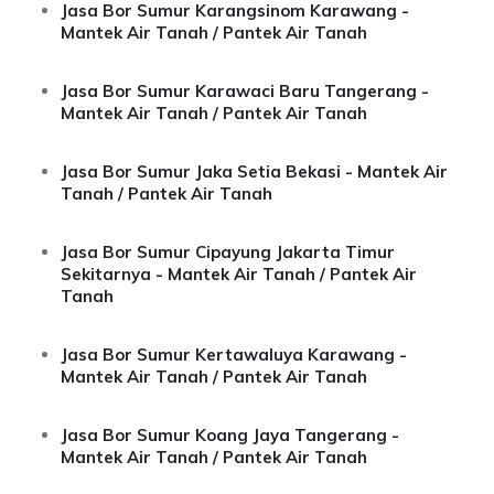
Jasa Bor Sumur Karangsinom Karawang -
Mantek Air Tanah / Pantek Air Tanah
Jasa Bor Sumur Karawaci Baru Tangerang -
Mantek Air Tanah / Pantek Air Tanah
Jasa Bor Sumur Jaka Setia Bekasi - Mantek Air
Tanah / Pantek Air Tanah
Jasa Bor Sumur Cipayung Jakarta Timur
Sekitarnya - Mantek Air Tanah / Pantek Air
Tanah
Jasa Bor Sumur Kertawaluya Karawang -
Mantek Air Tanah / Pantek Air Tanah
Jasa Bor Sumur Koang Jaya Tangerang -
Mantek Air Tanah / Pantek Air Tanah