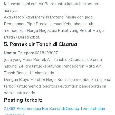
Kelancaran saluran Air Bersih untuk kebutuhan setiap
harinya.
Akan tetapi kami Memiliki Material Mesin dan Juga
Pemesanan Pipa Paralon sesuai Kebutuhan untuk
memberikan Harga Negosiasi Paket yang Relatif Harga
Murah / Bersahabat.
5. Pantek air Tanah di Cisarua
Nomor Telepon:
0818493097
Jasa yang Atasi Pantek Air Tanah di Cisarua, siap anda
hubungi 24 Jam untuk kebutuhan Pengeboran Mata Air
Tanah Bersih di Lokasi anda.
Dengan Biaya Murah & Nego, Kami siap memberikan kinerja
terbaik untuk menjadi prioritas keutamaan pengeboran air
bersih untuk anda.
Posting terkait:
21862 Rekomendasi Bor Sumur di Cisarua Termurah dan