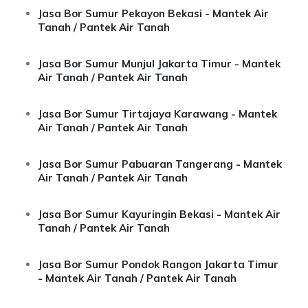
Jasa Bor Sumur Pekayon Bekasi - Mantek Air
Tanah / Pantek Air Tanah
Jasa Bor Sumur Munjul Jakarta Timur - Mantek
Air Tanah / Pantek Air Tanah
Jasa Bor Sumur Tirtajaya Karawang - Mantek
Air Tanah / Pantek Air Tanah
Jasa Bor Sumur Pabuaran Tangerang - Mantek
Air Tanah / Pantek Air Tanah
Jasa Bor Sumur Kayuringin Bekasi - Mantek Air
Tanah / Pantek Air Tanah
Jasa Bor Sumur Pondok Rangon Jakarta Timur
- Mantek Air Tanah / Pantek Air Tanah