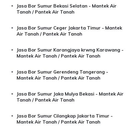
Jasa Bor Sumur Bekasi Selatan - Mantek Air
Tanah / Pantek Air Tanah
Jasa Bor Sumur Ceger Jakarta Timur - Mantek
Air Tanah / Pantek Air Tanah
Jasa Bor Sumur Karangjaya krwng Karawang -
Mantek Air Tanah / Pantek Air Tanah
Jasa Bor Sumur Gerendeng Tangerang -
Mantek Air Tanah / Pantek Air Tanah
Jasa Bor Sumur Jaka Mulya Bekasi - Mantek Air
Tanah / Pantek Air Tanah
Jasa Bor Sumur Cilangkap Jakarta Timur -
Mantek Air Tanah / Pantek Air Tanah