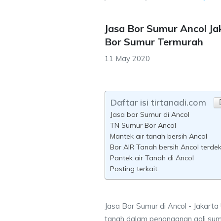
Jasa Bor Sumur Ancol Ja
Bor Sumur Termurah
11 May 2020
Daftar isi tirtanadi.com
Jasa bor Sumur di Ancol
TN Sumur Bor Ancol
Mantek air tanah bersih Ancol
Bor AIR Tanah bersih Ancol terde
Pantek air Tanah di Ancol
Posting terkait:
Jasa Bor Sumur di Ancol - Jakarta 
tanah dalam penanganan gali sum