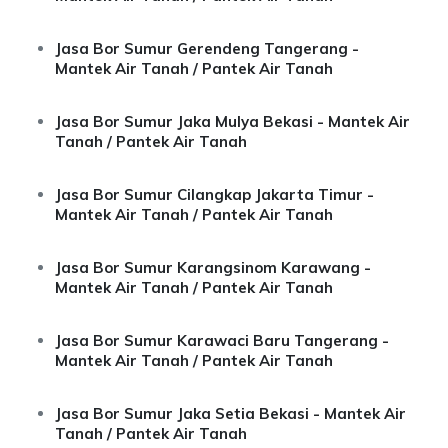
Jasa Bor Sumur Gerendeng Tangerang -
Mantek Air Tanah / Pantek Air Tanah
Jasa Bor Sumur Jaka Mulya Bekasi - Mantek Air
Tanah / Pantek Air Tanah
Jasa Bor Sumur Cilangkap Jakarta Timur -
Mantek Air Tanah / Pantek Air Tanah
Jasa Bor Sumur Karangsinom Karawang -
Mantek Air Tanah / Pantek Air Tanah
Jasa Bor Sumur Karawaci Baru Tangerang -
Mantek Air Tanah / Pantek Air Tanah
Jasa Bor Sumur Jaka Setia Bekasi - Mantek Air
Tanah / Pantek Air Tanah