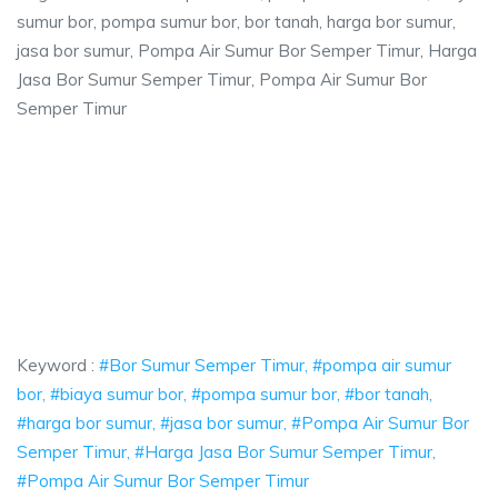
sumur bor, pompa sumur bor, bor tanah, harga bor sumur,
jasa bor sumur, Pompa Air Sumur Bor Semper Timur, Harga
Jasa Bor Sumur Semper Timur, Pompa Air Sumur Bor
Semper Timur
er Timur, pompa air sumur bor, biaya sumur b
 pompa air sumur bor, biaya sumur bor, pompa sumur bor, bor tanah, har
 Timur, pompa air sumur bor, biaya sumur bor, po
imur, pompa air sumur bor, biaya sumur bor, pompa sumur 
Keyword :
#Bor Sumur Semper Timur, #pompa air sumur
bor, #biaya sumur bor, #pompa sumur bor, #bor tanah,
#harga bor sumur, #jasa bor sumur, #Pompa Air Sumur Bor
Semper Timur, #Harga Jasa Bor Sumur Semper Timur,
#Pompa Air Sumur Bor Semper Timur