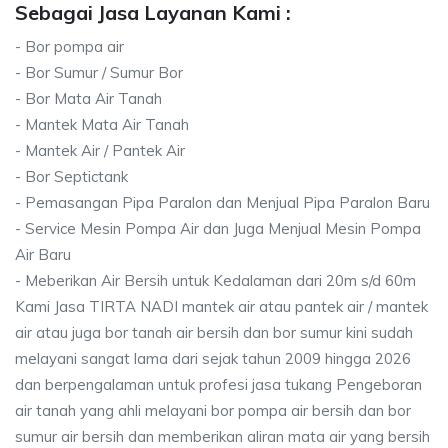
Sebagai Jasa Layanan Kami :
- Bor pompa air
- Bor Sumur / Sumur Bor
- Bor Mata Air Tanah
- Mantek Mata Air Tanah
- Mantek Air / Pantek Air
- Bor Septictank
- Pemasangan Pipa Paralon dan Menjual Pipa Paralon Baru
- Service Mesin Pompa Air dan Juga Menjual Mesin Pompa
Air Baru
- Meberikan Air Bersih untuk Kedalaman dari 20m s/d 60m
Kami Jasa TIRTA NADI mantek air atau pantek air / mantek
air atau juga bor tanah air bersih dan bor sumur kini sudah
melayani sangat lama dari sejak tahun 2009 hingga 2026
dan berpengalaman untuk profesi jasa tukang Pengeboran
air tanah yang ahli melayani bor pompa air bersih dan bor
sumur air bersih dan memberikan aliran mata air yang bersih