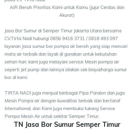
AIR Bersih Prioritas Kami untuk Kamu (Jujur Cerdas dan
Akurat)
Jasa Bor Sumur di Semper Timur Jakarta Utara bersama
CV.Tirta Nadi hubungi 0856 9416 3731 / 0818 493 097
layanan Jasa sumur bor pompa air bersih yang siap mencari
mata air terbaik dan layak di gunakan untuk kebutuhan
sehari-hari. kami juga melayani service Mesin pompa air
seperti Jet pump dan lainnya silakan cek biaya/harga sumur
bor di kami.
TIRTA NADI juga menjual berbagai Pipa Paralon dan juga
Mesin Pompa air dengan kuwalitas terbaik dan bertaraf
International, dan Kami juga membuka tukang Service
Pompa Mesin Air untuk sekitar Semper Timur.
TN Jasa Bor Sumur Semper Timur