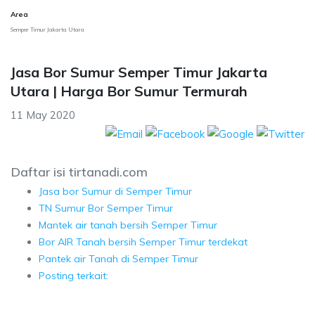
Area
Semper Timur Jakarta Utara
Jasa Bor Sumur Semper Timur Jakarta
Utara | Harga Bor Sumur Termurah
11 May 2020
Daftar isi tirtanadi.com
Jasa bor Sumur di Semper Timur
TN Sumur Bor Semper Timur
Mantek air tanah bersih Semper Timur
Bor AIR Tanah bersih Semper Timur terdekat
Pantek air Tanah di Semper Timur
Posting terkait: