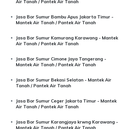
Air Tanah / Pantek Air Tanah
Jasa Bor Sumur Bambu Apus Jakarta Timur -
Mantek Air Tanah / Pantek Air Tanah
Jasa Bor Sumur Kamurang Karawang - Mantek
Air Tanah / Pantek Air Tanah
Jasa Bor Sumur Cimone Jaya Tangerang -
Mantek Air Tanah / Pantek Air Tanah
Jasa Bor Sumur Bekasi Selatan - Mantek Air
Tanah / Pantek Air Tanah
Jasa Bor Sumur Ceger Jakarta Timur - Mantek
Air Tanah / Pantek Air Tanah
Jasa Bor Sumur Karangjaya krwng Karawang -
Mantek Air Tanah / Pantek Air Tanah