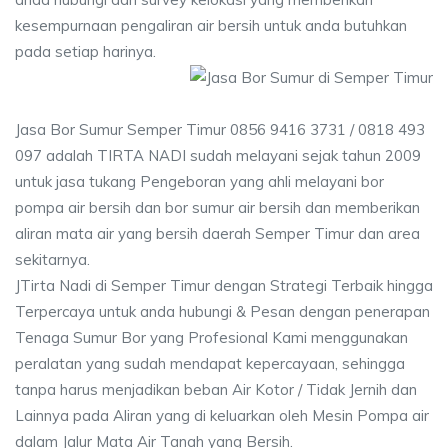
kesempurnaan pengaliran air bersih untuk anda butuhkan
pada setiap harinya.
Jasa Bor Sumur Semper Timur 0856 9416 3731 / 0818 493
097 adalah TIRTA NADI sudah melayani sejak tahun 2009
untuk jasa tukang Pengeboran yang ahli melayani bor
pompa air bersih dan bor sumur air bersih dan memberikan
aliran mata air yang bersih daerah Semper Timur dan area
sekitarnya.
JTirta Nadi di Semper Timur dengan Strategi Terbaik hingga
Terpercaya untuk anda hubungi & Pesan dengan penerapan
Tenaga Sumur Bor yang Profesional Kami menggunakan
peralatan yang sudah mendapat kepercayaan, sehingga
tanpa harus menjadikan beban Air Kotor / Tidak Jernih dan
Lainnya pada Aliran yang di keluarkan oleh Mesin Pompa air
dalam Jalur Mata Air Tanah yang Bersih.