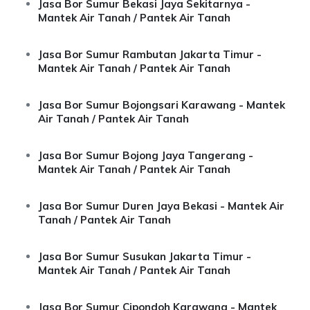
Jasa Bor Sumur Bekasi Jaya Sekitarnya -
Mantek Air Tanah / Pantek Air Tanah
Jasa Bor Sumur Rambutan Jakarta Timur -
Mantek Air Tanah / Pantek Air Tanah
Jasa Bor Sumur Bojongsari Karawang - Mantek
Air Tanah / Pantek Air Tanah
Jasa Bor Sumur Bojong Jaya Tangerang -
Mantek Air Tanah / Pantek Air Tanah
Jasa Bor Sumur Duren Jaya Bekasi - Mantek Air
Tanah / Pantek Air Tanah
Jasa Bor Sumur Susukan Jakarta Timur -
Mantek Air Tanah / Pantek Air Tanah
Jasa Bor Sumur Cipondoh Karawang - Mantek