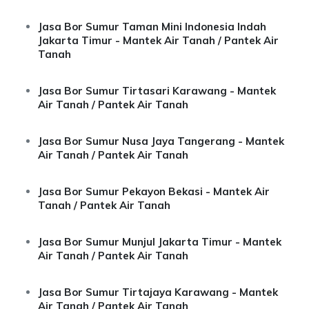
Jasa Bor Sumur Taman Mini Indonesia Indah
Jakarta Timur - Mantek Air Tanah / Pantek Air
Tanah
Jasa Bor Sumur Tirtasari Karawang - Mantek
Air Tanah / Pantek Air Tanah
Jasa Bor Sumur Nusa Jaya Tangerang - Mantek
Air Tanah / Pantek Air Tanah
Jasa Bor Sumur Pekayon Bekasi - Mantek Air
Tanah / Pantek Air Tanah
Jasa Bor Sumur Munjul Jakarta Timur - Mantek
Air Tanah / Pantek Air Tanah
Jasa Bor Sumur Tirtajaya Karawang - Mantek
Air Tanah / Pantek Air Tanah