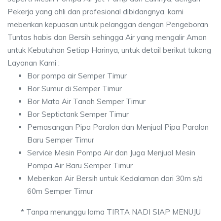
Pekerja yang ahli dan profesional dibidangnya, kami
meberikan kepuasan untuk pelanggan dengan Pengeboran
Tuntas habis dan Bersih sehingga Air yang mengalir Aman
untuk Kebutuhan Setiap Harinya, untuk detail berikut tukang
Layanan Kami :
Bor pompa air Semper Timur
Bor Sumur di Semper Timur
Bor Mata Air Tanah Semper Timur
Bor Septictank Semper Timur
Pemasangan Pipa Paralon dan Menjual Pipa Paralon
Baru Semper Timur
Service Mesin Pompa Air dan Juga Menjual Mesin
Pompa Air Baru Semper Timur
Meberikan Air Bersih untuk Kedalaman dari 30m s/d
60m Semper Timur
* Tanpa menunggu lama TIRTA NADI SIAP MENUJU