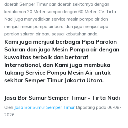
daerah Semper Timur dan daerah sekitarnya dengan
kedalaman 20 Meter sampai dengan 60 Meter, CV. Tirta
Nadi juga menyediakan service mesin pompa air dan
menjual mesin pompa air baru, dan juga menjual pipa
paralon saluran air baru sesuai kebutuhan anda.
Kami juga menjual berbagai Pipa Paralon
Saluran dan juga Mesin Pompa air dengan
kuwalitas terbaik dan bertaraf
International, dan Kami juga membuka
tukang Service Pompa Mesin Air untuk
sekitar Semper Timur Jakarta Utara.
Jasa Bor Sumur Semper Timur - Tirta Nadi
Oleh
Jasa Bor Sumur Semper Timur
Diposting pada
06-08-
2026