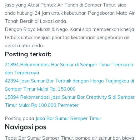
Jasa yang Atasi Pantek Air Tanah di Semper Timur, siap
anda hubungi 24 Jam untuk kebutuhan Pengeboran Mata Air
Tanah Bersih di Lokasi anda.
Dengan Biaya Murah & Nego, Kami siap memberikan kinerja
terbaik untuk menjadi prioritas keutamaan pengeboran air
bersih untuk anda.
Posting terkait:
21894 Rekomendasi Bor Sumur di Semper Timur Termurah
dan Terpercaya
42894 Jasa Sumur Bor Terbaik dengan Harga Terjangkau di
Semper Timur Mulai Rp. 150.000
15894 Rekomendasi Jasa Sumur Bor Creativity
S
di Semper
Timur Mulai Rp 100.000 Permeter
Posting pada
Jasa Bor Sumur Semper Timur
Navigasi pos
Tags: Bor Sumur Semper Timur, pompa air sumur bor, biaya