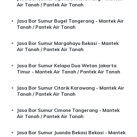
Air Tanah / Pantek Air Tanah
Jasa Bor Sumur Bugel Tangerang - Mantek Air
Tanah / Pantek Air Tanah
Jasa Bor Sumur Margahayu Bekasi - Mantek
Air Tanah / Pantek Air Tanah
Jasa Bor Sumur Kelapa Dua Wetan Jakarta
Timur - Mantek Air Tanah / Pantek Air Tanah
Jasa Bor Sumur Citarik Karawang - Mantek Air
Tanah / Pantek Air Tanah
Jasa Bor Sumur Cimone Tangerang - Mantek
Air Tanah / Pantek Air Tanah
Jasa Bor Sumur Juanda Bekasi Bekasi - Mantek