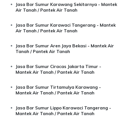
Jasa Bor Sumur Karawang Sekitarnya - Mantek
Air Tanah / Pantek Air Tanah
Jasa Bor Sumur Karawaci Tangerang - Mantek
Air Tanah / Pantek Air Tanah
Jasa Bor Sumur Aren Jaya Bekasi - Mantek Air
Tanah / Pantek Air Tanah
Jasa Bor Sumur Ciracas Jakarta Timur -
Mantek Air Tanah / Pantek Air Tanah
Jasa Bor Sumur Tirtamulya Karawang -
Mantek Air Tanah / Pantek Air Tanah
Jasa Bor Sumur Lippo Karawaci Tangerang -
Mantek Air Tanah / Pantek Air Tanah