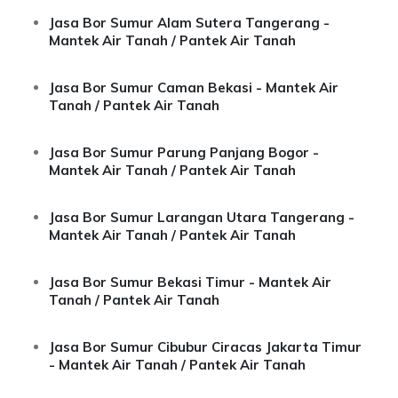
Jasa Bor Sumur Alam Sutera Tangerang -
Mantek Air Tanah / Pantek Air Tanah
Jasa Bor Sumur Caman Bekasi - Mantek Air
Tanah / Pantek Air Tanah
Jasa Bor Sumur Parung Panjang Bogor -
Mantek Air Tanah / Pantek Air Tanah
Jasa Bor Sumur Larangan Utara Tangerang -
Mantek Air Tanah / Pantek Air Tanah
Jasa Bor Sumur Bekasi Timur - Mantek Air
Tanah / Pantek Air Tanah
Jasa Bor Sumur Cibubur Ciracas Jakarta Timur
- Mantek Air Tanah / Pantek Air Tanah