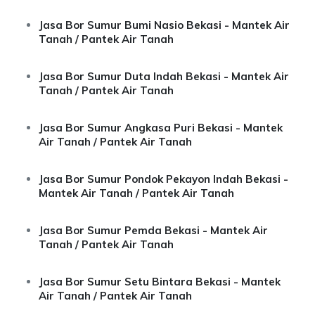
Jasa Bor Sumur Bumi Nasio Bekasi - Mantek Air
Tanah / Pantek Air Tanah
Jasa Bor Sumur Duta Indah Bekasi - Mantek Air
Tanah / Pantek Air Tanah
Jasa Bor Sumur Angkasa Puri Bekasi - Mantek
Air Tanah / Pantek Air Tanah
Jasa Bor Sumur Pondok Pekayon Indah Bekasi -
Mantek Air Tanah / Pantek Air Tanah
Jasa Bor Sumur Pemda Bekasi - Mantek Air
Tanah / Pantek Air Tanah
Jasa Bor Sumur Setu Bintara Bekasi - Mantek
Air Tanah / Pantek Air Tanah