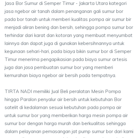
Jasa Bor Sumur di Semper Timur - Jakarta Utara kategori
jasa ngebor air tanah dalam penanganan gali sumur bor
pada bor tanah untuk memberi kualitas pompa air sumur bir
menjadi aliran bening dan bersih, sehingga pompa sumur bor
terhindar dari karat dan kotoran yang membuat menyumbat
lainnya dan dapat juga di gunakan kebersihnannya untuk
kegunaan sehari-hari, pada biaya bikin sumur bor di Semper
Timur menerima pengapikasian pada biaya sumur artesis
juga dan jasa pembuatan sumur bor yang memberi
kemurahan biaya ngebor air bersih pada tempatnya.
TIRTA NADI memiliki Jual Beli peralatan Mesin Pompa
hingga Paralon penyalur air bersih untuk kebutuhan Bor
satelit di kedalaman sesuai kebutuhan pada pompa air
untuk sumur bor yang memberikan harga mesin pompa air
sumur bor dengan harga murah dan berkualitas sehingga
dalam pelayanan pemasangan jat pump sumur bor dari kami