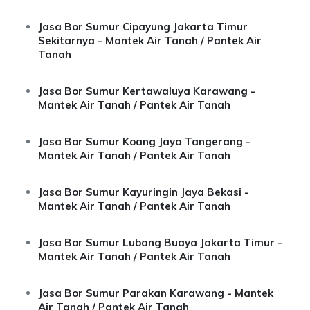
Jasa Bor Sumur Cipayung Jakarta Timur
Sekitarnya - Mantek Air Tanah / Pantek Air
Tanah
Jasa Bor Sumur Kertawaluya Karawang -
Mantek Air Tanah / Pantek Air Tanah
Jasa Bor Sumur Koang Jaya Tangerang -
Mantek Air Tanah / Pantek Air Tanah
Jasa Bor Sumur Kayuringin Jaya Bekasi -
Mantek Air Tanah / Pantek Air Tanah
Jasa Bor Sumur Lubang Buaya Jakarta Timur -
Mantek Air Tanah / Pantek Air Tanah
Jasa Bor Sumur Parakan Karawang - Mantek
Air Tanah / Pantek Air Tanah