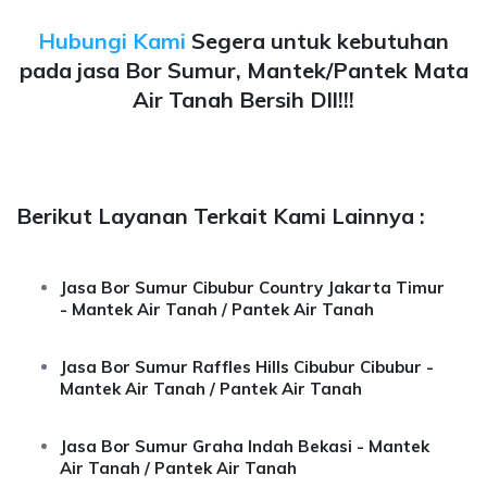
Hubungi Kami
Segera untuk kebutuhan
pada jasa Bor Sumur, Mantek/Pantek Mata
Air Tanah Bersih Dll!!!
Berikut Layanan Terkait Kami Lainnya :
Jasa Bor Sumur Cibubur Country Jakarta Timur
- Mantek Air Tanah / Pantek Air Tanah
Jasa Bor Sumur Raffles Hills Cibubur Cibubur -
Mantek Air Tanah / Pantek Air Tanah
Jasa Bor Sumur Graha Indah Bekasi - Mantek
Air Tanah / Pantek Air Tanah