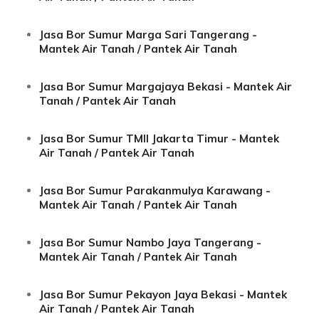
Jasa Bor Sumur Marga Sari Tangerang -
Mantek Air Tanah / Pantek Air Tanah
Jasa Bor Sumur Margajaya Bekasi - Mantek Air
Tanah / Pantek Air Tanah
Jasa Bor Sumur TMII Jakarta Timur - Mantek
Air Tanah / Pantek Air Tanah
Jasa Bor Sumur Parakanmulya Karawang -
Mantek Air Tanah / Pantek Air Tanah
Jasa Bor Sumur Nambo Jaya Tangerang -
Mantek Air Tanah / Pantek Air Tanah
Jasa Bor Sumur Pekayon Jaya Bekasi - Mantek
Air Tanah / Pantek Air Tanah