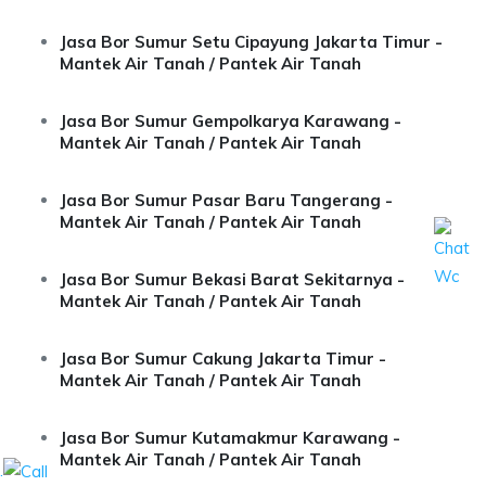
Jasa Bor Sumur Setu Cipayung Jakarta Timur -
Mantek Air Tanah / Pantek Air Tanah
Jasa Bor Sumur Gempolkarya Karawang -
Mantek Air Tanah / Pantek Air Tanah
Jasa Bor Sumur Pasar Baru Tangerang -
Mantek Air Tanah / Pantek Air Tanah
Jasa Bor Sumur Bekasi Barat Sekitarnya -
Mantek Air Tanah / Pantek Air Tanah
Jasa Bor Sumur Cakung Jakarta Timur -
Mantek Air Tanah / Pantek Air Tanah
Jasa Bor Sumur Kutamakmur Karawang -
Mantek Air Tanah / Pantek Air Tanah
.