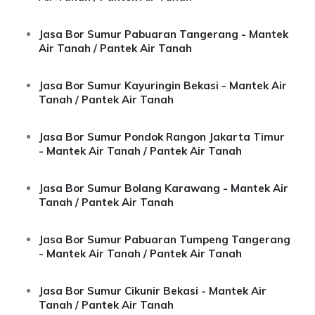
Jasa Bor Sumur Pabuaran Tangerang - Mantek
Air Tanah / Pantek Air Tanah
Jasa Bor Sumur Kayuringin Bekasi - Mantek Air
Tanah / Pantek Air Tanah
Jasa Bor Sumur Pondok Rangon Jakarta Timur
- Mantek Air Tanah / Pantek Air Tanah
Jasa Bor Sumur Bolang Karawang - Mantek Air
Tanah / Pantek Air Tanah
Jasa Bor Sumur Pabuaran Tumpeng Tangerang
- Mantek Air Tanah / Pantek Air Tanah
Jasa Bor Sumur Cikunir Bekasi - Mantek Air
Tanah / Pantek Air Tanah