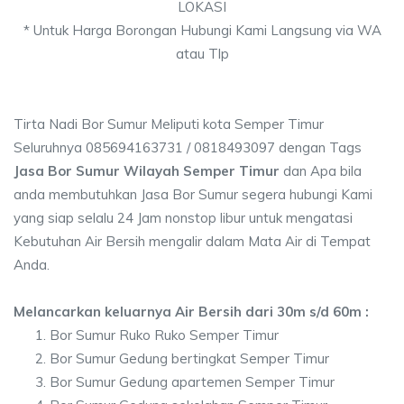
LOKASI
* Untuk Harga Borongan Hubungi Kami Langsung via WA
atau Tlp
Tirta Nadi Bor Sumur Meliputi kota Semper Timur
Seluruhnya 085694163731 / 0818493097 dengan Tags
Jasa Bor Sumur Wilayah Semper Timur
dan Apa bila
anda membutuhkan Jasa Bor Sumur segera hubungi Kami
yang siap selalu 24 Jam nonstop libur untuk mengatasi
Kebutuhan Air Bersih mengalir dalam Mata Air di Tempat
Anda.
Melancarkan keluarnya Air Bersih dari 30m s/d 60m :
Bor Sumur Ruko Ruko Semper Timur
Bor Sumur Gedung bertingkat Semper Timur
Bor Sumur Gedung apartemen Semper Timur