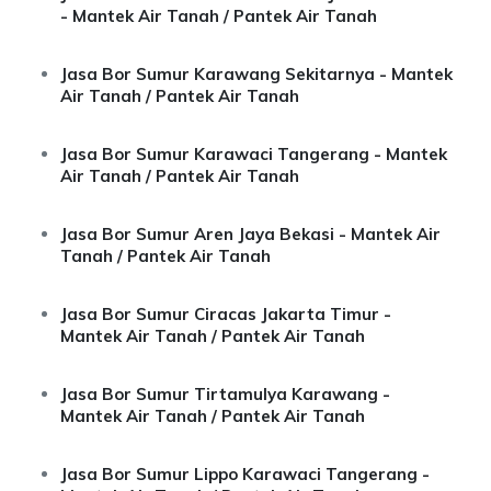
- Mantek Air Tanah / Pantek Air Tanah
Jasa Bor Sumur Karawang Sekitarnya - Mantek
Air Tanah / Pantek Air Tanah
Jasa Bor Sumur Karawaci Tangerang - Mantek
Air Tanah / Pantek Air Tanah
Jasa Bor Sumur Aren Jaya Bekasi - Mantek Air
Tanah / Pantek Air Tanah
Jasa Bor Sumur Ciracas Jakarta Timur -
Mantek Air Tanah / Pantek Air Tanah
Jasa Bor Sumur Tirtamulya Karawang -
Mantek Air Tanah / Pantek Air Tanah
Jasa Bor Sumur Lippo Karawaci Tangerang -