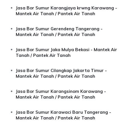
Jasa Bor Sumur Karangjaya krwng Karawang -
Mantek Air Tanah / Pantek Air Tanah
Jasa Bor Sumur Gerendeng Tangerang -
Mantek Air Tanah / Pantek Air Tanah
Jasa Bor Sumur Jaka Mulya Bekasi - Mantek Air
Tanah / Pantek Air Tanah
Jasa Bor Sumur Cilangkap Jakarta Timur -
Mantek Air Tanah / Pantek Air Tanah
Jasa Bor Sumur Karangsinom Karawang -
Mantek Air Tanah / Pantek Air Tanah
Jasa Bor Sumur Karawaci Baru Tangerang -
Mantek Air Tanah / Pantek Air Tanah