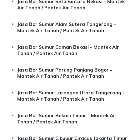
Jasa Bor Sumur Setu Bintara Bekasi - Mantek
Air Tanah / Pantek Air Tanah
Jasa Bor Sumur Alam Sutera Tangerang -
Mantek Air Tanah / Pantek Air Tanah
Jasa Bor Sumur Caman Bekasi - Mantek Air
Tanah / Pantek Air Tanah
Jasa Bor Sumur Parung Panjang Bogor -
Mantek Air Tanah / Pantek Air Tanah
Jasa Bor Sumur Larangan Utara Tangerang -
Mantek Air Tanah / Pantek Air Tanah
Jasa Bor Sumur Bekasi Timur - Mantek Air
Tanah / Pantek Air Tanah
Jasa Bor Sumur Cibubur Ciracas Jakarta Timur