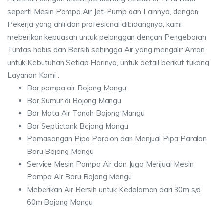
seperti Mesin Pompa Air Jet-Pump dan Lainnya, dengan
Pekerja yang ahli dan profesional dibidangnya, kami
meberikan kepuasan untuk pelanggan dengan Pengeboran
Tuntas habis dan Bersih sehingga Air yang mengalir Aman
untuk Kebutuhan Setiap Harinya, untuk detail berikut tukang
Layanan Kami :
Bor pompa air Bojong Mangu
Bor Sumur di Bojong Mangu
Bor Mata Air Tanah Bojong Mangu
Bor Septictank Bojong Mangu
Pemasangan Pipa Paralon dan Menjual Pipa Paralon
Baru Bojong Mangu
Service Mesin Pompa Air dan Juga Menjual Mesin
Pompa Air Baru Bojong Mangu
Meberikan Air Bersih untuk Kedalaman dari 30m s/d
60m Bojong Mangu