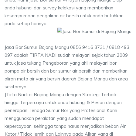
anda hubungi dan survey kelokasi yang memberikan
kesempurnaan pengaliran air bersih untuk anda butuhkan
pada setiap harinya.
Jasa Bor Sumur Bojong Mangu 0856 9416 3731 / 0818 493
097 adalah TIRTA NADI sudah melayani sejak tahun 2009
untuk jasa tukang Pengeboran yang ahli melayani bor
pompa air bersih dan bor sumur air bersih dan memberikan
aliran mata air yang bersih daerah Bojong Mangu dan area
sekitarnya.
JTirta Nadi di Bojong Mangu dengan Strategi Terbaik
hingga Terpercaya untuk anda hubungi & Pesan dengan
penerapan Tenaga Sumur Bor yang Profesional Kami
menggunakan peralatan yang sudah mendapat
kepercayaan, sehingga tanpa harus menjadikan beban Air
Kotor / Tidak Jernih dan Lainnya pada Aliran yang di