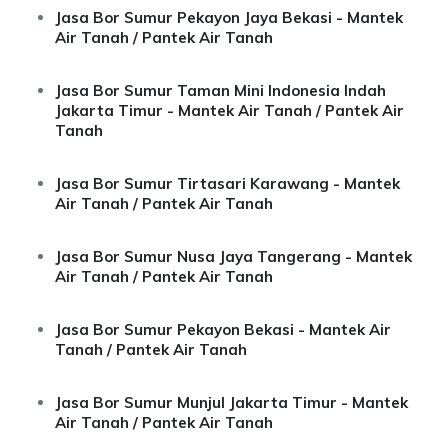
Jasa Bor Sumur Pekayon Jaya Bekasi - Mantek
Air Tanah / Pantek Air Tanah
Jasa Bor Sumur Taman Mini Indonesia Indah
Jakarta Timur - Mantek Air Tanah / Pantek Air
Tanah
Jasa Bor Sumur Tirtasari Karawang - Mantek
Air Tanah / Pantek Air Tanah
Jasa Bor Sumur Nusa Jaya Tangerang - Mantek
Air Tanah / Pantek Air Tanah
Jasa Bor Sumur Pekayon Bekasi - Mantek Air
Tanah / Pantek Air Tanah
Jasa Bor Sumur Munjul Jakarta Timur - Mantek
Air Tanah / Pantek Air Tanah