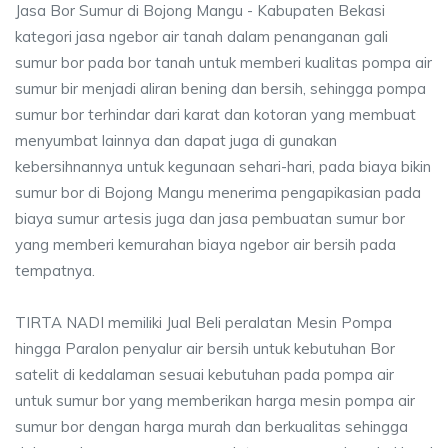
Jasa Bor Sumur di Bojong Mangu - Kabupaten Bekasi
kategori jasa ngebor air tanah dalam penanganan gali
sumur bor pada bor tanah untuk memberi kualitas pompa air
sumur bir menjadi aliran bening dan bersih, sehingga pompa
sumur bor terhindar dari karat dan kotoran yang membuat
menyumbat lainnya dan dapat juga di gunakan
kebersihnannya untuk kegunaan sehari-hari, pada biaya bikin
sumur bor di Bojong Mangu menerima pengapikasian pada
biaya sumur artesis juga dan jasa pembuatan sumur bor
yang memberi kemurahan biaya ngebor air bersih pada
tempatnya.
TIRTA NADI memiliki Jual Beli peralatan Mesin Pompa
hingga Paralon penyalur air bersih untuk kebutuhan Bor
satelit di kedalaman sesuai kebutuhan pada pompa air
untuk sumur bor yang memberikan harga mesin pompa air
sumur bor dengan harga murah dan berkualitas sehingga