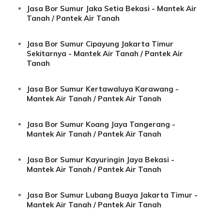
Jasa Bor Sumur Jaka Setia Bekasi - Mantek Air
Tanah / Pantek Air Tanah
Jasa Bor Sumur Cipayung Jakarta Timur
Sekitarnya - Mantek Air Tanah / Pantek Air
Tanah
Jasa Bor Sumur Kertawaluya Karawang -
Mantek Air Tanah / Pantek Air Tanah
Jasa Bor Sumur Koang Jaya Tangerang -
Mantek Air Tanah / Pantek Air Tanah
Jasa Bor Sumur Kayuringin Jaya Bekasi -
Mantek Air Tanah / Pantek Air Tanah
Jasa Bor Sumur Lubang Buaya Jakarta Timur -
Mantek Air Tanah / Pantek Air Tanah