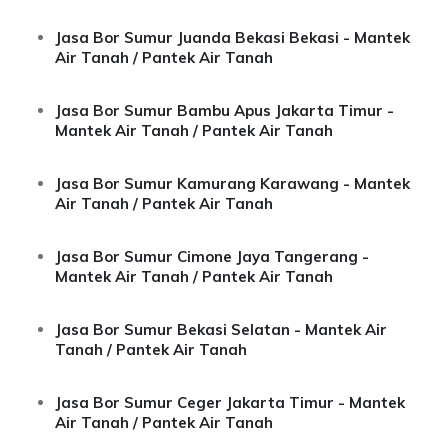
Jasa Bor Sumur Juanda Bekasi Bekasi - Mantek
Air Tanah / Pantek Air Tanah
Jasa Bor Sumur Bambu Apus Jakarta Timur -
Mantek Air Tanah / Pantek Air Tanah
Jasa Bor Sumur Kamurang Karawang - Mantek
Air Tanah / Pantek Air Tanah
Jasa Bor Sumur Cimone Jaya Tangerang -
Mantek Air Tanah / Pantek Air Tanah
Jasa Bor Sumur Bekasi Selatan - Mantek Air
Tanah / Pantek Air Tanah
Jasa Bor Sumur Ceger Jakarta Timur - Mantek
Air Tanah / Pantek Air Tanah