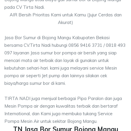
pada CV Tirta Nadi.
AIR Bersih Prioritas Kami untuk Kamu (Jujur Cerdas dan
Akurat)
Jasa Bor Sumur di Bojong Mangu Kabupaten Bekasi
bersama CV.Tirta Nadi hubungi 0856 9416 3731 / 0818 493
097 layanan Jasa sumur bor pompa air bersih yang siap
mencari mata air terbaik dan layak di gunakan untuk
kebutuhan sehari-hari. kami juga melayani service Mesin
pompa air seperti Jet pump dan lainnya silakan cek
biaya/harga sumur bor di kami.
TIRTA NADI juga menjual berbagai Pipa Paralon dan juga
Mesin Pompa air dengan kuwalitas terbaik dan bertaraf
International, dan Kami juga membuka tukang Service
Pompa Mesin Air untuk sekitar Bojong Mangu.
TN Jasa Bor Sumur Bojong Mangu