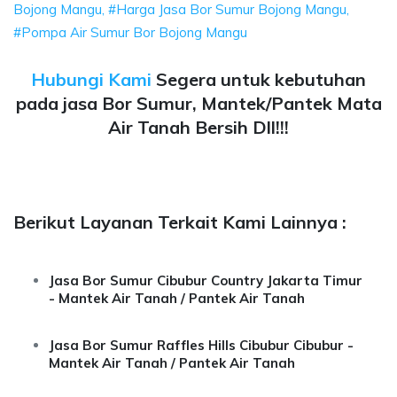
Bojong Mangu, #Harga Jasa Bor Sumur Bojong Mangu,
#Pompa Air Sumur Bor Bojong Mangu
Hubungi Kami
Segera untuk kebutuhan
pada jasa Bor Sumur, Mantek/Pantek Mata
Air Tanah Bersih Dll!!!
Berikut Layanan Terkait Kami Lainnya :
Jasa Bor Sumur Cibubur Country Jakarta Timur
- Mantek Air Tanah / Pantek Air Tanah
Jasa Bor Sumur Raffles Hills Cibubur Cibubur -
Mantek Air Tanah / Pantek Air Tanah