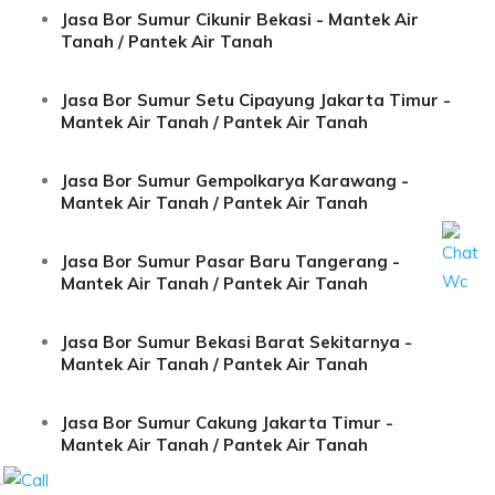
Jasa Bor Sumur Cikunir Bekasi - Mantek Air
Tanah / Pantek Air Tanah
Jasa Bor Sumur Setu Cipayung Jakarta Timur -
Mantek Air Tanah / Pantek Air Tanah
Jasa Bor Sumur Gempolkarya Karawang -
Mantek Air Tanah / Pantek Air Tanah
Jasa Bor Sumur Pasar Baru Tangerang -
Mantek Air Tanah / Pantek Air Tanah
Jasa Bor Sumur Bekasi Barat Sekitarnya -
Mantek Air Tanah / Pantek Air Tanah
Jasa Bor Sumur Cakung Jakarta Timur -
Mantek Air Tanah / Pantek Air Tanah
.