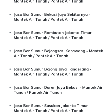
Mantek Air Tanah / Pantek Air Tanah
Jasa Bor Sumur Bekasi Jaya Sekitarnya -
Mantek Air Tanah / Pantek Air Tanah
Jasa Bor Sumur Rambutan Jakarta Timur -
Mantek Air Tanah / Pantek Air Tanah
Jasa Bor Sumur Bojongsari Karawang - Mantek
Air Tanah / Pantek Air Tanah
Jasa Bor Sumur Bojong Jaya Tangerang -
Mantek Air Tanah / Pantek Air Tanah
Jasa Bor Sumur Duren Jaya Bekasi - Mantek Air
Tanah / Pantek Air Tanah
Jasa Bor Sumur Susukan Jakarta Timur -
Mantek Air Tanah / Pantek Air Tanah