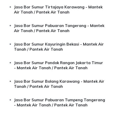
Jasa Bor Sumur Tirtajaya Karawang - Mantek
Air Tanah / Pantek Air Tanah
Jasa Bor Sumur Pabuaran Tangerang - Mantek
Air Tanah / Pantek Air Tanah
Jasa Bor Sumur Kayuringin Bekasi - Mantek Air
Tanah / Pantek Air Tanah
Jasa Bor Sumur Pondok Rangon Jakarta Timur
- Mantek Air Tanah / Pantek Air Tanah
Jasa Bor Sumur Bolang Karawang - Mantek Air
Tanah / Pantek Air Tanah
Jasa Bor Sumur Pabuaran Tumpeng Tangerang
- Mantek Air Tanah / Pantek Air Tanah