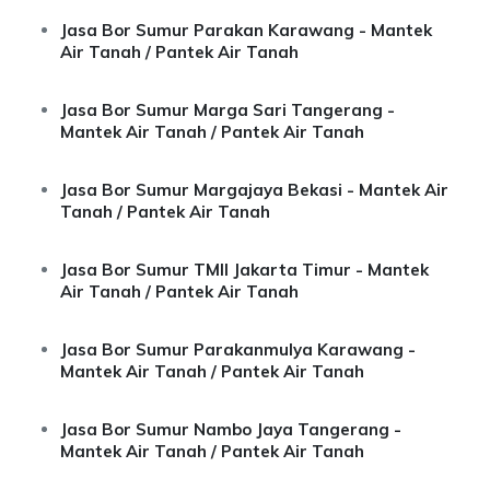
Jasa Bor Sumur Parakan Karawang - Mantek
Air Tanah / Pantek Air Tanah
Jasa Bor Sumur Marga Sari Tangerang -
Mantek Air Tanah / Pantek Air Tanah
Jasa Bor Sumur Margajaya Bekasi - Mantek Air
Tanah / Pantek Air Tanah
Jasa Bor Sumur TMII Jakarta Timur - Mantek
Air Tanah / Pantek Air Tanah
Jasa Bor Sumur Parakanmulya Karawang -
Mantek Air Tanah / Pantek Air Tanah
Jasa Bor Sumur Nambo Jaya Tangerang -
Mantek Air Tanah / Pantek Air Tanah