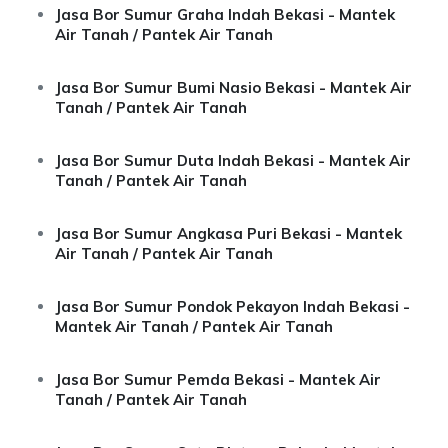
Jasa Bor Sumur Graha Indah Bekasi - Mantek
Air Tanah / Pantek Air Tanah
Jasa Bor Sumur Bumi Nasio Bekasi - Mantek Air
Tanah / Pantek Air Tanah
Jasa Bor Sumur Duta Indah Bekasi - Mantek Air
Tanah / Pantek Air Tanah
Jasa Bor Sumur Angkasa Puri Bekasi - Mantek
Air Tanah / Pantek Air Tanah
Jasa Bor Sumur Pondok Pekayon Indah Bekasi -
Mantek Air Tanah / Pantek Air Tanah
Jasa Bor Sumur Pemda Bekasi - Mantek Air
Tanah / Pantek Air Tanah