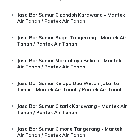
Jasa Bor Sumur Cipondoh Karawang - Mantek
Air Tanah / Pantek Air Tanah
Jasa Bor Sumur Bugel Tangerang - Mantek Air
Tanah / Pantek Air Tanah
Jasa Bor Sumur Margahayu Bekasi - Mantek
Air Tanah / Pantek Air Tanah
Jasa Bor Sumur Kelapa Dua Wetan Jakarta
Timur - Mantek Air Tanah / Pantek Air Tanah
Jasa Bor Sumur Citarik Karawang - Mantek Air
Tanah / Pantek Air Tanah
Jasa Bor Sumur Cimone Tangerang - Mantek
Air Tanah / Pantek Air Tanah