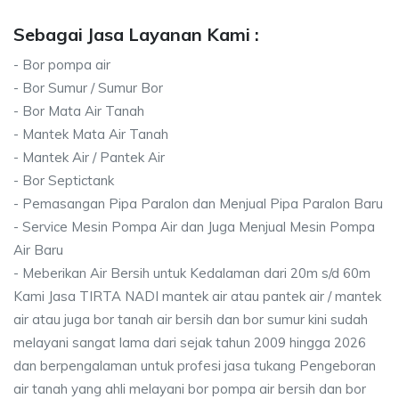
Sebagai Jasa Layanan Kami :
- Bor pompa air
- Bor Sumur / Sumur Bor
- Bor Mata Air Tanah
- Mantek Mata Air Tanah
- Mantek Air / Pantek Air
- Bor Septictank
- Pemasangan Pipa Paralon dan Menjual Pipa Paralon Baru
- Service Mesin Pompa Air dan Juga Menjual Mesin Pompa
Air Baru
- Meberikan Air Bersih untuk Kedalaman dari 20m s/d 60m
Kami Jasa TIRTA NADI mantek air atau pantek air / mantek
air atau juga bor tanah air bersih dan bor sumur kini sudah
melayani sangat lama dari sejak tahun 2009 hingga 2026
dan berpengalaman untuk profesi jasa tukang Pengeboran
air tanah yang ahli melayani bor pompa air bersih dan bor