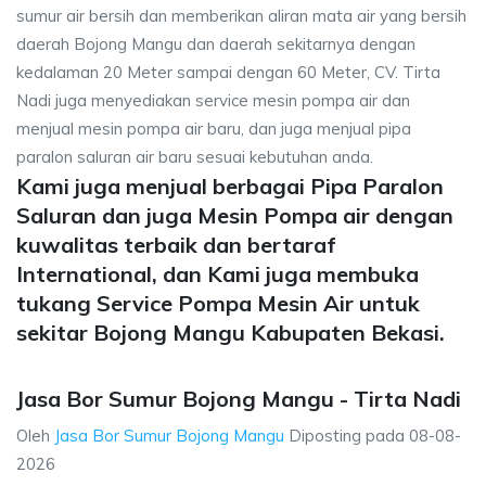
sumur air bersih dan memberikan aliran mata air yang bersih
daerah Bojong Mangu dan daerah sekitarnya dengan
kedalaman 20 Meter sampai dengan 60 Meter, CV. Tirta
Nadi juga menyediakan service mesin pompa air dan
menjual mesin pompa air baru, dan juga menjual pipa
paralon saluran air baru sesuai kebutuhan anda.
Kami juga menjual berbagai Pipa Paralon
Saluran dan juga Mesin Pompa air dengan
kuwalitas terbaik dan bertaraf
International, dan Kami juga membuka
tukang Service Pompa Mesin Air untuk
sekitar Bojong Mangu Kabupaten Bekasi.
Jasa Bor Sumur Bojong Mangu - Tirta Nadi
Oleh
Jasa Bor Sumur Bojong Mangu
Diposting pada
08-08-
2026