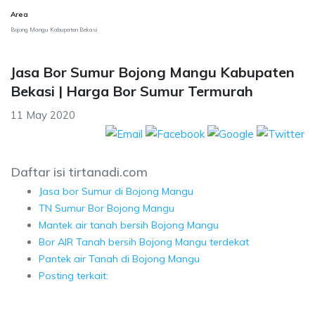
Area
Bojong Mangu Kabupaten Bekasi
Jasa Bor Sumur Bojong Mangu Kabupaten
Bekasi | Harga Bor Sumur Termurah
11 May 2020
Daftar isi tirtanadi.com
Jasa bor Sumur di Bojong Mangu
TN Sumur Bor Bojong Mangu
Mantek air tanah bersih Bojong Mangu
Bor AIR Tanah bersih Bojong Mangu terdekat
Pantek air Tanah di Bojong Mangu
Posting terkait: