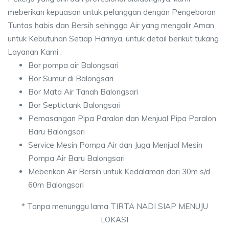
meberikan kepuasan untuk pelanggan dengan Pengeboran
Tuntas habis dan Bersih sehingga Air yang mengalir Aman
untuk Kebutuhan Setiap Harinya, untuk detail berikut tukang
Layanan Kami :
Bor pompa air Balongsari
Bor Sumur di Balongsari
Bor Mata Air Tanah Balongsari
Bor Septictank Balongsari
Pemasangan Pipa Paralon dan Menjual Pipa Paralon
Baru Balongsari
Service Mesin Pompa Air dan Juga Menjual Mesin
Pompa Air Baru Balongsari
Meberikan Air Bersih untuk Kedalaman dari 30m s/d
60m Balongsari
* Tanpa menunggu lama TIRTA NADI SIAP MENUJU
LOKASI