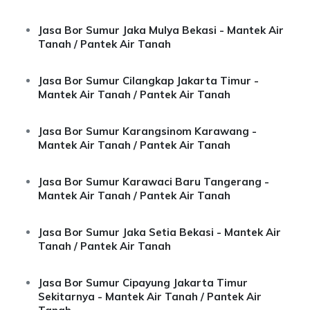
Jasa Bor Sumur Jaka Mulya Bekasi - Mantek Air
Tanah / Pantek Air Tanah
Jasa Bor Sumur Cilangkap Jakarta Timur -
Mantek Air Tanah / Pantek Air Tanah
Jasa Bor Sumur Karangsinom Karawang -
Mantek Air Tanah / Pantek Air Tanah
Jasa Bor Sumur Karawaci Baru Tangerang -
Mantek Air Tanah / Pantek Air Tanah
Jasa Bor Sumur Jaka Setia Bekasi - Mantek Air
Tanah / Pantek Air Tanah
Jasa Bor Sumur Cipayung Jakarta Timur
Sekitarnya - Mantek Air Tanah / Pantek Air