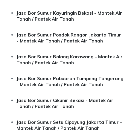
Jasa Bor Sumur Kayuringin Bekasi - Mantek Air
Tanah / Pantek Air Tanah
Jasa Bor Sumur Pondok Rangon Jakarta Timur
- Mantek Air Tanah / Pantek Air Tanah
Jasa Bor Sumur Bolang Karawang - Mantek Air
Tanah / Pantek Air Tanah
Jasa Bor Sumur Pabuaran Tumpeng Tangerang
- Mantek Air Tanah / Pantek Air Tanah
Jasa Bor Sumur Cikunir Bekasi - Mantek Air
Tanah / Pantek Air Tanah
Jasa Bor Sumur Setu Cipayung Jakarta Timur -
Mantek Air Tanah / Pantek Air Tanah