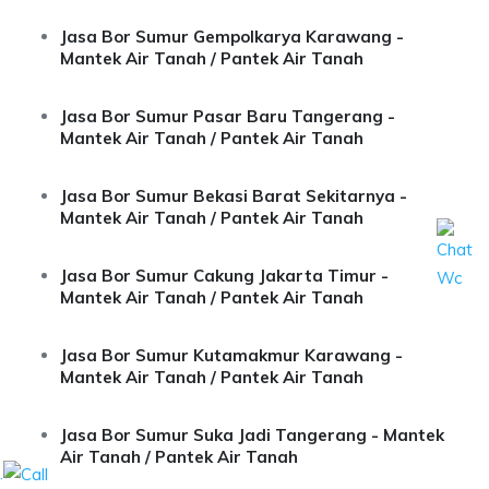
Jasa Bor Sumur Gempolkarya Karawang -
Mantek Air Tanah / Pantek Air Tanah
Jasa Bor Sumur Pasar Baru Tangerang -
Mantek Air Tanah / Pantek Air Tanah
Jasa Bor Sumur Bekasi Barat Sekitarnya -
Mantek Air Tanah / Pantek Air Tanah
Jasa Bor Sumur Cakung Jakarta Timur -
Mantek Air Tanah / Pantek Air Tanah
Jasa Bor Sumur Kutamakmur Karawang -
Mantek Air Tanah / Pantek Air Tanah
Jasa Bor Sumur Suka Jadi Tangerang - Mantek
Air Tanah / Pantek Air Tanah
.