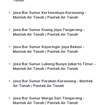
Tanah
Jasa Bor Sumur Kertawaluya Karawang -
Mantek Air Tanah / Pantek Air Tanah
Jasa Bor Sumur Koang Jaya Tangerang -
Mantek Air Tanah / Pantek Air Tanah
Jasa Bor Sumur Kayuringin Jaya Bekasi -
Mantek Air Tanah / Pantek Air Tanah
Jasa Bor Sumur Lubang Buaya Jakarta Timur -
Mantek Air Tanah / Pantek Air Tanah
Jasa Bor Sumur Parakan Karawang - Mantek
Air Tanah / Pantek Air Tanah
Jasa Bor Sumur Marga Sari Tangerang -
Mantek Air Tanah / Pantek Air Tanah