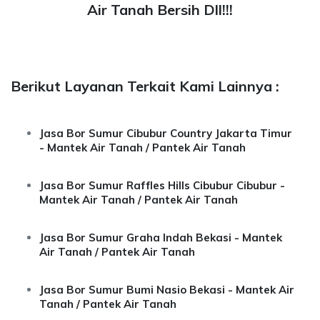
Air Tanah Bersih Dll!!!
Berikut Layanan Terkait Kami Lainnya :
Jasa Bor Sumur Cibubur Country Jakarta Timur
- Mantek Air Tanah / Pantek Air Tanah
Jasa Bor Sumur Raffles Hills Cibubur Cibubur -
Mantek Air Tanah / Pantek Air Tanah
Jasa Bor Sumur Graha Indah Bekasi - Mantek
Air Tanah / Pantek Air Tanah
Jasa Bor Sumur Bumi Nasio Bekasi - Mantek Air
Tanah / Pantek Air Tanah