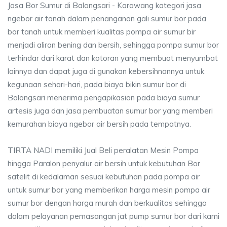
Jasa Bor Sumur di Balongsari - Karawang kategori jasa
ngebor air tanah dalam penanganan gali sumur bor pada
bor tanah untuk memberi kualitas pompa air sumur bir
menjadi aliran bening dan bersih, sehingga pompa sumur bor
terhindar dari karat dan kotoran yang membuat menyumbat
lainnya dan dapat juga di gunakan kebersihnannya untuk
kegunaan sehari-hari, pada biaya bikin sumur bor di
Balongsari menerima pengapikasian pada biaya sumur
artesis juga dan jasa pembuatan sumur bor yang memberi
kemurahan biaya ngebor air bersih pada tempatnya.
TIRTA NADI memiliki Jual Beli peralatan Mesin Pompa
hingga Paralon penyalur air bersih untuk kebutuhan Bor
satelit di kedalaman sesuai kebutuhan pada pompa air
untuk sumur bor yang memberikan harga mesin pompa air
sumur bor dengan harga murah dan berkualitas sehingga
dalam pelayanan pemasangan jat pump sumur bor dari kami