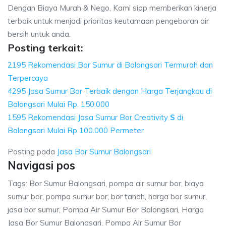
Dengan Biaya Murah & Nego, Kami siap memberikan kinerja
terbaik untuk menjadi prioritas keutamaan pengeboran air
bersih untuk anda.
Posting terkait:
2195 Rekomendasi Bor Sumur di Balongsari Termurah dan
Terpercaya
4295 Jasa Sumur Bor Terbaik dengan Harga Terjangkau di
Balongsari Mulai Rp. 150.000
1595 Rekomendasi Jasa Sumur Bor Creativity
S
di
Balongsari Mulai Rp 100.000 Permeter
Posting pada
Jasa Bor Sumur Balongsari
Navigasi pos
Tags: Bor Sumur Balongsari, pompa air sumur bor, biaya
sumur bor, pompa sumur bor, bor tanah, harga bor sumur,
jasa bor sumur, Pompa Air Sumur Bor Balongsari, Harga
Jasa Bor Sumur Balongsari, Pompa Air Sumur Bor