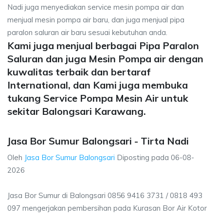
Nadi juga menyediakan service mesin pompa air dan
menjual mesin pompa air baru, dan juga menjual pipa
paralon saluran air baru sesuai kebutuhan anda.
Kami juga menjual berbagai Pipa Paralon
Saluran dan juga Mesin Pompa air dengan
kuwalitas terbaik dan bertaraf
International, dan Kami juga membuka
tukang Service Pompa Mesin Air untuk
sekitar Balongsari Karawang.
Jasa Bor Sumur Balongsari - Tirta Nadi
Oleh
Jasa Bor Sumur Balongsari
Diposting pada
06-08-
2026
Jasa Bor Sumur di Balongsari 0856 9416 3731 / 0818 493
097 mengerjakan pembersihan pada Kurasan Bor Air Kotor