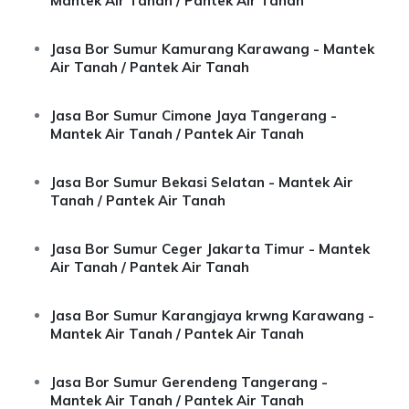
Mantek Air Tanah / Pantek Air Tanah
Jasa Bor Sumur Kamurang Karawang - Mantek
Air Tanah / Pantek Air Tanah
Jasa Bor Sumur Cimone Jaya Tangerang -
Mantek Air Tanah / Pantek Air Tanah
Jasa Bor Sumur Bekasi Selatan - Mantek Air
Tanah / Pantek Air Tanah
Jasa Bor Sumur Ceger Jakarta Timur - Mantek
Air Tanah / Pantek Air Tanah
Jasa Bor Sumur Karangjaya krwng Karawang -
Mantek Air Tanah / Pantek Air Tanah
Jasa Bor Sumur Gerendeng Tangerang -
Mantek Air Tanah / Pantek Air Tanah