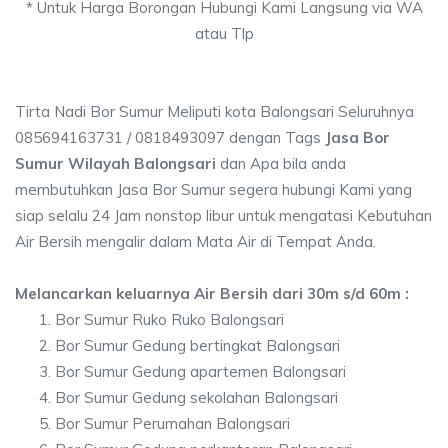
* Untuk Harga Borongan Hubungi Kami Langsung via WA
atau Tlp
Tirta Nadi Bor Sumur Meliputi kota Balongsari Seluruhnya
085694163731 / 0818493097 dengan Tags
Jasa Bor
Sumur Wilayah Balongsari
dan Apa bila anda
membutuhkan Jasa Bor Sumur segera hubungi Kami yang
siap selalu 24 Jam nonstop libur untuk mengatasi Kebutuhan
Air Bersih mengalir dalam Mata Air di Tempat Anda.
Melancarkan keluarnya Air Bersih dari 30m s/d 60m :
Bor Sumur Ruko Ruko Balongsari
Bor Sumur Gedung bertingkat Balongsari
Bor Sumur Gedung apartemen Balongsari
Bor Sumur Gedung sekolahan Balongsari
Bor Sumur Perumahan Balongsari