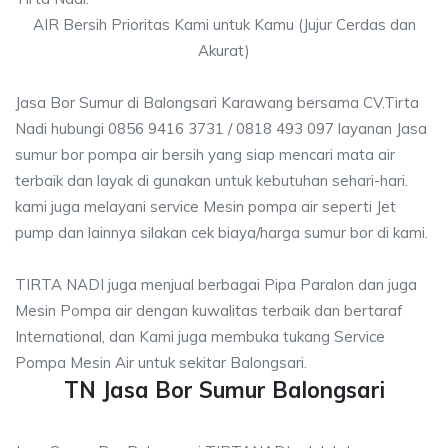
AIR Bersih Prioritas Kami untuk Kamu (Jujur Cerdas dan
Akurat)
Jasa Bor Sumur di Balongsari Karawang bersama CV.Tirta
Nadi hubungi 0856 9416 3731 / 0818 493 097 layanan Jasa
sumur bor pompa air bersih yang siap mencari mata air
terbaik dan layak di gunakan untuk kebutuhan sehari-hari.
kami juga melayani service Mesin pompa air seperti Jet
pump dan lainnya silakan cek biaya/harga sumur bor di kami.
TIRTA NADI juga menjual berbagai Pipa Paralon dan juga
Mesin Pompa air dengan kuwalitas terbaik dan bertaraf
International, dan Kami juga membuka tukang Service
Pompa Mesin Air untuk sekitar Balongsari.
TN Jasa Bor Sumur Balongsari