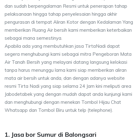
dan sudah berpengalaman Resmi untuk penerapan tahap
pelaksanaan hingga tahap penyelesaian hingga akhir
pengurasan di tempat Aliran Kotor dengan Kedalaman Yang
memberikan Ruang Air bersih kami memberikan keterbaikan
sebagai mana semestinya.
Apabila ada yang membutuhkan jasa TirtaNadi dapat
segera menghubungi kami sebagai mitra Pengeboran Mata
Air Tanah Bersih yang melayani datang langsung kelokasi
tanpa harus menunggu lama kami siap memberikan aliran
mata air bersih untuk anda, dan dengan adanya website
resmi Tirta Nadi yang siap selama 24 Jam kini meliputi area
Jabodetabek yang dengan mudah dapat anda kunjungi kami
dan menghubungi dengan menekan Tombol Hijau Chat
Whatsapp dan Tombol Biru untuk telp (telephone).
1. Jasa bor Sumur di Balongsari