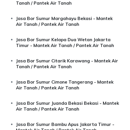
Tanah / Pantek Air Tanah
Jasa Bor Sumur Margahayu Bekasi - Mantek
Air Tanah / Pantek Air Tanah
Jasa Bor Sumur Kelapa Dua Wetan Jakarta
Timur - Mantek Air Tanah / Pantek Air Tanah
Jasa Bor Sumur Citarik Karawang - Mantek Air
Tanah / Pantek Air Tanah
Jasa Bor Sumur Cimone Tangerang - Mantek
Air Tanah / Pantek Air Tanah
Jasa Bor Sumur Juanda Bekasi Bekasi - Mantek
Air Tanah / Pantek Air Tanah
Jasa Bor Sumur Bambu Apus Jakarta Timur -