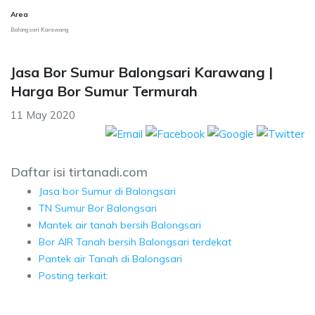
Area
Balongsari Karawang
Jasa Bor Sumur Balongsari Karawang |
Harga Bor Sumur Termurah
11 May 2020
Daftar isi tirtanadi.com
Jasa bor Sumur di Balongsari
TN Sumur Bor Balongsari
Mantek air tanah bersih Balongsari
Bor AIR Tanah bersih Balongsari terdekat
Pantek air Tanah di Balongsari
Posting terkait: