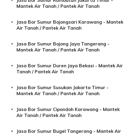
Jasa Bor Sumur Rambutan Jakarta Timur -
Mantek Air Tanah / Pantek Air Tanah
Jasa Bor Sumur Bojongsari Karawang - Mantek
Air Tanah / Pantek Air Tanah
Jasa Bor Sumur Bojong Jaya Tangerang -
Mantek Air Tanah / Pantek Air Tanah
Jasa Bor Sumur Duren Jaya Bekasi - Mantek Air
Tanah / Pantek Air Tanah
Jasa Bor Sumur Susukan Jakarta Timur -
Mantek Air Tanah / Pantek Air Tanah
Jasa Bor Sumur Cipondoh Karawang - Mantek
Air Tanah / Pantek Air Tanah
Jasa Bor Sumur Bugel Tangerang - Mantek Air