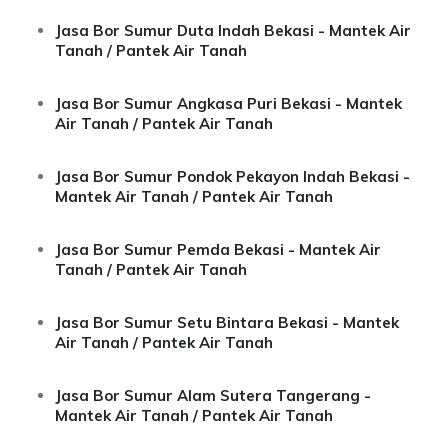
Jasa Bor Sumur Duta Indah Bekasi - Mantek Air
Tanah / Pantek Air Tanah
Jasa Bor Sumur Angkasa Puri Bekasi - Mantek
Air Tanah / Pantek Air Tanah
Jasa Bor Sumur Pondok Pekayon Indah Bekasi -
Mantek Air Tanah / Pantek Air Tanah
Jasa Bor Sumur Pemda Bekasi - Mantek Air
Tanah / Pantek Air Tanah
Jasa Bor Sumur Setu Bintara Bekasi - Mantek
Air Tanah / Pantek Air Tanah
Jasa Bor Sumur Alam Sutera Tangerang -
Mantek Air Tanah / Pantek Air Tanah