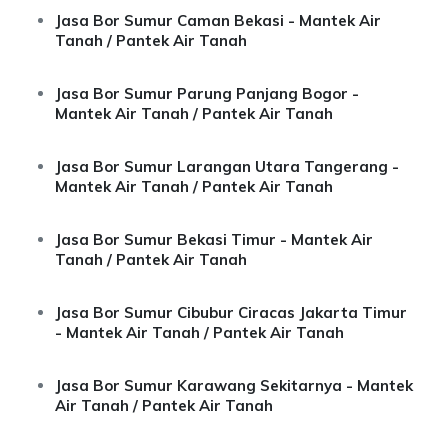
Jasa Bor Sumur Caman Bekasi - Mantek Air
Tanah / Pantek Air Tanah
Jasa Bor Sumur Parung Panjang Bogor -
Mantek Air Tanah / Pantek Air Tanah
Jasa Bor Sumur Larangan Utara Tangerang -
Mantek Air Tanah / Pantek Air Tanah
Jasa Bor Sumur Bekasi Timur - Mantek Air
Tanah / Pantek Air Tanah
Jasa Bor Sumur Cibubur Ciracas Jakarta Timur
- Mantek Air Tanah / Pantek Air Tanah
Jasa Bor Sumur Karawang Sekitarnya - Mantek
Air Tanah / Pantek Air Tanah