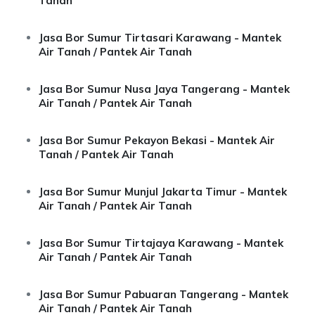
Tanah
Jasa Bor Sumur Tirtasari Karawang - Mantek
Air Tanah / Pantek Air Tanah
Jasa Bor Sumur Nusa Jaya Tangerang - Mantek
Air Tanah / Pantek Air Tanah
Jasa Bor Sumur Pekayon Bekasi - Mantek Air
Tanah / Pantek Air Tanah
Jasa Bor Sumur Munjul Jakarta Timur - Mantek
Air Tanah / Pantek Air Tanah
Jasa Bor Sumur Tirtajaya Karawang - Mantek
Air Tanah / Pantek Air Tanah
Jasa Bor Sumur Pabuaran Tangerang - Mantek
Air Tanah / Pantek Air Tanah