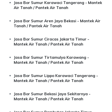
Jasa Bor Sumur Karawaci Tangerang - Mantek
Air Tanah / Pantek Air Tanah
Jasa Bor Sumur Aren Jaya Bekasi - Mantek Air
Tanah / Pantek Air Tanah
Jasa Bor Sumur Ciracas Jakarta Timur -
Mantek Air Tanah / Pantek Air Tanah
Jasa Bor Sumur Tirtamulya Karawang -
Mantek Air Tanah / Pantek Air Tanah
Jasa Bor Sumur Lippo Karawaci Tangerang -
Mantek Air Tanah / Pantek Air Tanah
Jasa Bor Sumur Bekasi Jaya Sekitarnya -
Mantek Air Tanah / Pantek Air Tanah