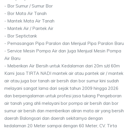
- Bor Sumur / Sumur Bor
- Bor Mata Air Tanah
- Mantek Mata Air Tanah
- Mantek Air / Pantek Air
- Bor Septictank
- Pemasangan Pipa Paralon dan Menjual Pipa Paralon Baru
- Service Mesin Pompa Air dan Juga Menjual Mesin Pompa
Air Baru
- Meberikan Air Bersih untuk Kedalaman dari 20m s/d 60m
Kami Jasa TIRTA NADI mantek air atau pantek air / mantek
air atau juga bor tanah air bersih dan bor sumur kini sudah
melayani sangat lama dari sejak tahun 2009 hingga 2026
dan berpengalaman untuk profesi jasa tukang Pengeboran
air tanah yang ahli melayani bor pompa air bersih dan bor
sumur air bersih dan memberikan aliran mata air yang bersih
daerah Balongsari dan daerah sekitarnya dengan
kedalaman 20 Meter sampai dengan 60 Meter, CV. Tirta