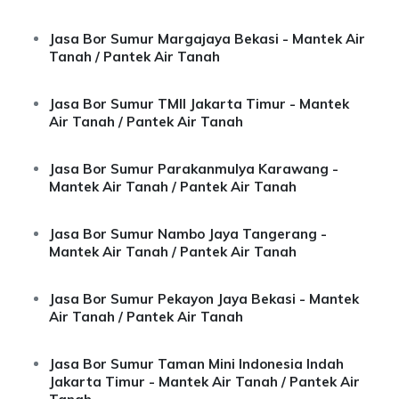
Jasa Bor Sumur Margajaya Bekasi - Mantek Air
Tanah / Pantek Air Tanah
Jasa Bor Sumur TMII Jakarta Timur - Mantek
Air Tanah / Pantek Air Tanah
Jasa Bor Sumur Parakanmulya Karawang -
Mantek Air Tanah / Pantek Air Tanah
Jasa Bor Sumur Nambo Jaya Tangerang -
Mantek Air Tanah / Pantek Air Tanah
Jasa Bor Sumur Pekayon Jaya Bekasi - Mantek
Air Tanah / Pantek Air Tanah
Jasa Bor Sumur Taman Mini Indonesia Indah
Jakarta Timur - Mantek Air Tanah / Pantek Air