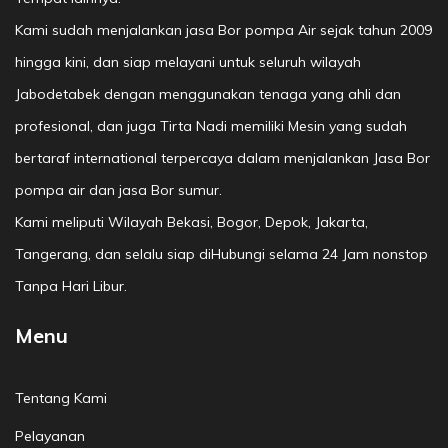
Kami sudah menjalankan jasa Bor pompa Air sejak tahun 2009
hingga kini, dan siap melayani untuk seluruh wilayah
Jabodetabek dengan menggunakan tenaga yang ahli dan
profesional, dan juga Tirta Nadi memiliki Mesin yang sudah
bertaraf international terpercaya dalam menjalankan Jasa Bor
pompa air dan jasa Bor sumur.
Kami meliputi Wilayah Bekasi, Bogor, Depok, Jakarta,
Tangerang, dan selalu siap diHubungi selama 24 Jam nonstop
Tanpa Hari Libur.
Menu
Tentang Kami
Pelayanan