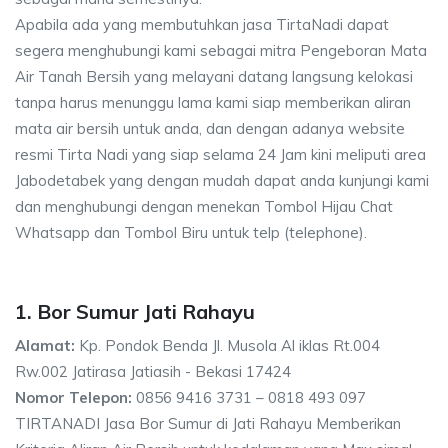
Apabila ada yang membutuhkan jasa TirtaNadi dapat
segera menghubungi kami sebagai mitra Pengeboran Mata
Air Tanah Bersih yang melayani datang langsung kelokasi
tanpa harus menunggu lama kami siap memberikan aliran
mata air bersih untuk anda, dan dengan adanya website
resmi Tirta Nadi yang siap selama 24 Jam kini meliputi area
Jabodetabek yang dengan mudah dapat anda kunjungi kami
dan menghubungi dengan menekan Tombol Hijau Chat
Whatsapp dan Tombol Biru untuk telp (telephone).
1. Bor Sumur Jati Rahayu
Alamat:
Kp. Pondok Benda Jl. Musola Al iklas Rt.004
Rw.002 Jatirasa Jatiasih - Bekasi 17424
Nomor Telepon:
0856 9416 3731 – 0818 493 097
TIRTANADI Jasa Bor Sumur di Jati Rahayu Memberikan