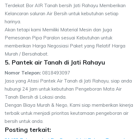
Terdekat Bor AIR Tanah bersih Jati Rahayu Memberikan
Kelancaran saluran Air Bersih untuk kebutuhan setiap
harinya.
Akan tetapi kami Memiliki Material Mesin dan Juga
Pemesanan Pipa Paralon sesuai Kebutuhan untuk
memberikan Harga Negosiasi Paket yang Relatif Harga
Murah / Bersahabat.
5. Pantek air Tanah di Jati Rahayu
Nomor Telepon:
0818493097
Jasa yang Atasi Pantek Air Tanah di Jati Rahayu, siap anda
hubungi 24 Jam untuk kebutuhan Pengeboran Mata Air
Tanah Bersih di Lokasi anda.
Dengan Biaya Murah & Nego, Kami siap memberikan kinerja
terbaik untuk menjadi prioritas keutamaan pengeboran air
bersih untuk anda.
Posting terkait: