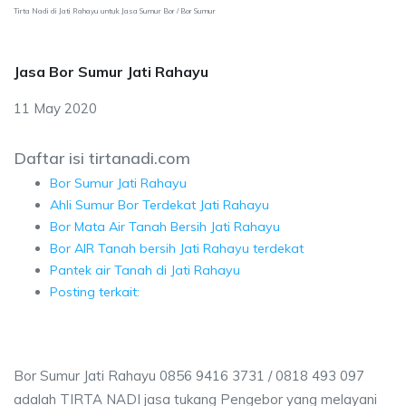
Tirta Nadi di Jati Rahayu untuk Jasa Sumur Bor / Bor Sumur
Jasa Bor Sumur Jati Rahayu
11 May 2020
Daftar isi tirtanadi.com
Bor Sumur Jati Rahayu
Ahli Sumur Bor Terdekat Jati Rahayu
Bor Mata Air Tanah Bersih Jati Rahayu
Bor AIR Tanah bersih Jati Rahayu terdekat
Pantek air Tanah di Jati Rahayu
Posting terkait:
Bor Sumur Jati Rahayu 0856 9416 3731 / 0818 493 097
adalah TIRTA NADI jasa tukang Pengebor yang melayani