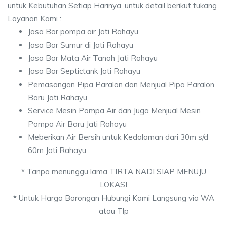
untuk Kebutuhan Setiap Harinya, untuk detail berikut tukang
Layanan Kami :
Jasa Bor pompa air Jati Rahayu
Jasa Bor Sumur di Jati Rahayu
Jasa Bor Mata Air Tanah Jati Rahayu
Jasa Bor Septictank Jati Rahayu
Pemasangan Pipa Paralon dan Menjual Pipa Paralon
Baru Jati Rahayu
Service Mesin Pompa Air dan Juga Menjual Mesin
Pompa Air Baru Jati Rahayu
Meberikan Air Bersih untuk Kedalaman dari 30m s/d
60m Jati Rahayu
*
Tanpa menunggu lama TIRTA NADI SIAP MENUJU
LOKASI
*
Untuk Harga Borongan Hubungi Kami Langsung via WA
atau Tlp