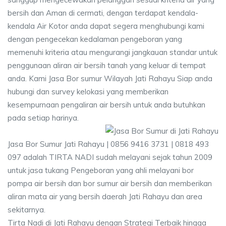
bersih dan Aman di cermati, dengan terdapat kendala-
kendala Air Kotor anda dapat segera menghubungi kami
dengan pengecekan kedalaman pengeboran yang
memenuhi kriteria atau mengurangi jangkauan standar untuk
penggunaan aliran air bersih tanah yang keluar di tempat
anda. Kami Jasa Bor sumur Wilayah Jati Rahayu Siap anda
hubungi dan survey kelokasi yang memberikan
kesempurnaan pengaliran air bersih untuk anda butuhkan
pada setiap harinya.
Jasa Bor Sumur Jati Rahayu | 0856 9416 3731 | 0818 493
097 adalah TIRTA NADI sudah melayani sejak tahun 2009
untuk jasa tukang Pengeboran yang ahli melayani bor
pompa air bersih dan bor sumur air bersih dan memberikan
aliran mata air yang bersih daerah Jati Rahayu dan area
sekitarnya.
Tirta Nadi di Jati Rahayu dengan Strategi Terbaik hingga