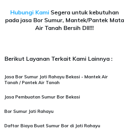
Hubungi Kami
Segera untuk kebutuhan
pada jasa Bor Sumur, Mantek/Pantek Mata
Air Tanah Bersih Dll!!!
Berikut Layanan Terkait Kami Lainnya :
Jasa Bor Sumur Jati Rahayu Bekasi - Mantek Air
Tanah / Pantek Air Tanah
Jasa Pembuatan Sumur Bor Bekasi
Bor Sumur Jati Rahayu
Daftar Biaya Buat Sumur Bor di Jati Rahayu