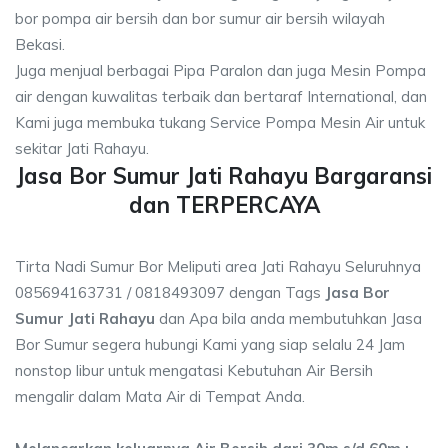
bor pompa air bersih dan bor sumur air bersih wilayah
Bekasi.
Juga menjual berbagai Pipa Paralon dan juga Mesin Pompa
air dengan kuwalitas terbaik dan bertaraf International, dan
Kami juga membuka tukang Service Pompa Mesin Air untuk
sekitar Jati Rahayu.
Jasa Bor Sumur Jati Rahayu Bargaransi
dan TERPERCAYA
Tirta Nadi Sumur Bor Meliputi area Jati Rahayu Seluruhnya
085694163731 / 0818493097 dengan Tags
Jasa Bor
Sumur Jati Rahayu
dan Apa bila anda membutuhkan Jasa
Bor Sumur segera hubungi Kami yang siap selalu 24 Jam
nonstop libur untuk mengatasi Kebutuhan Air Bersih
mengalir dalam Mata Air di Tempat Anda.