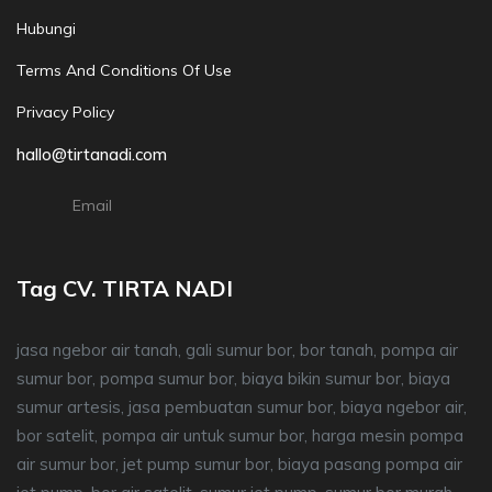
Hubungi
Terms And Conditions Of Use
Privacy Policy
hallo@tirtanadi.com
Email
Tag CV. TIRTA NADI
jasa ngebor air tanah, gali sumur bor, bor tanah, pompa air
sumur bor, pompa sumur bor, biaya bikin sumur bor, biaya
sumur artesis, jasa pembuatan sumur bor, biaya ngebor air,
bor satelit, pompa air untuk sumur bor, harga mesin pompa
air sumur bor, jet pump sumur bor, biaya pasang pompa air