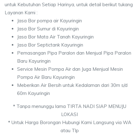
untuk Kebutuhan Setiap Harinya, untuk detail berikut tukang
Layanan Kami :
Jasa Bor pompa air Kayuringin
Jasa Bor Sumur di Kayuringin
Jasa Bor Mata Air Tanah Kayuringin
Jasa Bor Septictank Kayuringin
Pemasangan Pipa Paralon dan Menjual Pipa Paralon
Baru Kayuringin
Service Mesin Pompa Air dan Juga Menjual Mesin
Pompa Air Baru Kayuringin
Meberikan Air Bersih untuk Kedalaman dari 30m s/d
60m Kayuringin
*
Tanpa menunggu lama TIRTA NADI SIAP MENUJU
LOKASI
*
Untuk Harga Borongan Hubungi Kami Langsung via WA
atau Tlp