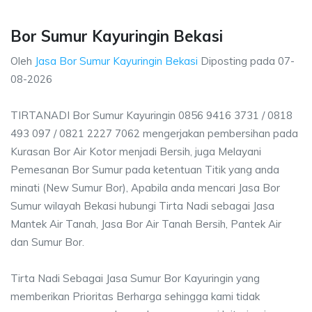
Bor Sumur Kayuringin Bekasi
Oleh
Jasa Bor Sumur Kayuringin Bekasi
Diposting pada
07-
08-2026
TIRTANADI Bor Sumur Kayuringin 0856 9416 3731 / 0818
493 097 / 0821 2227 7062 mengerjakan pembersihan pada
Kurasan Bor Air Kotor menjadi Bersih, juga Melayani
Pemesanan Bor Sumur pada ketentuan Titik yang anda
minati (New Sumur Bor), Apabila anda mencari Jasa Bor
Sumur wilayah Bekasi hubungi Tirta Nadi sebagai Jasa
Mantek Air Tanah, Jasa Bor Air Tanah Bersih, Pantek Air
dan Sumur Bor.
Tirta Nadi Sebagai Jasa Sumur Bor Kayuringin yang
memberikan Prioritas Berharga sehingga kami tidak