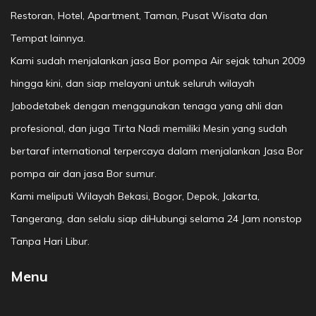
Restoran, Hotel, Apartment, Taman, Pusat Wisata dan
Tempat lainnya.
Kami sudah menjalankan jasa Bor pompa Air sejak tahun 2009
hingga kini, dan siap melayani untuk seluruh wilayah
Jabodetabek dengan menggunakan tenaga yang ahli dan
profesional, dan juga Tirta Nadi memiliki Mesin yang sudah
bertaraf international terpercaya dalam menjalankan Jasa Bor
pompa air dan jasa Bor sumur.
Kami meliputi Wilayah Bekasi, Bogor, Depok, Jakarta,
Tangerang, dan selalu siap diHubungi selama 24 Jam nonstop
Tanpa Hari Libur.
Menu