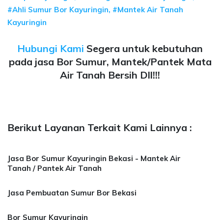
#Ahli Sumur Bor Kayuringin, #Mantek Air Tanah
Kayuringin
Hubungi Kami
Segera untuk kebutuhan
pada jasa Bor Sumur, Mantek/Pantek Mata
Air Tanah Bersih Dll!!!
Berikut Layanan Terkait Kami Lainnya :
Jasa Bor Sumur Kayuringin Bekasi - Mantek Air
Tanah / Pantek Air Tanah
Jasa Pembuatan Sumur Bor Bekasi
Bor Sumur Kayuringin