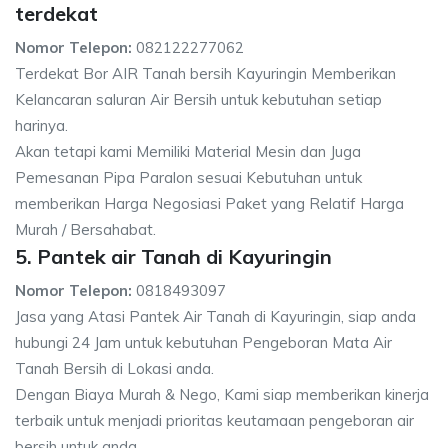
terdekat
Nomor Telepon:
082122277062
Terdekat Bor AIR Tanah bersih Kayuringin Memberikan
Kelancaran saluran Air Bersih untuk kebutuhan setiap
harinya.
Akan tetapi kami Memiliki Material Mesin dan Juga
Pemesanan Pipa Paralon sesuai Kebutuhan untuk
memberikan Harga Negosiasi Paket yang Relatif Harga
Murah / Bersahabat.
5. Pantek air Tanah di Kayuringin
Nomor Telepon:
0818493097
Jasa yang Atasi Pantek Air Tanah di Kayuringin, siap anda
hubungi 24 Jam untuk kebutuhan Pengeboran Mata Air
Tanah Bersih di Lokasi anda.
Dengan Biaya Murah & Nego, Kami siap memberikan kinerja
terbaik untuk menjadi prioritas keutamaan pengeboran air
bersih untuk anda.