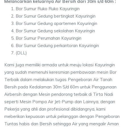
Melancarkan keluarnya Air Bersih dari 30m s/d 60m :
Bor Sumur Ruko Ruko Kayuringin
Bor Sumur Gedung bertingkat Kayuringin
Bor Sumur Gedung apartemen Kayuringin
Bor Sumur Gedung sekolahan Kayuringin
Bor Sumur Perumahan Kayuringin
Bor Sumur Gedung perkantoran Kayuringin
(DLL)
Kami Juga memiliki armada untuk meuju lokasi Kayuringin
yang sudah memenuhi keresmian pembawaan mesin Bor
Terbaik dalam melakukan tugas Pengeboran Air Tanah
Bersih pada Kedalaman 30m S/d 60m untuk Penggunaan
Airbersih dengan Mesin pendorong terbaik di Tirta Nadi
seperti Mesin Pompa Air Jet-Pump dan Lainnya, dengan
Pekerja yang ahli dan profesional dibidangnya, kami
meberikan kepuasan untuk pelanggan dengan Pengeboran
Tuntas habis dan Bersih sehingga Air yang mengalir Aman