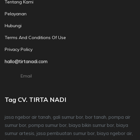
Tentang Kami
Pelayanan
Hubungi
Terms And Conditions Of Use
Privacy Policy
hallo@tirtanadi.com
Email
Tag CV. TIRTA NADI
jasa ngebor air tanah, gali sumur bor, bor tanah, pompa air
sumur bor, pompa sumur bor, biaya bikin sumur bor, biaya
sumur artesis, jasa pembuatan sumur bor, biaya ngebor air,