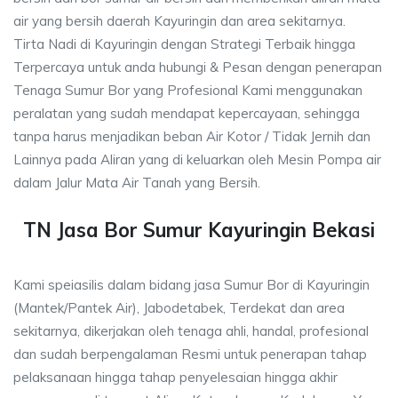
air yang bersih daerah Kayuringin dan area sekitarnya.
Tirta Nadi di Kayuringin dengan Strategi Terbaik hingga
Terpercaya untuk anda hubungi & Pesan dengan penerapan
Tenaga Sumur Bor yang Profesional Kami menggunakan
peralatan yang sudah mendapat kepercayaan, sehingga
tanpa harus menjadikan beban Air Kotor / Tidak Jernih dan
Lainnya pada Aliran yang di keluarkan oleh Mesin Pompa air
dalam Jalur Mata Air Tanah yang Bersih.
TN Jasa Bor Sumur Kayuringin Bekasi
Kami speiasilis dalam bidang jasa Sumur Bor di Kayuringin
(Mantek/Pantek Air), Jabodetabek, Terdekat dan area
sekitarnya, dikerjakan oleh tenaga ahli, handal, profesional
dan sudah berpengalaman Resmi untuk penerapan tahap
pelaksanaan hingga tahap penyelesaian hingga akhir