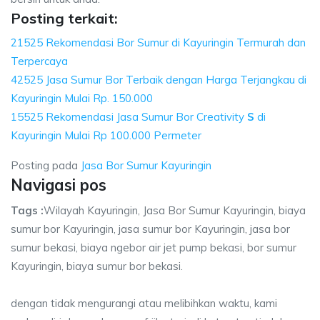
Posting terkait:
21525 Rekomendasi Bor Sumur di Kayuringin Termurah dan
Terpercaya
42525 Jasa Sumur Bor Terbaik dengan Harga Terjangkau di
Kayuringin Mulai Rp. 150.000
15525 Rekomendasi Jasa Sumur Bor Creativity
S
di
Kayuringin Mulai Rp 100.000 Permeter
Posting pada
Jasa Bor Sumur Kayuringin
Navigasi pos
Tags :
Wilayah Kayuringin, Jasa Bor Sumur Kayuringin, biaya
sumur bor Kayuringin, jasa sumur bor Kayuringin, jasa bor
sumur bekasi, biaya ngebor air jet pump bekasi, bor sumur
Kayuringin, biaya sumur bor bekasi.
dengan tidak mengurangi atau melibihkan waktu, kami