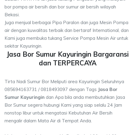
bor pompa air bersih dan bor sumur air bersih wilayah
Bekasi.
Juga menjual berbagai Pipa Paralon dan juga Mesin Pompa
air dengan kuwalitas terbaik dan bertaraf International, dan
Kami juga membuka tukang Service Pompa Mesin Air untuk
sekitar Kayuringin.
Jasa Bor Sumur Kayuringin Bargaransi
dan TERPERCAYA
Tirta Nadi Sumur Bor Meliputi area Kayuringin Seluruhnya
085694163731 / 0818493097 dengan Tags
Jasa Bor
Sumur Kayuringin
dan Apa bila anda membutuhkan Jasa
Bor Sumur segera hubungi Kami yang siap selalu 24 Jam
nonstop libur untuk mengatasi Kebutuhan Air Bersih
mengalir dalam Mata Air di Tempat Anda.