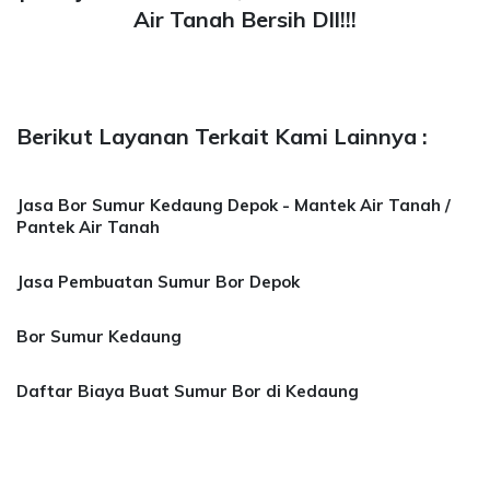
Air Tanah Bersih Dll!!!
Berikut Layanan Terkait Kami Lainnya :
Jasa Bor Sumur Kedaung Depok - Mantek Air Tanah /
Pantek Air Tanah
Jasa Pembuatan Sumur Bor Depok
Bor Sumur Kedaung
Daftar Biaya Buat Sumur Bor di Kedaung