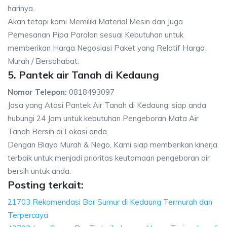
harinya.
Akan tetapi kami Memiliki Material Mesin dan Juga
Pemesanan Pipa Paralon sesuai Kebutuhan untuk
memberikan Harga Negosiasi Paket yang Relatif Harga
Murah / Bersahabat.
5. Pantek air Tanah di Kedaung
Nomor Telepon:
0818493097
Jasa yang Atasi Pantek Air Tanah di Kedaung, siap anda
hubungi 24 Jam untuk kebutuhan Pengeboran Mata Air
Tanah Bersih di Lokasi anda.
Dengan Biaya Murah & Nego, Kami siap memberikan kinerja
terbaik untuk menjadi prioritas keutamaan pengeboran air
bersih untuk anda.
Posting terkait:
21703 Rekomendasi Bor Sumur di Kedaung Termurah dan
Terpercaya