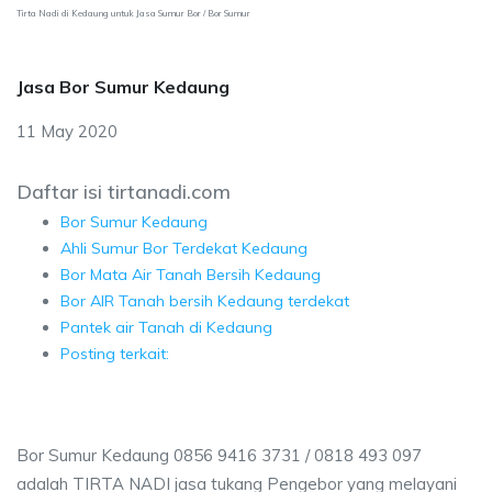
Tirta Nadi di Kedaung untuk Jasa Sumur Bor / Bor Sumur
Jasa Bor Sumur Kedaung
11 May 2020
Daftar isi tirtanadi.com
Bor Sumur Kedaung
Ahli Sumur Bor Terdekat Kedaung
Bor Mata Air Tanah Bersih Kedaung
Bor AIR Tanah bersih Kedaung terdekat
Pantek air Tanah di Kedaung
Posting terkait:
Bor Sumur Kedaung 0856 9416 3731 / 0818 493 097
adalah TIRTA NADI jasa tukang Pengebor yang melayani