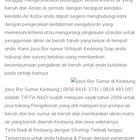
bersih dan Aman di cermati, dengan terdapat kendala-
kendala Air Kotor anda dapat segera menghubungi kami
dengan pengecekan kedalaman pengeboran yang
memenuhi kriteria atau mengurangi jangkauan standar untuk
penggunaan aliran air bersih tanah yang keluar di tempat
anda. Kami Jasa Bor sumur Wilayah Kedaung Siap anda
hubungi dan survey kelokasi yang memberikan
kesempurnaan pengaliran air bersih untuk anda butuhkan
pada setiap harinya.
Jasa Bor Sumur Kedaung | 0856 9416 3731 | 0818 493 097
adalah TIRTA NADI sudah melayani sejak tahun 2009 untuk
jasa tukang Pengeboran yang ahli melayani bor pompa air
bersih dan bor sumur air bersih dan memberikan aliran mata
air yang bersih daerah Kedaung dan area sekitarnya.
Tirta Nadi di Kedaung dengan Strategi Terbaik hingga
Terpercaya untuk anda hubungi & Pesan dengan penerapan