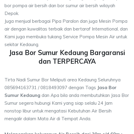
bor pompa air bersih dan bor sumur air bersih wilayah
Depok.
Juga menjual berbagai Pipa Paralon dan juga Mesin Pompa
air dengan kuwalitas terbaik dan bertaraf International, dan
Kami juga membuka tukang Service Pompa Mesin Air untuk
sekitar Kedaung.
Jasa Bor Sumur Kedaung Bargaransi
dan TERPERCAYA
Tirta Nadi Sumur Bor Meliputi area Kedaung Seluruhnya
085694163731 / 0818493097 dengan Tags
Jasa Bor
Sumur Kedaung
dan Apa bila anda membutuhkan Jasa Bor
Sumur segera hubungi Kami yang siap selalu 24 Jam
nonstop libur untuk mengatasi Kebutuhan Air Bersih
mengalir dalam Mata Air di Tempat Anda.