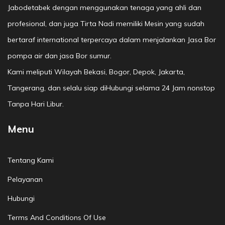
Jabodetabek dengan menggunakan tenaga yang ahli dan
profesional, dan juga Tirta Nadi memiliki Mesin yang sudah
bertaraf international terpercaya dalam menjalankan Jasa Bor
pompa air dan jasa Bor sumur.
Kami meliputi Wilayah Bekasi, Bogor, Depok, Jakarta,
Tangerang, dan selalu siap diHubungi selama 24 Jam nonstop
Tanpa Hari Libur.
Menu
Tentang Kami
Pelayanan
Hubungi
Terms And Conditions Of Use