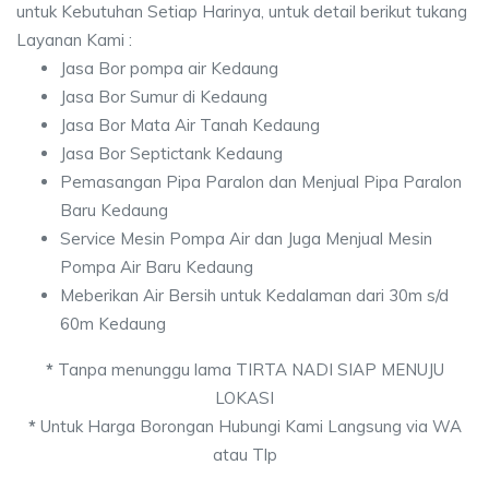
untuk Kebutuhan Setiap Harinya, untuk detail berikut tukang
Layanan Kami :
Jasa Bor pompa air Kedaung
Jasa Bor Sumur di Kedaung
Jasa Bor Mata Air Tanah Kedaung
Jasa Bor Septictank Kedaung
Pemasangan Pipa Paralon dan Menjual Pipa Paralon
Baru Kedaung
Service Mesin Pompa Air dan Juga Menjual Mesin
Pompa Air Baru Kedaung
Meberikan Air Bersih untuk Kedalaman dari 30m s/d
60m Kedaung
*
Tanpa menunggu lama TIRTA NADI SIAP MENUJU
LOKASI
*
Untuk Harga Borongan Hubungi Kami Langsung via WA
atau Tlp