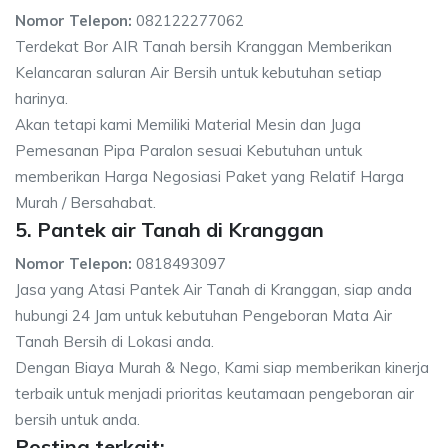
Nomor Telepon:
082122277062
Terdekat Bor AIR Tanah bersih Kranggan Memberikan
Kelancaran saluran Air Bersih untuk kebutuhan setiap
harinya.
Akan tetapi kami Memiliki Material Mesin dan Juga
Pemesanan Pipa Paralon sesuai Kebutuhan untuk
memberikan Harga Negosiasi Paket yang Relatif Harga
Murah / Bersahabat.
5. Pantek air Tanah di Kranggan
Nomor Telepon:
0818493097
Jasa yang Atasi Pantek Air Tanah di Kranggan, siap anda
hubungi 24 Jam untuk kebutuhan Pengeboran Mata Air
Tanah Bersih di Lokasi anda.
Dengan Biaya Murah & Nego, Kami siap memberikan kinerja
terbaik untuk menjadi prioritas keutamaan pengeboran air
bersih untuk anda.
Posting terkait: