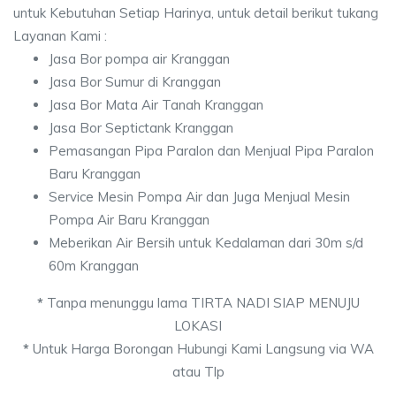
untuk Kebutuhan Setiap Harinya, untuk detail berikut tukang
Layanan Kami :
Jasa Bor pompa air Kranggan
Jasa Bor Sumur di Kranggan
Jasa Bor Mata Air Tanah Kranggan
Jasa Bor Septictank Kranggan
Pemasangan Pipa Paralon dan Menjual Pipa Paralon
Baru Kranggan
Service Mesin Pompa Air dan Juga Menjual Mesin
Pompa Air Baru Kranggan
Meberikan Air Bersih untuk Kedalaman dari 30m s/d
60m Kranggan
*
Tanpa menunggu lama TIRTA NADI SIAP MENUJU
LOKASI
*
Untuk Harga Borongan Hubungi Kami Langsung via WA
atau Tlp