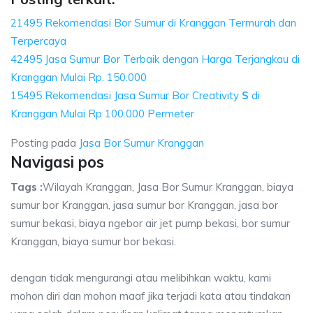
21495 Rekomendasi Bor Sumur di Kranggan Termurah dan
Terpercaya
42495 Jasa Sumur Bor Terbaik dengan Harga Terjangkau di
Kranggan Mulai Rp. 150.000
15495 Rekomendasi Jasa Sumur Bor Creativity
S
di
Kranggan Mulai Rp 100.000 Permeter
Posting pada
Jasa Bor Sumur Kranggan
Navigasi pos
Tags :
Wilayah Kranggan, Jasa Bor Sumur Kranggan, biaya
sumur bor Kranggan, jasa sumur bor Kranggan, jasa bor
sumur bekasi, biaya ngebor air jet pump bekasi, bor sumur
Kranggan, biaya sumur bor bekasi.
dengan tidak mengurangi atau melibihkan waktu, kami
mohon diri dan mohon maaf jika terjadi kata atau tindakan