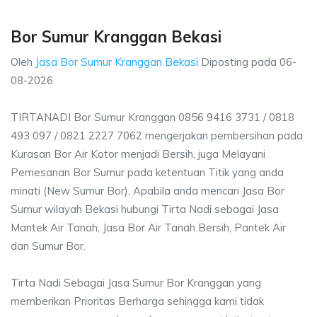
Bor Sumur Kranggan Bekasi
Oleh
Jasa Bor Sumur Kranggan Bekasi
Diposting pada
06-
08-2026
TIRTANADI Bor Sumur Kranggan 0856 9416 3731 / 0818
493 097 / 0821 2227 7062 mengerjakan pembersihan pada
Kurasan Bor Air Kotor menjadi Bersih, juga Melayani
Pemesanan Bor Sumur pada ketentuan Titik yang anda
minati (New Sumur Bor), Apabila anda mencari Jasa Bor
Sumur wilayah Bekasi hubungi Tirta Nadi sebagai Jasa
Mantek Air Tanah, Jasa Bor Air Tanah Bersih, Pantek Air
dan Sumur Bor.
Tirta Nadi Sebagai Jasa Sumur Bor Kranggan yang
memberikan Prioritas Berharga sehingga kami tidak