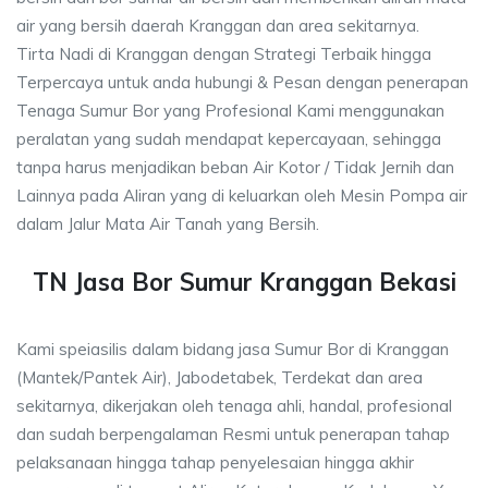
air yang bersih daerah Kranggan dan area sekitarnya.
Tirta Nadi di Kranggan dengan Strategi Terbaik hingga
Terpercaya untuk anda hubungi & Pesan dengan penerapan
Tenaga Sumur Bor yang Profesional Kami menggunakan
peralatan yang sudah mendapat kepercayaan, sehingga
tanpa harus menjadikan beban Air Kotor / Tidak Jernih dan
Lainnya pada Aliran yang di keluarkan oleh Mesin Pompa air
dalam Jalur Mata Air Tanah yang Bersih.
TN Jasa Bor Sumur Kranggan Bekasi
Kami speiasilis dalam bidang jasa Sumur Bor di Kranggan
(Mantek/Pantek Air), Jabodetabek, Terdekat dan area
sekitarnya, dikerjakan oleh tenaga ahli, handal, profesional
dan sudah berpengalaman Resmi untuk penerapan tahap
pelaksanaan hingga tahap penyelesaian hingga akhir