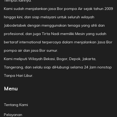
Tempat lainnya.
Kami sudah menjalankan jasa Bor pompa Air sejak tahun 2009
hingga kini, dan siap melayani untuk seluruh wilayah
Jabodetabek dengan menggunakan tenaga yang ahli dan
profesional, dan juga Tirta Nadi memiliki Mesin yang sudah
bertaraf international terpercaya dalam menjalankan Jasa Bor
pompa air dan jasa Bor sumur.
Kami meliputi Wilayah Bekasi, Bogor, Depok, Jakarta,
Tangerang, dan selalu siap diHubungi selama 24 Jam nonstop
Tanpa Hari Libur.
Menu
Tentang Kami
Pelayanan