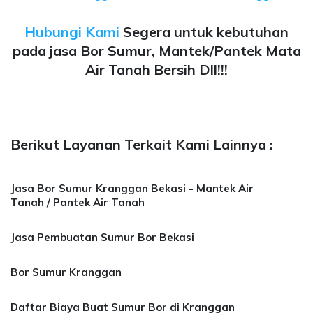
Hubungi Kami
Segera untuk kebutuhan
pada jasa Bor Sumur, Mantek/Pantek Mata
Air Tanah Bersih Dll!!!
Berikut Layanan Terkait Kami Lainnya :
Jasa Bor Sumur Kranggan Bekasi - Mantek Air
Tanah / Pantek Air Tanah
Jasa Pembuatan Sumur Bor Bekasi
Bor Sumur Kranggan
Daftar Biaya Buat Sumur Bor di Kranggan