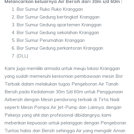
Melancarkan keluarnya Air Bersih dari 30m s/d 60m :
Bor Sumur Ruko Ruko Kranggan
Bor Sumur Gedung bertingkat Kranggan
Bor Sumur Gedung apartemen Kranggan
Bor Sumur Gedung sekolahan Kranggan
Bor Sumur Perumahan Kranggan
Bor Sumur Gedung perkantoran Kranggan
(DLL)
Kami Juga memiliki armada untuk meuju lokasi Kranggan
yang sudah memenuhi keresmian pembawaan mesin Bor
Terbaik dalam melakukan tugas Pengeboran Air Tanah
Bersih pada Kedalaman 30m S/d 60m untuk Penggunaan
Airbersih dengan Mesin pendorong terbaik di Tirta Nadi
seperti Mesin Pompa Air Jet-Pump dan Lainnya, dengan
Pekerja yang ahli dan profesional dibidangnya, kami
meberikan kepuasan untuk pelanggan dengan Pengeboran
Tuntas habis dan Bersih sehingga Air yang mengalir Aman