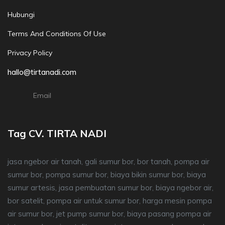
Hubungi
Terms And Conditions Of Use
Privacy Policy
hallo@tirtanadi.com
Email
Tag CV. TIRTA NADI
jasa ngebor air tanah, gali sumur bor, bor tanah, pompa air
sumur bor, pompa sumur bor, biaya bikin sumur bor, biaya
sumur artesis, jasa pembuatan sumur bor, biaya ngebor air,
bor satelit, pompa air untuk sumur bor, harga mesin pompa
air sumur bor, jet pump sumur bor, biaya pasang pompa air