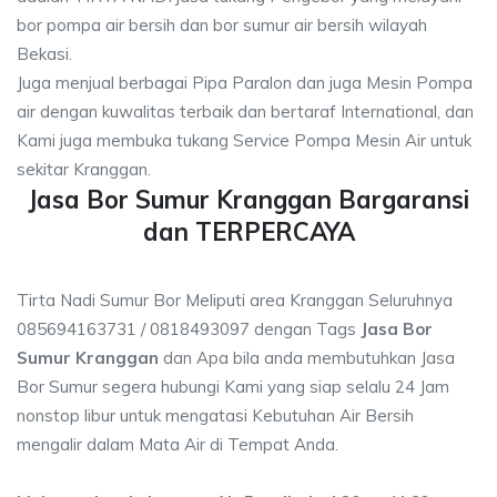
bor pompa air bersih dan bor sumur air bersih wilayah
Bekasi.
Juga menjual berbagai Pipa Paralon dan juga Mesin Pompa
air dengan kuwalitas terbaik dan bertaraf International, dan
Kami juga membuka tukang Service Pompa Mesin Air untuk
sekitar Kranggan.
Jasa Bor Sumur Kranggan Bargaransi
dan TERPERCAYA
Tirta Nadi Sumur Bor Meliputi area Kranggan Seluruhnya
085694163731 / 0818493097 dengan Tags
Jasa Bor
Sumur Kranggan
dan Apa bila anda membutuhkan Jasa
Bor Sumur segera hubungi Kami yang siap selalu 24 Jam
nonstop libur untuk mengatasi Kebutuhan Air Bersih
mengalir dalam Mata Air di Tempat Anda.