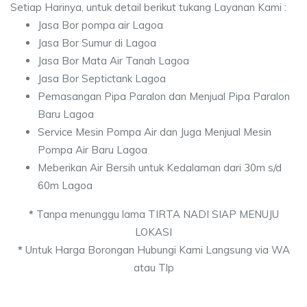
Setiap Harinya, untuk detail berikut tukang Layanan Kami :
Jasa Bor pompa air Lagoa
Jasa Bor Sumur di Lagoa
Jasa Bor Mata Air Tanah Lagoa
Jasa Bor Septictank Lagoa
Pemasangan Pipa Paralon dan Menjual Pipa Paralon
Baru Lagoa
Service Mesin Pompa Air dan Juga Menjual Mesin
Pompa Air Baru Lagoa
Meberikan Air Bersih untuk Kedalaman dari 30m s/d
60m Lagoa
*
Tanpa menunggu lama TIRTA NADI SIAP MENUJU
LOKASI
*
Untuk Harga Borongan Hubungi Kami Langsung via WA
atau Tlp