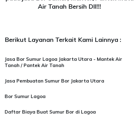
Air Tanah Bersih Dll!!!
Berikut Layanan Terkait Kami Lainnya :
Jasa Bor Sumur Lagoa Jakarta Utara - Mantek Air
Tanah / Pantek Air Tanah
Jasa Pembuatan Sumur Bor Jakarta Utara
Bor Sumur Lagoa
Daftar Biaya Buat Sumur Bor di Lagoa