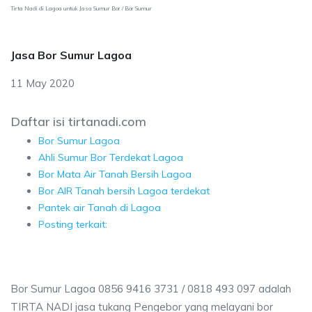
Tirta Nadi di Lagoa untuk Jasa Sumur Bor / Bor Sumur
Jasa Bor Sumur Lagoa
11 May 2020
Daftar isi tirtanadi.com
Bor Sumur Lagoa
Ahli Sumur Bor Terdekat Lagoa
Bor Mata Air Tanah Bersih Lagoa
Bor AIR Tanah bersih Lagoa terdekat
Pantek air Tanah di Lagoa
Posting terkait:
Bor Sumur Lagoa 0856 9416 3731 / 0818 493 097 adalah
TIRTA NADI jasa tukang Pengebor yang melayani bor