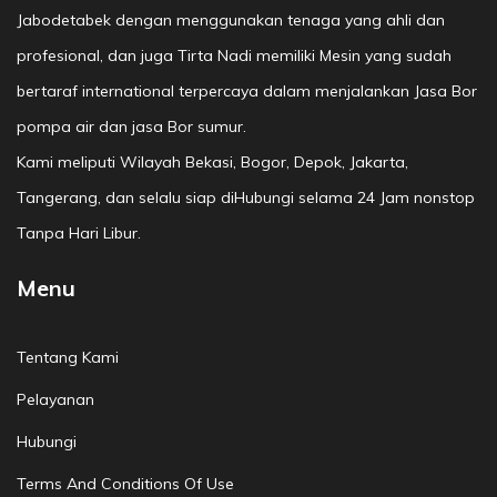
Jabodetabek dengan menggunakan tenaga yang ahli dan
profesional, dan juga Tirta Nadi memiliki Mesin yang sudah
bertaraf international terpercaya dalam menjalankan Jasa Bor
pompa air dan jasa Bor sumur.
Kami meliputi Wilayah Bekasi, Bogor, Depok, Jakarta,
Tangerang, dan selalu siap diHubungi selama 24 Jam nonstop
Tanpa Hari Libur.
Menu
Tentang Kami
Pelayanan
Hubungi
Terms And Conditions Of Use