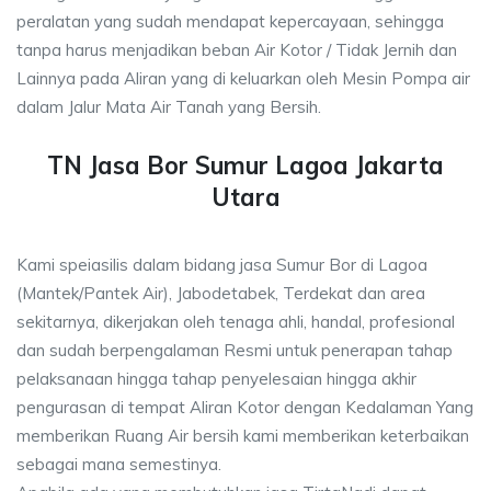
peralatan yang sudah mendapat kepercayaan, sehingga
tanpa harus menjadikan beban Air Kotor / Tidak Jernih dan
Lainnya pada Aliran yang di keluarkan oleh Mesin Pompa air
dalam Jalur Mata Air Tanah yang Bersih.
TN Jasa Bor Sumur Lagoa Jakarta
Utara
Kami speiasilis dalam bidang jasa Sumur Bor di Lagoa
(Mantek/Pantek Air), Jabodetabek, Terdekat dan area
sekitarnya, dikerjakan oleh tenaga ahli, handal, profesional
dan sudah berpengalaman Resmi untuk penerapan tahap
pelaksanaan hingga tahap penyelesaian hingga akhir
pengurasan di tempat Aliran Kotor dengan Kedalaman Yang
memberikan Ruang Air bersih kami memberikan keterbaikan
sebagai mana semestinya.