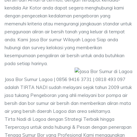
kendala Air Kotor anda dapat segera menghubungi kami
dengan pengecekan kedalaman pengeboran yang
memenuhi kriteria atau mengurangi jangkauan standar untuk
penggunaan aliran air bersih tanah yang keluar di tempat
anda. Kami Jasa Bor sumur Wilayah Lagoa Siap anda
hubungi dan survey kelokasi yang memberikan
kesempurnaan pengaliran air bersih untuk anda butuhkan
pada setiap harinya.
Jasa Bor Sumur Lagoa | 0856 9416 3731 | 0818 493 097
adalah TIRTA NADI sudah melayani sejak tahun 2009 untuk
jasa tukang Pengeboran yang ahli melayani bor pompa air
bersih dan bor sumur air bersih dan memberikan aliran mata
air yang bersih daerah Lagoa dan area sekitarnya.
Tirta Nadi di Lagoa dengan Strategi Terbaik hingga
Terpercaya untuk anda hubungi & Pesan dengan penerapan
Tenaga Sumur Bor yang Profesional Kami menggunakan