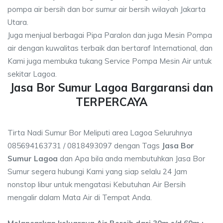
pompa air bersih dan bor sumur air bersih wilayah Jakarta
Utara.
Juga menjual berbagai Pipa Paralon dan juga Mesin Pompa
air dengan kuwalitas terbaik dan bertaraf International, dan
Kami juga membuka tukang Service Pompa Mesin Air untuk
sekitar Lagoa.
Jasa Bor Sumur Lagoa Bargaransi dan
TERPERCAYA
Tirta Nadi Sumur Bor Meliputi area Lagoa Seluruhnya
085694163731 / 0818493097 dengan Tags
Jasa Bor
Sumur Lagoa
dan Apa bila anda membutuhkan Jasa Bor
Sumur segera hubungi Kami yang siap selalu 24 Jam
nonstop libur untuk mengatasi Kebutuhan Air Bersih
mengalir dalam Mata Air di Tempat Anda.