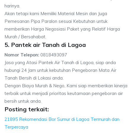
harinya.
Akan tetapi kami Memiliki Material Mesin dan Juga
Pemesanan Pipa Paralon sesuai Kebutuhan untuk
memberikan Harga Negosiasi Paket yang Relatif Harga
Murah / Bersahabat.
5. Pantek air Tanah di Lagoa
Nomor Telepon:
0818493097
Jasa yang Atasi Pantek Air Tanah di Lagoa, siap anda
hubungi 24 Jam untuk kebutuhan Pengeboran Mata Air
Tanah Bersih di Lokasi anda.
Dengan Biaya Murah & Nego, Kami siap memberikan kinerja
terbaik untuk menjadi prioritas keutamaan pengeboran air
bersih untuk anda.
Posting terkait:
21895 Rekomendasi Bor Sumur di Lagoa Termurah dan
Terpercaya