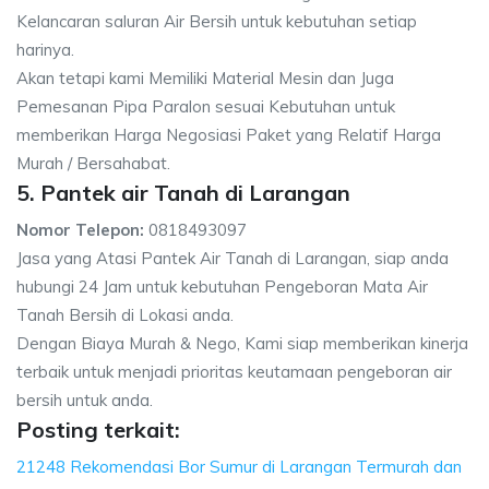
Kelancaran saluran Air Bersih untuk kebutuhan setiap
harinya.
Akan tetapi kami Memiliki Material Mesin dan Juga
Pemesanan Pipa Paralon sesuai Kebutuhan untuk
memberikan Harga Negosiasi Paket yang Relatif Harga
Murah / Bersahabat.
5. Pantek air Tanah di Larangan
Nomor Telepon:
0818493097
Jasa yang Atasi Pantek Air Tanah di Larangan, siap anda
hubungi 24 Jam untuk kebutuhan Pengeboran Mata Air
Tanah Bersih di Lokasi anda.
Dengan Biaya Murah & Nego, Kami siap memberikan kinerja
terbaik untuk menjadi prioritas keutamaan pengeboran air
bersih untuk anda.
Posting terkait:
21248 Rekomendasi Bor Sumur di Larangan Termurah dan