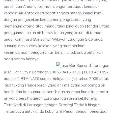
bersih dan Aman di cermati, dengan terdapat kendala-
kendala Air Kotor anda dapat segera menghubungi kami
dengan pengecekan kedalaman pengeboran yang
memenuhi kriteria atau mengurangi jangkauan standar untuk
penggunaan aliran air bersih tanah yang keluar di tempat
anda. Kami Jasa Bor sumur Wilayah Larangan Siap anda
hubungi dan survey kelokasi yang memberikan
kesempurnaan pengaliran air bersih untuk anda butuhkan
pada setiap harinya.
Jasa Bor Sumur Larangan | 0856 9416 3731 | 0818 493 097
adalah TIRTA NADI sudah melayani sejak tahun 2009 untuk
jasa tukang Pengeboran yang ahli melayani bor pompa air
bersih dan bor sumur air bersih dan memberikan aliran mata
air yang bersih daerah Larangan dan area sekitarnya.
Tirta Nadi di Larangan dengan Strategi Terbaik hingga
Terpercaya untuk anda hubungi & Pesan dengan penerapan