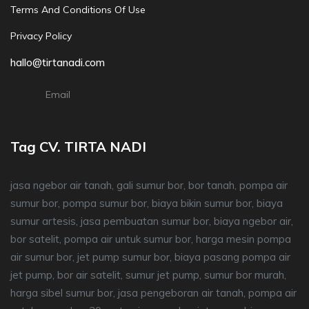
Terms And Conditions Of Use
Privacy Policy
hallo@tirtanadi.com
Email
Tag CV. TIRTA NADI
jasa ngebor air tanah, gali sumur bor, bor tanah, pompa air
sumur bor, pompa sumur bor, biaya bikin sumur bor, biaya
sumur artesis, jasa pembuatan sumur bor, biaya ngebor air,
bor satelit, pompa air untuk sumur bor, harga mesin pompa
air sumur bor, jet pump sumur bor, biaya pasang pompa air
jet pump, bor air satelit, sumur jet pump, sumur bor murah,
harga sibel sumur bor, jasa pengeboran air tanah, pompa air