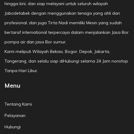
hingga kini, dan siap melayani untuk seluruh wilayah
Jabodetabek dengan menggunakan tenaga yang ahli dan
profesional, dan juga Tirta Nadi memiliki Mesin yang sudah
bertaraf international terpercaya dalam menjalankan Jasa Bor
pompa air dan jasa Bor sumur.
Kami meliputi Wilayah Bekasi, Bogor, Depok, Jakarta,
Tangerang, dan selalu siap diHubungi selama 24 Jam nonstop
Tanpa Hari Libur.
Menu
Tentang Kami
Pelayanan
Hubungi