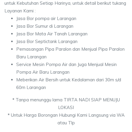
untuk Kebutuhan Setiap Harinya, untuk detail berikut tukang
Layanan Kami :
Jasa Bor pompa air Larangan
Jasa Bor Sumur di Larangan
Jasa Bor Mata Air Tanah Larangan
Jasa Bor Septictank Larangan
Pemasangan Pipa Paralon dan Menjual Pipa Paralon
Baru Larangan
Service Mesin Pompa Air dan Juga Menjual Mesin
Pompa Air Baru Larangan
Meberikan Air Bersih untuk Kedalaman dari 30m s/d
60m Larangan
*
Tanpa menunggu lama TIRTA NADI SIAP MENUJU
LOKASI
*
Untuk Harga Borongan Hubungi Kami Langsung via WA
atau Tlp