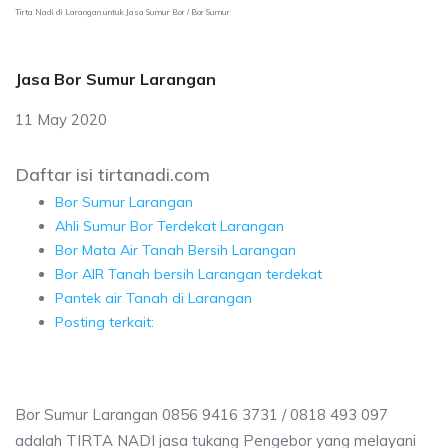
Tirta Nadi di Larangan untuk Jasa Sumur Bor / Bor Sumur
Jasa Bor Sumur Larangan
11 May 2020
Daftar isi tirtanadi.com
Bor Sumur Larangan
Ahli Sumur Bor Terdekat Larangan
Bor Mata Air Tanah Bersih Larangan
Bor AIR Tanah bersih Larangan terdekat
Pantek air Tanah di Larangan
Posting terkait:
Bor Sumur Larangan 0856 9416 3731 / 0818 493 097
adalah TIRTA NADI jasa tukang Pengebor yang melayani