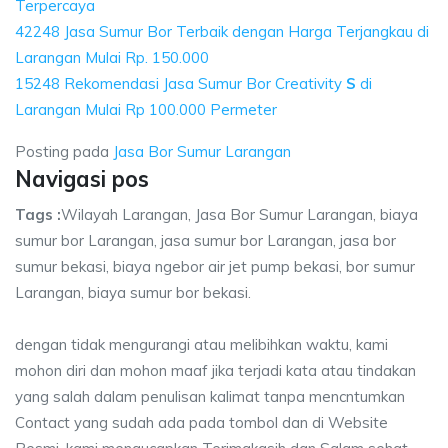
Terpercaya
42248 Jasa Sumur Bor Terbaik dengan Harga Terjangkau di
Larangan Mulai Rp. 150.000
15248 Rekomendasi Jasa Sumur Bor Creativity
S
di
Larangan Mulai Rp 100.000 Permeter
Posting pada
Jasa Bor Sumur Larangan
Navigasi pos
Tags :
Wilayah Larangan, Jasa Bor Sumur Larangan, biaya
sumur bor Larangan, jasa sumur bor Larangan, jasa bor
sumur bekasi, biaya ngebor air jet pump bekasi, bor sumur
Larangan, biaya sumur bor bekasi.
dengan tidak mengurangi atau melibihkan waktu, kami
mohon diri dan mohon maaf jika terjadi kata atau tindakan
yang salah dalam penulisan kalimat tanpa mencntumkan
Contact yang sudah ada pada tombol dan di Website