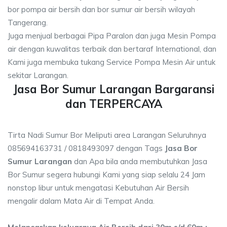
bor pompa air bersih dan bor sumur air bersih wilayah
Tangerang.
Juga menjual berbagai Pipa Paralon dan juga Mesin Pompa
air dengan kuwalitas terbaik dan bertaraf International, dan
Kami juga membuka tukang Service Pompa Mesin Air untuk
sekitar Larangan.
Jasa Bor Sumur Larangan Bargaransi
dan TERPERCAYA
Tirta Nadi Sumur Bor Meliputi area Larangan Seluruhnya
085694163731 / 0818493097 dengan Tags
Jasa Bor
Sumur Larangan
dan Apa bila anda membutuhkan Jasa
Bor Sumur segera hubungi Kami yang siap selalu 24 Jam
nonstop libur untuk mengatasi Kebutuhan Air Bersih
mengalir dalam Mata Air di Tempat Anda.