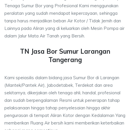
Tenaga Sumur Bor yang Profesional Kami menggunakan
peralatan yang sudah mendapat kepercayaan, sehingga
tanpa harus menjadikan beban Air Kotor / Tidak Jernih dan
Lainnya pada Aliran yang di keluarkan oleh Mesin Pompa air
dalam Jalur Mata Air Tanah yang Bersih.
TN Jasa Bor Sumur Larangan
Tangerang
Kami speiasilis dalam bidang jasa Sumur Bor di Larangan
(Mantek/Pantek Air), Jabodetabek, Terdekat dan area
sekitarnya, dikerjakan oleh tenaga ahli, handal, profesional
dan sudah berpengalaman Resmi untuk penerapan tahap
pelaksanaan hingga tahap penyelesaian hingga akhir
pengurasan di tempat Aliran Kotor dengan Kedalaman Yang
memberikan Ruang Air bersih kami memberikan keterbaikan