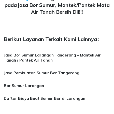
pada jasa Bor Sumur, Mantek/Pantek Mata
Air Tanah Bersih Dll!!!
Berikut Layanan Terkait Kami Lainnya :
Jasa Bor Sumur Larangan Tangerang - Mantek Air
Tanah / Pantek Air Tanah
Jasa Pembuatan Sumur Bor Tangerang
Bor Sumur Larangan
Daftar Biaya Buat Sumur Bor di Larangan