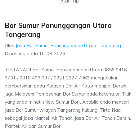
atau Tlp
Bor Sumur Panunggangan Utara
Tangerang
Oleh
Jasa Bor Sumur Panunggangan Utara Tangerang
Diposting pada
10-08-2026
TIRTANADI Bor Sumur Panunggangan Utara 0856 9416
3731 / 0818 493 097 / 0821 2227 7062 mengerjakan
pembersihan pada Kurasan Bor Air Kotor menjadi Bersih,
juga Melayani Pemesanan Bor Sumur pada ketentuan Titik
yang anda minati (New Sumur Bor), Apabila anda mencari
Jasa Bor Sumur wilayah Tangerang hubungi Tirta Nadi
sebagai Jasa Mantek Air Tanah, Jasa Bor Air Tanah Bersih,
Pantek Air dan Sumur Bor.