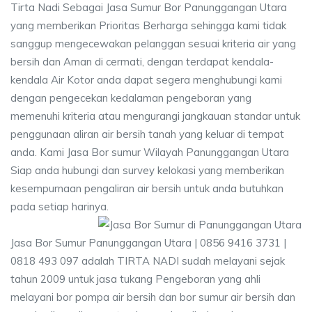
Tirta Nadi Sebagai Jasa Sumur Bor Panunggangan Utara
yang memberikan Prioritas Berharga sehingga kami tidak
sanggup mengecewakan pelanggan sesuai kriteria air yang
bersih dan Aman di cermati, dengan terdapat kendala-
kendala Air Kotor anda dapat segera menghubungi kami
dengan pengecekan kedalaman pengeboran yang
memenuhi kriteria atau mengurangi jangkauan standar untuk
penggunaan aliran air bersih tanah yang keluar di tempat
anda. Kami Jasa Bor sumur Wilayah Panunggangan Utara
Siap anda hubungi dan survey kelokasi yang memberikan
kesempurnaan pengaliran air bersih untuk anda butuhkan
pada setiap harinya.
Jasa Bor Sumur Panunggangan Utara | 0856 9416 3731 |
0818 493 097 adalah TIRTA NADI sudah melayani sejak
tahun 2009 untuk jasa tukang Pengeboran yang ahli
melayani bor pompa air bersih dan bor sumur air bersih dan