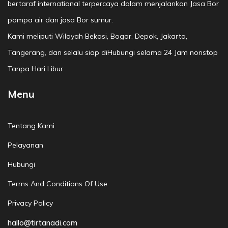
bertaraf international terpercaya dalam menjalankan Jasa Bor
pompa air dan jasa Bor sumur.
Kami meliputi Wilayah Bekasi, Bogor, Depok, Jakarta,
Tangerang, dan selalu siap diHubungi selama 24 Jam nonstop
Tanpa Hari Libur.
Menu
Tentang Kami
Pelayanan
Hubungi
Terms And Conditions Of Use
Privacy Policy
hallo@tirtanadi.com