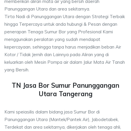
memberikan aliran mata air yang bersih daerah
Panunggangan Utara dan area sekitarnya.
Tirta Nadi di Panunggangan Utara dengan Strategi Terbaik
hingga Terpercaya untuk anda hubungi & Pesan dengan
penerapan Tenaga Sumur Bor yang Profesional Kami
menggunakan peralatan yang sudah mendapat
kepercayaan, sehingga tanpa harus menjadikan beban Air
Kotor / Tidak Jernih dan Lainnya pada Aliran yang di
keluarkan oleh Mesin Pompa air dalam Jalur Mata Air Tanah
yang Bersih.
TN Jasa Bor Sumur Panunggangan
Utara Tangerang
Kami speiasilis dalam bidang jasa Sumur Bor di
Panunggangan Utara (Mantek/Pantek Air), Jabodetabek,
Terdekat dan area sekitarnya, dikerjakan oleh tenaga ahli,