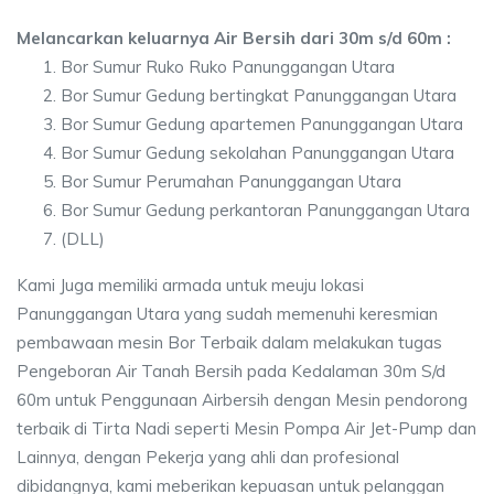
Melancarkan keluarnya Air Bersih dari 30m s/d 60m :
Bor Sumur Ruko Ruko Panunggangan Utara
Bor Sumur Gedung bertingkat Panunggangan Utara
Bor Sumur Gedung apartemen Panunggangan Utara
Bor Sumur Gedung sekolahan Panunggangan Utara
Bor Sumur Perumahan Panunggangan Utara
Bor Sumur Gedung perkantoran Panunggangan Utara
(DLL)
Kami Juga memiliki armada untuk meuju lokasi
Panunggangan Utara yang sudah memenuhi keresmian
pembawaan mesin Bor Terbaik dalam melakukan tugas
Pengeboran Air Tanah Bersih pada Kedalaman 30m S/d
60m untuk Penggunaan Airbersih dengan Mesin pendorong
terbaik di Tirta Nadi seperti Mesin Pompa Air Jet-Pump dan
Lainnya, dengan Pekerja yang ahli dan profesional
dibidangnya, kami meberikan kepuasan untuk pelanggan