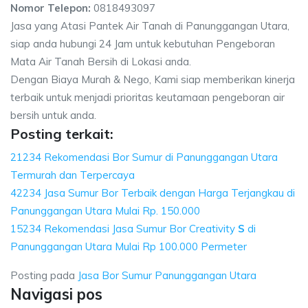
Nomor Telepon:
0818493097
Jasa yang Atasi Pantek Air Tanah di Panunggangan Utara,
siap anda hubungi 24 Jam untuk kebutuhan Pengeboran
Mata Air Tanah Bersih di Lokasi anda.
Dengan Biaya Murah & Nego, Kami siap memberikan kinerja
terbaik untuk menjadi prioritas keutamaan pengeboran air
bersih untuk anda.
Posting terkait:
21234 Rekomendasi Bor Sumur di Panunggangan Utara
Termurah dan Terpercaya
42234 Jasa Sumur Bor Terbaik dengan Harga Terjangkau di
Panunggangan Utara Mulai Rp. 150.000
15234 Rekomendasi Jasa Sumur Bor Creativity
S
di
Panunggangan Utara Mulai Rp 100.000 Permeter
Posting pada
Jasa Bor Sumur Panunggangan Utara
Navigasi pos