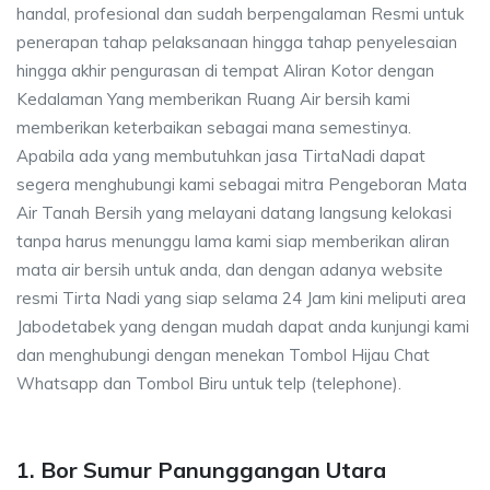
handal, profesional dan sudah berpengalaman Resmi untuk
penerapan tahap pelaksanaan hingga tahap penyelesaian
hingga akhir pengurasan di tempat Aliran Kotor dengan
Kedalaman Yang memberikan Ruang Air bersih kami
memberikan keterbaikan sebagai mana semestinya.
Apabila ada yang membutuhkan jasa TirtaNadi dapat
segera menghubungi kami sebagai mitra Pengeboran Mata
Air Tanah Bersih yang melayani datang langsung kelokasi
tanpa harus menunggu lama kami siap memberikan aliran
mata air bersih untuk anda, dan dengan adanya website
resmi Tirta Nadi yang siap selama 24 Jam kini meliputi area
Jabodetabek yang dengan mudah dapat anda kunjungi kami
dan menghubungi dengan menekan Tombol Hijau Chat
Whatsapp dan Tombol Biru untuk telp (telephone).
1. Bor Sumur Panunggangan Utara