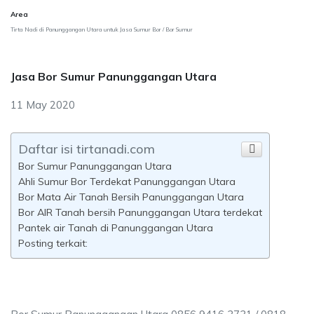
Area
Tirta Nadi di Panunggangan Utara untuk Jasa Sumur Bor / Bor Sumur
Jasa Bor Sumur Panunggangan Utara
11 May 2020
Daftar isi tirtanadi.com
Bor Sumur Panunggangan Utara
Ahli Sumur Bor Terdekat Panunggangan Utara
Bor Mata Air Tanah Bersih Panunggangan Utara
Bor AIR Tanah bersih Panunggangan Utara terdekat
Pantek air Tanah di Panunggangan Utara
Posting terkait: