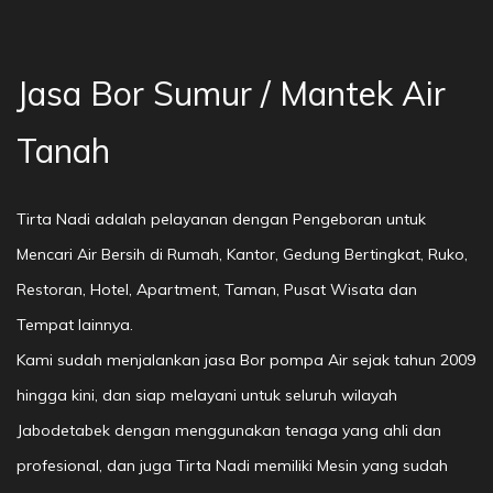
Jasa Bor Sumur / Mantek Air
Tanah
Tirta Nadi adalah pelayanan dengan Pengeboran untuk
Mencari Air Bersih di Rumah, Kantor, Gedung Bertingkat, Ruko,
Restoran, Hotel, Apartment, Taman, Pusat Wisata dan
Tempat lainnya.
Kami sudah menjalankan jasa Bor pompa Air sejak tahun 2009
hingga kini, dan siap melayani untuk seluruh wilayah
Jabodetabek dengan menggunakan tenaga yang ahli dan
profesional, dan juga Tirta Nadi memiliki Mesin yang sudah