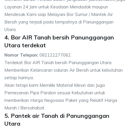
Layanan 24 Jam untuk Keadaan Mendadak maupun
Mendesak Kami siap Melayani Bor Sumur / Mantek Air
Bersih yang terjadi pada tempatnya di Panunggangan
Utara.
4. Bor AIR Tanah bersih Panunggangan
Utara terdekat
Nomor Telepon:
082122277062
Terdekat Bor AIR Tanah bersih Panunggangan Utara
Memberikan Kelancaran saluran Air Bersih untuk kebutuhan
setiap harinya.
Akan tetapi kami Memiliki Material Mesin dan Juga
Pemesanan Pipa Paralon sesuai Kebutuhan untuk
memberikan Harga Negosiasi Paket yang Relatif Harga
Murah / Bersahabat.
5. Pantek air Tanah di Panunggangan
Utara