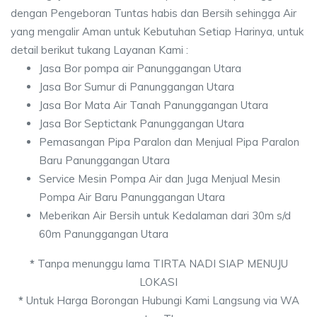
dengan Pengeboran Tuntas habis dan Bersih sehingga Air
yang mengalir Aman untuk Kebutuhan Setiap Harinya, untuk
detail berikut tukang Layanan Kami :
Jasa Bor pompa air Panunggangan Utara
Jasa Bor Sumur di Panunggangan Utara
Jasa Bor Mata Air Tanah Panunggangan Utara
Jasa Bor Septictank Panunggangan Utara
Pemasangan Pipa Paralon dan Menjual Pipa Paralon
Baru Panunggangan Utara
Service Mesin Pompa Air dan Juga Menjual Mesin
Pompa Air Baru Panunggangan Utara
Meberikan Air Bersih untuk Kedalaman dari 30m s/d
60m Panunggangan Utara
*
Tanpa menunggu lama TIRTA NADI SIAP MENUJU
LOKASI
*
Untuk Harga Borongan Hubungi Kami Langsung via WA