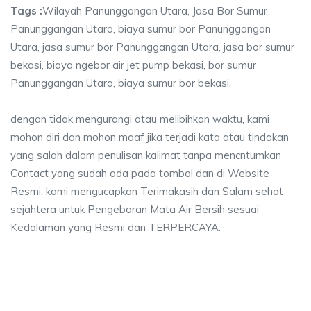
Tags :
Wilayah Panunggangan Utara, Jasa Bor Sumur
Panunggangan Utara, biaya sumur bor Panunggangan
Utara, jasa sumur bor Panunggangan Utara, jasa bor sumur
bekasi, biaya ngebor air jet pump bekasi, bor sumur
Panunggangan Utara, biaya sumur bor bekasi.
dengan tidak mengurangi atau melibihkan waktu, kami
mohon diri dan mohon maaf jika terjadi kata atau tindakan
yang salah dalam penulisan kalimat tanpa mencntumkan
Contact yang sudah ada pada tombol dan di Website
Resmi, kami mengucapkan Terimakasih dan Salam sehat
sejahtera untuk Pengeboran Mata Air Bersih sesuai
Kedalaman yang Resmi dan TERPERCAYA.