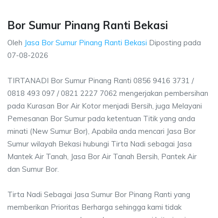
Bor Sumur Pinang Ranti Bekasi
Oleh
Jasa Bor Sumur Pinang Ranti Bekasi
Diposting pada
07-08-2026
TIRTANADI Bor Sumur Pinang Ranti 0856 9416 3731 /
0818 493 097 / 0821 2227 7062 mengerjakan pembersihan
pada Kurasan Bor Air Kotor menjadi Bersih, juga Melayani
Pemesanan Bor Sumur pada ketentuan Titik yang anda
minati (New Sumur Bor), Apabila anda mencari Jasa Bor
Sumur wilayah Bekasi hubungi Tirta Nadi sebagai Jasa
Mantek Air Tanah, Jasa Bor Air Tanah Bersih, Pantek Air
dan Sumur Bor.
Tirta Nadi Sebagai Jasa Sumur Bor Pinang Ranti yang
memberikan Prioritas Berharga sehingga kami tidak