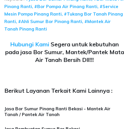
Pinang Ranti, #Bor Pompa Air Pinang Ranti, #Service
Mesin Pompa Pinang Ranti, #Tukang Bor Tanah Pinang
Ranti, #Ahli Sumur Bor Pinang Ranti, #Mantek Air
Tanah Pinang Ranti
Hubungi Kami
Segera untuk kebutuhan
pada jasa Bor Sumur, Mantek/Pantek Mata
Air Tanah Bersih Dll!!!
Berikut Layanan Terkait Kami Lainnya :
Jasa Bor Sumur Pinang Ranti Bekasi - Mantek Air
Tanah / Pantek Air Tanah
Jasa Pembuatan Sumur Bor Bekasi