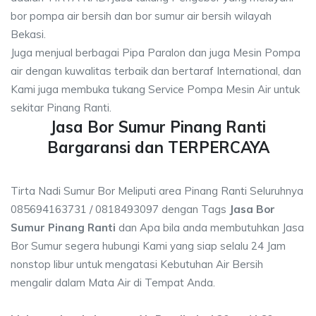
bor pompa air bersih dan bor sumur air bersih wilayah
Bekasi.
Juga menjual berbagai Pipa Paralon dan juga Mesin Pompa
air dengan kuwalitas terbaik dan bertaraf International, dan
Kami juga membuka tukang Service Pompa Mesin Air untuk
sekitar Pinang Ranti.
Jasa Bor Sumur Pinang Ranti
Bargaransi dan TERPERCAYA
Tirta Nadi Sumur Bor Meliputi area Pinang Ranti Seluruhnya
085694163731 / 0818493097 dengan Tags
Jasa Bor
Sumur Pinang Ranti
dan Apa bila anda membutuhkan Jasa
Bor Sumur segera hubungi Kami yang siap selalu 24 Jam
nonstop libur untuk mengatasi Kebutuhan Air Bersih
mengalir dalam Mata Air di Tempat Anda.