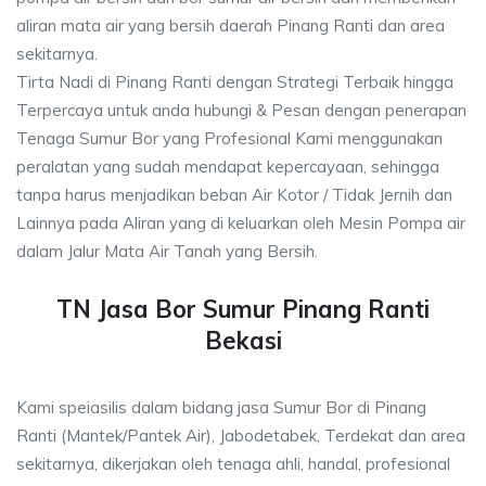
aliran mata air yang bersih daerah Pinang Ranti dan area
sekitarnya.
Tirta Nadi di Pinang Ranti dengan Strategi Terbaik hingga
Terpercaya untuk anda hubungi & Pesan dengan penerapan
Tenaga Sumur Bor yang Profesional Kami menggunakan
peralatan yang sudah mendapat kepercayaan, sehingga
tanpa harus menjadikan beban Air Kotor / Tidak Jernih dan
Lainnya pada Aliran yang di keluarkan oleh Mesin Pompa air
dalam Jalur Mata Air Tanah yang Bersih.
TN Jasa Bor Sumur Pinang Ranti
Bekasi
Kami speiasilis dalam bidang jasa Sumur Bor di Pinang
Ranti (Mantek/Pantek Air), Jabodetabek, Terdekat dan area
sekitarnya, dikerjakan oleh tenaga ahli, handal, profesional