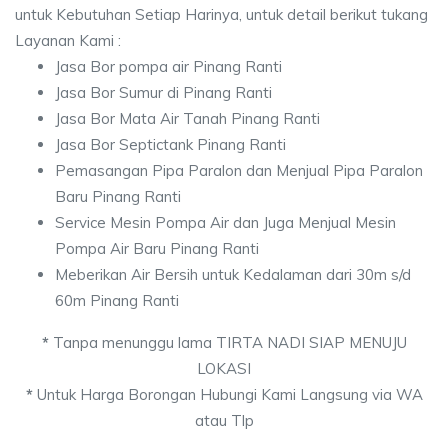
untuk Kebutuhan Setiap Harinya, untuk detail berikut tukang
Layanan Kami :
Jasa Bor pompa air Pinang Ranti
Jasa Bor Sumur di Pinang Ranti
Jasa Bor Mata Air Tanah Pinang Ranti
Jasa Bor Septictank Pinang Ranti
Pemasangan Pipa Paralon dan Menjual Pipa Paralon
Baru Pinang Ranti
Service Mesin Pompa Air dan Juga Menjual Mesin
Pompa Air Baru Pinang Ranti
Meberikan Air Bersih untuk Kedalaman dari 30m s/d
60m Pinang Ranti
*
Tanpa menunggu lama TIRTA NADI SIAP MENUJU
LOKASI
*
Untuk Harga Borongan Hubungi Kami Langsung via WA
atau Tlp