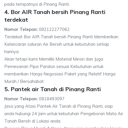
pada tempatnya di Pinang Ranti.
4. Bor AIR Tanah bersih Pinang Ranti
terdekat
Nomor Telepon:
082122277062
Terdekat Bor AIR Tanah bersih Pinang Ranti Memberikan
Kelancaran saluran Air Bersih untuk kebutuhan setiap
harinya.
Akan tetapi kami Memiliki Material Mesin dan Juga
Pemesanan Pipa Paralon sesuai Kebutuhan untuk
memberikan Harga Negosiasi Paket yang Relatif Harga
Murah / Bersahabat.
5. Pantek air Tanah di Pinang Ranti
Nomor Telepon:
0818493097
Jasa yang Atasi Pantek Air Tanah di Pinang Ranti, siap
anda hubungi 24 Jam untuk kebutuhan Pengeboran Mata Air
Tanah Bersih di Lokasi anda.