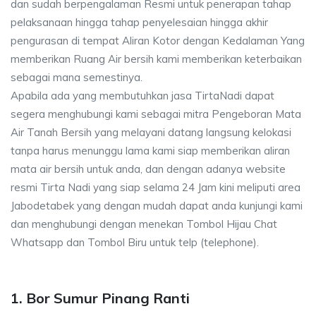
dan sudah berpengalaman Resmi untuk penerapan tahap
pelaksanaan hingga tahap penyelesaian hingga akhir
pengurasan di tempat Aliran Kotor dengan Kedalaman Yang
memberikan Ruang Air bersih kami memberikan keterbaikan
sebagai mana semestinya.
Apabila ada yang membutuhkan jasa TirtaNadi dapat
segera menghubungi kami sebagai mitra Pengeboran Mata
Air Tanah Bersih yang melayani datang langsung kelokasi
tanpa harus menunggu lama kami siap memberikan aliran
mata air bersih untuk anda, dan dengan adanya website
resmi Tirta Nadi yang siap selama 24 Jam kini meliputi area
Jabodetabek yang dengan mudah dapat anda kunjungi kami
dan menghubungi dengan menekan Tombol Hijau Chat
Whatsapp dan Tombol Biru untuk telp (telephone).
1. Bor Sumur Pinang Ranti