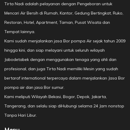
Tirta Nadi adalah pelayanan dengan Pengeboran untuk
Mencari Air Bersih di Rumah, Kantor, Gedung Bertingkat, Ruko,
Restoran, Hotel, Apartment, Taman, Pusat Wisata dan
Tempat lainnya.
Kami sudah menjalankan jasa Bor pompa Air sejak tahun 2009
hingga kini, dan siap melayani untuk seluruh wilayah
Jabodetabek dengan menggunakan tenaga yang ahli dan
profesional, dan juga Tirta Nadi memiliki Mesin yang sudah
bertaraf international terpercaya dalam menjalankan Jasa Bor
pompa air dan jasa Bor sumur.
Kami meliputi Wilayah Bekasi, Bogor, Depok, Jakarta,
Tangerang, dan selalu siap diHubungi selama 24 Jam nonstop
Tanpa Hari Libur.
Menu