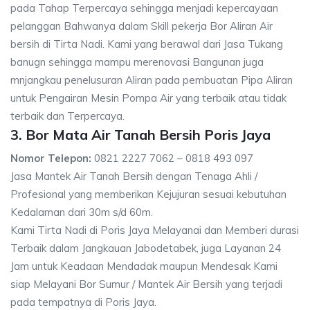
pada Tahap Terpercaya sehingga menjadi kepercayaan
pelanggan Bahwanya dalam Skill pekerja Bor Aliran Air
bersih di Tirta Nadi. Kami yang berawal dari Jasa Tukang
banugn sehingga mampu merenovasi Bangunan juga
mnjangkau penelusuran Aliran pada pembuatan Pipa Aliran
untuk Pengairan Mesin Pompa Air yang terbaik atau tidak
terbaik dan Terpercaya.
3. Bor Mata Air Tanah Bersih Poris Jaya
Nomor Telepon:
0821 2227 7062 – 0818 493 097
Jasa Mantek Air Tanah Bersih dengan Tenaga Ahli /
Profesional yang memberikan Kejujuran sesuai kebutuhan
Kedalaman dari 30m s/d 60m.
Kami Tirta Nadi di Poris Jaya Melayanai dan Memberi durasi
Terbaik dalam Jangkauan Jabodetabek, juga Layanan 24
Jam untuk Keadaan Mendadak maupun Mendesak Kami
siap Melayani Bor Sumur / Mantek Air Bersih yang terjadi
pada tempatnya di Poris Jaya.