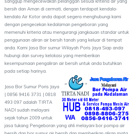
sanggup mengecewakan pelanggan sesuai kriteria air yang
bersih dan Aman di cermati, dengan terdapat kendala-
kendala Air Kotor anda dapat segera menghubungi kami
dengan pengecekan kedalaman pengeboran yang
memenuhi kriteria atau mengurangi jangkauan standar untuk
penggunaan aliran air bersih tanah yang keluar di tempat
anda. Kami Jasa Bor sumur Wilayah Poris Jaya Siap anda
hubungi dan survey kelokasi yang memberikan
kesempurnaan pengaliran air bersih untuk anda butuhkan
pada setiap harinya.
Jasa Bor Sumur Poris Jaya
| 0856 9416 3731 | 0818
493 097 adalah TIRTA
NADI sudah melayani
sejak tahun 2009 untuk
jasa tukang Pengeboran yang ahli melayani bor pompa air
bersih dan bor sumur air bersih dan memberikan aliran mata