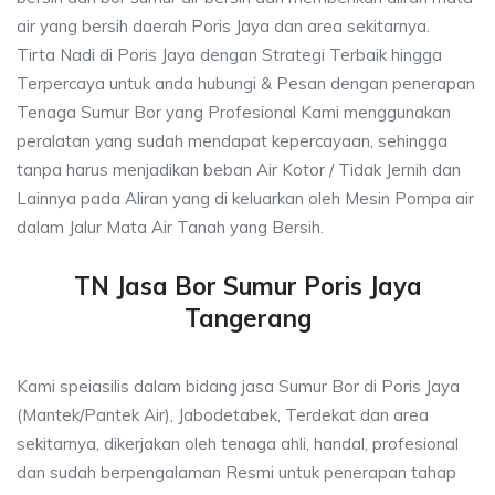
air yang bersih daerah Poris Jaya dan area sekitarnya.
Tirta Nadi di Poris Jaya dengan Strategi Terbaik hingga
Terpercaya untuk anda hubungi & Pesan dengan penerapan
Tenaga Sumur Bor yang Profesional Kami menggunakan
peralatan yang sudah mendapat kepercayaan, sehingga
tanpa harus menjadikan beban Air Kotor / Tidak Jernih dan
Lainnya pada Aliran yang di keluarkan oleh Mesin Pompa air
dalam Jalur Mata Air Tanah yang Bersih.
TN Jasa Bor Sumur Poris Jaya
Tangerang
Kami speiasilis dalam bidang jasa Sumur Bor di Poris Jaya
(Mantek/Pantek Air), Jabodetabek, Terdekat dan area
sekitarnya, dikerjakan oleh tenaga ahli, handal, profesional
dan sudah berpengalaman Resmi untuk penerapan tahap