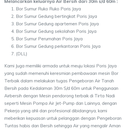
Melancarkan keluarnya Air Bersih dari 30m s/d 60m :
Bor Sumur Ruko Ruko Poris Jaya
Bor Sumur Gedung bertingkat Poris Jaya
Bor Sumur Gedung apartemen Poris Jaya
Bor Sumur Gedung sekolahan Poris Jaya
Bor Sumur Perumahan Poris Jaya
Bor Sumur Gedung perkantoran Poris Jaya
(DLL)
Kami Juga memiliki armada untuk meuju lokasi Poris Jaya
yang sudah memenuhi keresmian pembawaan mesin Bor
Terbaik dalam melakukan tugas Pengeboran Air Tanah
Bersih pada Kedalaman 30m S/d 60m untuk Penggunaan
Airbersih dengan Mesin pendorong terbaik di Tirta Nadi
seperti Mesin Pompa Air Jet-Pump dan Lainnya, dengan
Pekerja yang ahli dan profesional dibidangnya, kami
meberikan kepuasan untuk pelanggan dengan Pengeboran
Tuntas habis dan Bersih sehingga Air yang mengalir Aman