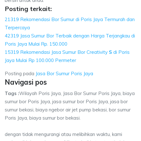
bersih untuk anda.
Posting terkait:
21319 Rekomendasi Bor Sumur di Poris Jaya Termurah dan
Terpercaya
42319 Jasa Sumur Bor Terbaik dengan Harga Terjangkau di
Poris Jaya Mulai Rp. 150.000
15319 Rekomendasi Jasa Sumur Bor Creativity
S
di Poris
Jaya Mulai Rp 100.000 Permeter
Posting pada
Jasa Bor Sumur Poris Jaya
Navigasi pos
Tags :
Wilayah Poris Jaya, Jasa Bor Sumur Poris Jaya, biaya
sumur bor Poris Jaya, jasa sumur bor Poris Jaya, jasa bor
sumur bekasi, biaya ngebor air jet pump bekasi, bor sumur
Poris Jaya, biaya sumur bor bekasi.
dengan tidak mengurangi atau melibihkan waktu, kami