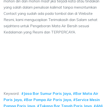
mohon diri dan mohon maaf jika terjadi kata atau tindakan
yang salah dalam penulisan kalimat tanpa mencntumkan
Contact yang sudah ada pada tombol dan di Website
Resmi, kami mengucapkan Terimakasih dan Salam sehat
sejahtera untuk Pengeboran Mata Air Bersih sesuai
Kedalaman yang Resmi dan TERPERCAYA.
mur bor Poris Jaya, jasa sumur bor Poris Jaya, 
bor Poris Jaya, jasa sumur bor Poris Jaya, jasa bor sumur bekasi, biaya nge
mur bor Poris Jaya, jasa sumur bor Poris Jaya, jasa 
r bor Poris Jaya, jasa sumur bor Poris Jaya, jasa bor sumur 
Keyword :
#Jasa Bor Sumur Poris Jaya, #Bor Mata Air
Poris Jaya, #Bor Pompa Air Poris Jaya, #Service Mesin
Pompa Poris Jaya, #Tukang Bor Tanah Poris Jaya, #Ahli