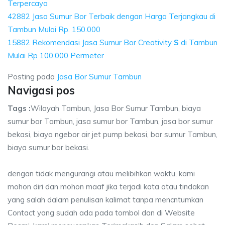
Terpercaya
42882 Jasa Sumur Bor Terbaik dengan Harga Terjangkau di
Tambun Mulai Rp. 150.000
15882 Rekomendasi Jasa Sumur Bor Creativity
S
di Tambun
Mulai Rp 100.000 Permeter
Posting pada
Jasa Bor Sumur Tambun
Navigasi pos
Tags :
Wilayah Tambun, Jasa Bor Sumur Tambun, biaya
sumur bor Tambun, jasa sumur bor Tambun, jasa bor sumur
bekasi, biaya ngebor air jet pump bekasi, bor sumur Tambun,
biaya sumur bor bekasi.
dengan tidak mengurangi atau melibihkan waktu, kami
mohon diri dan mohon maaf jika terjadi kata atau tindakan
yang salah dalam penulisan kalimat tanpa mencntumkan
Contact yang sudah ada pada tombol dan di Website