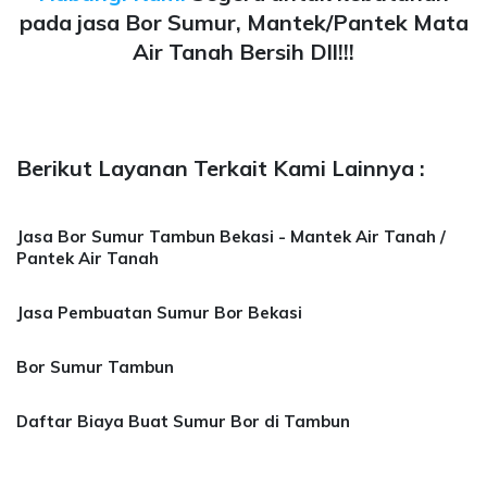
pada jasa Bor Sumur, Mantek/Pantek Mata
Air Tanah Bersih Dll!!!
Berikut Layanan Terkait Kami Lainnya :
Jasa Bor Sumur Tambun Bekasi - Mantek Air Tanah /
Pantek Air Tanah
Jasa Pembuatan Sumur Bor Bekasi
Bor Sumur Tambun
Daftar Biaya Buat Sumur Bor di Tambun