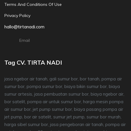
Terms And Conditions Of Use
Privacy Policy
hallo@tirtanadi.com
Email
Tag CV. TIRTA NADI
jasa ngebor air tanah, gali sumur bor, bor tanah, pompa air
sumur bor, pompa sumur bor, biaya bikin sumur bor, biaya
sumur artesis, jasa pembuatan sumur bor, biaya ngebor air,
bor satelit, pompa air untuk sumur bor, harga mesin pompa
air sumur bor, jet pump sumur bor, biaya pasang pompa air
jet pump, bor air satelit, sumur jet pump, sumur bor murah,
harga sibel sumur bor, jasa pengeboran air tanah, pompa air