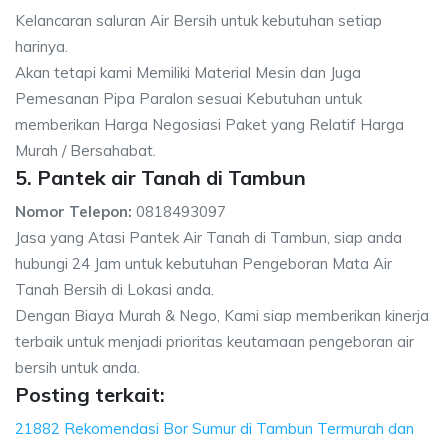
Kelancaran saluran Air Bersih untuk kebutuhan setiap
harinya.
Akan tetapi kami Memiliki Material Mesin dan Juga
Pemesanan Pipa Paralon sesuai Kebutuhan untuk
memberikan Harga Negosiasi Paket yang Relatif Harga
Murah / Bersahabat.
5. Pantek air Tanah di Tambun
Nomor Telepon:
0818493097
Jasa yang Atasi Pantek Air Tanah di Tambun, siap anda
hubungi 24 Jam untuk kebutuhan Pengeboran Mata Air
Tanah Bersih di Lokasi anda.
Dengan Biaya Murah & Nego, Kami siap memberikan kinerja
terbaik untuk menjadi prioritas keutamaan pengeboran air
bersih untuk anda.
Posting terkait:
21882 Rekomendasi Bor Sumur di Tambun Termurah dan