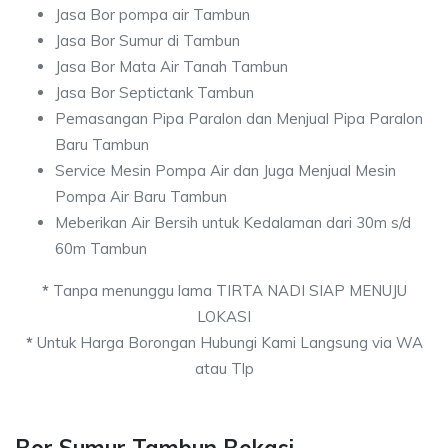
Jasa Bor pompa air Tambun
Jasa Bor Sumur di Tambun
Jasa Bor Mata Air Tanah Tambun
Jasa Bor Septictank Tambun
Pemasangan Pipa Paralon dan Menjual Pipa Paralon
Baru Tambun
Service Mesin Pompa Air dan Juga Menjual Mesin
Pompa Air Baru Tambun
Meberikan Air Bersih untuk Kedalaman dari 30m s/d
60m Tambun
*
Tanpa menunggu lama TIRTA NADI SIAP MENUJU
LOKASI
*
Untuk Harga Borongan Hubungi Kami Langsung via WA
atau Tlp