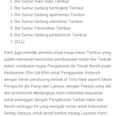
Bor Sumur Ruko Ruko Tambun
Bor Sumur Gedung bertingkat Tambun
Bor Sumur Gedung apartemen Tambun
Bor Sumur Gedung sekolahan Tambun
Bor Sumur Perumahan Tambun
Bor Sumur Gedung perkantoran Tambun
(DLL)
Kami Juga memiliki armada untuk meuju lokasi Tambun yang
sudah memenuhi keresmian pembawaan mesin Bor Terbaik
dalam melakukan tugas Pengeboran Air Tanah Bersih pada
Kedalaman 30m S/d 60m untuk Penggunaan Airbersih
dengan Mesin pendorong terbaik di Tirta Nadi seperti Mesin
Pompa Air Jet-Pump dan Lainnya, dengan Pekerja yang ahli
dan profesional dibidangnya, kami meberikan kepuasan
untuk pelanggan dengan Pengeboran Tuntas habis dan
Bersih sehingga Air yang mengalir Aman untuk Kebutuhan
Setiap Harinya, untuk detail berikut tukang Layanan Kami :