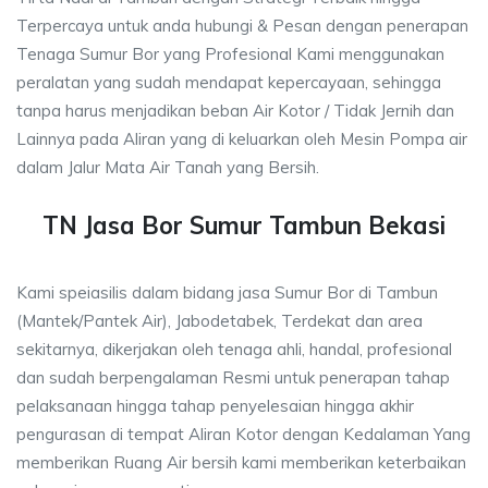
Terpercaya untuk anda hubungi & Pesan dengan penerapan
Tenaga Sumur Bor yang Profesional Kami menggunakan
peralatan yang sudah mendapat kepercayaan, sehingga
tanpa harus menjadikan beban Air Kotor / Tidak Jernih dan
Lainnya pada Aliran yang di keluarkan oleh Mesin Pompa air
dalam Jalur Mata Air Tanah yang Bersih.
TN Jasa Bor Sumur Tambun Bekasi
Kami speiasilis dalam bidang jasa Sumur Bor di Tambun
(Mantek/Pantek Air), Jabodetabek, Terdekat dan area
sekitarnya, dikerjakan oleh tenaga ahli, handal, profesional
dan sudah berpengalaman Resmi untuk penerapan tahap
pelaksanaan hingga tahap penyelesaian hingga akhir
pengurasan di tempat Aliran Kotor dengan Kedalaman Yang
memberikan Ruang Air bersih kami memberikan keterbaikan