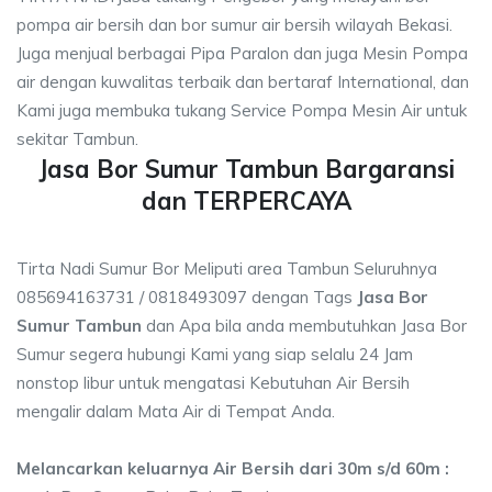
pompa air bersih dan bor sumur air bersih wilayah Bekasi.
Juga menjual berbagai Pipa Paralon dan juga Mesin Pompa
air dengan kuwalitas terbaik dan bertaraf International, dan
Kami juga membuka tukang Service Pompa Mesin Air untuk
sekitar Tambun.
Jasa Bor Sumur Tambun Bargaransi
dan TERPERCAYA
Tirta Nadi Sumur Bor Meliputi area Tambun Seluruhnya
085694163731 / 0818493097 dengan Tags
Jasa Bor
Sumur Tambun
dan Apa bila anda membutuhkan Jasa Bor
Sumur segera hubungi Kami yang siap selalu 24 Jam
nonstop libur untuk mengatasi Kebutuhan Air Bersih
mengalir dalam Mata Air di Tempat Anda.
Melancarkan keluarnya Air Bersih dari 30m s/d 60m :