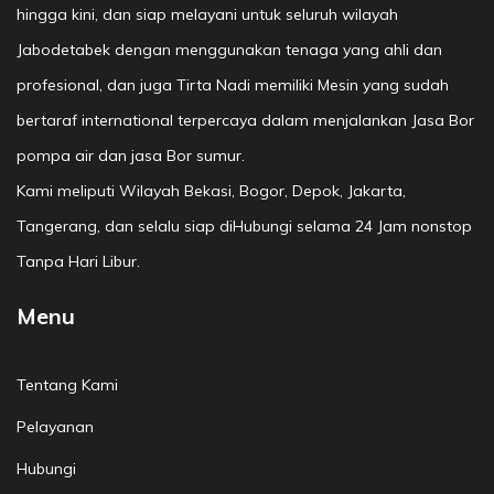
hingga kini, dan siap melayani untuk seluruh wilayah
Jabodetabek dengan menggunakan tenaga yang ahli dan
profesional, dan juga Tirta Nadi memiliki Mesin yang sudah
bertaraf international terpercaya dalam menjalankan Jasa Bor
pompa air dan jasa Bor sumur.
Kami meliputi Wilayah Bekasi, Bogor, Depok, Jakarta,
Tangerang, dan selalu siap diHubungi selama 24 Jam nonstop
Tanpa Hari Libur.
Menu
Tentang Kami
Pelayanan
Hubungi