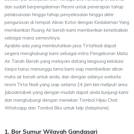
dan sudah berpengalaman Resmi untuk penerapan tahap
pelaksanaan hingga tahap penyelesaian hingga akhir
pengurasan di tempat Aliran Kotor dengan Kedalaman Yang
memberikan Ruang Air bersih kami memberikan keterbaikan
sebagai mana semestinya.
Apabila ada yang membutuhkan jasa TirtaNadi dapat
segera menghubungi kami sebagai mitra Pengeboran Mata
Air Tanah Bersih yang melayani datang langsung kelokasi
tanpa harus menunggu lama kami siap memberikan aliran
mata air bersih untuk anda, dan dengan adanya website
resmi Tirta Nadi yang siap selama 24 Jam kini meliputi area
Jabodetabek yang dengan mudah dapat anda kunjungi kami
dan menghubungi dengan menekan Tombol Hijau Chat
Whatsapp dan Tombol Biru untuk telp (telephone).
1. Bor Sumur Wilayah Gandasari