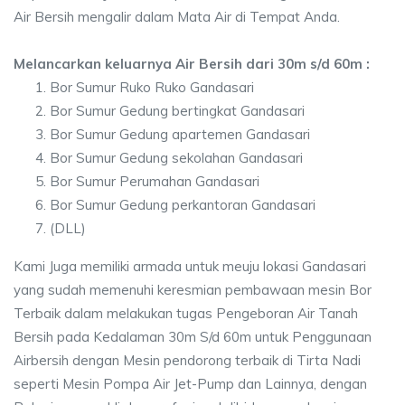
Air Bersih mengalir dalam Mata Air di Tempat Anda.
Melancarkan keluarnya Air Bersih dari 30m s/d 60m :
Bor Sumur Ruko Ruko Gandasari
Bor Sumur Gedung bertingkat Gandasari
Bor Sumur Gedung apartemen Gandasari
Bor Sumur Gedung sekolahan Gandasari
Bor Sumur Perumahan Gandasari
Bor Sumur Gedung perkantoran Gandasari
(DLL)
Kami Juga memiliki armada untuk meuju lokasi Gandasari
yang sudah memenuhi keresmian pembawaan mesin Bor
Terbaik dalam melakukan tugas Pengeboran Air Tanah
Bersih pada Kedalaman 30m S/d 60m untuk Penggunaan
Airbersih dengan Mesin pendorong terbaik di Tirta Nadi
seperti Mesin Pompa Air Jet-Pump dan Lainnya, dengan