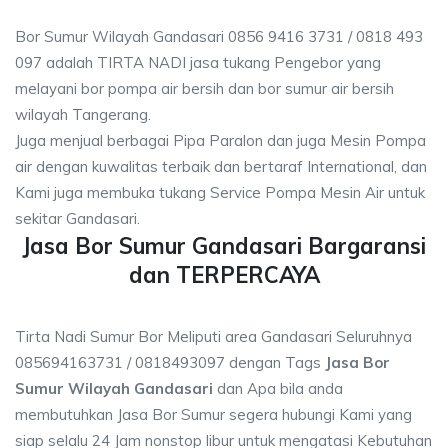
Bor Sumur Wilayah Gandasari 0856 9416 3731 / 0818 493
097 adalah TIRTA NADI jasa tukang Pengebor yang
melayani bor pompa air bersih dan bor sumur air bersih
wilayah Tangerang.
Juga menjual berbagai Pipa Paralon dan juga Mesin Pompa
air dengan kuwalitas terbaik dan bertaraf International, dan
Kami juga membuka tukang Service Pompa Mesin Air untuk
sekitar Gandasari.
Jasa Bor Sumur Gandasari Bargaransi
dan TERPERCAYA
Tirta Nadi Sumur Bor Meliputi area Gandasari Seluruhnya
085694163731 / 0818493097 dengan Tags
Jasa Bor
Sumur Wilayah Gandasari
dan Apa bila anda
membutuhkan Jasa Bor Sumur segera hubungi Kami yang
siap selalu 24 Jam nonstop libur untuk mengatasi Kebutuhan