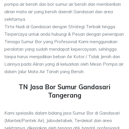
pompa air bersih dan bor sumur air bersih dan memberikan
aliran mata air yang bersih daerah Gandasari dan area
sekitarnya.
Tirta Nadi di Gandasari dengan Strategi Terbaik hingga
Terpercaya untuk anda hubungi & Pesan dengan penerapan
Tenaga Sumur Bor yang Profesional Kami menggunakan
peralatan yang sudah mendapat kepercayaan, sehingga
tanpa harus menjadikan beban Air Kotor / Tidak Jernih dan
Lainnya pada Aliran yang di keluarkan oleh Mesin Pompa air
dalam Jalur Mata Air Tanah yang Bersih.
TN Jasa Bor Sumur Gandasari
Tangerang
Kami speiasilis dalam bidang jasa Sumur Bor di Gandasari
(Mantek/Pantek Air), Jabodetabek, Terdekat dan area
sekitarnya, dikerjakan oleh tenaga ahli, handal, profesional