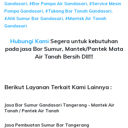
Gandasari, #Bor Pompa Air Gandasari, #Service Mesin
Pompa Gandasari, #Tukang Bor Tanah Gandasari,
#Ahli Sumur Bor Gandasari, #Mantek Air Tanah
Gandasari
Hubungi Kami
Segera untuk kebutuhan
pada jasa Bor Sumur, Mantek/Pantek Mata
Air Tanah Bersih Dll!!!
Berikut Layanan Terkait Kami Lainnya :
Jasa Bor Sumur Gandasari Tangerang - Mantek Air
Tanah / Pantek Air Tanah
Jasa Pembuatan Sumur Bor Tangerang