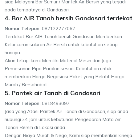
siap Melayani Bor Sumur / Mantek Air Bersih yang terjadi
pada tempatnya di Gandasari.
4. Bor AIR Tanah bersih Gandasari terdekat
Nomor Telepon:
082122277062
Terdekat Bor AIR Tanah bersih Gandasari Memberikan
Kelancaran saluran Air Bersih untuk kebutuhan setiap
harinya.
Akan tetapi kami Memiliki Material Mesin dan Juga
Pemesanan Pipa Paralon sesuai Kebutuhan untuk
memberikan Harga Negosiasi Paket yang Relatif Harga
Murah / Bersahabat.
5. Pantek air Tanah di Gandasari
Nomor Telepon:
0818493097
Jasa yang Atasi Pantek Air Tanah di Gandasari, siap anda
hubungi 24 Jam untuk kebutuhan Pengeboran Mata Air
Tanah Bersih di Lokasi anda.
Dengan Biaya Murah & Nego, Kami siap memberikan kinerja