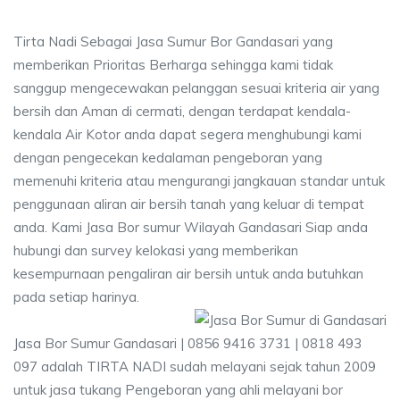
Tirta Nadi Sebagai Jasa Sumur Bor Gandasari yang
memberikan Prioritas Berharga sehingga kami tidak
sanggup mengecewakan pelanggan sesuai kriteria air yang
bersih dan Aman di cermati, dengan terdapat kendala-
kendala Air Kotor anda dapat segera menghubungi kami
dengan pengecekan kedalaman pengeboran yang
memenuhi kriteria atau mengurangi jangkauan standar untuk
penggunaan aliran air bersih tanah yang keluar di tempat
anda. Kami Jasa Bor sumur Wilayah Gandasari Siap anda
hubungi dan survey kelokasi yang memberikan
kesempurnaan pengaliran air bersih untuk anda butuhkan
pada setiap harinya.
Jasa Bor Sumur Gandasari | 0856 9416 3731 | 0818 493
097 adalah TIRTA NADI sudah melayani sejak tahun 2009
untuk jasa tukang Pengeboran yang ahli melayani bor