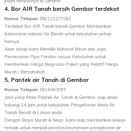
pada tempatnya di Gembor.
4. Bor AIR Tanah bersih Gembor terdekat
Nomor Telepon:
082122277062
Terdekat Bor AIR Tanah bersih Gembor Memberikan
Kelancaran saluran Air Bersih untuk kebutuhan setiap
harinya.
Akan tetapi kami Memiliki Material Mesin dan Juga
Pemesanan Pipa Paralon sesuai Kebutuhan untuk
memberikan Harga Negosiasi Paket yang Relatif Harga
Murah / Bersahabat.
5. Pantek air Tanah di Gembor
Nomor Telepon:
0818493097
Jasa yang Atasi Pantek Air Tanah di Gembor, siap anda
hubungi 24 Jam untuk kebutuhan Pengeboran Mata Air
Tanah Bersih di Lokasi anda.
Dengan Biaya Murah & Nego, Kami siap memberikan kinerja
terbaik untuk menjadi prioritas keutamaan pengeboran air