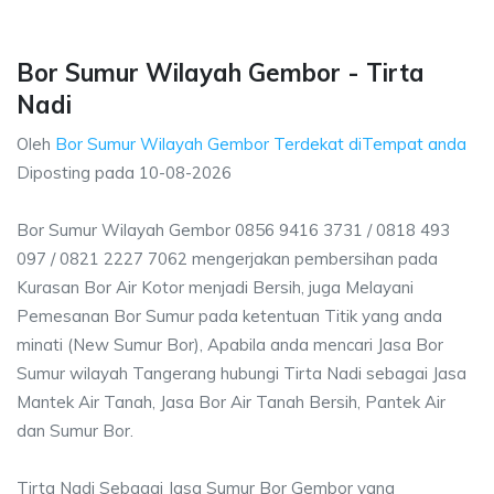
Bor Sumur Wilayah Gembor - Tirta
Nadi
Oleh
Bor Sumur Wilayah Gembor Terdekat diTempat anda
Diposting pada
10-08-2026
Bor Sumur Wilayah Gembor 0856 9416 3731 / 0818 493
097 / 0821 2227 7062 mengerjakan pembersihan pada
Kurasan Bor Air Kotor menjadi Bersih, juga Melayani
Pemesanan Bor Sumur pada ketentuan Titik yang anda
minati (New Sumur Bor), Apabila anda mencari Jasa Bor
Sumur wilayah Tangerang hubungi Tirta Nadi sebagai Jasa
Mantek Air Tanah, Jasa Bor Air Tanah Bersih, Pantek Air
dan Sumur Bor.
Tirta Nadi Sebagai Jasa Sumur Bor Gembor yang