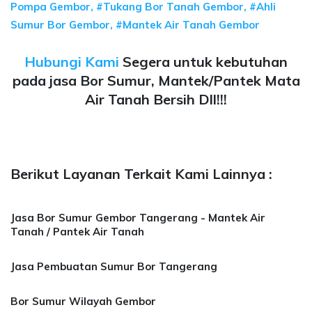
Pompa Gembor, #Tukang Bor Tanah Gembor, #Ahli
Sumur Bor Gembor, #Mantek Air Tanah Gembor
Hubungi Kami
Segera untuk kebutuhan
pada jasa Bor Sumur, Mantek/Pantek Mata
Air Tanah Bersih Dll!!!
Berikut Layanan Terkait Kami Lainnya :
Jasa Bor Sumur Gembor Tangerang - Mantek Air
Tanah / Pantek Air Tanah
Jasa Pembuatan Sumur Bor Tangerang
Bor Sumur Wilayah Gembor