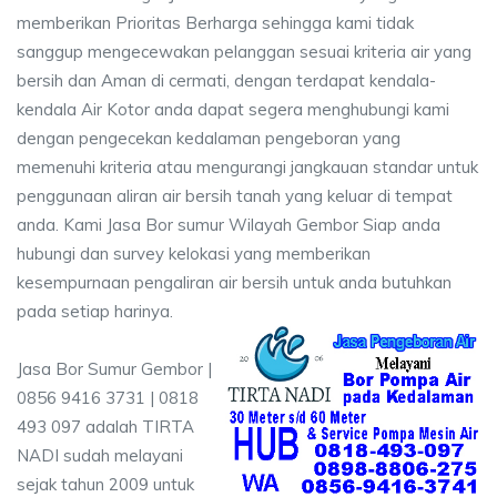
memberikan Prioritas Berharga sehingga kami tidak
sanggup mengecewakan pelanggan sesuai kriteria air yang
bersih dan Aman di cermati, dengan terdapat kendala-
kendala Air Kotor anda dapat segera menghubungi kami
dengan pengecekan kedalaman pengeboran yang
memenuhi kriteria atau mengurangi jangkauan standar untuk
penggunaan aliran air bersih tanah yang keluar di tempat
anda. Kami Jasa Bor sumur Wilayah Gembor Siap anda
hubungi dan survey kelokasi yang memberikan
kesempurnaan pengaliran air bersih untuk anda butuhkan
pada setiap harinya.
Jasa Bor Sumur Gembor |
0856 9416 3731 | 0818
493 097 adalah TIRTA
NADI sudah melayani
sejak tahun 2009 untuk