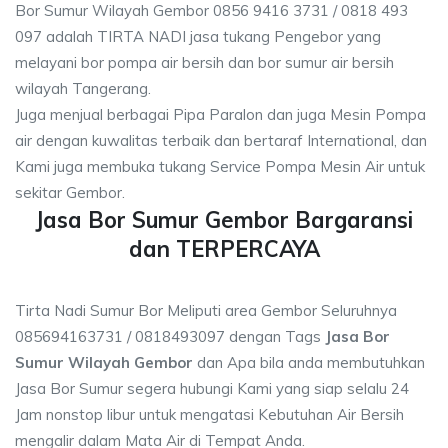
Bor Sumur Wilayah Gembor 0856 9416 3731 / 0818 493
097 adalah TIRTA NADI jasa tukang Pengebor yang
melayani bor pompa air bersih dan bor sumur air bersih
wilayah Tangerang.
Juga menjual berbagai Pipa Paralon dan juga Mesin Pompa
air dengan kuwalitas terbaik dan bertaraf International, dan
Kami juga membuka tukang Service Pompa Mesin Air untuk
sekitar Gembor.
Jasa Bor Sumur Gembor Bargaransi
dan TERPERCAYA
Tirta Nadi Sumur Bor Meliputi area Gembor Seluruhnya
085694163731 / 0818493097 dengan Tags
Jasa Bor
Sumur Wilayah Gembor
dan Apa bila anda membutuhkan
Jasa Bor Sumur segera hubungi Kami yang siap selalu 24
Jam nonstop libur untuk mengatasi Kebutuhan Air Bersih
mengalir dalam Mata Air di Tempat Anda.