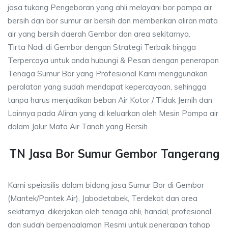
jasa tukang Pengeboran yang ahli melayani bor pompa air
bersih dan bor sumur air bersih dan memberikan aliran mata
air yang bersih daerah Gembor dan area sekitarnya.
Tirta Nadi di Gembor dengan Strategi Terbaik hingga
Terpercaya untuk anda hubungi & Pesan dengan penerapan
Tenaga Sumur Bor yang Profesional Kami menggunakan
peralatan yang sudah mendapat kepercayaan, sehingga
tanpa harus menjadikan beban Air Kotor / Tidak Jernih dan
Lainnya pada Aliran yang di keluarkan oleh Mesin Pompa air
dalam Jalur Mata Air Tanah yang Bersih.
TN Jasa Bor Sumur Gembor Tangerang
Kami speiasilis dalam bidang jasa Sumur Bor di Gembor
(Mantek/Pantek Air), Jabodetabek, Terdekat dan area
sekitarnya, dikerjakan oleh tenaga ahli, handal, profesional
dan sudah berpengalaman Resmi untuk penerapan tahap