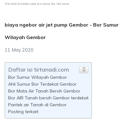
Tirta Nadi di Gembor untuk Jasa Sumur Bor / Bor Sumur
biaya ngebor air jet pump Gembor - Bor Sumur
Wilayah Gembor
11 May 2020
Daftar isi tirtanadi.com
Bor Sumur Wilayah Gembor
Ahli Sumur Bor Terdekat Gembor
Bor Mata Air Tanah Bersih Gembor
Bor AIR Tanah bersih Gembor terdekat
Pantek air Tanah di Gembor
Posting terkait: