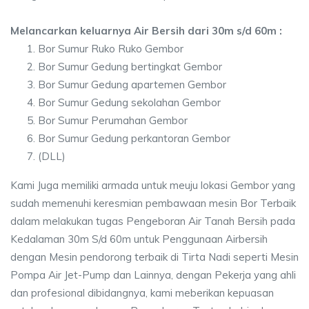
Melancarkan keluarnya Air Bersih dari 30m s/d 60m :
Bor Sumur Ruko Ruko Gembor
Bor Sumur Gedung bertingkat Gembor
Bor Sumur Gedung apartemen Gembor
Bor Sumur Gedung sekolahan Gembor
Bor Sumur Perumahan Gembor
Bor Sumur Gedung perkantoran Gembor
(DLL)
Kami Juga memiliki armada untuk meuju lokasi Gembor yang
sudah memenuhi keresmian pembawaan mesin Bor Terbaik
dalam melakukan tugas Pengeboran Air Tanah Bersih pada
Kedalaman 30m S/d 60m untuk Penggunaan Airbersih
dengan Mesin pendorong terbaik di Tirta Nadi seperti Mesin
Pompa Air Jet-Pump dan Lainnya, dengan Pekerja yang ahli
dan profesional dibidangnya, kami meberikan kepuasan