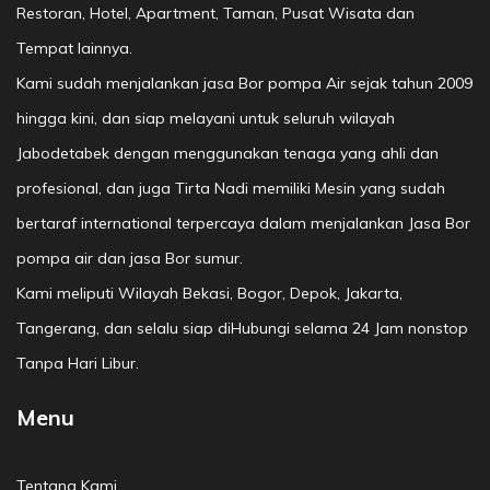
Restoran, Hotel, Apartment, Taman, Pusat Wisata dan
Tempat lainnya.
Kami sudah menjalankan jasa Bor pompa Air sejak tahun 2009
hingga kini, dan siap melayani untuk seluruh wilayah
Jabodetabek dengan menggunakan tenaga yang ahli dan
profesional, dan juga Tirta Nadi memiliki Mesin yang sudah
bertaraf international terpercaya dalam menjalankan Jasa Bor
pompa air dan jasa Bor sumur.
Kami meliputi Wilayah Bekasi, Bogor, Depok, Jakarta,
Tangerang, dan selalu siap diHubungi selama 24 Jam nonstop
Tanpa Hari Libur.
Menu
Tentang Kami