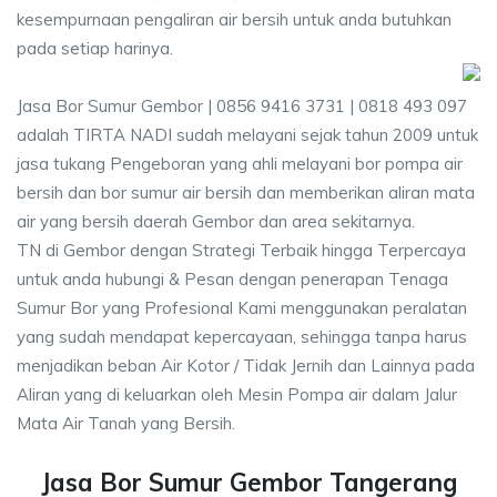
kesempurnaan pengaliran air bersih untuk anda butuhkan
pada setiap harinya.
Jasa Bor Sumur Gembor | 0856 9416 3731 | 0818 493 097
adalah TIRTA NADI sudah melayani sejak tahun 2009 untuk
jasa tukang Pengeboran yang ahli melayani bor pompa air
bersih dan bor sumur air bersih dan memberikan aliran mata
air yang bersih daerah Gembor dan area sekitarnya.
TN di Gembor dengan Strategi Terbaik hingga Terpercaya
untuk anda hubungi & Pesan dengan penerapan Tenaga
Sumur Bor yang Profesional Kami menggunakan peralatan
yang sudah mendapat kepercayaan, sehingga tanpa harus
menjadikan beban Air Kotor / Tidak Jernih dan Lainnya pada
Aliran yang di keluarkan oleh Mesin Pompa air dalam Jalur
Mata Air Tanah yang Bersih.
Jasa Bor Sumur Gembor Tangerang