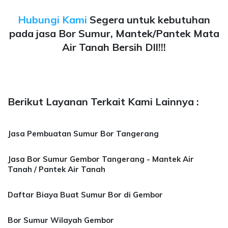
Hubungi Kami
Segera untuk kebutuhan
pada jasa Bor Sumur, Mantek/Pantek Mata
Air Tanah Bersih Dll!!!
Berikut Layanan Terkait Kami Lainnya :
Jasa Pembuatan Sumur Bor Tangerang
Jasa Bor Sumur Gembor Tangerang - Mantek Air
Tanah / Pantek Air Tanah
Daftar Biaya Buat Sumur Bor di Gembor
Bor Sumur Wilayah Gembor