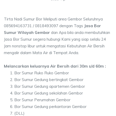
Tirta Nadi Sumur Bor Meliputi area Gembor Seluruhnya
085694163731 / 0818493097 dengan Tags
Jasa Bor
Sumur Wilayah Gembor
dan Apa bila anda membutuhkan
Jasa Bor Sumur segera hubungi Kami yang siap selalu 24
Jam nonstop libur untuk mengatasi Kebutuhan Air Bersih
mengalir dalam Mata Air di Tempat Anda.
Melancarkan keluarnya Air Bersih dari 30m s/d 60m :
Bor Sumur Ruko Ruko Gembor
Bor Sumur Gedung bertingkat Gembor
Bor Sumur Gedung apartemen Gembor
Bor Sumur Gedung sekolahan Gembor
Bor Sumur Perumahan Gembor
Bor Sumur Gedung perkantoran Gembor
(DLL)