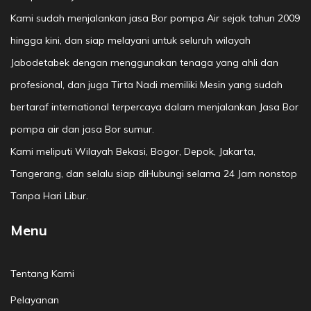
Kami sudah menjalankan jasa Bor pompa Air sejak tahun 2009
hingga kini, dan siap melayani untuk seluruh wilayah
Jabodetabek dengan menggunakan tenaga yang ahli dan
profesional, dan juga Tirta Nadi memiliki Mesin yang sudah
bertaraf international terpercaya dalam menjalankan Jasa Bor
pompa air dan jasa Bor sumur.
Kami meliputi Wilayah Bekasi, Bogor, Depok, Jakarta,
Tangerang, dan selalu siap diHubungi selama 24 Jam nonstop
Tanpa Hari Libur.
Menu
Tentang Kami
Pelayanan