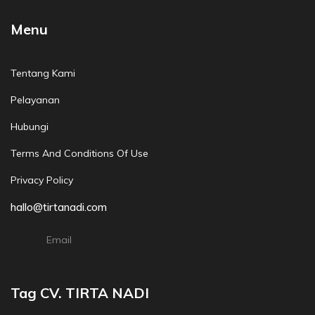
Menu
Tentang Kami
Pelayanan
Hubungi
Terms And Conditions Of Use
Privacy Policy
hallo@tirtanadi.com
Email
Tag CV. TIRTA NADI