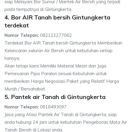
siap Melayani Bor Sumur / Mantek Air Bersih yang terjadi
pada tempatnya di Gintungkerta.
4. Bor AIR Tanah bersih Gintungkerta
terdekat
Nomor Telepon:
082122277062
Terdekat Bor AIR Tanah bersih Gintungkerta Memberikan
Kelancaran saluran Air Bersih untuk kebutuhan setiap
harinya.
Akan tetapi kami Memiliki Material Mesin dan Juga
Pemesanan Pipa Paralon sesuai Kebutuhan untuk
memberikan Harga Negosiasi Paket yang Relatif Harga
Murah / Bersahabat.
5. Pantek air Tanah di Gintungkerta
Nomor Telepon:
0818493097
Jasa yang Atasi Pantek Air Tanah di Gintungkerta, siap
anda hubungi 24 Jam untuk kebutuhan Pengeboran Mata Air
Tanah Bersih di Lokasi anda.