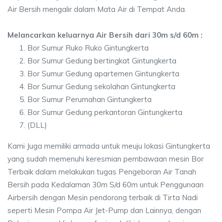
Air Bersih mengalir dalam Mata Air di Tempat Anda.
Melancarkan keluarnya Air Bersih dari 30m s/d 60m :
Bor Sumur Ruko Ruko Gintungkerta
Bor Sumur Gedung bertingkat Gintungkerta
Bor Sumur Gedung apartemen Gintungkerta
Bor Sumur Gedung sekolahan Gintungkerta
Bor Sumur Perumahan Gintungkerta
Bor Sumur Gedung perkantoran Gintungkerta
(DLL)
Kami Juga memiliki armada untuk meuju lokasi Gintungkerta
yang sudah memenuhi keresmian pembawaan mesin Bor
Terbaik dalam melakukan tugas Pengeboran Air Tanah
Bersih pada Kedalaman 30m S/d 60m untuk Penggunaan
Airbersih dengan Mesin pendorong terbaik di Tirta Nadi
seperti Mesin Pompa Air Jet-Pump dan Lainnya, dengan