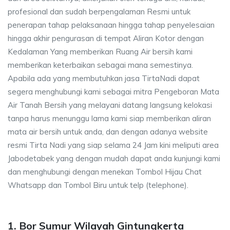
profesional dan sudah berpengalaman Resmi untuk
penerapan tahap pelaksanaan hingga tahap penyelesaian
hingga akhir pengurasan di tempat Aliran Kotor dengan
Kedalaman Yang memberikan Ruang Air bersih kami
memberikan keterbaikan sebagai mana semestinya.
Apabila ada yang membutuhkan jasa TirtaNadi dapat
segera menghubungi kami sebagai mitra Pengeboran Mata
Air Tanah Bersih yang melayani datang langsung kelokasi
tanpa harus menunggu lama kami siap memberikan aliran
mata air bersih untuk anda, dan dengan adanya website
resmi Tirta Nadi yang siap selama 24 Jam kini meliputi area
Jabodetabek yang dengan mudah dapat anda kunjungi kami
dan menghubungi dengan menekan Tombol Hijau Chat
Whatsapp dan Tombol Biru untuk telp (telephone).
1. Bor Sumur Wilayah Gintungkerta