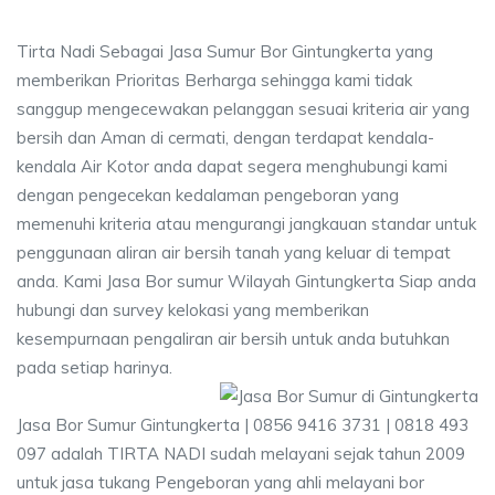
Tirta Nadi Sebagai Jasa Sumur Bor Gintungkerta yang
memberikan Prioritas Berharga sehingga kami tidak
sanggup mengecewakan pelanggan sesuai kriteria air yang
bersih dan Aman di cermati, dengan terdapat kendala-
kendala Air Kotor anda dapat segera menghubungi kami
dengan pengecekan kedalaman pengeboran yang
memenuhi kriteria atau mengurangi jangkauan standar untuk
penggunaan aliran air bersih tanah yang keluar di tempat
anda. Kami Jasa Bor sumur Wilayah Gintungkerta Siap anda
hubungi dan survey kelokasi yang memberikan
kesempurnaan pengaliran air bersih untuk anda butuhkan
pada setiap harinya.
Jasa Bor Sumur Gintungkerta | 0856 9416 3731 | 0818 493
097 adalah TIRTA NADI sudah melayani sejak tahun 2009
untuk jasa tukang Pengeboran yang ahli melayani bor