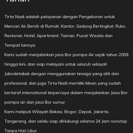
Tirta Nadi adalah pelayanan dengan Pengeboran untuk
Mencari Air Bersih di Rumah, Kantor, Gedung Bertingkat, Ruko,
Restoran, Hotel, Apartment, Taman, Pusat Wisata dan
Tempat lainnya.
Kami sudah menjalankan jasa Bor pompa Air sejak tahun 2009
hingga kini, dan siap melayani untuk seluruh wilayah
Jabodetabek dengan menggunakan tenaga yang ahli dan
profesional, dan juga Tirta Nadi memiliki Mesin yang sudah
bertaraf international terpercaya dalam menjalankan Jasa Bor
pompa air dan jasa Bor sumur.
Kami meliputi Wilayah Bekasi, Bogor, Depok, Jakarta,
Tangerang, dan selalu siap diHubungi selama 24 Jam nonstop
Tanpa Hari Libur.