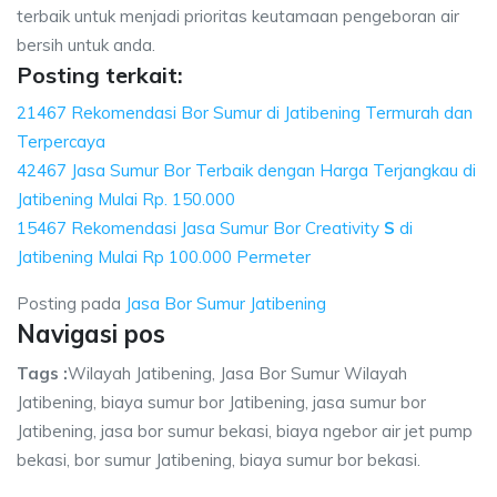
terbaik untuk menjadi prioritas keutamaan pengeboran air
bersih untuk anda.
Posting terkait:
21467 Rekomendasi Bor Sumur di Jatibening Termurah dan
Terpercaya
42467 Jasa Sumur Bor Terbaik dengan Harga Terjangkau di
Jatibening Mulai Rp. 150.000
15467 Rekomendasi Jasa Sumur Bor Creativity
S
di
Jatibening Mulai Rp 100.000 Permeter
Posting pada
Jasa Bor Sumur Jatibening
Navigasi pos
Tags :
Wilayah Jatibening, Jasa Bor Sumur Wilayah
Jatibening, biaya sumur bor Jatibening, jasa sumur bor
Jatibening, jasa bor sumur bekasi, biaya ngebor air jet pump
bekasi, bor sumur Jatibening, biaya sumur bor bekasi.