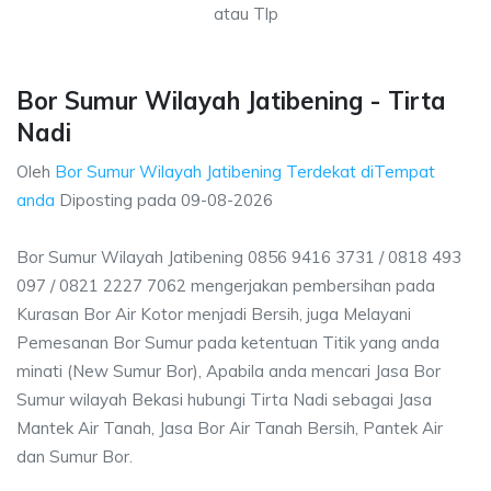
atau Tlp
Bor Sumur Wilayah Jatibening - Tirta
Nadi
Oleh
Bor Sumur Wilayah Jatibening Terdekat diTempat
anda
Diposting pada
09-08-2026
Bor Sumur Wilayah Jatibening 0856 9416 3731 / 0818 493
097 / 0821 2227 7062 mengerjakan pembersihan pada
Kurasan Bor Air Kotor menjadi Bersih, juga Melayani
Pemesanan Bor Sumur pada ketentuan Titik yang anda
minati (New Sumur Bor), Apabila anda mencari Jasa Bor
Sumur wilayah Bekasi hubungi Tirta Nadi sebagai Jasa
Mantek Air Tanah, Jasa Bor Air Tanah Bersih, Pantek Air
dan Sumur Bor.