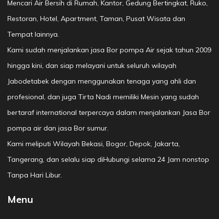
Mencari Air Bersih di Rumah, Kantor, Gedung Bertingkat, Ruko,
Restoran, Hotel, Apartment, Taman, Pusat Wisata dan
Tempat lainnya.
Kami sudah menjalankan jasa Bor pompa Air sejak tahun 2009
hingga kini, dan siap melayani untuk seluruh wilayah
Jabodetabek dengan menggunakan tenaga yang ahli dan
profesional, dan juga Tirta Nadi memiliki Mesin yang sudah
bertaraf international terpercaya dalam menjalankan Jasa Bor
pompa air dan jasa Bor sumur.
Kami meliputi Wilayah Bekasi, Bogor, Depok, Jakarta,
Tangerang, dan selalu siap diHubungi selama 24 Jam nonstop
Tanpa Hari Libur.
Menu