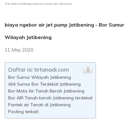
Tirta Nadi di Jatibening untuk Jasa Sumur Bor / Bor Sumur
biaya ngebor air jet pump Jatibening - Bor Sumur
Wilayah Jatibening
11 May 2020
Daftar isi tirtanadi.com
Bor Sumur Wilayah Jatibening
Ahli Sumur Bor Terdekat Jatibening
Bor Mata Air Tanah Bersih Jatibening
Bor AIR Tanah bersih Jatibening terdekat
Pantek air Tanah di Jatibening
Posting terkait: