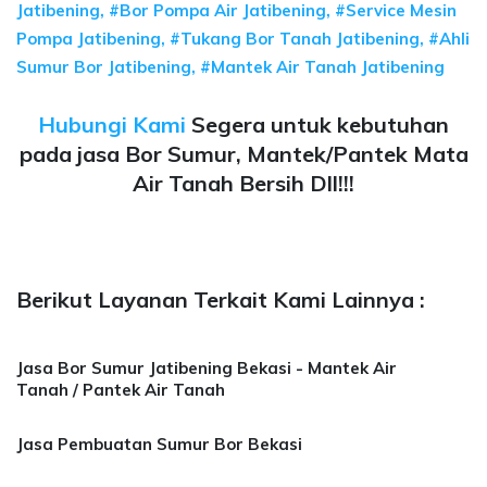
Jatibening, #Bor Pompa Air Jatibening, #Service Mesin
Pompa Jatibening, #Tukang Bor Tanah Jatibening, #Ahli
Sumur Bor Jatibening, #Mantek Air Tanah Jatibening
Hubungi Kami
Segera untuk kebutuhan
pada jasa Bor Sumur, Mantek/Pantek Mata
Air Tanah Bersih Dll!!!
Berikut Layanan Terkait Kami Lainnya :
Jasa Bor Sumur Jatibening Bekasi - Mantek Air
Tanah / Pantek Air Tanah
Jasa Pembuatan Sumur Bor Bekasi