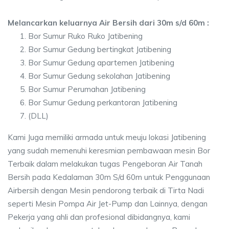
Melancarkan keluarnya Air Bersih dari 30m s/d 60m :
Bor Sumur Ruko Ruko Jatibening
Bor Sumur Gedung bertingkat Jatibening
Bor Sumur Gedung apartemen Jatibening
Bor Sumur Gedung sekolahan Jatibening
Bor Sumur Perumahan Jatibening
Bor Sumur Gedung perkantoran Jatibening
(DLL)
Kami Juga memiliki armada untuk meuju lokasi Jatibening
yang sudah memenuhi keresmian pembawaan mesin Bor
Terbaik dalam melakukan tugas Pengeboran Air Tanah
Bersih pada Kedalaman 30m S/d 60m untuk Penggunaan
Airbersih dengan Mesin pendorong terbaik di Tirta Nadi
seperti Mesin Pompa Air Jet-Pump dan Lainnya, dengan
Pekerja yang ahli dan profesional dibidangnya, kami