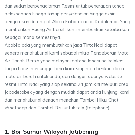
dan sudah berpengalaman Resmi untuk penerapan tahap
pelaksanaan hingga tahap penyelesaian hingga akhir
pengurasan di tempat Aliran Kotor dengan Kedalaman Yang
memberikan Ruang Air bersih kami memberikan keterbaikan
sebagai mana semestinya.
Apabila ada yang membutuhkan jasa TirtaNadi dapat
segera menghubungi kami sebagai mitra Pengeboran Mata
Air Tanah Bersih yang melayani datang langsung kelokasi
tanpa harus menunggu lama kami siap memberikan aliran
mata air bersih untuk anda, dan dengan adanya website
resmi Tirta Nadi yang siap selama 24 Jam kini meliputi area
Jabodetabek yang dengan mudah dapat anda kunjungi kami
dan menghubungi dengan menekan Tombol Hijau Chat
Whatsapp dan Tombol Biru untuk telp (telephone).
1. Bor Sumur Wilayah Jatibening