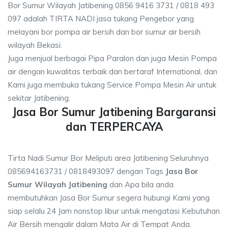
Bor Sumur Wilayah Jatibening 0856 9416 3731 / 0818 493
097 adalah TIRTA NADI jasa tukang Pengebor yang
melayani bor pompa air bersih dan bor sumur air bersih
wilayah Bekasi.
Juga menjual berbagai Pipa Paralon dan juga Mesin Pompa
air dengan kuwalitas terbaik dan bertaraf International, dan
Kami juga membuka tukang Service Pompa Mesin Air untuk
sekitar Jatibening.
Jasa Bor Sumur Jatibening Bargaransi
dan TERPERCAYA
Tirta Nadi Sumur Bor Meliputi area Jatibening Seluruhnya
085694163731 / 0818493097 dengan Tags
Jasa Bor
Sumur Wilayah Jatibening
dan Apa bila anda
membutuhkan Jasa Bor Sumur segera hubungi Kami yang
siap selalu 24 Jam nonstop libur untuk mengatasi Kebutuhan
Air Bersih mengalir dalam Mata Air di Tempat Anda.