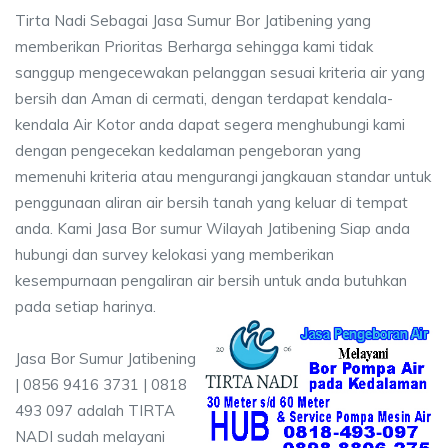
Tirta Nadi Sebagai Jasa Sumur Bor Jatibening yang
memberikan Prioritas Berharga sehingga kami tidak
sanggup mengecewakan pelanggan sesuai kriteria air yang
bersih dan Aman di cermati, dengan terdapat kendala-
kendala Air Kotor anda dapat segera menghubungi kami
dengan pengecekan kedalaman pengeboran yang
memenuhi kriteria atau mengurangi jangkauan standar untuk
penggunaan aliran air bersih tanah yang keluar di tempat
anda. Kami Jasa Bor sumur Wilayah Jatibening Siap anda
hubungi dan survey kelokasi yang memberikan
kesempurnaan pengaliran air bersih untuk anda butuhkan
pada setiap harinya.
Jasa Bor Sumur Jatibening
| 0856 9416 3731 | 0818
493 097 adalah TIRTA
NADI sudah melayani