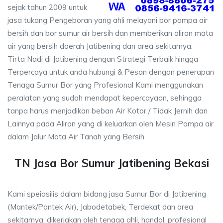
sejak tahun 2009 untuk
jasa tukang Pengeboran yang ahli melayani bor pompa air
bersih dan bor sumur air bersih dan memberikan aliran mata
air yang bersih daerah Jatibening dan area sekitarnya.
Tirta Nadi di Jatibening dengan Strategi Terbaik hingga
Terpercaya untuk anda hubungi & Pesan dengan penerapan
Tenaga Sumur Bor yang Profesional Kami menggunakan
peralatan yang sudah mendapat kepercayaan, sehingga
tanpa harus menjadikan beban Air Kotor / Tidak Jernih dan
Lainnya pada Aliran yang di keluarkan oleh Mesin Pompa air
dalam Jalur Mata Air Tanah yang Bersih.
TN Jasa Bor Sumur Jatibening Bekasi
Kami speiasilis dalam bidang jasa Sumur Bor di Jatibening
(Mantek/Pantek Air), Jabodetabek, Terdekat dan area
sekitarnya, dikerjakan oleh tenaga ahli, handal, profesional