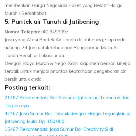
memberikan Harga Negosiasi Paket yang Relatif Harga
Murah / Bersahabat.
5. Pantek air Tanah di Jatibening
Nomor Telepon:
0818493097
Jasa yang Atasi Pantek Air Tanah di Jatibening, siap anda
hubungi 24 Jam untuk kebutuhan Pengeboran Mata Air
Tanah Bersih di Lokasi anda.
Dengan Biaya Murah & Nego, Kami siap memberikan kinerja
terbaik untuk menjadi prioritas keutamaan pengeboran air
bersih untuk anda.
Posting terkait:
21467 Rekomendasi Bor Sumur di Jatibening Termurah dan
Terpercaya
42467 Jasa Sumur Bor Terbaik dengan Harga Terjangkau di
Jatibening Mulai Rp. 150.000
15467 Rekomendasi Jasa Sumur Bor Creativity
S
di