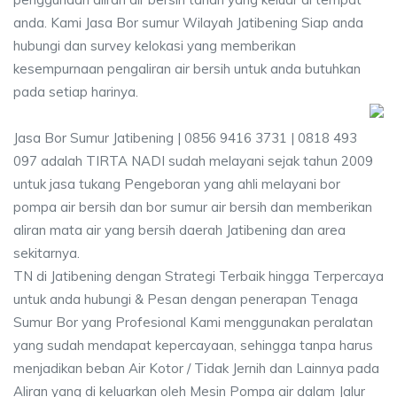
anda. Kami Jasa Bor sumur Wilayah Jatibening Siap anda
hubungi dan survey kelokasi yang memberikan
kesempurnaan pengaliran air bersih untuk anda butuhkan
pada setiap harinya.
Jasa Bor Sumur Jatibening | 0856 9416 3731 | 0818 493
097 adalah TIRTA NADI sudah melayani sejak tahun 2009
untuk jasa tukang Pengeboran yang ahli melayani bor
pompa air bersih dan bor sumur air bersih dan memberikan
aliran mata air yang bersih daerah Jatibening dan area
sekitarnya.
TN di Jatibening dengan Strategi Terbaik hingga Terpercaya
untuk anda hubungi & Pesan dengan penerapan Tenaga
Sumur Bor yang Profesional Kami menggunakan peralatan
yang sudah mendapat kepercayaan, sehingga tanpa harus
menjadikan beban Air Kotor / Tidak Jernih dan Lainnya pada
Aliran yang di keluarkan oleh Mesin Pompa air dalam Jalur