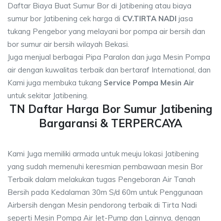
Daftar Biaya Buat Sumur Bor di Jatibening atau biaya
sumur bor Jatibening cek harga di
CV.TIRTA NADI
jasa
tukang Pengebor yang melayani bor pompa air bersih dan
bor sumur air bersih wilayah Bekasi.
Juga menjual berbagai Pipa Paralon dan juga Mesin Pompa
air dengan kuwalitas terbaik dan bertaraf International, dan
Kami juga membuka tukang
Service Pompa Mesin Air
untuk sekitar Jatibening.
TN Daftar Harga Bor Sumur Jatibening
Bargaransi & TERPERCAYA
Kami Juga memiliki armada untuk meuju lokasi Jatibening
yang sudah memenuhi keresmian pembawaan mesin Bor
Terbaik dalam melakukan tugas Pengeboran Air Tanah
Bersih pada Kedalaman 30m S/d 60m untuk Penggunaan
Airbersih dengan Mesin pendorong terbaik di Tirta Nadi
seperti Mesin Pompa Air Jet-Pump dan Lainnya, dengan