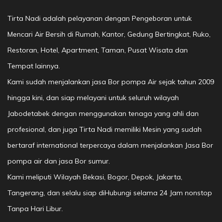
Tirta Nadi adalah pelayanan dengan Pengeboran untuk
Mencari Air Bersih di Rumah, Kantor, Gedung Bertingkat, Ruko,
Restoran, Hotel, Apartment, Taman, Pusat Wisata dan
Tempat lainnya.
Kami sudah menjalankan jasa Bor pompa Air sejak tahun 2009
hingga kini, dan siap melayani untuk seluruh wilayah
Jabodetabek dengan menggunakan tenaga yang ahli dan
profesional, dan juga Tirta Nadi memiliki Mesin yang sudah
bertaraf international terpercaya dalam menjalankan Jasa Bor
pompa air dan jasa Bor sumur.
Kami meliputi Wilayah Bekasi, Bogor, Depok, Jakarta,
Tangerang, dan selalu siap diHubungi selama 24 Jam nonstop
Tanpa Hari Libur.