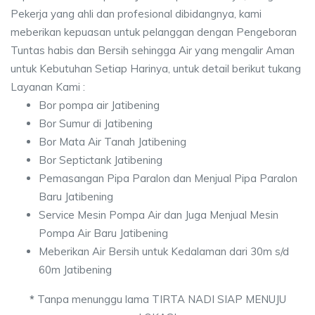
Pekerja yang ahli dan profesional dibidangnya, kami
meberikan kepuasan untuk pelanggan dengan Pengeboran
Tuntas habis dan Bersih sehingga Air yang mengalir Aman
untuk Kebutuhan Setiap Harinya, untuk detail berikut tukang
Layanan Kami :
Bor pompa air Jatibening
Bor Sumur di Jatibening
Bor Mata Air Tanah Jatibening
Bor Septictank Jatibening
Pemasangan Pipa Paralon dan Menjual Pipa Paralon
Baru Jatibening
Service Mesin Pompa Air dan Juga Menjual Mesin
Pompa Air Baru Jatibening
Meberikan Air Bersih untuk Kedalaman dari 30m s/d
60m Jatibening
*
Tanpa menunggu lama TIRTA NADI SIAP MENUJU