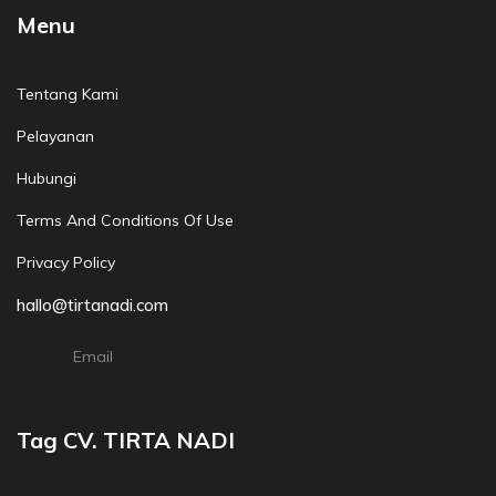
Menu
Tentang Kami
Pelayanan
Hubungi
Terms And Conditions Of Use
Privacy Policy
hallo@tirtanadi.com
Email
Tag CV. TIRTA NADI