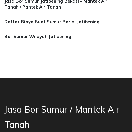
Jasa Bor Sumur Jatibening Bekasi - Mantek Air
Tanah / Pantek Air Tanah
Daftar Biaya Buat Sumur Bor di Jatibening
Bor Sumur Wilayah Jatibening
 Bor Sumur Bekasi, Jasa Bor Air, Bor Mata Air
Jasa Bor Sumur / Mantek Air
Tanah