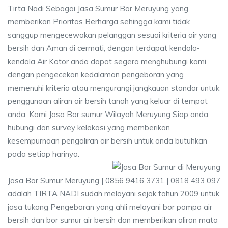
Tirta Nadi Sebagai Jasa Sumur Bor Meruyung yang
memberikan Prioritas Berharga sehingga kami tidak
sanggup mengecewakan pelanggan sesuai kriteria air yang
bersih dan Aman di cermati, dengan terdapat kendala-
kendala Air Kotor anda dapat segera menghubungi kami
dengan pengecekan kedalaman pengeboran yang
memenuhi kriteria atau mengurangi jangkauan standar untuk
penggunaan aliran air bersih tanah yang keluar di tempat
anda. Kami Jasa Bor sumur Wilayah Meruyung Siap anda
hubungi dan survey kelokasi yang memberikan
kesempurnaan pengaliran air bersih untuk anda butuhkan
pada setiap harinya.
Jasa Bor Sumur Meruyung | 0856 9416 3731 | 0818 493 097
adalah TIRTA NADI sudah melayani sejak tahun 2009 untuk
jasa tukang Pengeboran yang ahli melayani bor pompa air
bersih dan bor sumur air bersih dan memberikan aliran mata