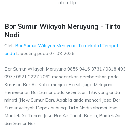
atau Tlp
Bor Sumur Wilayah Meruyung - Tirta
Nadi
Oleh
Bor Sumur Wilayah Meruyung Terdekat diTempat
anda
Diposting pada
07-08-2026
Bor Sumur Wilayah Meruyung 0856 9416 3731 / 0818 493
097 / 0821 2227 7062 mengerjakan pembersihan pada
Kurasan Bor Air Kotor menjadi Bersih, juga Melayani
Pemesanan Bor Sumur pada ketentuan Titik yang anda
minati (New Sumur Bor), Apabila anda mencari Jasa Bor
Sumur wilayah Depok hubungi Tirta Nadi sebagai Jasa
Mantek Air Tanah, Jasa Bor Air Tanah Bersih, Pantek Air
dan Sumur Bor.