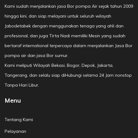
Kami sudah menjalankan jasa Bor pompa Air sejak tahun 2009
hingga kini, dan siap melayani untuk seluruh wilayah
Jabodetabek dengan menggunakan tenaga yang ahli dan
profesional, dan juga Tirta Nadi memiliki Mesin yang sudah
bertaraf international terpercaya dalam menjalankan Jasa Bor
pompa air dan jasa Bor sumur.
Kami meliputi Wilayah Bekasi, Bogor, Depok, Jakarta,
Tangerang, dan selalu siap diHubungi selama 24 Jam nonstop
Tanpa Hari Libur.
Menu
Tentang Kami
Pelayanan