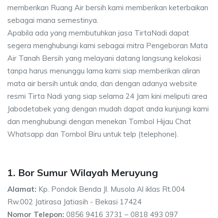
memberikan Ruang Air bersih kami memberikan keterbaikan
sebagai mana semestinya.
Apabila ada yang membutuhkan jasa TirtaNadi dapat
segera menghubungi kami sebagai mitra Pengeboran Mata
Air Tanah Bersih yang melayani datang langsung kelokasi
tanpa harus menunggu lama kami siap memberikan aliran
mata air bersih untuk anda, dan dengan adanya website
resmi Tirta Nadi yang siap selama 24 Jam kini meliputi area
Jabodetabek yang dengan mudah dapat anda kunjungi kami
dan menghubungi dengan menekan Tombol Hijau Chat
Whatsapp dan Tombol Biru untuk telp (telephone).
1. Bor Sumur Wilayah Meruyung
Alamat:
Kp. Pondok Benda Jl. Musola Al iklas Rt.004
Rw.002 Jatirasa Jatiasih - Bekasi 17424
Nomor Telepon:
0856 9416 3731 – 0818 493 097