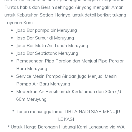
Tuntas habis dan Bersih sehingga Air yang mengalir Aman
untuk Kebutuhan Setiap Harinya, untuk detail berikut tukang
Layanan Kami :
Jasa Bor pompa air Meruyung
Jasa Bor Sumur di Meruyung
Jasa Bor Mata Air Tanah Meruyung
Jasa Bor Septictank Meruyung
Pemasangan Pipa Paralon dan Menjual Pipa Paralon
Baru Meruyung
Service Mesin Pompa Air dan Juga Menjual Mesin
Pompa Air Baru Meruyung
Meberikan Air Bersih untuk Kedalaman dari 30m s/d
60m Meruyung
*
Tanpa menunggu lama TIRTA NADI SIAP MENUJU
LOKASI
*
Untuk Harga Borongan Hubungi Kami Langsung via WA