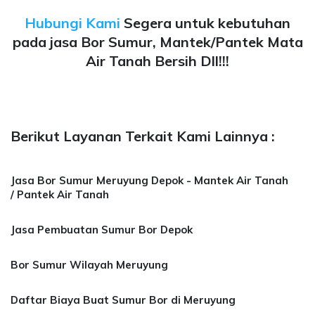
Hubungi Kami
Segera untuk kebutuhan
pada jasa Bor Sumur, Mantek/Pantek Mata
Air Tanah Bersih Dll!!!
Berikut Layanan Terkait Kami Lainnya :
Jasa Bor Sumur Meruyung Depok - Mantek Air Tanah
/ Pantek Air Tanah
Jasa Pembuatan Sumur Bor Depok
Bor Sumur Wilayah Meruyung
Daftar Biaya Buat Sumur Bor di Meruyung