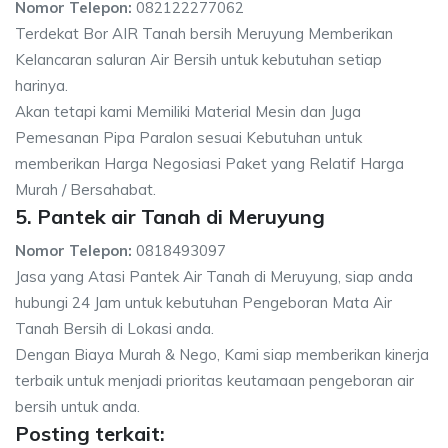
Nomor Telepon:
082122277062
Terdekat Bor AIR Tanah bersih Meruyung Memberikan
Kelancaran saluran Air Bersih untuk kebutuhan setiap
harinya.
Akan tetapi kami Memiliki Material Mesin dan Juga
Pemesanan Pipa Paralon sesuai Kebutuhan untuk
memberikan Harga Negosiasi Paket yang Relatif Harga
Murah / Bersahabat.
5. Pantek air Tanah di Meruyung
Nomor Telepon:
0818493097
Jasa yang Atasi Pantek Air Tanah di Meruyung, siap anda
hubungi 24 Jam untuk kebutuhan Pengeboran Mata Air
Tanah Bersih di Lokasi anda.
Dengan Biaya Murah & Nego, Kami siap memberikan kinerja
terbaik untuk menjadi prioritas keutamaan pengeboran air
bersih untuk anda.
Posting terkait: