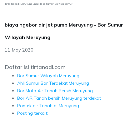
Tirta Nadi di Meruyung untuk Jasa Sumur Bor / Bor Sumur
biaya ngebor air jet pump Meruyung - Bor Sumur
Wilayah Meruyung
11 May 2020
Daftar isi tirtanadi.com
Bor Sumur Wilayah Meruyung
Ahli Sumur Bor Terdekat Meruyung
Bor Mata Air Tanah Bersih Meruyung
Bor AIR Tanah bersih Meruyung terdekat
Pantek air Tanah di Meruyung
Posting terkait: