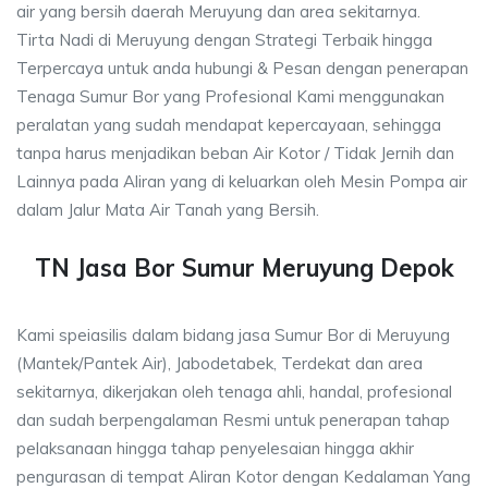
air yang bersih daerah Meruyung dan area sekitarnya.
Tirta Nadi di Meruyung dengan Strategi Terbaik hingga
Terpercaya untuk anda hubungi & Pesan dengan penerapan
Tenaga Sumur Bor yang Profesional Kami menggunakan
peralatan yang sudah mendapat kepercayaan, sehingga
tanpa harus menjadikan beban Air Kotor / Tidak Jernih dan
Lainnya pada Aliran yang di keluarkan oleh Mesin Pompa air
dalam Jalur Mata Air Tanah yang Bersih.
TN Jasa Bor Sumur Meruyung Depok
Kami speiasilis dalam bidang jasa Sumur Bor di Meruyung
(Mantek/Pantek Air), Jabodetabek, Terdekat dan area
sekitarnya, dikerjakan oleh tenaga ahli, handal, profesional
dan sudah berpengalaman Resmi untuk penerapan tahap
pelaksanaan hingga tahap penyelesaian hingga akhir
pengurasan di tempat Aliran Kotor dengan Kedalaman Yang