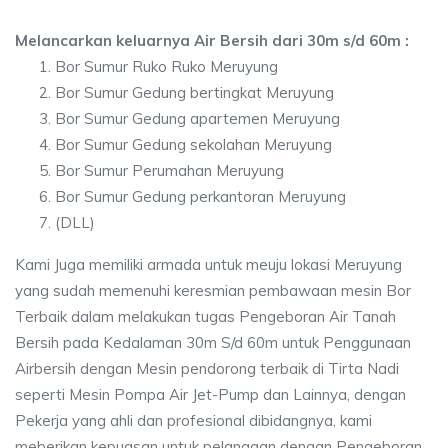
Melancarkan keluarnya Air Bersih dari 30m s/d 60m :
Bor Sumur Ruko Ruko Meruyung
Bor Sumur Gedung bertingkat Meruyung
Bor Sumur Gedung apartemen Meruyung
Bor Sumur Gedung sekolahan Meruyung
Bor Sumur Perumahan Meruyung
Bor Sumur Gedung perkantoran Meruyung
(DLL)
Kami Juga memiliki armada untuk meuju lokasi Meruyung
yang sudah memenuhi keresmian pembawaan mesin Bor
Terbaik dalam melakukan tugas Pengeboran Air Tanah
Bersih pada Kedalaman 30m S/d 60m untuk Penggunaan
Airbersih dengan Mesin pendorong terbaik di Tirta Nadi
seperti Mesin Pompa Air Jet-Pump dan Lainnya, dengan
Pekerja yang ahli dan profesional dibidangnya, kami
meberikan kepuasan untuk pelanggan dengan Pengeboran