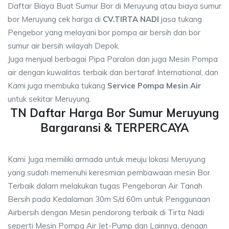
Daftar Biaya Buat Sumur Bor di Meruyung atau biaya sumur
bor Meruyung cek harga di
CV.TIRTA NADI
jasa tukang
Pengebor yang melayani bor pompa air bersih dan bor
sumur air bersih wilayah Depok.
Juga menjual berbagai Pipa Paralon dan juga Mesin Pompa
air dengan kuwalitas terbaik dan bertaraf International, dan
Kami juga membuka tukang
Service Pompa Mesin Air
untuk sekitar Meruyung.
TN Daftar Harga Bor Sumur Meruyung
Bargaransi & TERPERCAYA
Kami Juga memiliki armada untuk meuju lokasi Meruyung
yang sudah memenuhi keresmian pembawaan mesin Bor
Terbaik dalam melakukan tugas Pengeboran Air Tanah
Bersih pada Kedalaman 30m S/d 60m untuk Penggunaan
Airbersih dengan Mesin pendorong terbaik di Tirta Nadi
seperti Mesin Pompa Air Jet-Pump dan Lainnya, dengan