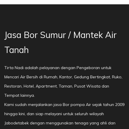
Jasa Bor Sumur / Mantek Air
Tanah
Tirta Nadi adalah pelayanan dengan Pengeboran untuk
Mencari Air Bersih di Rumah, Kantor, Gedung Bertingkat, Ruko,
Restoran, Hotel, Apartment, Taman, Pusat Wisata dan
Tempat lainnya.
Kami sudah menjalankan jasa Bor pompa Air sejak tahun 2009
hingga kini, dan siap melayani untuk seluruh wilayah
Jabodetabek dengan menggunakan tenaga yang ahli dan