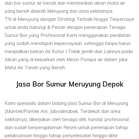
dan bor sumur air bersih dan memberikan aliran mata air
yang bersih daerah Meruyung dan area sekitarnya.
TN di Meruyung dengan Strategi Terbaik hingga Terpercaya
untuk anda hubungi & Pesan dengan penerapan Tenaga
Sumur Bor yang Profesional Kami menggunakan peralatan
yang sudah mendapat kepercayaan, sehingga tanpa harus
menjadikan beban Air Kotor / Tidak Jernih dan Lainnya pada
Aliran yang di keluarkan oleh Mesin Pompa air dalam Jalur
Mata Air Tanah yang Bersih.
Jasa Bor Sumur Meruyung Depok
Kami speiasilis dalam bidang jasa Sumur Bor di Meruyung
(Mantek/Pantek Air), Jabodetabek, Terdekat dan area
sekitarnya, dikerjakan oleh tenaga ahli, handal, profesional
dan sudah berpengalaman Resmi untuk penerapan tahap
pelaksanaan hingga tahap penyelesaian hingga akhir