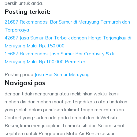
bersih untuk anda.
Posting terkait:
21687 Rekomendasi Bor Sumur di Meruyung Termurah dan
Terpercaya
42687 Jasa Sumur Bor Terbaik dengan Harga Terjangkau di
Meruyung Mulai Rp. 150.000
15687 Rekomendasi Jasa Sumur Bor Creativity
S
di
Meruyung Mulai Rp 100.000 Permeter
Posting pada
Jasa Bor Sumur Meruyung
Navigasi pos
dengan tidak mengurangi atau melibihkan waktu, kami
mohon diri dan mohon maaf jika terjadi kata atau tindakan
yang salah dalam penulisan kalimat tanpa mencntumkan
Contact yang sudah ada pada tombol dan di Website
Resmi, kami mengucapkan Terimakasih dan Salam sehat
sejahtera untuk Pengeboran Mata Air Bersih sesuai