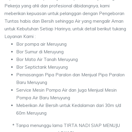
Pekerja yang ahli dan profesional dibidangnya, kami
meberikan kepuasan untuk pelanggan dengan Pengeboran
Tuntas habis dan Bersih sehingga Air yang mengalir Aman
untuk Kebutuhan Setiap Harinya, untuk detail berikut tukang
Layanan Kami :
Bor pompa air Meruyung
Bor Sumur di Meruyung
Bor Mata Air Tanah Meruyung
Bor Septictank Meruyung
Pemasangan Pipa Paralon dan Menjual Pipa Paralon
Baru Meruyung
Service Mesin Pompa Air dan Juga Menjual Mesin
Pompa Air Baru Meruyung
Meberikan Air Bersih untuk Kedalaman dari 30m s/d
60m Meruyung
*
Tanpa menunggu lama TIRTA NADI SIAP MENUJU