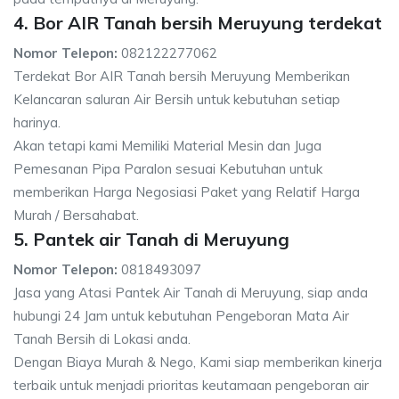
4. Bor AIR Tanah bersih Meruyung terdekat
Nomor Telepon:
082122277062
Terdekat Bor AIR Tanah bersih Meruyung Memberikan
Kelancaran saluran Air Bersih untuk kebutuhan setiap
harinya.
Akan tetapi kami Memiliki Material Mesin dan Juga
Pemesanan Pipa Paralon sesuai Kebutuhan untuk
memberikan Harga Negosiasi Paket yang Relatif Harga
Murah / Bersahabat.
5. Pantek air Tanah di Meruyung
Nomor Telepon:
0818493097
Jasa yang Atasi Pantek Air Tanah di Meruyung, siap anda
hubungi 24 Jam untuk kebutuhan Pengeboran Mata Air
Tanah Bersih di Lokasi anda.
Dengan Biaya Murah & Nego, Kami siap memberikan kinerja
terbaik untuk menjadi prioritas keutamaan pengeboran air