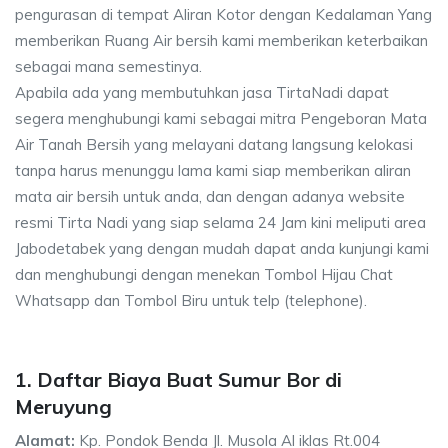
pengurasan di tempat Aliran Kotor dengan Kedalaman Yang
memberikan Ruang Air bersih kami memberikan keterbaikan
sebagai mana semestinya.
Apabila ada yang membutuhkan jasa TirtaNadi dapat
segera menghubungi kami sebagai mitra Pengeboran Mata
Air Tanah Bersih yang melayani datang langsung kelokasi
tanpa harus menunggu lama kami siap memberikan aliran
mata air bersih untuk anda, dan dengan adanya website
resmi Tirta Nadi yang siap selama 24 Jam kini meliputi area
Jabodetabek yang dengan mudah dapat anda kunjungi kami
dan menghubungi dengan menekan Tombol Hijau Chat
Whatsapp dan Tombol Biru untuk telp (telephone).
1. Daftar Biaya Buat Sumur Bor di
Meruyung
Alamat:
Kp. Pondok Benda Jl. Musola Al iklas Rt.004