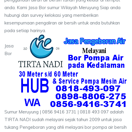
anda. Kami Jasa Bor sumur Wilayah Meruyung Siap anda
hubungi dan survey kelokasi yang memberikan
kesempurnaan pengaliran air bersih untuk anda butuhkan
pada setiap harinya.
Jasa
Bor
Sumur Meruyung | 0856 9416 3731 | 0818 493 097 adalah
TIRTA NADI sudah melayani sejak tahun 2009 untuk jasa
tukang Pengeboran yang ahli melayani bor pompa air bersih