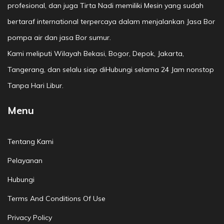
profesional, dan juga Tirta Nadi memiliki Mesin yang sudah
bertaraf international terpercaya dalam menjalankan Jasa Bor
pompa air dan jasa Bor sumur.
Kami meliputi Wilayah Bekasi, Bogor, Depok, Jakarta,
Tangerang, dan selalu siap diHubungi selama 24 Jam nonstop
Tanpa Hari Libur.
Menu
Tentang Kami
Pelayanan
Hubungi
Terms And Conditions Of Use
Privacy Policy