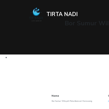
TIRTA NADI
Bor Sumur Wi
Name
Bor Sumur Wilayah Palumbonsari Karawang