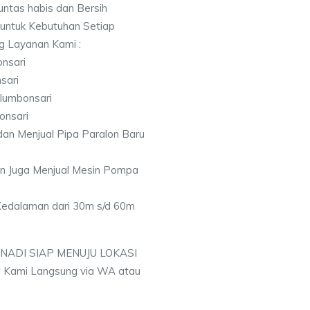
ntas habis dan Bersih
 untuk Kebutuhan Setiap
ng Layanan Kami :
nsari
sari
lumbonsari
onsari
an Menjual Pipa Paralon Baru
an Juga Menjual Mesin Pompa
 Kedalaman dari 30m s/d 60m
 NADI SIAP MENUJU LOKASI
 Kami Langsung via WA atau