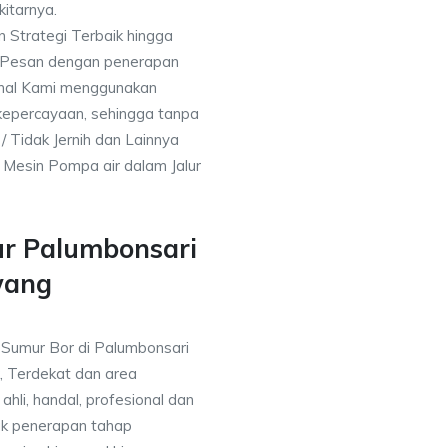
itarnya.
n Strategi Terbaik hingga
& Pesan dengan penerapan
nal Kami menggunakan
kepercayaan, sehingga tanpa
/ Tidak Jernih dan Lainnya
h Mesin Pompa air dalam Jalur
ur Palumbonsari
wang
a Sumur Bor di Palumbonsari
, Terdekat dan area
ahli, handal, profesional dan
k penerapan tahap