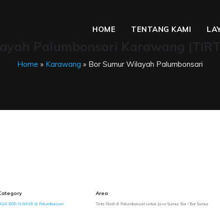
HOME
TENTANG KAMI
LA
layah Palumbonsari Karawang |TIR
Home
»
Karawang
» Bor Sumur Wilayah Palumbonsari
Category
Area
JASA BOR SUMUR di Palumbonsari
Tirta Nadi di Palumbonsari untuk Jasa Sumur Bor / Bor Sumur