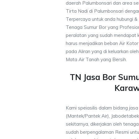
daerah Palumbonsari dan area sek
Tirta Nadi di Palumbonsari denga
Terpercaya untuk anda hubungi 
Tenaga Sumur Bor yang Profesio
peralatan yang sudah mendapat 
harus menjadikan beban Air Kotor 
pada Aliran yang di keluarkan ole
Mata Air Tanah yang Bersih.
TN Jasa Bor Sum
Kara
Kami speiasilis dalam bidang jas
(Mantek/Pantek Air), Jabodetabek
sekitarnya, dikerjakan oleh tenaga 
sudah berpengalaman Resmi untu