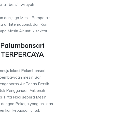
r air bersih wilayah
on dan juga Mesin Pompa air
araf International, dan Kami
pa Mesin Air untuk sekitar
 Palumbonsari
n TERPERCAYA
meuju lokasi Palumbonsari
 pembawaan mesin Bor
engeboran Air Tanah Bersih
uk Penggunaan Airbersih
i Tirta Nadi seperti Mesin
 dengan Pekerja yang ahli dan
berikan kepuasan untuk