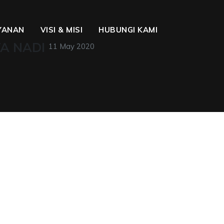
YANAN
VISI & MISI
HUBUNGI KAMI
TA NADI
11 May 2020