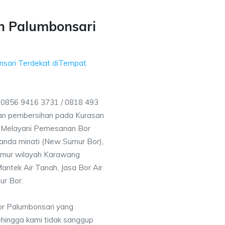
h Palumbonsari
nsari Terdekat diTempat
 0856 9416 3731 / 0818 493
an pembersihan pada Kurasan
ga Melayani Pemesanan Bor
anda minati (New Sumur Bor),
umur wilayah Karawang
antek Air Tanah, Jasa Bor Air
ur Bor.
or Palumbonsari yang
ehingga kami tidak sanggup