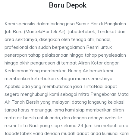
Baru Depok
Kami speiasilis dalam bidang jasa Sumur Bor di Pangkalan
Jati Baru (Mantek/Pantek Air), Jabodetabek, Terdekat dan
area sekitarnya, dikerjakan oleh tenaga ahli, handal,
profesional dan sudah berpengalaman Resmi untuk
penerapan tahap pelaksanaan hingga tahap penyelesaian
hingga akhir pengurasan di tempat Aliran Kotor dengan
Kedalaman Yang memberikan Ruang Air bersih kami
memberikan keterbaikan sebagai mana semestinya.
Apabila ada yang membutuhkan jasa TirtaNadi dapat
segera menghubungi kami sebagai mitra Pengeboran Mata
Air Tanah Bersih yang melayani datang langsung kelokasi
tanpa harus menunggu lama kami siap memberikan aliran
mata air bersih untuk anda, dan dengan adanya website
resmi Tirta Nadi yang siap selama 24 Jam kini meliputi area
Jabodetabek yang dengan mudah dapat anda kunjungi kami