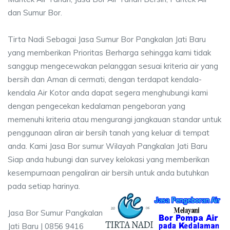
dan Sumur Bor.
Tirta Nadi Sebagai Jasa Sumur Bor Pangkalan Jati Baru
yang memberikan Prioritas Berharga sehingga kami tidak
sanggup mengecewakan pelanggan sesuai kriteria air yang
bersih dan Aman di cermati, dengan terdapat kendala-
kendala Air Kotor anda dapat segera menghubungi kami
dengan pengecekan kedalaman pengeboran yang
memenuhi kriteria atau mengurangi jangkauan standar untuk
penggunaan aliran air bersih tanah yang keluar di tempat
anda. Kami Jasa Bor sumur Wilayah Pangkalan Jati Baru
Siap anda hubungi dan survey kelokasi yang memberikan
kesempurnaan pengaliran air bersih untuk anda butuhkan
pada setiap harinya.
Jasa Bor Sumur Pangkalan
Jati Baru | 0856 9416