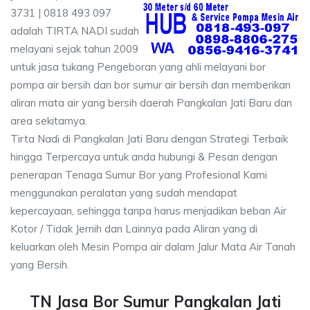
3731 | 0818 493 097
adalah TIRTA NADI sudah
melayani sejak tahun 2009
untuk jasa tukang Pengeboran yang ahli melayani bor
pompa air bersih dan bor sumur air bersih dan memberikan
aliran mata air yang bersih daerah Pangkalan Jati Baru dan
area sekitarnya.
Tirta Nadi di Pangkalan Jati Baru dengan Strategi Terbaik
hingga Terpercaya untuk anda hubungi & Pesan dengan
penerapan Tenaga Sumur Bor yang Profesional Kami
menggunakan peralatan yang sudah mendapat
kepercayaan, sehingga tanpa harus menjadikan beban Air
Kotor / Tidak Jernih dan Lainnya pada Aliran yang di
keluarkan oleh Mesin Pompa air dalam Jalur Mata Air Tanah
yang Bersih.
TN Jasa Bor Sumur Pangkalan Jati