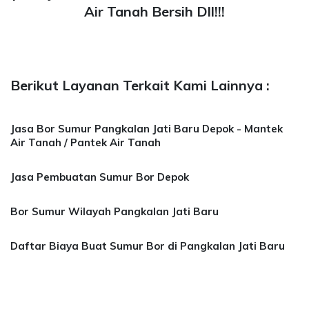
Air Tanah Bersih Dll!!!
Berikut Layanan Terkait Kami Lainnya :
Jasa Bor Sumur Pangkalan Jati Baru Depok - Mantek
Air Tanah / Pantek Air Tanah
Jasa Pembuatan Sumur Bor Depok
Bor Sumur Wilayah Pangkalan Jati Baru
Daftar Biaya Buat Sumur Bor di Pangkalan Jati Baru