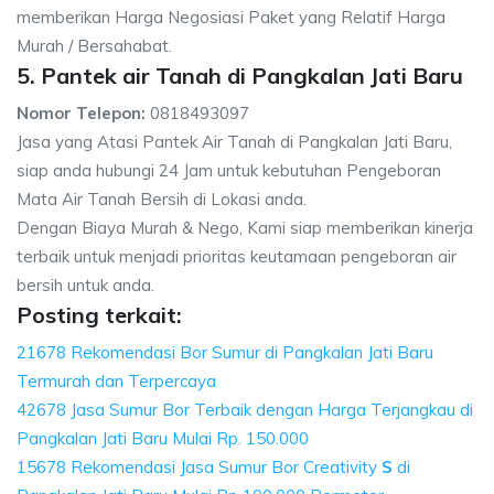
memberikan Harga Negosiasi Paket yang Relatif Harga
Murah / Bersahabat.
5. Pantek air Tanah di Pangkalan Jati Baru
Nomor Telepon:
0818493097
Jasa yang Atasi Pantek Air Tanah di Pangkalan Jati Baru,
siap anda hubungi 24 Jam untuk kebutuhan Pengeboran
Mata Air Tanah Bersih di Lokasi anda.
Dengan Biaya Murah & Nego, Kami siap memberikan kinerja
terbaik untuk menjadi prioritas keutamaan pengeboran air
bersih untuk anda.
Posting terkait:
21678 Rekomendasi Bor Sumur di Pangkalan Jati Baru
Termurah dan Terpercaya
42678 Jasa Sumur Bor Terbaik dengan Harga Terjangkau di
Pangkalan Jati Baru Mulai Rp. 150.000
15678 Rekomendasi Jasa Sumur Bor Creativity
S
di