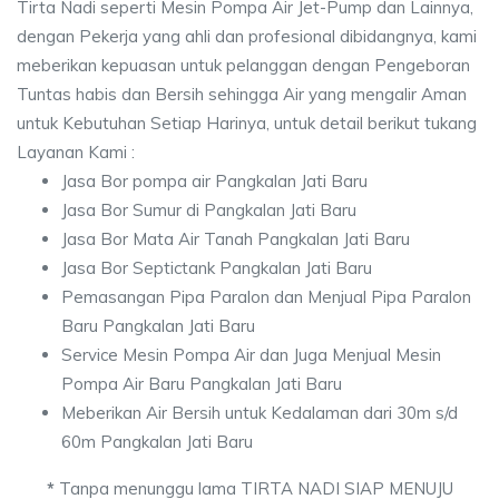
Tirta Nadi seperti Mesin Pompa Air Jet-Pump dan Lainnya,
dengan Pekerja yang ahli dan profesional dibidangnya, kami
meberikan kepuasan untuk pelanggan dengan Pengeboran
Tuntas habis dan Bersih sehingga Air yang mengalir Aman
untuk Kebutuhan Setiap Harinya, untuk detail berikut tukang
Layanan Kami :
Jasa Bor pompa air Pangkalan Jati Baru
Jasa Bor Sumur di Pangkalan Jati Baru
Jasa Bor Mata Air Tanah Pangkalan Jati Baru
Jasa Bor Septictank Pangkalan Jati Baru
Pemasangan Pipa Paralon dan Menjual Pipa Paralon
Baru Pangkalan Jati Baru
Service Mesin Pompa Air dan Juga Menjual Mesin
Pompa Air Baru Pangkalan Jati Baru
Meberikan Air Bersih untuk Kedalaman dari 30m s/d
60m Pangkalan Jati Baru
*
Tanpa menunggu lama TIRTA NADI SIAP MENUJU