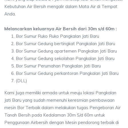
Kebutuhan Air Bersih mengalir dalam Mata Air di Tempat
Anda.
Melancarkan keluarnya Air Bersih dari 30m s/d 60m :
Bor Sumur Ruko Ruko Pangkalan Jati Baru
Bor Sumur Gedung bertingkat Pangkalan Jati Baru
Bor Sumur Gedung apartemen Pangkalan Jati Baru
Bor Sumur Gedung sekolahan Pangkalan Jati Baru
Bor Sumur Perumahan Pangkalan Jati Baru
Bor Sumur Gedung perkantoran Pangkalan Jati Baru
(DLL)
Kami Juga memiliki armada untuk meuju lokasi Pangkalan
Jati Baru yang sudah memenuhi keresmian pembawaan
mesin Bor Terbaik dalam melakukan tugas Pengeboran Air
Tanah Bersih pada Kedalaman 30m S/d 60m untuk
Penggunaan Airbersih dengan Mesin pendorong terbaik di