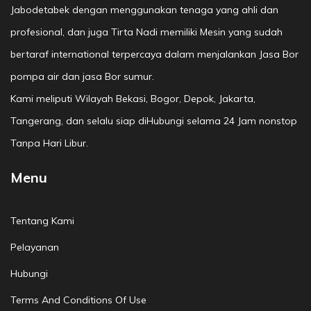
Jabodetabek dengan menggunakan tenaga yang ahli dan
profesional, dan juga Tirta Nadi memiliki Mesin yang sudah
bertaraf international terpercaya dalam menjalankan Jasa Bor
pompa air dan jasa Bor sumur.
Kami meliputi Wilayah Bekasi, Bogor, Depok, Jakarta,
Tangerang, dan selalu siap diHubungi selama 24 Jam nonstop
Tanpa Hari Libur.
Menu
Tentang Kami
Pelayanan
Hubungi
Terms And Conditions Of Use