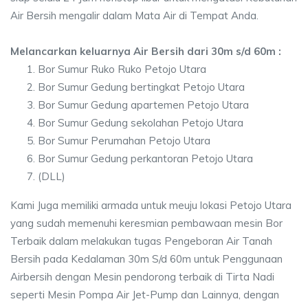
Air Bersih mengalir dalam Mata Air di Tempat Anda.
Melancarkan keluarnya Air Bersih dari 30m s/d 60m :
Bor Sumur Ruko Ruko Petojo Utara
Bor Sumur Gedung bertingkat Petojo Utara
Bor Sumur Gedung apartemen Petojo Utara
Bor Sumur Gedung sekolahan Petojo Utara
Bor Sumur Perumahan Petojo Utara
Bor Sumur Gedung perkantoran Petojo Utara
(DLL)
Kami Juga memiliki armada untuk meuju lokasi Petojo Utara
yang sudah memenuhi keresmian pembawaan mesin Bor
Terbaik dalam melakukan tugas Pengeboran Air Tanah
Bersih pada Kedalaman 30m S/d 60m untuk Penggunaan
Airbersih dengan Mesin pendorong terbaik di Tirta Nadi
seperti Mesin Pompa Air Jet-Pump dan Lainnya, dengan