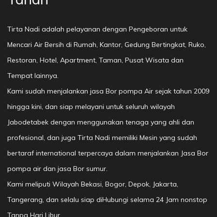
Tirta Nadi adalah pelayanan dengan Pengeboran untuk
Mencari Air Bersih di Rumah, Kantor, Gedung Bertingkat, Ruko,
Restoran, Hotel, Apartment, Taman, Pusat Wisata dan
Tempat lainnya.
Kami sudah menjalankan jasa Bor pompa Air sejak tahun 2009
hingga kini, dan siap melayani untuk seluruh wilayah
Jabodetabek dengan menggunakan tenaga yang ahli dan
profesional, dan juga Tirta Nadi memiliki Mesin yang sudah
bertaraf international terpercaya dalam menjalankan Jasa Bor
pompa air dan jasa Bor sumur.
Kami meliputi Wilayah Bekasi, Bogor, Depok, Jakarta,
Tangerang, dan selalu siap diHubungi selama 24 Jam nonstop
Tanpa Hari Libur.