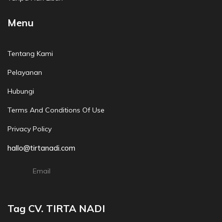
Menu
Tentang Kami
Pelayanan
Hubungi
Terms And Conditions Of Use
Privacy Policy
hallo@tirtanadi.com
Email
Tag CV. TIRTA NADI