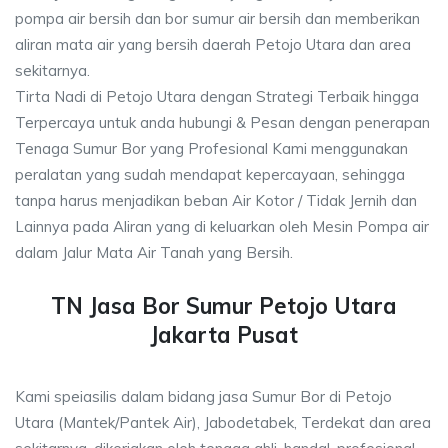
pompa air bersih dan bor sumur air bersih dan memberikan
aliran mata air yang bersih daerah Petojo Utara dan area
sekitarnya.
Tirta Nadi di Petojo Utara dengan Strategi Terbaik hingga
Terpercaya untuk anda hubungi & Pesan dengan penerapan
Tenaga Sumur Bor yang Profesional Kami menggunakan
peralatan yang sudah mendapat kepercayaan, sehingga
tanpa harus menjadikan beban Air Kotor / Tidak Jernih dan
Lainnya pada Aliran yang di keluarkan oleh Mesin Pompa air
dalam Jalur Mata Air Tanah yang Bersih.
TN Jasa Bor Sumur Petojo Utara
Jakarta Pusat
Kami speiasilis dalam bidang jasa Sumur Bor di Petojo
Utara (Mantek/Pantek Air), Jabodetabek, Terdekat dan area