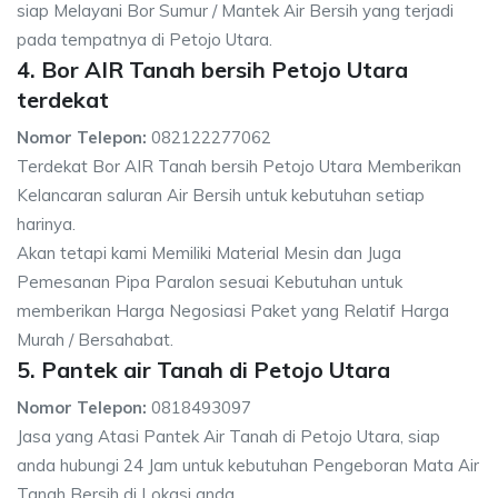
siap Melayani Bor Sumur / Mantek Air Bersih yang terjadi
pada tempatnya di Petojo Utara.
4. Bor AIR Tanah bersih Petojo Utara
terdekat
Nomor Telepon:
082122277062
Terdekat Bor AIR Tanah bersih Petojo Utara Memberikan
Kelancaran saluran Air Bersih untuk kebutuhan setiap
harinya.
Akan tetapi kami Memiliki Material Mesin dan Juga
Pemesanan Pipa Paralon sesuai Kebutuhan untuk
memberikan Harga Negosiasi Paket yang Relatif Harga
Murah / Bersahabat.
5. Pantek air Tanah di Petojo Utara
Nomor Telepon:
0818493097
Jasa yang Atasi Pantek Air Tanah di Petojo Utara, siap
anda hubungi 24 Jam untuk kebutuhan Pengeboran Mata Air
Tanah Bersih di Lokasi anda.