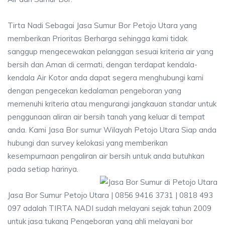
Tirta Nadi Sebagai Jasa Sumur Bor Petojo Utara yang
memberikan Prioritas Berharga sehingga kami tidak
sanggup mengecewakan pelanggan sesuai kriteria air yang
bersih dan Aman di cermati, dengan terdapat kendala-
kendala Air Kotor anda dapat segera menghubungi kami
dengan pengecekan kedalaman pengeboran yang
memenuhi kriteria atau mengurangi jangkauan standar untuk
penggunaan aliran air bersih tanah yang keluar di tempat
anda. Kami Jasa Bor sumur Wilayah Petojo Utara Siap anda
hubungi dan survey kelokasi yang memberikan
kesempurnaan pengaliran air bersih untuk anda butuhkan
pada setiap harinya.
Jasa Bor Sumur Petojo Utara | 0856 9416 3731 | 0818 493
097 adalah TIRTA NADI sudah melayani sejak tahun 2009
untuk jasa tukang Pengeboran yang ahli melayani bor