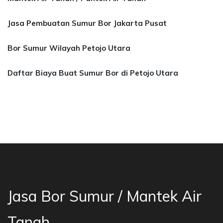
Jasa Pembuatan Sumur Bor Jakarta Pusat
Bor Sumur Wilayah Petojo Utara
Daftar Biaya Buat Sumur Bor di Petojo Utara
a Bor Sumur Bekasi, Jasa Bor Air, Bor Mata Ai
Jasa Bor Sumur / Mantek Air
Tanah