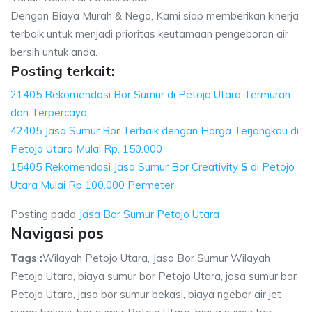
Dengan Biaya Murah & Nego, Kami siap memberikan kinerja
terbaik untuk menjadi prioritas keutamaan pengeboran air
bersih untuk anda.
Posting terkait:
21405 Rekomendasi Bor Sumur di Petojo Utara Termurah
dan Terpercaya
42405 Jasa Sumur Bor Terbaik dengan Harga Terjangkau di
Petojo Utara Mulai Rp. 150.000
15405 Rekomendasi Jasa Sumur Bor Creativity
S
di Petojo
Utara Mulai Rp 100.000 Permeter
Posting pada
Jasa Bor Sumur Petojo Utara
Navigasi pos
Tags :
Wilayah Petojo Utara, Jasa Bor Sumur Wilayah
Petojo Utara, biaya sumur bor Petojo Utara, jasa sumur bor
Petojo Utara, jasa bor sumur bekasi, biaya ngebor air jet