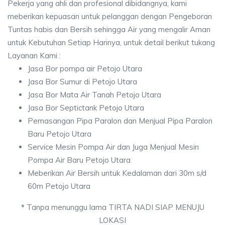
Pekerja yang ahli dan profesional dibidangnya, kami
meberikan kepuasan untuk pelanggan dengan Pengeboran
Tuntas habis dan Bersih sehingga Air yang mengalir Aman
untuk Kebutuhan Setiap Harinya, untuk detail berikut tukang
Layanan Kami :
Jasa Bor pompa air Petojo Utara
Jasa Bor Sumur di Petojo Utara
Jasa Bor Mata Air Tanah Petojo Utara
Jasa Bor Septictank Petojo Utara
Pemasangan Pipa Paralon dan Menjual Pipa Paralon
Baru Petojo Utara
Service Mesin Pompa Air dan Juga Menjual Mesin
Pompa Air Baru Petojo Utara
Meberikan Air Bersih untuk Kedalaman dari 30m s/d
60m Petojo Utara
*
Tanpa menunggu lama TIRTA NADI SIAP MENUJU
LOKASI