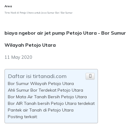
Area
Tirta Nadi di Petojo Utara untuk Jasa Sumur Bor / Bor Sumur
biaya ngebor air jet pump Petojo Utara - Bor Sumur
Wilayah Petojo Utara
11 May 2020
Daftar isi tirtanadi.com
Bor Sumur Wilayah Petojo Utara
Ahli Sumur Bor Terdekat Petojo Utara
Bor Mata Air Tanah Bersih Petojo Utara
Bor AIR Tanah bersih Petojo Utara terdekat
Pantek air Tanah di Petojo Utara
Posting terkait: