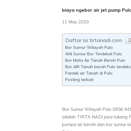
biaya ngebor air jet pump Pul
11 May 2020
Daftar isi tirtanadi.com
Bor Sumur Wilayah Pulo
Ahli Sumur Bor Terdekat Pulo
Bor Mata Air Tanah Bersih Pulo
Bor AIR Tanah bersih Pulo terdek
Pantek air Tanah di Pulo
Posting terkait:
Bor Sumur Wilayah Pulo 0856 94
adalah TIRTA NADI jasa tukang 
pompa air bersih dan bor sumur ai