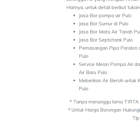
Harinya, untuk detail berikut tuka
Jasa Bor pompa air Pulo
Jasa Bor Sumur di Pulo
Jasa Bor Mata Air Tanah Pu
Jasa Bor Septictank Pulo
Pemasangan Pipa Paralon d
Pulo
Service Mesin Pompa Air d
Air Baru Pulo
Meberikan Air Bersih untuk
Pulo
*
Tanpa menunggu lama TIRTA
*
Untuk Harga Borongan Hubungi
Tlp