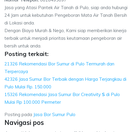
Jasa yang Atasi Pantek Air Tanah di Pulo, siap anda hubungi
24 Jam untuk kebutuhan Pengeboran Mata Air Tanah Bersih
di Lokasi anda.
Dengan Biaya Murah & Nego, Kami siap memberikan kinerja
terbaik untuk menjadi prioritas keutamaan pengeboran air
bersih untuk anda.
Posting terkait:
21326 Rekomendasi Bor Sumur di Pulo Termurah dan
Terpercaya
42326 Jasa Sumur Bor Terbaik dengan Harga Terjangkau di
Pulo Mulai Rp. 150.000
15326 Rekomendasi Jasa Sumur Bor Creativity
S
di Pulo
Mulai Rp 100.000 Permeter
Posting pada
Jasa Bor Sumur Pulo
Navigasi pos