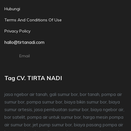
Hubungi
Terms And Conditions Of Use
Privacy Policy
hallo@tirtanadi.com
Email
Tag CV. TIRTA NADI
jasa ngebor air tanah, gali sumur bor, bor tanah, pompa air
sumur bor, pompa sumur bor, biaya bikin sumur bor, biaya
sumur artesis, jasa pembuatan sumur bor, biaya ngebor air,
bor satelit, pompa air untuk sumur bor, harga mesin pompa
air sumur bor, jet pump sumur bor, biaya pasang pompa air