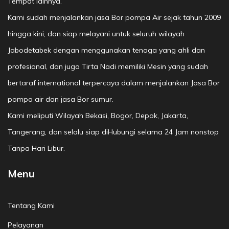
Tempat lainnya.
Kami sudah menjalankan jasa Bor pompa Air sejak tahun 2009
hingga kini, dan siap melayani untuk seluruh wilayah
Jabodetabek dengan menggunakan tenaga yang ahli dan
profesional, dan juga Tirta Nadi memiliki Mesin yang sudah
bertaraf international terpercaya dalam menjalankan Jasa Bor
pompa air dan jasa Bor sumur.
Kami meliputi Wilayah Bekasi, Bogor, Depok, Jakarta,
Tangerang, dan selalu siap diHubungi selama 24 Jam nonstop
Tanpa Hari Libur.
Menu
Tentang Kami
Pelayanan