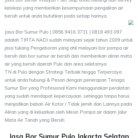
kelokasi yang memberikan kesempurnaan pengaliran air
bersih untuk anda butuhkan pada setiap harinya.
Jasa Bor Sumur Pulo | 0856 9416 3731 | 0818 493 097
adalah TIRTA NADI sudah melayani sejak tahun 2009 untuk
jasa tukang Pengeboran yang ahli melayani bor pompa air
bersih dan bor sumur air bersih dan memberikan aliran mata
air yang bersih daerah Pulo dan area sekitarnya.
TN di Pulo dengan Strategi Terbaik hingga Terpercaya
untuk anda hubungi & Pesan dengan penerapan Tenaga
Sumur Bor yang Profesional Kami menggunakan peralatan
yang sudah mendapat kepercayaan, sehingga tanpa harus
menjadikan beban Air Kotor / Tidak Jernih dan Lainnya pada
Aliran yang di keluarkan oleh Mesin Pompa air dalam Jalur
Mata Air Tanah yang Bersih.
Jasa Bor Sumur Pulo Jakarta Selatan