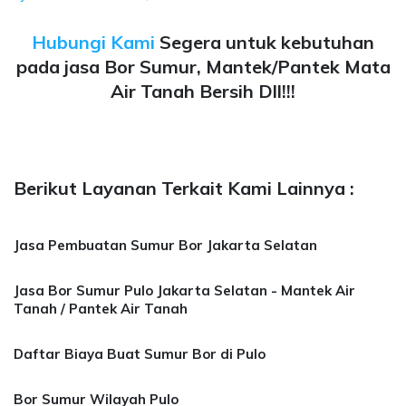
Hubungi Kami
Segera untuk kebutuhan
pada jasa Bor Sumur, Mantek/Pantek Mata
Air Tanah Bersih Dll!!!
Berikut Layanan Terkait Kami Lainnya :
Jasa Pembuatan Sumur Bor Jakarta Selatan
Jasa Bor Sumur Pulo Jakarta Selatan - Mantek Air
Tanah / Pantek Air Tanah
Daftar Biaya Buat Sumur Bor di Pulo
Bor Sumur Wilayah Pulo