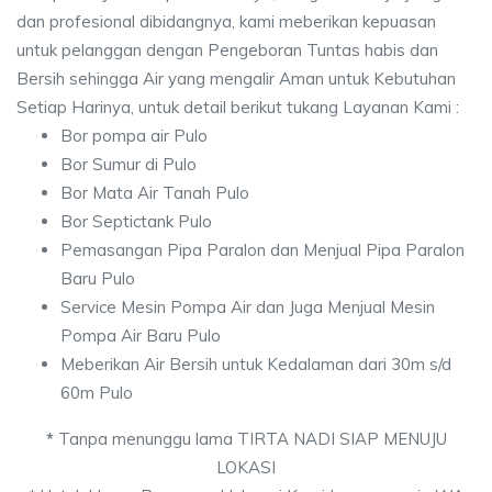
dan profesional dibidangnya, kami meberikan kepuasan
untuk pelanggan dengan Pengeboran Tuntas habis dan
Bersih sehingga Air yang mengalir Aman untuk Kebutuhan
Setiap Harinya, untuk detail berikut tukang Layanan Kami :
Bor pompa air Pulo
Bor Sumur di Pulo
Bor Mata Air Tanah Pulo
Bor Septictank Pulo
Pemasangan Pipa Paralon dan Menjual Pipa Paralon
Baru Pulo
Service Mesin Pompa Air dan Juga Menjual Mesin
Pompa Air Baru Pulo
Meberikan Air Bersih untuk Kedalaman dari 30m s/d
60m Pulo
*
Tanpa menunggu lama TIRTA NADI SIAP MENUJU
LOKASI