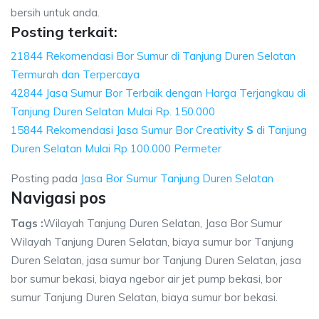
bersih untuk anda.
Posting terkait:
21844 Rekomendasi Bor Sumur di Tanjung Duren Selatan
Termurah dan Terpercaya
42844 Jasa Sumur Bor Terbaik dengan Harga Terjangkau di
Tanjung Duren Selatan Mulai Rp. 150.000
15844 Rekomendasi Jasa Sumur Bor Creativity
S
di Tanjung
Duren Selatan Mulai Rp 100.000 Permeter
Posting pada
Jasa Bor Sumur Tanjung Duren Selatan
Navigasi pos
Tags :
Wilayah Tanjung Duren Selatan, Jasa Bor Sumur
Wilayah Tanjung Duren Selatan, biaya sumur bor Tanjung
Duren Selatan, jasa sumur bor Tanjung Duren Selatan, jasa
bor sumur bekasi, biaya ngebor air jet pump bekasi, bor
sumur Tanjung Duren Selatan, biaya sumur bor bekasi.