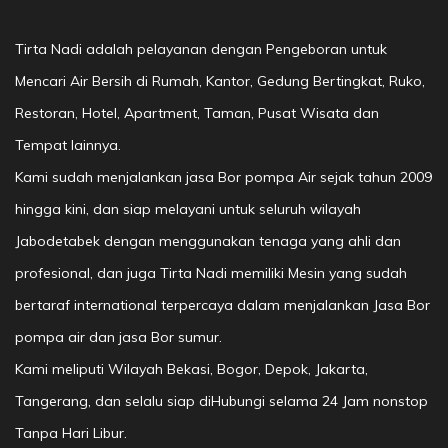
Tirta Nadi adalah pelayanan dengan Pengeboran untuk
Mencari Air Bersih di Rumah, Kantor, Gedung Bertingkat, Ruko,
Restoran, Hotel, Apartment, Taman, Pusat Wisata dan
Tempat lainnya.
Kami sudah menjalankan jasa Bor pompa Air sejak tahun 2009
hingga kini, dan siap melayani untuk seluruh wilayah
Jabodetabek dengan menggunakan tenaga yang ahli dan
profesional, dan juga Tirta Nadi memiliki Mesin yang sudah
bertaraf international terpercaya dalam menjalankan Jasa Bor
pompa air dan jasa Bor sumur.
Kami meliputi Wilayah Bekasi, Bogor, Depok, Jakarta,
Tangerang, dan selalu siap diHubungi selama 24 Jam nonstop
Tanpa Hari Libur.