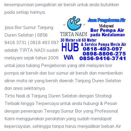
kesempurnaan pengaliran air bersih untuk anda butuhkan
pada setiap harinya.
Jasa Bor Sumur Tanjung
Duren Selatan | 0856
9416 3731 | 0818 493 097
adalah TIRTA NADI sudah
melayani sejak tahun 2009
untuk jasa tukang Pengeboran yang ahli melayani bor
pompa air bersih dan bor sumur air bersih dan memberikan
aliran mata air yang bersih daerah Tanjung Duren Selatan
dan area sekitarnya.
Tirta Nadi di Tanjung Duren Selatan dengan Strategi
Terbaik hingga Terpercaya untuk anda hubungi & Pesan
dengan penerapan Tenaga Sumur Bor yang Profesional
Kami menggunakan peralatan yang sudah mendapat
kepercayaan, sehingga tanpa harus menjadikan beban Air