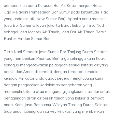
pembersihan pada Kurasan Bor Air Kotor menjadi Bersih,
juga Melayani Pemesanan Bor Sumur pada ketentuan Titik
yang anda minati (New Sumur Bor), Apabila anda mencari
Jasa Bor Sumur wilayah Jakarta Barat hubungi Tirta Nadi
sebagai Jasa Mantek Air Tanah, Jasa Bor Air Tanah Bersih,
Pantek Air dan Sumur Bor.
Tirta Nadi Sebagai Jasa Sumur Bor Tanjung Duren Selatan
yang memberikan Prioritas Berharga sehingga kami tidak
sanggup mengecewakan pelanggan sesuai kriteria air yang
bersih dan Aman di cermati, dengan terdapat kendala-
kendala Air Kotor anda dapat segera menghubungi kami
dengan pengecekan kedalaman pengeboran yang
memenuhi kriteria atau mengurangi jangkauan standar untuk
penggunaan aliran air bersih tanah yang keluar di tempat
anda. Kami Jasa Bor sumur Wilayah Tanjung Duren Selatan
Siap anda hubungi dan survey kelokasi yang memberikan