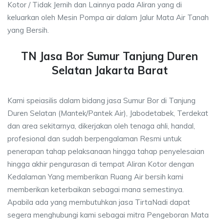
Kotor / Tidak Jernih dan Lainnya pada Aliran yang di
keluarkan oleh Mesin Pompa air dalam Jalur Mata Air Tanah
yang Bersih.
TN Jasa Bor Sumur Tanjung Duren
Selatan Jakarta Barat
Kami speiasilis dalam bidang jasa Sumur Bor di Tanjung
Duren Selatan (Mantek/Pantek Air), Jabodetabek, Terdekat
dan area sekitarnya, dikerjakan oleh tenaga ahli, handal,
profesional dan sudah berpengalaman Resmi untuk
penerapan tahap pelaksanaan hingga tahap penyelesaian
hingga akhir pengurasan di tempat Aliran Kotor dengan
Kedalaman Yang memberikan Ruang Air bersih kami
memberikan keterbaikan sebagai mana semestinya.
Apabila ada yang membutuhkan jasa TirtaNadi dapat
segera menghubungi kami sebagai mitra Pengeboran Mata