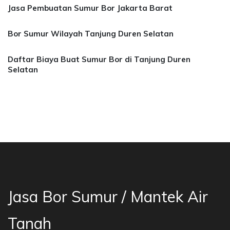
Jasa Pembuatan Sumur Bor Jakarta Barat
Bor Sumur Wilayah Tanjung Duren Selatan
Daftar Biaya Buat Sumur Bor di Tanjung Duren
Selatan
a Bor Sumur Bekasi, Jasa Bor Air, Bor Mata Ai
Jasa Bor Sumur / Mantek Air
Tanah