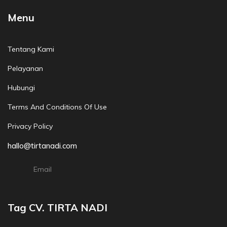
Menu
Tentang Kami
Pelayanan
Hubungi
Terms And Conditions Of Use
Privacy Policy
hallo@tirtanadi.com
Email
Tag CV. TIRTA NADI