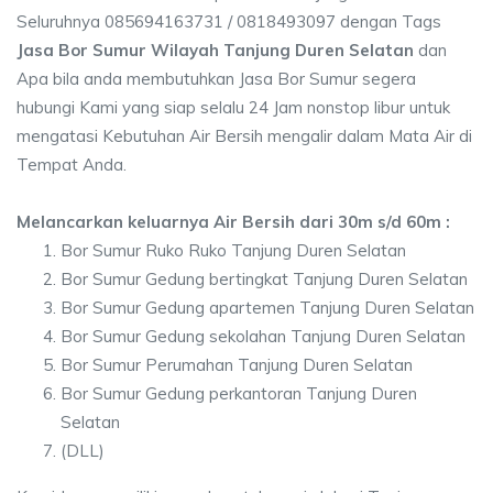
Seluruhnya 085694163731 / 0818493097 dengan Tags
Jasa Bor Sumur Wilayah Tanjung Duren Selatan
dan
Apa bila anda membutuhkan Jasa Bor Sumur segera
hubungi Kami yang siap selalu 24 Jam nonstop libur untuk
mengatasi Kebutuhan Air Bersih mengalir dalam Mata Air di
Tempat Anda.
Melancarkan keluarnya Air Bersih dari 30m s/d 60m :
Bor Sumur Ruko Ruko Tanjung Duren Selatan
Bor Sumur Gedung bertingkat Tanjung Duren Selatan
Bor Sumur Gedung apartemen Tanjung Duren Selatan
Bor Sumur Gedung sekolahan Tanjung Duren Selatan
Bor Sumur Perumahan Tanjung Duren Selatan
Bor Sumur Gedung perkantoran Tanjung Duren
Selatan
(DLL)