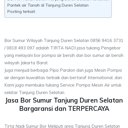
Pantek air Tanah di Tanjung Duren Selatan
Posting terkait:
Bor Sumur Wilayah Tanjung Duren Selatan 0856 9416 3731
/ 0818 493 097 adalah TIRTA NADI jasa tukang Pengebor
yang melayani bor pompa air bersih dan bor sumur air bersih
wilayah Jakarta Barat.
Juga menjual berbagai Pipa Paralon dan juga Mesin Pompa
air dengan kuwalitas terbaik dan bertaraf International, dan
Kami juga membuka tukang Service Pompa Mesin Air untuk
sekitar Tanjung Duren Selatan.
Jasa Bor Sumur Tanjung Duren Selatan
Bargaransi dan TERPERCAYA
Tirta Nadi Sumur Bor Meliputi area Tanjung Duren Selatan