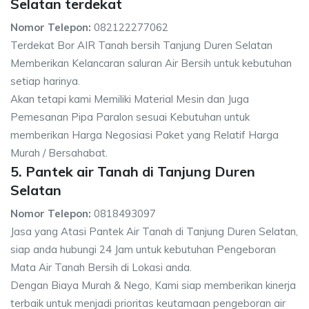
Selatan terdekat
Nomor Telepon:
082122277062
Terdekat Bor AIR Tanah bersih Tanjung Duren Selatan
Memberikan Kelancaran saluran Air Bersih untuk kebutuhan
setiap harinya.
Akan tetapi kami Memiliki Material Mesin dan Juga
Pemesanan Pipa Paralon sesuai Kebutuhan untuk
memberikan Harga Negosiasi Paket yang Relatif Harga
Murah / Bersahabat.
5. Pantek air Tanah di Tanjung Duren
Selatan
Nomor Telepon:
0818493097
Jasa yang Atasi Pantek Air Tanah di Tanjung Duren Selatan,
siap anda hubungi 24 Jam untuk kebutuhan Pengeboran
Mata Air Tanah Bersih di Lokasi anda.
Dengan Biaya Murah & Nego, Kami siap memberikan kinerja
terbaik untuk menjadi prioritas keutamaan pengeboran air