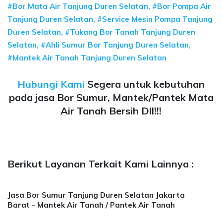
#Bor Mata Air Tanjung Duren Selatan, #Bor Pompa Air
Tanjung Duren Selatan, #Service Mesin Pompa Tanjung
Duren Selatan, #Tukang Bor Tanah Tanjung Duren
Selatan, #Ahli Sumur Bor Tanjung Duren Selatan,
#Mantek Air Tanah Tanjung Duren Selatan
Hubungi Kami
Segera untuk kebutuhan
pada jasa Bor Sumur, Mantek/Pantek Mata
Air Tanah Bersih Dll!!!
Berikut Layanan Terkait Kami Lainnya :
Jasa Bor Sumur Tanjung Duren Selatan Jakarta
Barat - Mantek Air Tanah / Pantek Air Tanah