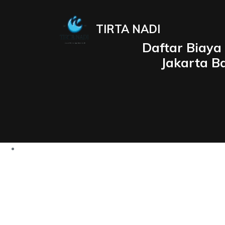
TIRTA NADI
Daftar Biaya
Jakarta B